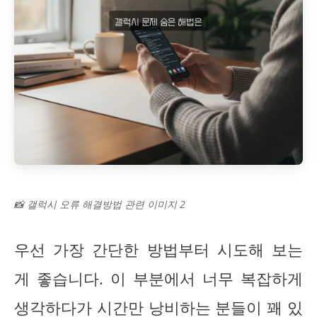
📸 갤럭시 오류 해결방법 관련 이미지 2
우선 가장 간단한 방법부터 시도해 보는
게 좋습니다. 이 부분에서 너무 복잡하게
생각하다가 시간만 낭비하는 분들이 꽤 있