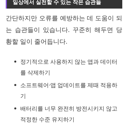
일상에서 실천할 수 있는 작은 습관들
간단하지만 오류를 예방하는 데 도움이 되
는 습관들이 있습니다. 꾸준히 해두면 당
황할 일이 줄어듭니다.
정기적으로 사용하지 않는 앱과 데이터
를 삭제하기
소프트웨어·앱 업데이트를 제때 적용하
기
배터리를 너무 완전히 방전시키지 않고
적정한 수준 유지하기