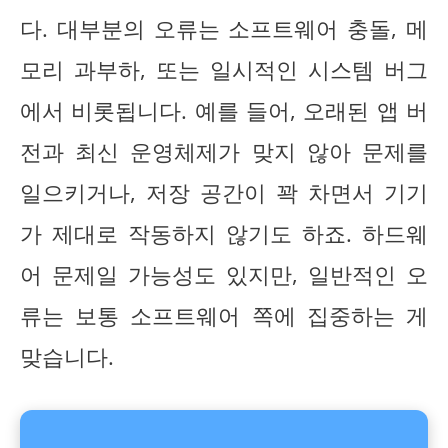
다. 대부분의 오류는 소프트웨어 충돌, 메
모리 과부하, 또는 일시적인 시스템 버그
에서 비롯됩니다. 예를 들어, 오래된 앱 버
전과 최신 운영체제가 맞지 않아 문제를
일으키거나, 저장 공간이 꽉 차면서 기기
가 제대로 작동하지 않기도 하죠. 하드웨
어 문제일 가능성도 있지만, 일반적인 오
류는 보통 소프트웨어 쪽에 집중하는 게
맞습니다.