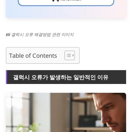
📸 갤럭시 오류 해결방법 관련 이미지
Table of Contents
갤럭시 오류가 발생하는 일반적인 이유