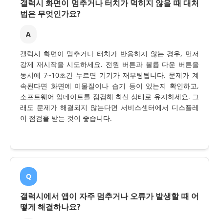
갤럭시 화면이 멈추거나 터치가 먹히지 않을 때 대처
법은 무엇인가요?
A
갤럭시 화면이 멈추거나 터치가 반응하지 않는 경우, 먼저
강제 재시작을 시도하세요. 전원 버튼과 볼륨 다운 버튼을
동시에 7~10초간 누르면 기기가 재부팅됩니다. 문제가 계
속된다면 화면에 이물질이나 습기 등이 있는지 확인하고,
소프트웨어 업데이트를 점검해 최신 상태로 유지하세요. 그
래도 문제가 해결되지 않는다면 서비스센터에서 디스플레
이 점검을 받는 것이 좋습니다.
Q
갤럭시에서 앱이 자주 멈추거나 오류가 발생할 때 어
떻게 해결하나요?