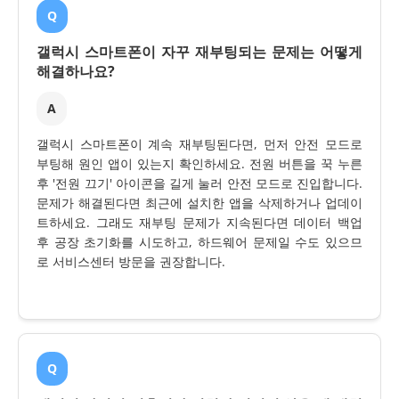
Q
갤럭시 스마트폰이 자꾸 재부팅되는 문제는 어떻게
해결하나요?
A
갤럭시 스마트폰이 계속 재부팅된다면, 먼저 안전 모드로
부팅해 원인 앱이 있는지 확인하세요. 전원 버튼을 꾹 누른
후 '전원 끄기' 아이콘을 길게 눌러 안전 모드로 진입합니다.
문제가 해결된다면 최근에 설치한 앱을 삭제하거나 업데이
트하세요. 그래도 재부팅 문제가 지속된다면 데이터 백업
후 공장 초기화를 시도하고, 하드웨어 문제일 수도 있으므
로 서비스센터 방문을 권장합니다.
Q