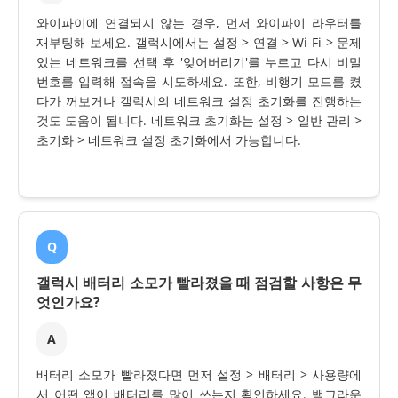
와이파이에 연결되지 않는 경우, 먼저 와이파이 라우터를
재부팅해 보세요. 갤럭시에서는 설정 > 연결 > Wi-Fi > 문제
있는 네트워크를 선택 후 '잊어버리기'를 누르고 다시 비밀
번호를 입력해 접속을 시도하세요. 또한, 비행기 모드를 켰
다가 꺼보거나 갤럭시의 네트워크 설정 초기화를 진행하는
것도 도움이 됩니다. 네트워크 초기화는 설정 > 일반 관리 >
초기화 > 네트워크 설정 초기화에서 가능합니다.
Q
갤럭시 배터리 소모가 빨라졌을 때 점검할 사항은 무
엇인가요?
A
배터리 소모가 빨라졌다면 먼저 설정 > 배터리 > 사용량에
서 어떤 앱이 배터리를 많이 쓰는지 확인하세요. 백그라운