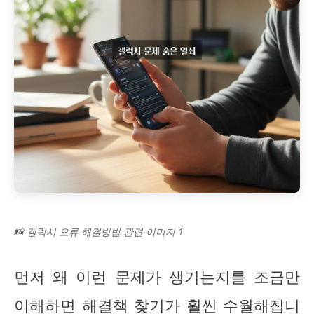
📸 갤럭시 오류 해결방법 관련 이미지 1
먼저 왜 이런 문제가 생기는지를 조금만
이해하면 해결책 찾기가 훨씬 수월해집니