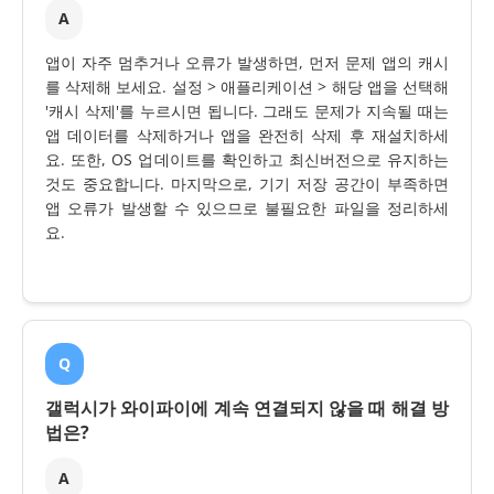
A
앱이 자주 멈추거나 오류가 발생하면, 먼저 문제 앱의 캐시
를 삭제해 보세요. 설정 > 애플리케이션 > 해당 앱을 선택해
'캐시 삭제'를 누르시면 됩니다. 그래도 문제가 지속될 때는
앱 데이터를 삭제하거나 앱을 완전히 삭제 후 재설치하세
요. 또한, OS 업데이트를 확인하고 최신버전으로 유지하는
것도 중요합니다. 마지막으로, 기기 저장 공간이 부족하면
앱 오류가 발생할 수 있으므로 불필요한 파일을 정리하세
요.
Q
갤럭시가 와이파이에 계속 연결되지 않을 때 해결 방
법은?
A