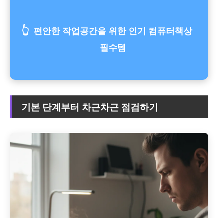
👆
편안한 작업공간을 위한 인기 컴퓨터책상
필수템
기본 단계부터 차근차근 점검하기