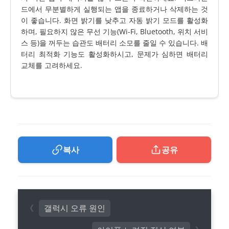
드에서 무분별하게 실행되는 앱을 종료하거나 삭제하는 것
이 좋습니다. 화면 밝기를 낮추고 자동 밝기 모드를 활성화
하며, 필요하지 않은 무선 기능(Wi-Fi, Bluetooth, 위치 서비
스 등)을 꺼두는 습관도 배터리 소모를 줄일 수 있습니다. 배
터리 최적화 기능도 활성화하시고, 문제가 심하면 배터리
교체를 고려하세요.
복사
공유
갤럭시 오류 원인