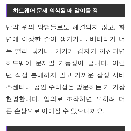
하드웨어 문제 의심될 때 알아둘 점
만약 위의 방법들로도 해결되지 않고, 화
면에 이상한 줄이 생기거나, 배터리가 너
무 빨리 닳거나, 기기가 갑자기 꺼진다면
하드웨어 문제일 가능성이 큽니다. 이럴
땐 직접 분해하지 말고 가까운 삼성 서비
스센터나 공인 수리점을 방문하는 게 가장
현명합니다. 임의로 조작하면 오히려 더
큰 손상으로 이어질 수 있으니까요.