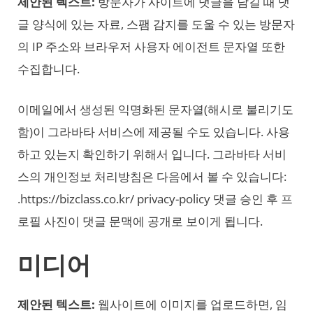
제안된 텍스트:
방문자가 사이트에 댓글을 남길 때 댓
글 양식에 있는 자료, 스팸 감지를 도울 수 있는 방문자
의 IP 주소와 브라우저 사용자 에이전트 문자열 또한
수집합니다.
이메일에서 생성된 익명화된 문자열(해시로 불리기도
함)이 그라바타 서비스에 제공될 수도 있습니다. 사용
하고 있는지 확인하기 위해서 입니다. 그라바타 서비
스의 개인정보 처리방침은 다음에서 볼 수 있습니다:
.https://bizclass.co.kr/ privacy-policy 댓글 승인 후 프
로필 사진이 댓글 문맥에 공개로 보이게 됩니다.
미디어
제안된 텍스트:
웹사이트에 이미지를 업로드하면, 임