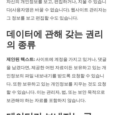
자신의 개인정보를 보고, 편집하거나, 지울 수 있습니
다(사용자명은 바꿀 수 없습니다). 웹사이트 관리자는
그 정보를 보고 편집할 수도 있습니다.
데이터에 관해 갖는 권리
의 종류
제안된 텍스트:
사이트에 계정을 가지고 있거나, 댓글
을 남겼다면, 제공한 어떤 자료이든 보유하고 있는 개
인정보의 파일 내보내기를 받도록 요청할 수 있습니
다. 또한 보유하고 있는 개인정보를 지우는 것도 요청
할 수 있습니다. 이는 관리자, 법, 또는 보안 목적으로
보관해야 하는 자료를 포함하지 않습니다.