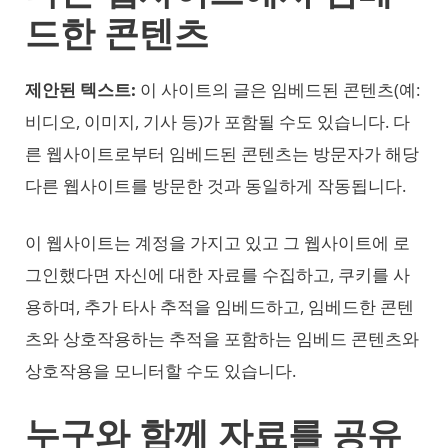
드한 콘텐츠
제안된 텍스트:
이 사이트의 글은 임베드된 콘텐츠(예:
비디오, 이미지, 기사 등)가 포함될 수도 있습니다. 다
른 웹사이트로부터 임베드된 콘텐츠는 방문자가 해당
다른 웹사이트를 방문한 것과 동일하게 작동됩니다.
이 웹사이트는 계정을 가지고 있고 그 웹사이트에 로
그인했다면 자신에 대한 자료를 수집하고, 쿠키를 사
용하며, 추가 타사 추적을 임베드하고, 임베드한 콘텐
츠와 상호작용하는 추적을 포함하는 임베드 콘텐츠와
상호작용을 모니터할 수도 있습니다.
누구와 함께 자료를 공유