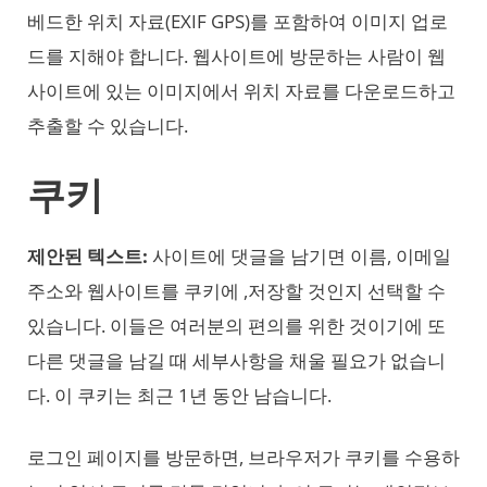
베드한 위치 자료(EXIF GPS)를 포함하여 이미지 업로
드를 지해야 합니다. 웹사이트에 방문하는 사람이 웹
사이트에 있는 이미지에서 위치 자료를 다운로드하고
추출할 수 있습니다.
쿠키
제안된 텍스트:
사이트에 댓글을 남기면 이름, 이메일
주소와 웹사이트를 쿠키에 ,저장할 것인지 선택할 수
있습니다. 이들은 여러분의 편의를 위한 것이기에 또
다른 댓글을 남길 때 세부사항을 채울 필요가 없습니
다. 이 쿠키는 최근 1년 동안 남습니다.
로그인 페이지를 방문하면, 브라우저가 쿠키를 수용하