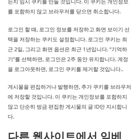
는지 임시 쿠키를 만들 것입니다. 이 쿠키는 개인정보
를 포함하지 않고 브라우저를 닫으면 취소합니다.
로그인 할 때, 로그인 정보를 저장하고 화면 보이기 선
택을 저장하는 쿠키도 설정합니다. 로그인 쿠키는 최
근 2일, 그리고 화면 옵션은 최근 1년입니다. “기억하
기”를 선택하면, 로그인은 2주 동안 유지합니다. 계정
을 로그아웃하면, 로그인 쿠키를 제거할 것입니다..
게시물을 편집하거나 발행하면, 추가 쿠키를 브라우저
에 저장할 것입니다. 이 쿠키는 개인정보를 포함하지
않고 단순히 방금 편집한 게시물의 글 ID만 지시합니
다.
다른 웹사이트에서 임베