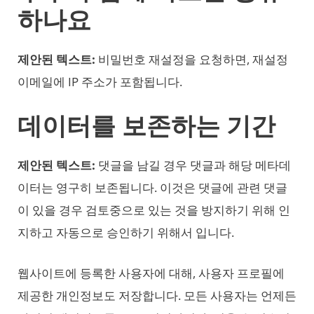
하나요
제안된 텍스트:
비밀번호 재설정을 요청하면, 재설정
이메일에 IP 주소가 포함됩니다.
데이터를 보존하는 기간
제안된 텍스트:
댓글을 남길 경우 댓글과 해당 메타데
이터는 영구히 보존됩니다. 이것은 댓글에 관련 댓글
이 있을 경우 검토중으로 있는 것을 방지하기 위해 인
지하고 자동으로 승인하기 위해서 입니다.
웹사이트에 등록한 사용자에 대해, 사용자 프로필에
제공한 개인정보도 저장합니다. 모든 사용자는 언제든