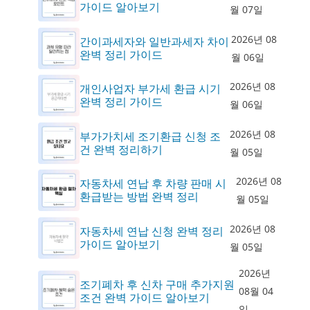
가이드 알아보기
월 07일
2026년 08
간이과세자와 일반과세자 차이
완벽 정리 가이드
월 06일
2026년 08
개인사업자 부가세 환급 시기
완벽 정리 가이드
월 06일
2026년 08
부가가치세 조기환급 신청 조
건 완벽 정리하기
월 05일
2026년 08
자동차세 연납 후 차량 판매 시
환급받는 방법 완벽 정리
월 05일
2026년 08
자동차세 연납 신청 완벽 정리
가이드 알아보기
월 05일
2026년
조기폐차 후 신차 구매 추가지원
08월 04
조건 완벽 가이드 알아보기
일