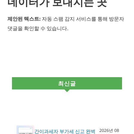
데이터가 보내지는 곳
제안된 텍스트:
자동 스팸 감지 서비스를 통해 방문자
댓글을 확인할 수 있습니다.
최신글
2026년 08
간이과세자 부가세 신고 완벽