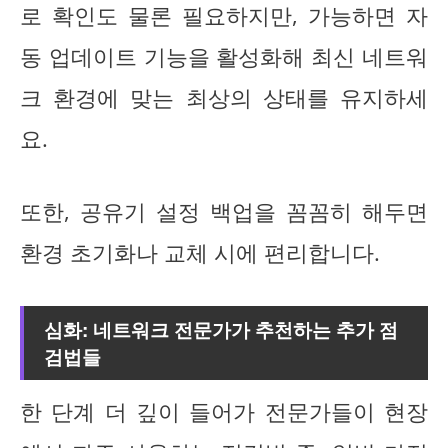
로 확인도 물론 필요하지만, 가능하면 자
동 업데이트 기능을 활성화해 최신 네트워
크 환경에 맞는 최상의 상태를 유지하세
요.
또한, 공유기 설정 백업을 꼼꼼히 해두면
환경 초기화나 교체 시에 편리합니다.
심화: 네트워크 전문가가 추천하는 추가 점
검법들
한 단계 더 깊이 들어가 전문가들이 현장