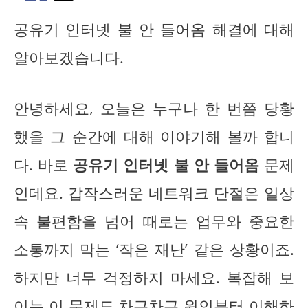
공유기 인터넷 불 안 들어옴 해결에 대해
알아보겠습니다.
안녕하세요, 오늘은 누구나 한 번쯤 당황
했을 그 순간에 대해 이야기해 볼까 합니
다. 바로
공유기 인터넷 불 안 들어옴
문제
인데요. 갑작스러운 네트워크 단절은 일상
속 불편함을 넘어 때로는 업무와 중요한
소통까지 막는 ‘작은 재난’ 같은 상황이죠.
하지만 너무 걱정하지 마세요. 복잡해 보
이는 이 문제도 차근차근 원인부터 이해하