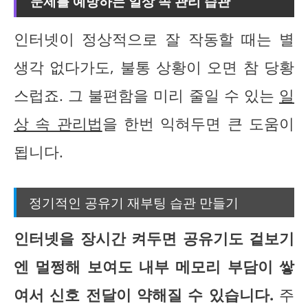
문제를 예방하는 일상 속 관리 습관
인터넷이 정상적으로 잘 작동할 때는 별
생각 없다가도, 불통 상황이 오면 참 당황
스럽죠. 그 불편함을 미리 줄일 수 있는
일
상 속 관리법
을 한번 익혀두면 큰 도움이
됩니다.
정기적인 공유기 재부팅 습관 만들기
인터넷을 장시간 켜두면 공유기도 겉보기
엔 멀쩡해 보여도 내부 메모리 부담이 쌓
여서 신호 전달이 약해질 수 있습니다.
주