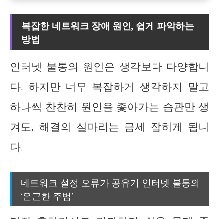
복잡한 네트워크 장애 원인, 쉽게 파악하는
방법
인터넷 불통의 원인은 생각보다 다양합니
다. 하지만 너무 복잡하게 생각하지 말고
하나씩 찬찬히 원인을 좇아가는 습관만 생
겨도, 해결의 실마리는 금세 잡히게 됩니
다.
네트워크 설정 오류가 공유기 인터넷 불통의
‘은근한 주범’