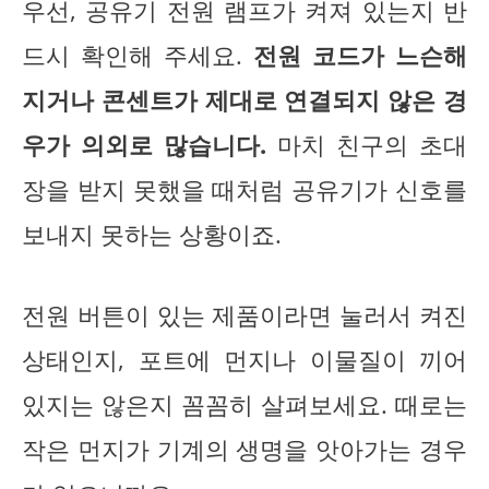
우선, 공유기 전원 램프가 켜져 있는지 반
드시 확인해 주세요.
전원 코드가 느슨해
지거나 콘센트가 제대로 연결되지 않은 경
우가 의외로 많습니다.
마치 친구의 초대
장을 받지 못했을 때처럼 공유기가 신호를
보내지 못하는 상황이죠.
전원 버튼이 있는 제품이라면 눌러서 켜진
상태인지, 포트에 먼지나 이물질이 끼어
있지는 않은지 꼼꼼히 살펴보세요. 때로는
작은 먼지가 기계의 생명을 앗아가는 경우