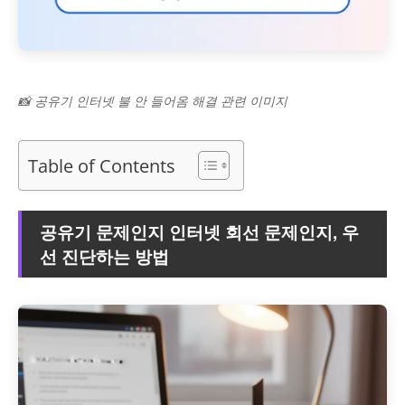
📸 공유기 인터넷 불 안 들어옴 해결 관련 이미지
Table of Contents
공유기 문제인지 인터넷 회선 문제인지, 우
선 진단하는 방법