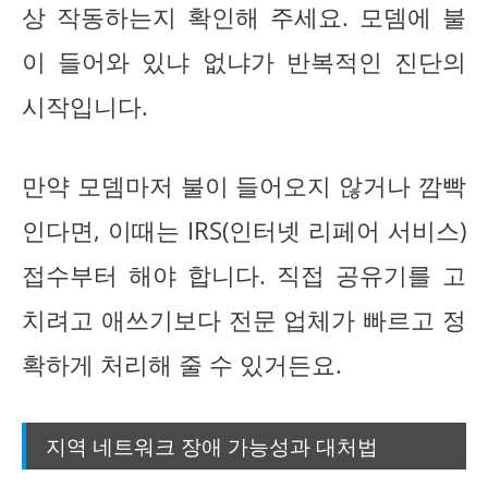
상 작동하는지 확인해 주세요. 모뎀에 불
이 들어와 있냐 없냐가 반복적인 진단의
시작입니다.
만약 모뎀마저 불이 들어오지 않거나 깜빡
인다면, 이때는 IRS(인터넷 리페어 서비스)
접수부터 해야 합니다. 직접 공유기를 고
치려고 애쓰기보다 전문 업체가 빠르고 정
확하게 처리해 줄 수 있거든요.
지역 네트워크 장애 가능성과 대처법