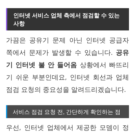
인터넷 서비스 업체 측에서 점검할 수 있는
사항
가끔은 공유기 문제 아닌 인터넷 공급자
쪽에서 문제가 발생할 수 있습니다.
공유
기 인터넷 불 안 들어옴
상황에서 빠뜨리
기 쉬운 부분인데요, 인터넷 회선과 업체
점검 요청의 중요성을 알려드리겠습니다.
서비스 점검 요청 전, 간단하게 확인하는 점
우선, 인터넷 업체에서 제공한 모뎀이 정