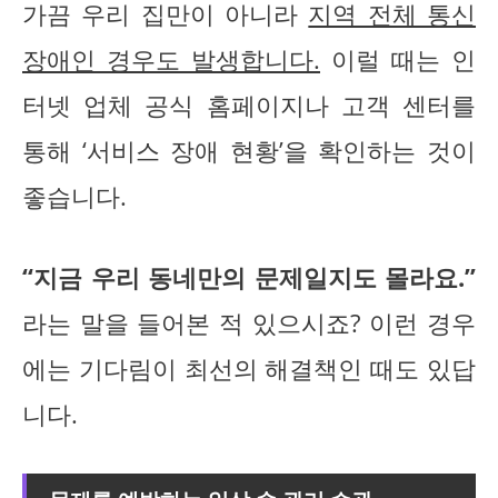
가끔 우리 집만이 아니라
지역 전체 통신
장애인 경우도 발생합니다.
이럴 때는 인
터넷 업체 공식 홈페이지나 고객 센터를
통해 ‘서비스 장애 현황’을 확인하는 것이
좋습니다.
“지금 우리 동네만의 문제일지도 몰라요.”
라는 말을 들어본 적 있으시죠? 이런 경우
에는 기다림이 최선의 해결책인 때도 있답
니다.