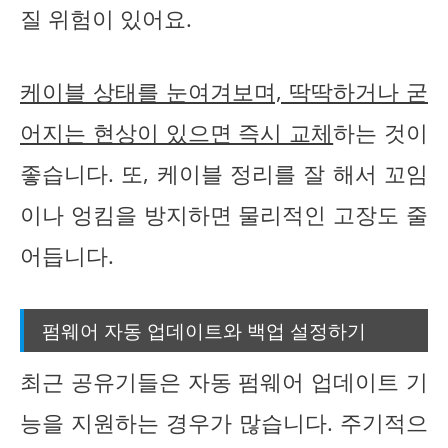
질 위험이 있어요.
케이블 상태를 눈여겨보며, 딱딱하거나 굳
어지는 현상이 있으면 즉시 교체
하는 것이
좋습니다. 또, 케이블 정리를 잘 해서 꼬임
이나 엉킴을 방지하면 물리적인 고장도 줄
어듭니다.
펌웨어 자동 업데이트와 백업 설정하기
최근 공유기들은 자동 펌웨어 업데이트 기
능을 지원하는 경우가 많습니다. 주기적으