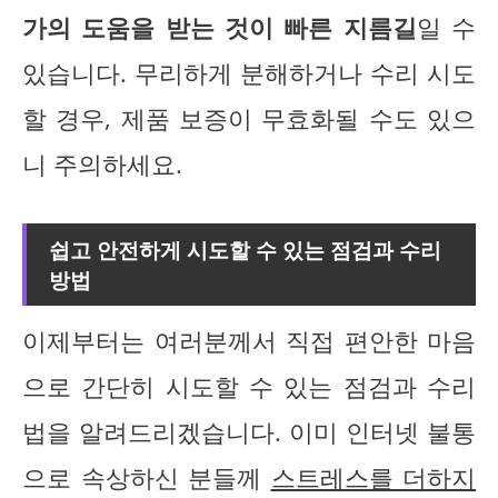
가의 도움을 받는 것이 빠른 지름길
일 수
있습니다. 무리하게 분해하거나 수리 시도
할 경우, 제품 보증이 무효화될 수도 있으
니 주의하세요.
쉽고 안전하게 시도할 수 있는 점검과 수리
방법
이제부터는 여러분께서 직접 편안한 마음
으로 간단히 시도할 수 있는 점검과 수리
법을 알려드리겠습니다. 이미 인터넷 불통
으로 속상하신 분들께
스트레스를 더하지