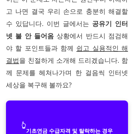
고 나면 결국 우리 손으로 충분히 해결할
수 있답니다. 이번 글에서는
공유기 인터
넷 불 안 들어옴
상황에서 반드시 점검해
야 할 포인트들과 함께
쉽고 실용적인 해
결법
을 친절하게 소개해 드리겠습니다. 함
께 문제를 헤쳐나가며 한 걸음씩 인터넷
세상을 복구해 볼까요?
👆
기초연금 수급자격 및 탈락하는 경우