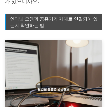
가 있으니까요.
인터넷 모뎀과 공유기가 제대로 연결되어 있
는지 확인하는 법