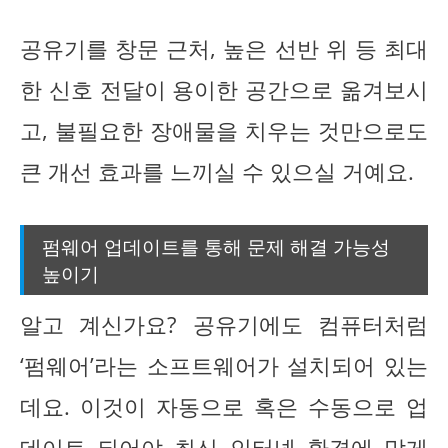
공유기를 창문 근처, 높은 선반 위 등 최대
한 신호 전달이 용이한 공간으로 옮겨보시
고, 불필요한 장애물을 치우는 것만으로도
큰 개선 효과를 느끼실 수 있으실 거예요.
펌웨어 업데이트를 통해 문제 해결 가능성
높이기
알고 계신가요? 공유기에도 컴퓨터처럼
‘펌웨어’라는 소프트웨어가 설치되어 있는
데요. 이것이 자동으로 혹은 수동으로 업
데이트 되어야 최신 인터넷 환경에 맞게