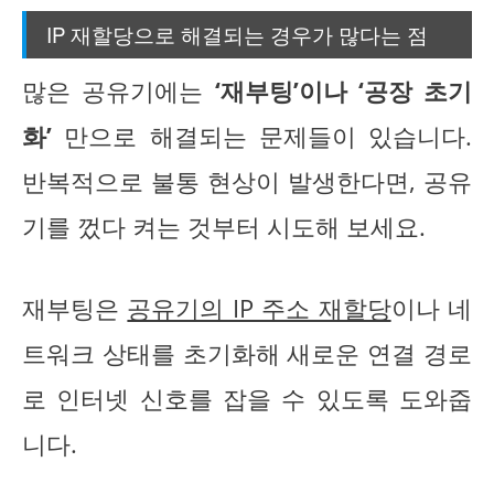
IP 재할당으로 해결되는 경우가 많다는 점
많은 공유기에는
‘재부팅’이나 ‘공장 초기
화’
만으로 해결되는 문제들이 있습니다.
반복적으로 불통 현상이 발생한다면, 공유
기를 껐다 켜는 것부터 시도해 보세요.
재부팅은
공유기의 IP 주소 재할당
이나 네
트워크 상태를 초기화해 새로운 연결 경로
로 인터넷 신호를 잡을 수 있도록 도와줍
니다.