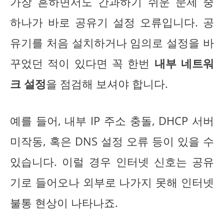
가장 흔하면서도 간과하기 쉬운 문제 중
하나가 바로 공유기 설정 오류입니다. 공
유기를 처음 설치하거나 임의로 설정을 바
꾸었던 적이 있다면 꼭 한번
내부 네트워
크 설정
을 점검해 보셔야 합니다.
예를 들어, 내부 IP 주소 충돌, DHCP 서버
미작동, 혹은 DNS 설정 오류 등이 있을 수
있습니다. 이럴 경우 인터넷 신호는 공유
기로 들어오나 외부로 나가지 못해 인터넷
불통 현상이 나타나죠.