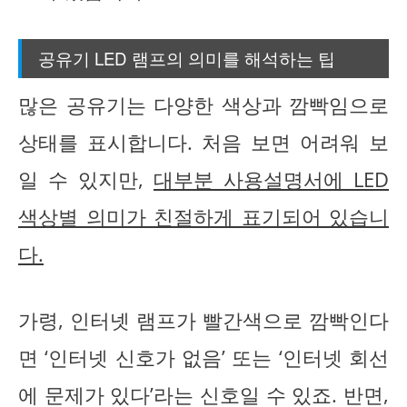
공유기 LED 램프의 의미를 해석하는 팁
많은 공유기는 다양한 색상과 깜빡임으로
상태를 표시합니다. 처음 보면 어려워 보
일 수 있지만,
대부분 사용설명서에 LED
색상별 의미가 친절하게 표기되어 있습니
다.
가령, 인터넷 램프가 빨간색으로 깜빡인다
면 ‘인터넷 신호가 없음’ 또는 ‘인터넷 회선
에 문제가 있다’라는 신호일 수 있죠. 반면,