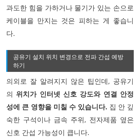
과도한 힘을 가하거나 물기가 있는 손으로
케이블을 만지는 것은 피하는 게 좋습니
다.
공유기 설치 위치 변경으로 전파 간섭 예방
하기
의외로 잘 알려지지 않은 팁인데, 공유기
의
위치가 인터넷 신호 강도와 연결 안정
성에 큰 영향을 미칠 수 있습니다.
집 안 깊
숙한 구석이나 금속 주위, 전자제품 옆은
신호 간섭 가능성이 큽니다.