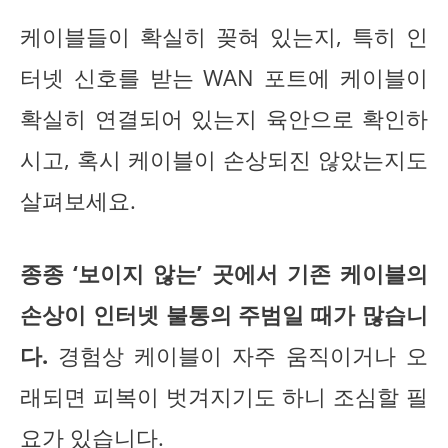
케이블들이 확실히 꽂혀 있는지, 특히 인
터넷 신호를 받는 WAN 포트에 케이블이
확실히 연결되어 있는지 육안으로 확인하
시고, 혹시 케이블이 손상되진 않았는지도
살펴보세요.
종종 ‘보이지 않는’ 곳에서 기존 케이블의
손상이 인터넷 불통의 주범일 때가 많습니
다.
경험상 케이블이 자주 움직이거나 오
래되면 피복이 벗겨지기도 하니 조심할 필
요가 있습니다.