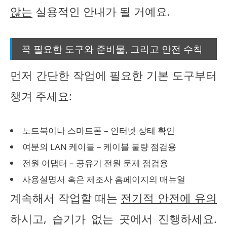
않는
실용적인 안내가 될 거예요.
꼭 필요한 도구와 준비물, 그리고 안전 수칙
먼저 간단한 작업에 필요한 기본 도구부터
챙겨 주세요:
노트북이나 스마트폰 – 인터넷 상태 확인
여분의 LAN 케이블 – 케이블 불량 점검용
전원 어댑터 – 공유기 전원 문제 점검용
사용설명서 혹은 제조사 홈페이지의 매뉴얼
계속해서 작업할 때는
전기적 안전에 유의
하시고, 습기가 없는 곳에서 진행하세요.