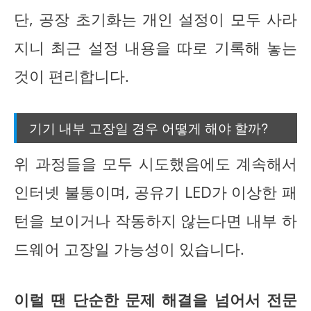
단, 공장 초기화는 개인 설정이 모두 사라
지니 최근 설정 내용을 따로 기록해 놓는
것이 편리합니다.
기기 내부 고장일 경우 어떻게 해야 할까?
위 과정들을 모두 시도했음에도 계속해서
인터넷 불통이며, 공유기 LED가 이상한 패
턴을 보이거나 작동하지 않는다면 내부 하
드웨어 고장일 가능성이 있습니다.
이럴 땐 단순한 문제 해결을 넘어서 전문