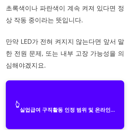
초록색이나 파란색이 계속 켜져 있다면 정
상 작동 중이라는 뜻입니다.
만약 LED가 전혀 켜지지 않는다면 앞서 말
한 전원 문제, 또는 내부 고장 가능성을 의
심해야겠지요.
👆
실업급여 구직활동 인정 범위 및 온라인...