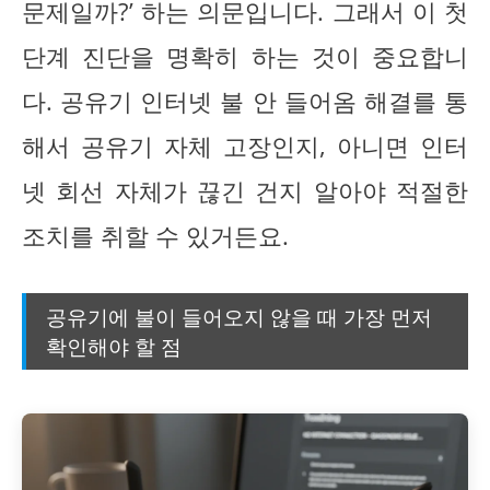
문제일까?’ 하는 의문입니다. 그래서 이 첫
단계 진단을 명확히 하는 것이 중요합니
다. 공유기 인터넷 불 안 들어옴 해결를 통
해서 공유기 자체 고장인지, 아니면 인터
넷 회선 자체가 끊긴 건지 알아야 적절한
조치를 취할 수 있거든요.
공유기에 불이 들어오지 않을 때 가장 먼저
확인해야 할 점