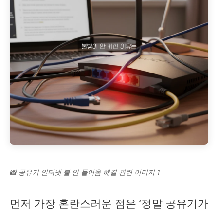
📸 공유기 인터넷 불 안 들어옴 해결 관련 이미지 1
먼저 가장 혼란스러운 점은 ‘정말 공유기가