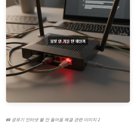
📸 공유기 인터넷 불 안 들어옴 해결 관련 이미지 2