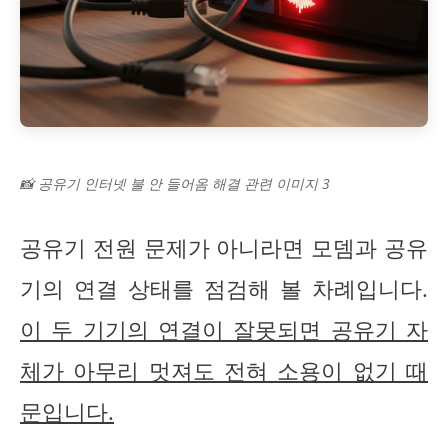
📸 공유기 인터넷 불 안 들어옴 해결 관련 이미지 3
공유기 전원 문제가 아니라면 모뎀과 공유
기의 연결 상태를 점검해 볼 차례입니다.
이 두 기기의 연결이 잘못되면 공유기 자
체가 아무리 멋져도 전혀 소용이 없기 때
문입니다.