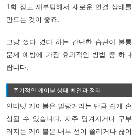
1회 정도 재부팅해서 새로운 연결 상태를
만드는 것이 좋죠.
그냥 껐다 켰다 하는 간단한 습관이 불통
문제 예방에 가장 효과적인 방법 중 하나
랍니다.
주기적인 케이블 상태 확인과 정리
인터넷 케이블은 말랑거리는 만큼 쉽게 손
상될 수 있습니다. 자주 당겨지거나 구부
러지는 케이블은 내부 선이 쓸리거나 끊어