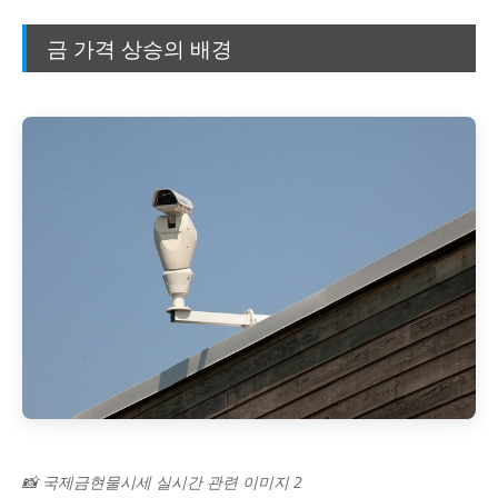
금 가격 상승의 배경
📸 국제금현물시세 실시간 관련 이미지 2