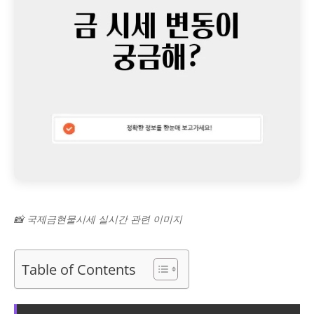
📸 국제금현물시세 실시간 관련 이미지
Table of Contents