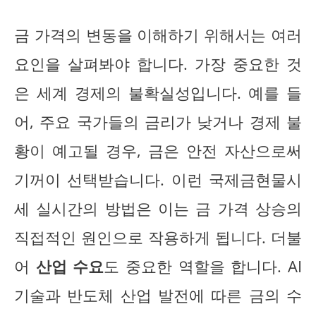
금 가격의 변동을 이해하기 위해서는 여러
요인을 살펴봐야 합니다. 가장 중요한 것
은 세계 경제의 불확실성입니다. 예를 들
어, 주요 국가들의 금리가 낮거나 경제 불
황이 예고될 경우, 금은 안전 자산으로써
기꺼이 선택받습니다. 이런 국제금현물시
세 실시간의 방법은 이는 금 가격 상승의
직접적인 원인으로 작용하게 됩니다. 더불
어
산업 수요
도 중요한 역할을 합니다. AI
기술과 반도체 산업 발전에 따른 금의 수