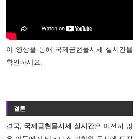
이 영상을 통해 국제금현물시세 실시간을
확인하세요.
결론
결국,
국제금현물시세 실시간
은 여전히 많
은 이들에게 비즈니스 기회와 동시에 도전