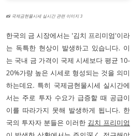
📸 국제금현물시세 실시간 관련 이미지 3
한국의 금 시장에서는 '김치 프리미엄'이라
는 독특한 현상이 발생하고 있습니다. 이
는 국내 금 가격이 국제 시세보다 평균 10-
20%가량 높은 시세로 형성되는 것을 의미
하는데요. 특히 국제금현물시세 실시간에
서는 주로 투자 수요가 급증할 때 공급이
이를 따라가지 못해 발생하게 됩니다. 한
국의 투자자 분들은 이러한
김치 프리미엄
이 발생한 상황에서는 주의深く 접근해야