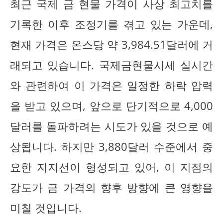
최근 국제 금 현물 가격이 사상 최고치를
기록한 이후 조정기를 겪고 있는 가운데,
현재 가격은 온스당 약 3,984.51달러에 거
래되고 있습니다. 국제금현물시세 실시간
와 관련하여 이 가격은 일정한 하락 압력
을 받고 있으며, 앞으로 단기적으로 4,000
달러를 돌파하려는 시도가 있을 것으로 예
상됩니다. 하지만 3,880달러 수준에서 중
요한 지지선이 형성되고 있어, 이 지점의
강도가 금 가격의 향후 방향에 큰 영향을
미칠 것입니다.