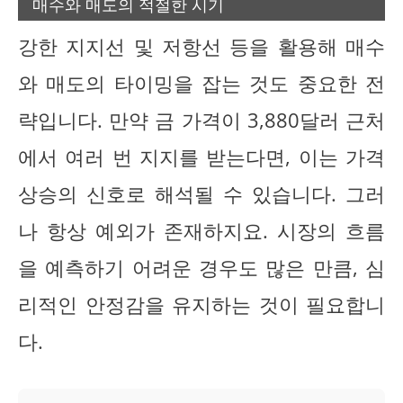
매수와 매도의 적절한 시기
강한 지지선 및 저항선 등을 활용해 매수
와 매도의 타이밍을 잡는 것도 중요한 전
략입니다. 만약 금 가격이 3,880달러 근처
에서 여러 번 지지를 받는다면, 이는 가격
상승의 신호로 해석될 수 있습니다. 그러
나 항상 예외가 존재하지요. 시장의 흐름
을 예측하기 어려운 경우도 많은 만큼, 심
리적인 안정감을 유지하는 것이 필요합니
다.