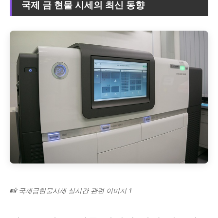
국제 금 현물 시세의 최신 동향
📸 국제금현물시세 실시간 관련 이미지 1