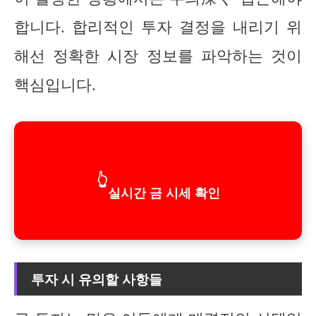
합니다. 합리적인 투자 결정을 내리기 위
해선 정확한 시장 정보를 파악하는 것이
핵심입니다.
👆
실시간 금 시세 확인
투자 시 유의할 사항들