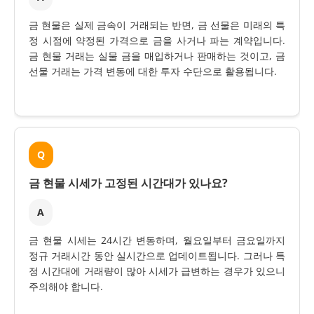
금 현물은 실제 금속이 거래되는 반면, 금 선물은 미래의 특
정 시점에 약정된 가격으로 금을 사거나 파는 계약입니다.
금 현물 거래는 실물 금을 매입하거나 판매하는 것이고, 금
선물 거래는 가격 변동에 대한 투자 수단으로 활용됩니다.
Q
금 현물 시세가 고정된 시간대가 있나요?
A
금 현물 시세는 24시간 변동하며, 월요일부터 금요일까지
정규 거래시간 동안 실시간으로 업데이트됩니다. 그러나 특
정 시간대에 거래량이 많아 시세가 급변하는 경우가 있으니
주의해야 합니다.