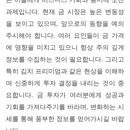
과제입니다. 현재 금 시장은 높은 변동성
을 보이고 있으며, 앞으로의 동향을 예의
주시해야 합니다. 여러 요인들이 금 가격
에 영향을 미치고 있으니 항상 주의 깊게
정보를 수집하는 것이 필요합니다. 그리고
특히 김치 프리미엄과 같은 현상을 이해하
며 신중하게 투자 결정을 내리는 것이 중
요합니다. 금 투자가 여러분에게 성공과
기회를 가져다주기를 바라며, 변화하는 시
세를 통해 풍부한 정보를 얻어가시길 바랍