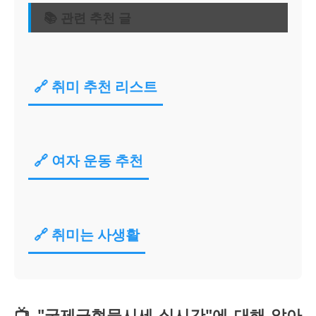
📚 관련 추천 글
🔗 취미 추천 리스트
🔗 여자 운동 추천
🔗 취미는 사생활
📺 "국제금현물시세 실시간"에 대해 알아