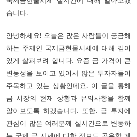
국제금현물시세 실시간에 대해 알아보겠
습니다.
안녕하세요! 오늘은 많은 사람들이 궁금해
하는 주제인 국제금현물시세에 대해 깊이
있게 살펴보려 합니다. 요즘 금 가격이 큰
변동성을 보이고 있어서 많은 투자자들이
주목하고 있는 상황인데요. 이 글을 통해
금 시장의 현재 상황과 유의사항을 함께
알아보도록 하겠습니다. 또한, 금 투자에
관심이 많은 여러분께 실시간으로 변동하
는 국제 금 시세에 대한 정보도 공유할 계