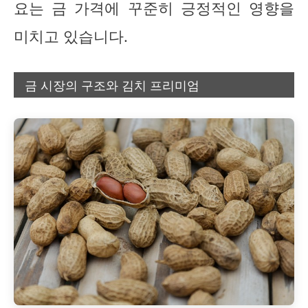
요는 금 가격에 꾸준히 긍정적인 영향을
미치고 있습니다.
금 시장의 구조와 김치 프리미엄