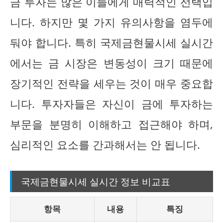
금 투자는 많은 이들에게 매력적인 선택입
니다. 하지만 몇 가지 유의사항을 염두에
둬야 합니다. 특히 국제금현물시세 실시간
에서는 금 시장은 변동성이 크기 때문에
장기적인 전략을 세우는 것이 매우 중요합
니다. 투자자들은 자신이 금에 투자하는
부문을 분명히 이해하고 접근해야 하며,
심리적인 요소를 간과해서는 안 됩니다.
국제금현물시세 실시간 정보 비교표
항목
내용
특징