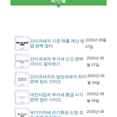
최신글
2026년 08월
간이과세자 기준 매출 계산 방
법 완벽 정리
07일
2026년 08
간이과세자 부가세 신고 완벽
가이드 알아보기
월 07일
2026년 08
간이과세자와 일반과세자 차이
완벽 정리 가이드
월 06일
2026년 08
개인사업자 부가세 환급 시기
완벽 정리 가이드
월 06일
2026년 08
부가가치세 조기환급 신청 조