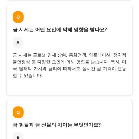
Q
금 시세는 어떤 요인에 의해 영향을 받나요?
A
금 시세는 글로벌 경제 상황, 통화정책, 인플레이션, 정치적
불안정성 등 다양한 요인에 의해 영향을 받습니다. 특히, 미
국 달러의 가치와 금리에 따라서도 실시간 금 가격이 변동
할 수 있습니다.
Q
금 현물과 금 선물의 차이는 무엇인가요?
A