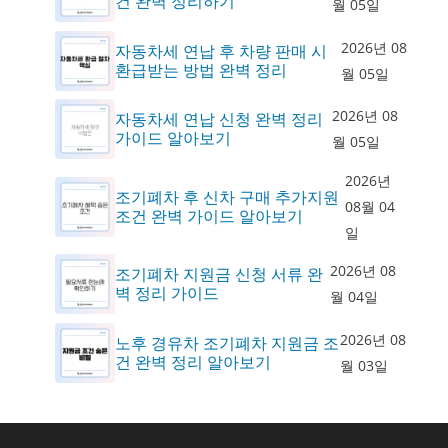
건 완벽 정리하기
월 05일
2026년 08
자동차세 연납 후 차량 판매 시
환급받는 방법 완벽 정리
월 05일
2026년 08
자동차세 연납 신청 완벽 정리
가이드 알아보기
월 05일
2026년
조기폐차 후 신차 구매 추가지원
08월 04
조건 완벽 가이드 알아보기
일
2026년 08
조기폐차 지원금 신청 서류 완
벽 정리 가이드
월 04일
2026년 08
노후 경유차 조기폐차 지원금 조
건 완벽 정리 알아보기
월 03일