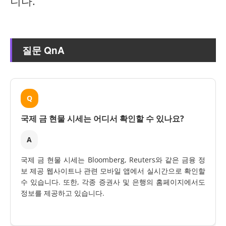
니다.
질문 QnA
Q
국제 금 현물 시세는 어디서 확인할 수 있나요?
A
국제 금 현물 시세는 Bloomberg, Reuters와 같은 금융 정
보 제공 웹사이트나 관련 모바일 앱에서 실시간으로 확인할
수 있습니다. 또한, 각종 증권사 및 은행의 홈페이지에서도
정보를 제공하고 있습니다.