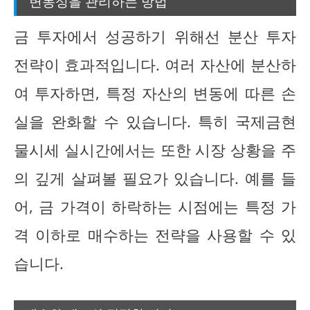
변동성을 관리하는 방법
금 투자에서 성공하기 위해선 분산 투자
전략이 효과적입니다. 여러 자산에 분산하
여 투자하면, 특정 자산의 변동에 따른 손
실을 완화할 수 있습니다. 특히 국제금현
물시세 실시간에서는 또한 시장 상황을 주
의 깊게 살펴볼 필요가 있습니다. 예를 들
어, 금 가격이 하락하는 시점에는 특정 가
격 이하로 매수하는 전략을 사용할 수 있
습니다.