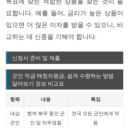
목표에 맞는 적합한 상품을 찾는 것이 필
요합니다. 예를 들어, 금리가 높은 상품이
있으면 더 많은 이자를 받을 수 있으니, 비
교하는 데 신중을 기해야 합니다.
신청서 준비 및 제출
군인 적금 매칭지원금, 쉽게 수령하는 방법
알아보기 정보 비교표
항목
내용
특징
대상
현역 복무 중인 군
전국 모든 군인에게 적
군인
인 및 의무경찰
용