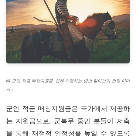
📸 군인 적금 매칭지원금, 쉽게 수령하는 방법 알아보기 관련 이미
지 1
군인 적금 매칭지원금은 국가에서 제공하
는 지원금으로, 군복무 중인 분들이 저축
을 통해 재정적 안정성을 높일 수 있도록