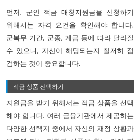
먼저, 군인 적금 매칭지원금을 신청하기
위해서는 자격 요건을 확인해야 합니다.
군복무 기간, 군종, 계급 등에 따라 달라질
수 있으니, 자신이 해당되는지 철저히 점
검하는 것이 중요합니다.
적금 상품 선택하기
지원금을 받기 위해서는 적금 상품을 선택
해야 합니다. 여러 금융기관에서 제공하는
다양한 선택지 중에서 자신의 재정 상황과