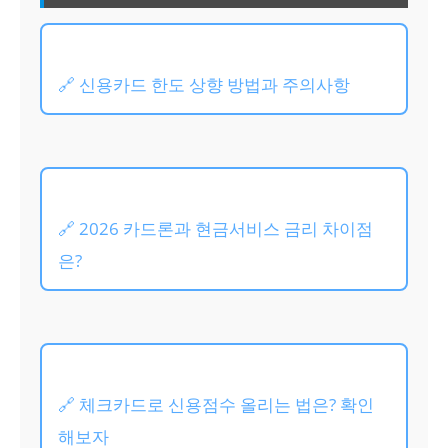
🔗 신용카드 한도 상향 방법과 주의사항
🔗 2026 카드론과 현금서비스 금리 차이점
은?
🔗 체크카드로 신용점수 올리는 법은? 확인
해보자