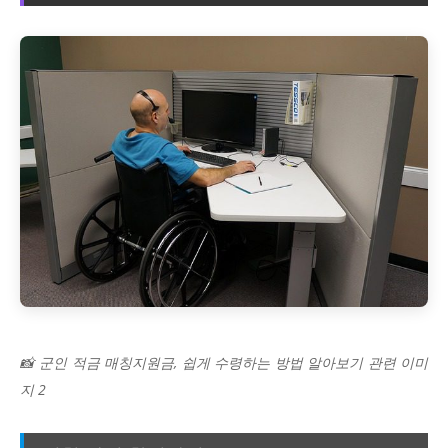
📸 군인 적금 매칭지원금, 쉽게 수령하는 방법 알아보기 관련 이미
지 2