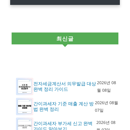
최신글
2026년 08
전자세금계산서 의무발급 대상
완벽 정리 가이드
월 08일
2026년 08월
간이과세자 기준 매출 계산 방
법 완벽 정리
07일
2026년 08
간이과세자 부가세 신고 완벽
가이드 알아보기
월 07일