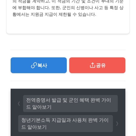
의 적금을 계약하고, 이 적금의 기간 및 조건이 부대의 기준
에 부합해야 합니다. 또한, 군인의 신병이나 사고 등 특정 상
황에서는 지원금 지급이 제한될 수 있습니다.
복사
공유
전역증명서 발급 및 군인 혜택 완벽 가이
드 알아보기
청년기본소득 지급일과 사용처 완벽 가이
드 알아보기