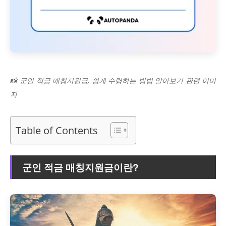
📸 군인 적금 매칭지원금, 쉽게 수령하는 방법 알아보기 관련 이미
지
Table of Contents
군인 적금 매칭지원금이란?