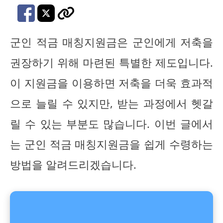
군인 적금 매칭지원금은 군인에게 저축을
권장하기 위해 마련된 특별한 제도입니다.
이 지원금을 이용하면 저축을 더욱 효과적
으로 늘릴 수 있지만, 받는 과정에서 헷갈
릴 수 있는 부분도 많습니다. 이번 글에서
는 군인 적금 매칭지원금을 쉽게 수령하는
방법을 알려드리겠습니다.