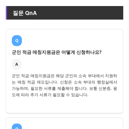
질문 QnA
Q
군인 적금 매칭지원금은 어떻게 신청하나요?
A
군인 적금 매칭지원금은 해당 군인의 소속 부대에서 지원하
는 매칭 적금 제도입니다. 신청은 소속 부대의 행정실에서
가능하며, 필요한 서류를 제출해야 합니다. 보통 신분증, 용
도에 따라 추가 서류가 필요할 수 있습니다.
Q