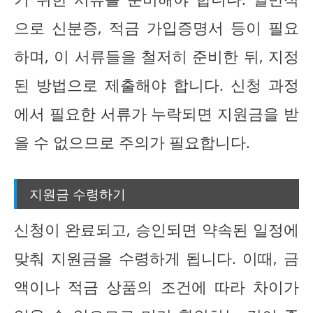
으로 신분증, 적금 가입증명서 등이 필요
하며, 이 서류들을 철저히 준비한 뒤, 지정
된 방법으로 제출해야 합니다. 신청 과정
에서 필요한 서류가 누락되면 지원금을 받
을 수 없으므로 주의가 필요합니다.
지원금 수령하기
신청이 완료되고, 승인되면 약속된 일정에
맞춰 지원금을 수령하게 됩니다. 이때, 금
액이나 적금 상품의 조건에 따라 차이가