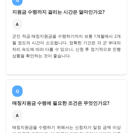
지원금 수령까지 걸리는 시간은 얼마인가요?
A
군인 적금 매칭지원금을 수령하기까지 보통 1개월에서 2개
월 정도의 시간이 소요됩니다. 정확한 기간은 각 군 부대의
처리 속도에 따라 다를 수 있으니, 신청 후 정기적으로 진행
상황을 확인하는 것이 좋습니다.
Q
매칭지원금 수령에 필요한 조건은 무엇인가요?
A
매칭지원금을 수령하기 위해서는 신청자가 일정 금액 이상