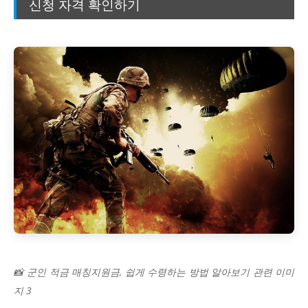
신청 자격 확인하기
📸 군인 적금 매칭지원금, 쉽게 수령하는 방법 알아보기 관련 이미
지 3