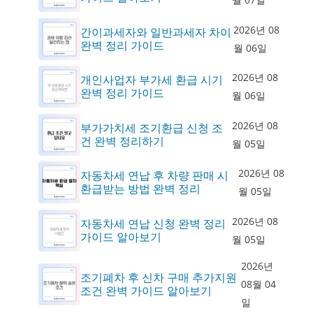
2026년 08
간이과세자와 일반과세자 차이
완벽 정리 가이드
월 06일
2026년 08
개인사업자 부가세 환급 시기
완벽 정리 가이드
월 06일
2026년 08
부가가치세 조기환급 신청 조
건 완벽 정리하기
월 05일
2026년 08
자동차세 연납 후 차량 판매 시
환급받는 방법 완벽 정리
월 05일
2026년 08
자동차세 연납 신청 완벽 정리
가이드 알아보기
월 05일
2026년
조기폐차 후 신차 구매 추가지원
08월 04
조건 완벽 가이드 알아보기
일