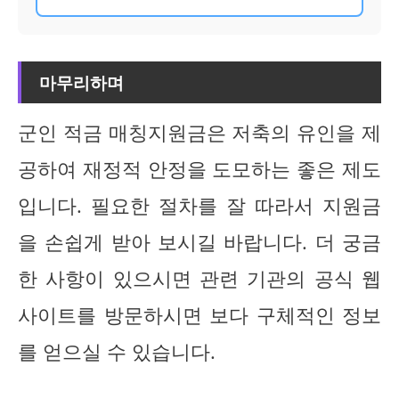
마무리하며
군인 적금 매칭지원금은 저축의 유인을 제
공하여 재정적 안정을 도모하는 좋은 제도
입니다. 필요한 절차를 잘 따라서 지원금
을 손쉽게 받아 보시길 바랍니다. 더 궁금
한 사항이 있으시면 관련 기관의 공식 웹
사이트를 방문하시면 보다 구체적인 정보
를 얻으실 수 있습니다.