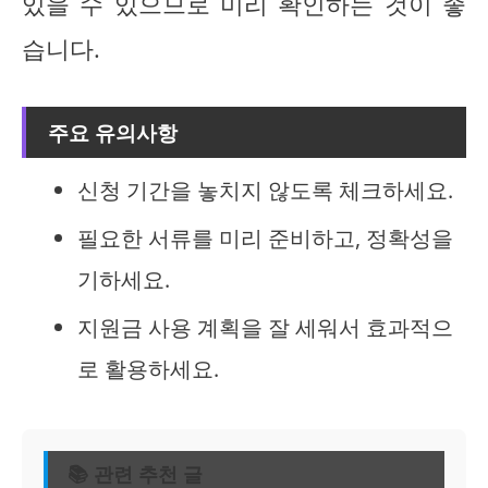
있을 수 있으므로 미리 확인하는 것이 좋
습니다.
주요 유의사항
신청 기간을 놓치지 않도록 체크하세요.
필요한 서류를 미리 준비하고, 정확성을
기하세요.
지원금 사용 계획을 잘 세워서 효과적으
로 활용하세요.
📚 관련 추천 글