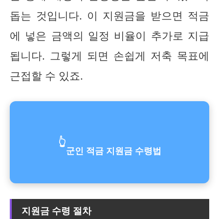
돕는 것입니다. 이 지원금을 받으면 적금
에 넣은 금액의 일정 비율이 추가로 지급
됩니다. 그렇게 되면 손쉽게 저축 목표에
근접할 수 있죠.
👆
군인 적금 지원금 수령법
지원금 수령 절차