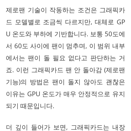
제로팬 기술이 작동하는 조건은 그래픽카
드 모델별로 조금씩 다르지만, 대체로 GP
U 온도와 부하에 기반합니다. 보통 50도에
서 60도 사이에 팬이 멈추며, 이 범위 내부
에서는 팬이 돌 필요 없다고 판단하는 거
죠. 이런 그래픽카드 팬 안 돌아감 (제로팬
기능)의 방법은 팬이 돌지 않아도 괜찮은
이유는 GPU 온도가 매우 안정적으로 유지
되기 때문입니다.
더 깊이 들어가 보면, 그래픽카드는 내장