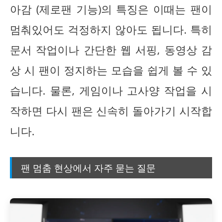
아감 (제로팬 기능)의 특징은 이때는 팬이
멈춰있어도 걱정하지 않아도 됩니다. 특히
문서 작업이나 간단한 웹 서핑, 동영상 감
상 시 팬이 정지하는 모습을 쉽게 볼 수 있
습니다. 물론, 게임이나 고사양 작업을 시
작하면 다시 팬은 신속히 돌아가기 시작합
니다.
팬 멈춤 현상에서 자주 묻는 질문