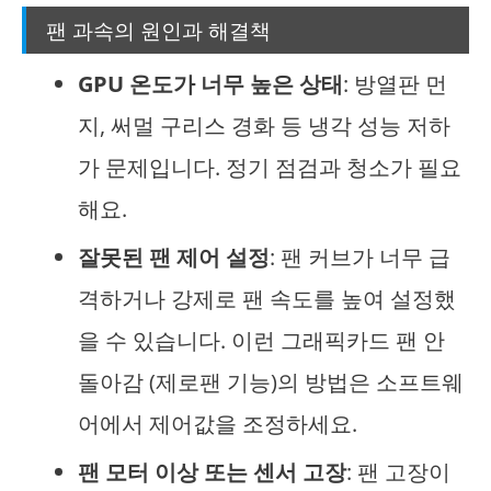
팬 과속의 원인과 해결책
GPU 온도가 너무 높은 상태
: 방열판 먼
지, 써멀 구리스 경화 등 냉각 성능 저하
가 문제입니다. 정기 점검과 청소가 필요
해요.
잘못된 팬 제어 설정
: 팬 커브가 너무 급
격하거나 강제로 팬 속도를 높여 설정했
을 수 있습니다. 이런 그래픽카드 팬 안
돌아감 (제로팬 기능)의 방법은 소프트웨
어에서 제어값을 조정하세요.
팬 모터 이상 또는 센서 고장
: 팬 고장이