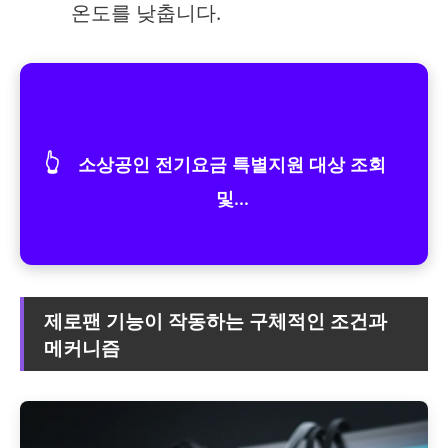
온도를 낮춥니다.
👆
소상공인 전기요금 특별지원 대상 조회
및...
제로팬 기능이 작동하는 구체적인 조건과
메커니즘