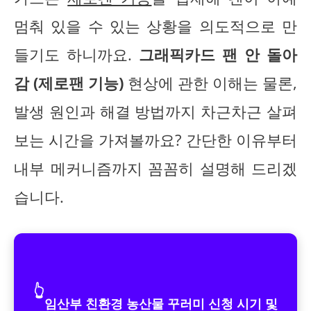
멈춰 있을 수 있는 상황을 의도적으로 만
들기도 하니까요.
그래픽카드 팬 안 돌아
감 (제로팬 기능)
현상에 관한 이해는 물론,
발생 원인과 해결 방법까지 차근차근 살펴
보는 시간을 가져볼까요? 간단한 이유부터
내부 메커니즘까지 꼼꼼히 설명해 드리겠
습니다.
👆
임산부 친환경 농산물 꾸러미 신청 시기 및