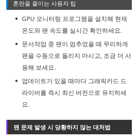
혼란을 줄이는 사용자 팁
GPU 모니터링 프로그램을 설치해 현재
온도와 팬 속도를 실시간 확인하세요.
문서작업 중 팬이 멈추었을 때 무리하게
팬을 수동으로 돌리지 마시고, 조금 더 사
용해 보세요.
업데이트가 있을 때마다 그래픽카드 드
라이버를 즉시 최신 버전으로 유지하세
요.
팬 문제 발생 시 당황하지 않는 대처법