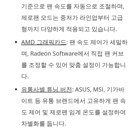
기준으로 팬 속도를 자동으로 조절하며,
제로팬 모드는 중저가 라인업부터 고급
형까지 다양하게 적용되고 있습니다.
AMD 그래픽카드
: 팬 속도 제어가 세밀하
며, Radeon Software에서 직접 팬 커브
를 조정할 수 있어 맞춤 설정이 가능합니
다.
유통사별 튜닝 버전
: ASUS, MSI, 기가바
이트 등 유통 브랜드에서 고유하게 팬 속
도 제어 및 제로팬 임계 온도를 설정하여
차별화를 둡니다.