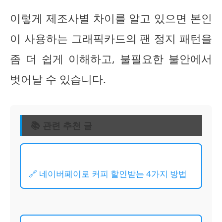
이렇게 제조사별 차이를 알고 있으면 본인
이 사용하는 그래픽카드의 팬 정지 패턴을
좀 더 쉽게 이해하고, 불필요한 불안에서
벗어날 수 있습니다.
📚 관련 추천 글
🔗 네이버페이로 커피 할인받는 4가지 방법