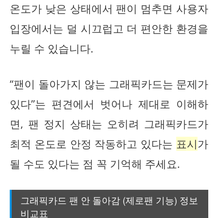
온도가 낮은 상태에서 팬이 멈추면 사용자
입장에서는 덜 시끄럽고 더 편안한 환경을
누릴 수 있습니다.
“팬이 돌아가지 않는 그래픽카드는 문제가
있다”는 편견에서 벗어나 제대로 이해하
면, 팬 정지 상태는 오히려 그래픽카드가
최적 온도로 안정 작동하고 있다는
표시
가
될 수도 있다는 점 꼭 기억해 주세요.
그래픽카드 팬 안 돌아감 (제로팬 기능) 정보
비교표