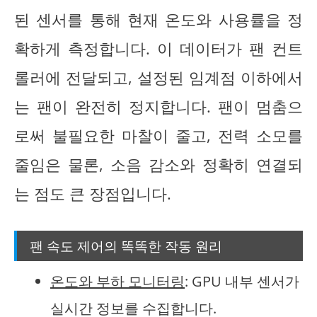
된 센서를 통해 현재 온도와 사용률을 정
확하게 측정합니다. 이 데이터가 팬 컨트
롤러에 전달되고, 설정된 임계점 이하에서
는 팬이 완전히 정지합니다. 팬이 멈춤으
로써 불필요한 마찰이 줄고, 전력 소모를
줄임은 물론, 소음 감소와 정확히 연결되
는 점도 큰 장점입니다.
팬 속도 제어의 똑똑한 작동 원리
온도와 부하 모니터링
: GPU 내부 센서가
실시간 정보를 수집합니다.