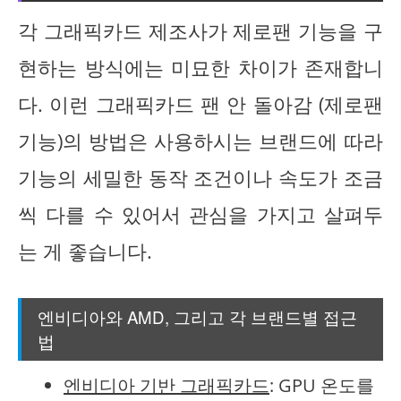
각 그래픽카드 제조사가 제로팬 기능을 구
현하는 방식에는 미묘한 차이가 존재합니
다. 이런 그래픽카드 팬 안 돌아감 (제로팬
기능)의 방법은 사용하시는 브랜드에 따라
기능의 세밀한 동작 조건이나 속도가 조금
씩 다를 수 있어서 관심을 가지고 살펴두
는 게 좋습니다.
엔비디아와 AMD, 그리고 각 브랜드별 접근
법
엔비디아 기반 그래픽카드
: GPU 온도를