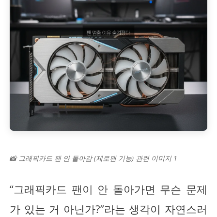
📸 그래픽카드 팬 안 돌아감 (제로팬 기능) 관련 이미지 1
“그래픽카드 팬이 안 돌아가면 무슨 문제
가 있는 거 아닌가?”라는 생각이 자연스러