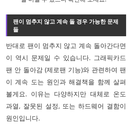
팬이 멈추지 않고 계속 돌 경우 가능한 문제
들
반대로 팬이 멈추지 않고 계속 돌아간다면
이 역시 문제일 수 있습니다. 그래픽카드
팬 안 돌아감 (제로팬 기능)와 관련하여 팬
이 계속 도는 원인과 해결책을 함께 살펴
볼게요. 이유는 다양하지만 대체로 온도
과열, 잘못된 설정, 또는 하드웨어 결함이
원인입니다.