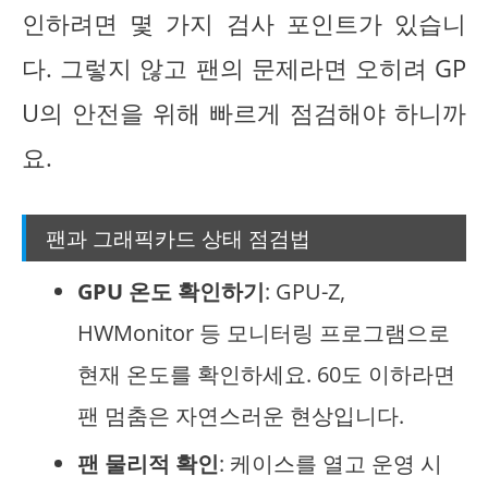
인하려면 몇 가지 검사 포인트가 있습니
다. 그렇지 않고 팬의 문제라면 오히려 GP
U의 안전을 위해 빠르게 점검해야 하니까
요.
팬과 그래픽카드 상태 점검법
GPU 온도 확인하기
: GPU-Z,
HWMonitor 등 모니터링 프로그램으로
현재 온도를 확인하세요. 60도 이하라면
팬 멈춤은 자연스러운 현상입니다.
팬 물리적 확인
: 케이스를 열고 운영 시