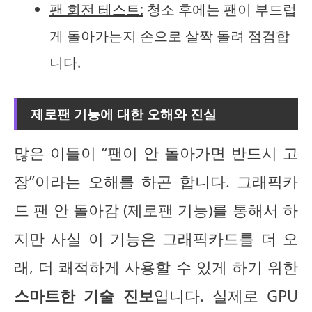
팬 회전 테스트:
청소 후에는 팬이 부드럽
게 돌아가는지 손으로 살짝 돌려 점검합
니다.
제로팬 기능에 대한 오해와 진실
많은 이들이 “팬이 안 돌아가면 반드시 고
장”이라는 오해를 하곤 합니다. 그래픽카
드 팬 안 돌아감 (제로팬 기능)를 통해서 하
지만 사실 이 기능은 그래픽카드를 더 오
래, 더 쾌적하게 사용할 수 있게 하기 위한
스마트한 기술 진보
입니다. 실제로 GPU