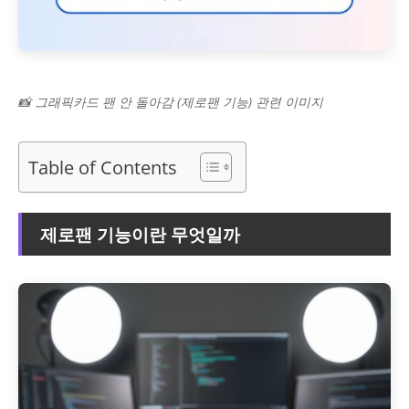
📸 그래픽카드 팬 안 돌아감 (제로팬 기능) 관련 이미지
Table of Contents
제로팬 기능이란 무엇일까