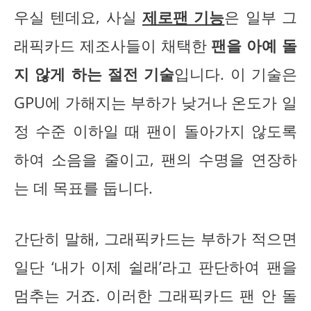
우실 텐데요, 사실
제로팬 기능
은 일부 그
래픽카드 제조사들이 채택한
팬을 아예 돌
지 않게 하는 절전 기술
입니다. 이 기술은
GPU에 가해지는 부하가 낮거나 온도가 일
정 수준 이하일 때 팬이 돌아가지 않도록
하여 소음을 줄이고, 팬의 수명을 연장하
는 데 목표를 둡니다.
간단히 말해, 그래픽카드는 부하가 적으면
일단 ‘내가 이제 쉴래’라고 판단하여 팬을
멈추는 거죠. 이러한 그래픽카드 팬 안 돌