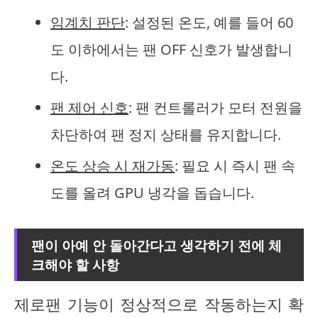
임계치 판단
: 설정된 온도, 예를 들어 60
도 이하에서는 팬 OFF 신호가 발생합니
다.
팬 제어 신호
: 팬 컨트롤러가 모터 전원을
차단하여 팬 정지 상태를 유지합니다.
온도 상승 시 재가동
: 필요 시 즉시 팬 속
도를 올려 GPU 냉각을 돕습니다.
팬이 아예 안 돌아간다고 생각하기 전에 체
크해야 할 사항
제로팬 기능이 정상적으로 작동하는지 확