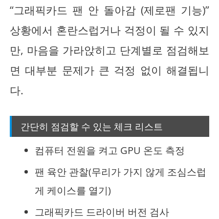
“그래픽카드 팬 안 돌아감 (제로팬 기능)”
상황에서 혼란스럽거나 걱정이 될 수 있지
만, 마음을 가라앉히고 단계별로 점검해보
면 대부분 문제가 큰 걱정 없이 해결됩니
다.
간단히 점검할 수 있는 체크 리스트
컴퓨터 전원을 켜고 GPU 온도 측정
팬 육안 관찰(무리가 가지 않게 조심스럽
게 케이스를 열기)
그래픽카드 드라이버 버전 검사