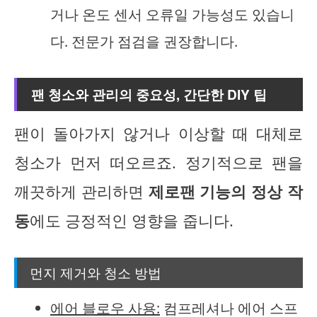
거나 온도 센서 오류일 가능성도 있습니
다. 전문가 점검을 권장합니다.
팬 청소와 관리의 중요성, 간단한 DIY 팁
팬이 돌아가지 않거나 이상할 때 대체로
청소가 먼저 떠오르죠. 정기적으로 팬을
깨끗하게 관리하면
제로팬 기능의 정상 작
동
에도 긍정적인 영향을 줍니다.
먼지 제거와 청소 방법
에어 블로우 사용:
컴프레셔나 에어 스프