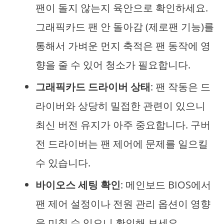
팬이 돌지 않는지 육안으로 확인하세요.
그래픽카드 팬 안 돌아감 (제로팬 기능)를
통해서 가벼운 먼지 축적은 팬 동작에 영
향을 줄 수 있어 청소가 필요합니다.
그래픽카드 드라이버 상태
: 팬 작동은 드
라이버와 상당히 밀접한 관련이 있으니
최신 버전 유지가 아주 중요합니다. 구버
전 드라이버는 팬 제어에 문제를 일으킬
수 있습니다.
바이오스 세팅 확인
: 메인보드 BIOS에서
팬 제어 설정이나 전원 관리 옵션이 영향
을 미칠 수 있으니 확인해 보세요.