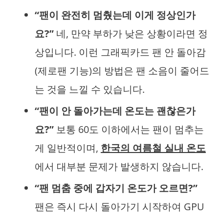
“팬이 완전히 멈췄는데 이게 정상인가
요?”
네, 만약 부하가 낮은 상황이라면 정
상입니다. 이런 그래픽카드 팬 안 돌아감
(제로팬 기능)의 방법은 팬 소음이 줄어드
는 것을 느낄 수 있습니다.
“팬이 안 돌아가는데 온도는 괜찮은가
요?”
보통 60도 이하에서는 팬이 멈추는
게 일반적이며,
한국의 여름철 실내 온도
에서 대부분 문제가 발생하지 않습니다.
“팬 멈춤 중에 갑자기 온도가 오르면?”
팬은 즉시 다시 돌아가기 시작하여 GPU