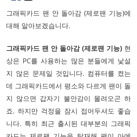
그래픽카드 팬 안 돌아감 (제로팬 기능)에
대해 알아보겠습니다.
그래픽카드 팬 안 돌아감 (제로팬 기능)
현
상은 PC를 사용하는 많은 분들에게 낯설
지 않은 문제일 것입니다. 컴퓨터를 켰는
데 그래픽카드에서 평소와 다르게 팬이 돌
지 않으면 갑자기 불안감이 몰려오곤 하
죠. 하지만 걱정을 잠시 접어두셔도 좋습
니다. 특히 최근 출시된 대부분의 그래픽
카드는
제로팬 기능
을 탑재해 팬이 아예