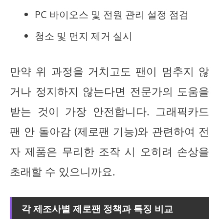
PC 바이오스 및 전원 관리 설정 점검
청소 및 먼지 제거 실시
만약 위 과정을 거치고도 팬이 멈추지 않
거나 정지하지 않는다면 전문가의 도움을
받는 것이 가장 안전합니다. 그래픽카드
팬 안 돌아감 (제로팬 기능)와 관련하여 전
자 제품은 무리한 조작 시 오히려 손상을
초래할 수 있으니까요.
각 제조사별 제로팬 정책과 특징 비교