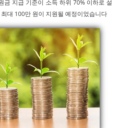
원금 지급 기준이 소득 하위 70% 이하로 설
 최대 100만 원이 지원될 예정이었습니다