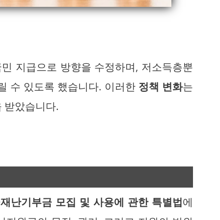
전 국민 지급으로 방향을 수정하며, 저소득층뿐
릴 수 있도록 했습니다. 이러한
정책 변화
는
을 받았습니다.
재난기부금 모집 및 사용에 관한 특별법
에