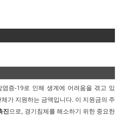
염증-19로 인해 생계에 어려움을 겪고 있
단체가 지원하는 금액입니다. 이 지원금의 주
촉진
으로, 경기침체를 해소하기 위한 중요한
.