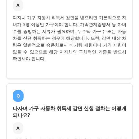
A
다자녀 가구 자동차 취득세 감면을 받으려면 기본적으로 자
녀가 3명 이상인 가구여야 합니다. 가족관계증명서 등 자녀
수를 증빙하는 서류가 필요하며, 무주택 가구주 또는 자동
차를 신규 취득하는 경우에 해당합니다. 또한, 감면 대상 차
량은 일반적으로 승용차로서 배기량 제한이나 가격 제한이
있을 수 있으므로 해당 지자체의 구체적인 기준을 반드시
확인해야 합니다.
Q
다자녀 가구 자동차 취득세 감면 신청 절차는 어떻게
되나요?
A