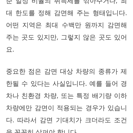
준 일정 비율의 취득세를 깎아주거나, 최
대 한도를 정해 감면해 주는 형태입니다.
어떤 지역은 최대 수백만 원까지 감면해
주는 곳도 있지만, 그렇지 않은 곳도 있어
요.
중요한 점은 감면 대상 차량의 종류가 제
한될 수 있다는 사실입니다. 예를 들어 경
차나 친환경 차량, 또는 특정 배기량 이하
차량에만 감면이 적용되는 경우가 있습니
다. 따라서 감면 기대치가 크더라도 조건
을 꼼꼼히 살펴야 합니다.