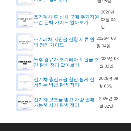
월 05일
2026년
조기폐차 후 신차 구매 추가지원
08월 04
조건 완벽 가이드 알아보기
일
2026년 08
조기폐차 지원금 신청 서류 완
벽 정리 가이드
월 04일
2026년 08
노후 경유차 조기폐차 지원금 조
건 완벽 정리 알아보기
월 03일
2026년 08
전기차 충전요금 할인 쉽게 신
청하는 방법 완벽 정리
월 03일
2026년 08
전기차 보조금 받고 차량 판매
가능한 시기 완벽 정리
월 02일