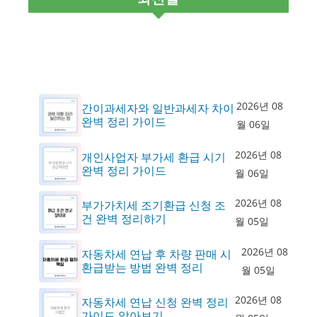
2026년 08
간이과세자와 일반과세자 차이
완벽 정리 가이드
월 06일
2026년 08
개인사업자 부가세 환급 시기
완벽 정리 가이드
월 06일
2026년 08
부가가치세 조기환급 신청 조
건 완벽 정리하기
월 05일
2026년 08
자동차세 연납 후 차량 판매 시
환급받는 방법 완벽 정리
월 05일
2026년 08
자동차세 연납 신청 완벽 정리
가이드 알아보기