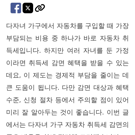
다자녀 가구에서 자동차를 구입할 때 가장
부담되는 비용 중 하나가 바로 자동차 취
득세입니다. 하지만 여러 자녀를 둔 가정
이라면 취득세 감면 혜택을 받을 수 있는
데요, 이 제도는 경제적 부담을 줄이는 데
큰 도움이 됩니다. 다만 감면 대상과 혜택
수준, 신청 절차 등에서 주의할 점이 있어
미리 잘 알아두는 것이 좋습니다. 이번 글
에서는 다자녀 가구 자동차 취득세 감면의