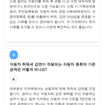
신청 절차는 자동차를 취득 후 관할 시·군·구청 세무과에 방
문하거나 온라인으로 신청 가능합니다. 신청 시 가족관계증
명서, 주민등록등본, 자동차 취득 관련 서류(매매계약서, 자
동차등록증 등)를 제출해야 하며, 감면 대상임을 증명할 수
있는 서류를 반드시 준비해야 합니다. 각 지자체마다 추가
서류를 요구할 수 있으니 사전에 확인하는 것이 좋습니다.
Q
자동차 취득세 감면이 적용되는 자동차 종류와 기준
금액은 어떻게 되나요?
A
대부분의 지자체에서는 승용차에 한해 취득세 감면을 인정
합니다. 경차나 국산 자동차에 감면 혜택을 우선 적용하는
경우가 많고, 일부 지자체는 자동차 가격 기준을 3천만원 내
외로 제한하기도 합니다. 또한 친환경 차량(전기차, 하이브