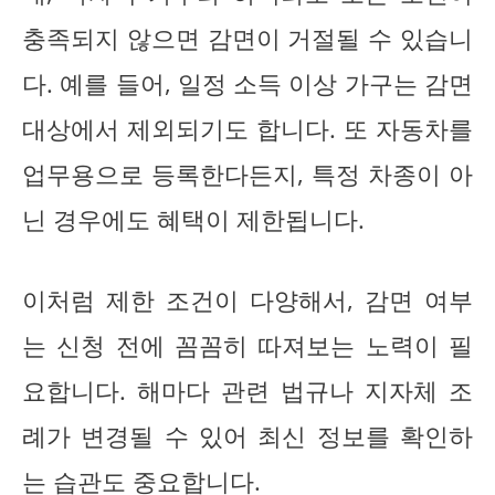
충족되지 않으면 감면이 거절될 수 있습니
다. 예를 들어, 일정 소득 이상 가구는 감면
대상에서 제외되기도 합니다. 또 자동차를
업무용으로 등록한다든지, 특정 차종이 아
닌 경우에도 혜택이 제한됩니다.
이처럼 제한 조건이 다양해서, 감면 여부
는 신청 전에 꼼꼼히 따져보는 노력이 필
요합니다. 해마다 관련 법규나 지자체 조
례가 변경될 수 있어 최신 정보를 확인하
는 습관도 중요합니다.