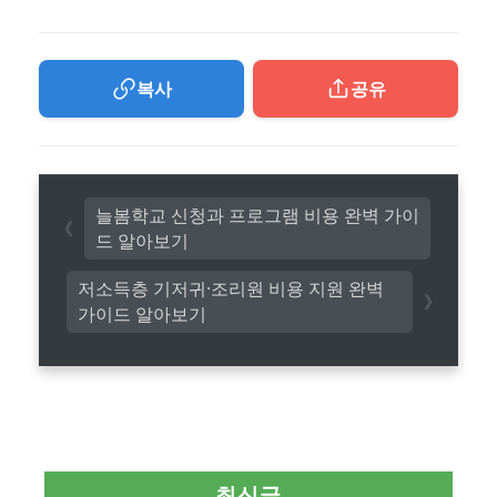
복사
공유
늘봄학교 신청과 프로그램 비용 완벽 가이
드 알아보기
저소득층 기저귀·조리원 비용 지원 완벽
가이드 알아보기
최신글