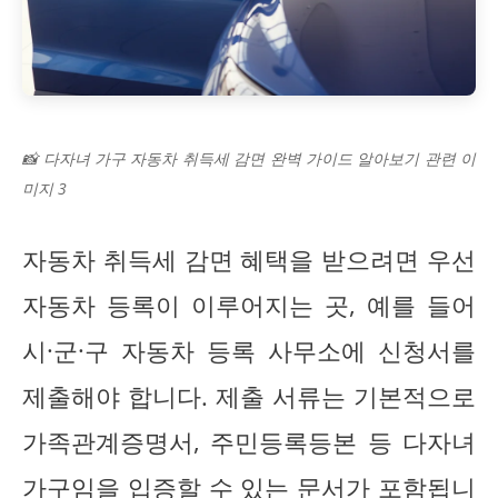
📸 다자녀 가구 자동차 취득세 감면 완벽 가이드 알아보기 관련 이
미지 3
자동차 취득세 감면 혜택을 받으려면 우선
자동차 등록이 이루어지는 곳, 예를 들어
시·군·구 자동차 등록 사무소에 신청서를
제출해야 합니다. 제출 서류는 기본적으로
가족관계증명서, 주민등록등본 등 다자녀
가구임을 입증할 수 있는 문서가 포함됩니