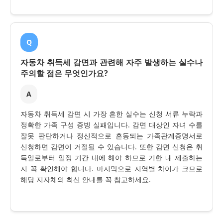
Q
자동차 취득세 감면과 관련해 자주 발생하는 실수나
주의할 점은 무엇인가요?
A
자동차 취득세 감면 시 가장 흔한 실수는 신청 서류 누락과
정확한 가족 구성 증빙 실패입니다. 감면 대상인 자녀 수를
잘못 판단하거나 정신적으로 혼동되는 가족관계증명서로
신청하면 감면이 거절될 수 있습니다. 또한 감면 신청은 취
득일로부터 일정 기간 내에 해야 하므로 기한 내 제출하는
지 꼭 확인해야 합니다. 마지막으로 지역별 차이가 크므로
해당 지자체의 최신 안내를 꼭 참고하세요.