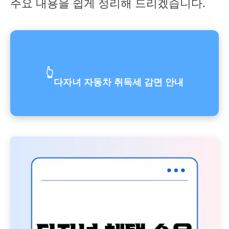
주요 내용을 쉽게 정리해 드리겠습니다.
👆
다자녀 자동차 취득세 감면 안내