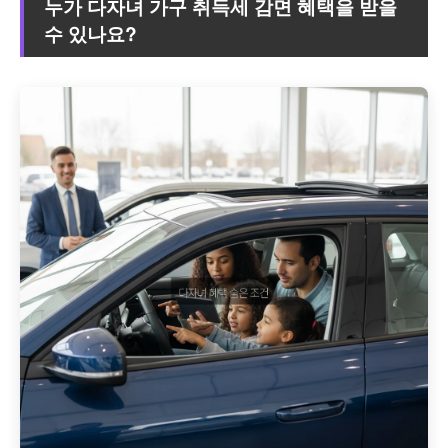
누가 다자녀 가구 취득세 감면 혜택을 받을
수 있나요?