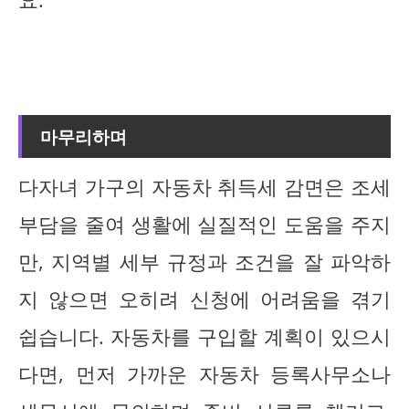
마무리하며
다자녀 가구의 자동차 취득세 감면은 조세
부담을 줄여 생활에 실질적인 도움을 주지
만, 지역별 세부 규정과 조건을 잘 파악하
지 않으면 오히려 신청에 어려움을 겪기
쉽습니다. 자동차를 구입할 계획이 있으시
다면, 먼저 가까운 자동차 등록사무소나