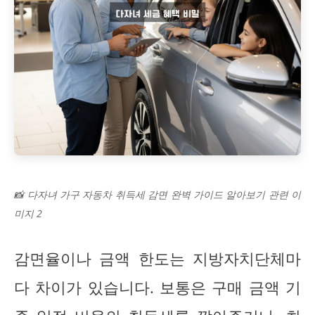
📸 다자녀 가구 자동차 취득세 감면 완벽 가이드 알아보기 관련 이
미지 2
감면율이나 금액 한도는 지방자치단체마
다 차이가 있습니다. 보통은 구매 금액 기