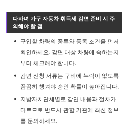
다자녀 가구 자동차 취득세 감면 준비 시 주
의해야 할 점
구입할 차량의 종류와 등록 조건을 먼저
확인하세요. 감면 대상 차량에 속하는지
부터 체크해야 합니다.
감면 신청 서류는 구비에 누락이 없도록
꼼꼼히 챙겨야 승인 확률이 높아집니다.
지방자치단체별로 감면 내용과 절차가
다르므로 반드시 관할 기관에 최신 정보
를 문의하세요.