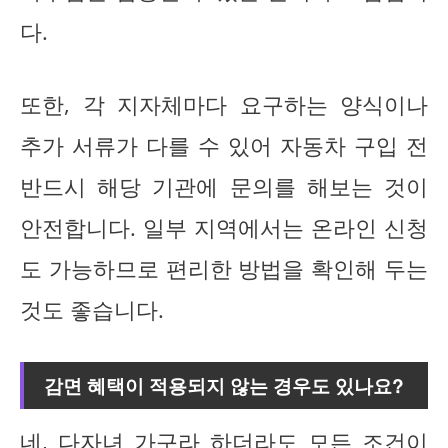
다.
또한, 각 지자체마다 요구하는 양식이나
추가 서류가 다를 수 있어 자동차 구입 전
반드시 해당 기관에 문의를 해보는 것이
안전합니다. 일부 지역에서는 온라인 신청
도 가능하므로 편리한 방법을 확인해 두는
것도 좋습니다.
감면 혜택이 적용되지 않는 경우도 있나요?
네, 다자녀 가구라 하더라도 모든 조건이