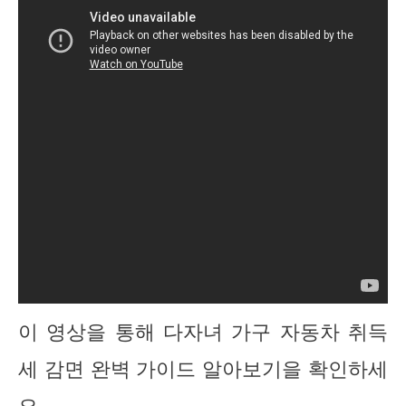
이 영상을 통해 다자녀 가구 자동차 취득
세 감면 완벽 가이드 알아보기을 확인하세
요.