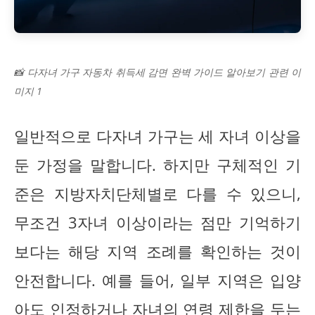
📸 다자녀 가구 자동차 취득세 감면 완벽 가이드 알아보기 관련 이
미지 1
일반적으로 다자녀 가구는 세 자녀 이상을
둔 가정을 말합니다. 하지만 구체적인 기
준은 지방자치단체별로 다를 수 있으니,
무조건 3자녀 이상이라는 점만 기억하기
보다는 해당 지역 조례를 확인하는 것이
안전합니다. 예를 들어, 일부 지역은 입양
아도 인정하거나 자녀의 연령 제한을 두는