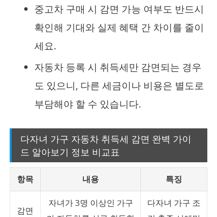
중고차 구매 시 감면 가능 여부도 반드시
확인해 기대와 실제 혜택 간 차이를 줄이
세요.
자동차 등록 시 취득세만 감면되는 경우
도 있으니, 다른 세금이나 비용은 별도로
부담해야 할 수 있습니다.
다자녀 가구 자동차 취득세 감면 완벽 가이
드 알아보기 정보 비교표
항목
내용
특징
자녀가 3명 이상인 가구
다자녀 가구 조
감면