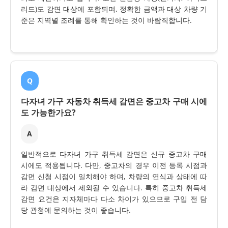
리드)도 감면 대상에 포함되며, 정확한 금액과 대상 차량 기
준은 지역별 조례를 통해 확인하는 것이 바람직합니다.
Q
다자녀 가구 자동차 취득세 감면은 중고차 구매 시에
도 가능한가요?
A
일반적으로 다자녀 가구 취득세 감면은 신규 중고차 구매
시에도 적용됩니다. 다만, 중고차의 경우 이전 등록 시점과
감면 신청 시점이 일치해야 하며, 차량의 연식과 상태에 따
라 감면 대상에서 제외될 수 있습니다. 특히 중고차 취득세
감면 요건은 지자체마다 다소 차이가 있으므로 구입 전 담
당 관청에 문의하는 것이 좋습니다.