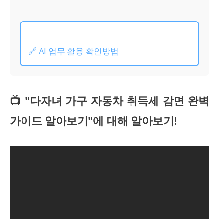
🔗 AI 업무 활용 확인방법
📺 "다자녀 가구 자동차 취득세 감면 완벽
가이드 알아보기"에 대해 알아보기!