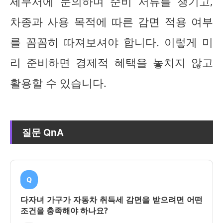
세무서에 문의하며 준비 서류를 챙기고,
차종과 사용 목적에 따른 감면 적용 여부
를 꼼꼼히 따져보셔야 합니다. 이렇게 미
리 준비하면 경제적 혜택을 놓치지 않고
활용할 수 있습니다.
질문 QnA
Q
다자녀 가구가 자동차 취득세 감면을 받으려면 어떤
조건을 충족해야 하나요?