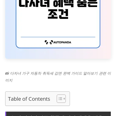
📸 다자녀 가구 자동차 취득세 감면 완벽 가이드 알아보기 관련 이
미지
Table of Contents