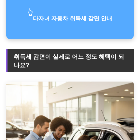
👆
다자녀 자동차 취득세 감면 안내
취득세 감면이 실제로 어느 정도 혜택이 되
나요?