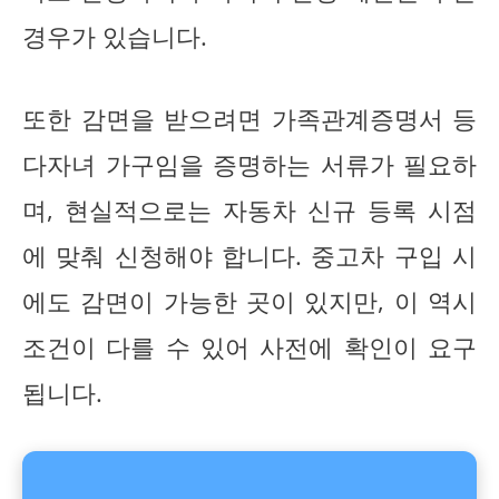
경우가 있습니다.
또한 감면을 받으려면 가족관계증명서 등
다자녀 가구임을 증명하는 서류가 필요하
며, 현실적으로는 자동차 신규 등록 시점
에 맞춰 신청해야 합니다. 중고차 구입 시
에도 감면이 가능한 곳이 있지만, 이 역시
조건이 다를 수 있어 사전에 확인이 요구
됩니다.