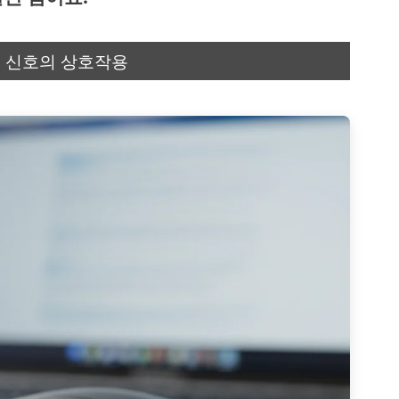
기 신호의 상호작용