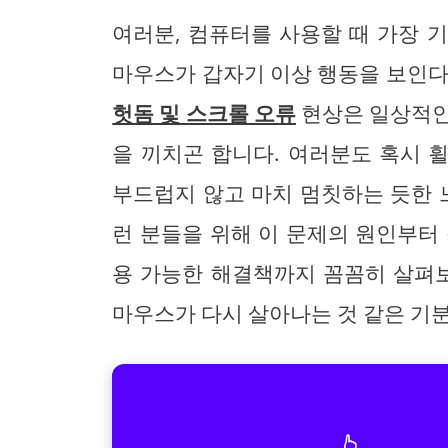
여러분, 컴퓨터를 사용할 때 가장 
마우스가 갑자기 이상 행동을 보인
헛돔 및 스크롤 오류
현상은 일상적인 
을 끼치곤 합니다. 여러분도 혹시 
부드럽지 않고 마치 멈칫하는 듯한 
런 분들을 위해 이 문제의 원인부터
용 가능한 해결책까지 꼼꼼히 살펴보
마우스가 다시 살아나는 것 같은 기분
👆