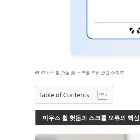
📸 마우스 휠 헛돔 및 스크롤 오류 관련 이미지
Table of Contents
마우스 휠 헛돔과 스크롤 오류의 핵심