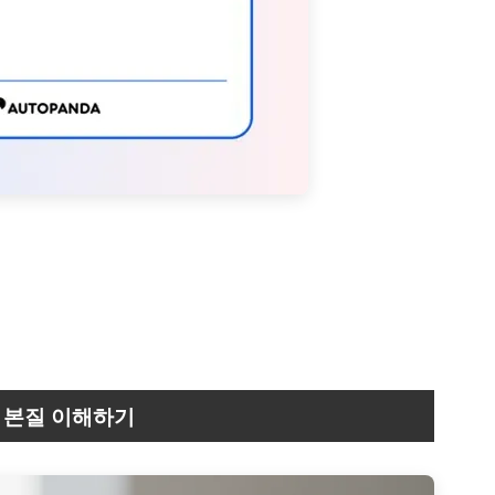
 본질 이해하기