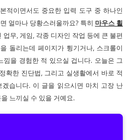
기본적이면서도 중요한 입력 도구 중 하나인
다면 얼마나 당황스러울까요? 특히
마우스 휠
업무, 게임, 각종 디자인 작업 등에 큰 불편
휠을 돌리는데 페이지가 튕기거나, 스크롤이
느낌을 경험한 적 있으실 겁니다. 오늘은 그
 정확한 진단법, 그리고 실생활에서 바로 적
겠습니다. 이 글을 읽으시면 마치 고장 난
을 느끼실 수 있을 거예요.