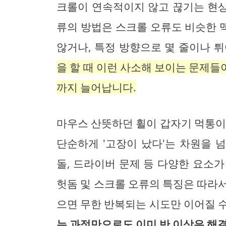
크롤이 연속적이지 않고 끊기는 현상
류의 방법은 스크롤 오류도 비슷한 
않거나, 특정 방향으로 몇 줄이나 
을 할 때 이런 사소해 보이는 문제
까지 늘어납니다.
마우스 산뜻하던 휠이 갑자기 먹통이
단순하게 '고장이 났다'는 차원을 
돌, 드라이버 문제 등 다양한 요소
헛돔 및 스크롤 오류의 특징은 따라
으면 무한 반복되는 시도만 이어질 
는 과정만으로도 이미 반 이상은 해결