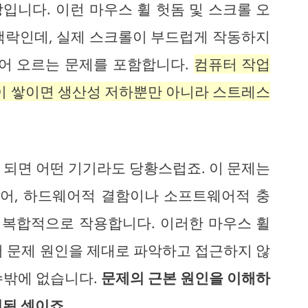
입니다. 이런 마우스 휠 헛돔 및 스크롤 오
맥락인데, 실제 스크롤이 부드럽게 작동하지
튀어 오르는 문제를 포함합니다.
컴퓨터 작업
들이 쌓이면 생산성 저하뿐만 아니라 스트레스
 되면 어떤 기기라도 당황스럽죠. 이 문제는
넘어, 하드웨어적 결함이나 소프트웨어적 충
가 복합적으로 작용합니다. 이러한 마우스 휠
서 문제 원인을 제대로 파악하고 접근하지 않
수밖에 없습니다.
문제의
근본 원인
을 이해하
된 셈이죠.