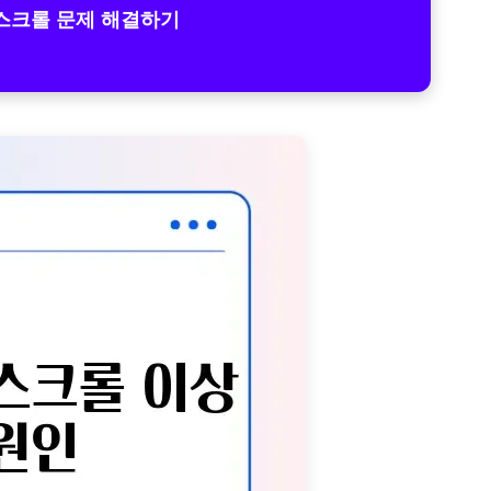
스크롤 문제 해결하기