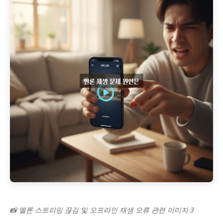
📸 멜론 스트리밍 끊김 및 오프라인 재생 오류 관련 이미지 3