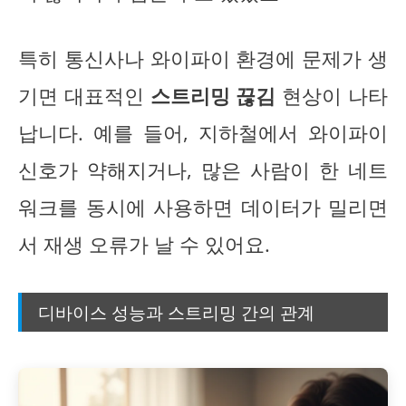
특히 통신사나 와이파이 환경에 문제가 생
기면 대표적인
스트리밍 끊김
현상이 나타
납니다. 예를 들어, 지하철에서 와이파이
신호가 약해지거나, 많은 사람이 한 네트
워크를 동시에 사용하면 데이터가 밀리면
서 재생 오류가 날 수 있어요.
디바이스 성능과 스트리밍 간의 관계