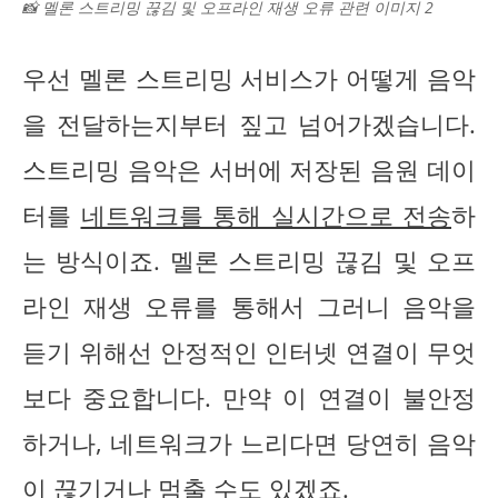
📸 멜론 스트리밍 끊김 및 오프라인 재생 오류 관련 이미지 2
우선 멜론 스트리밍 서비스가 어떻게 음악
을 전달하는지부터 짚고 넘어가겠습니다.
스트리밍 음악은 서버에 저장된 음원 데이
터를
네트워크를 통해 실시간으로 전송
하
는 방식이죠. 멜론 스트리밍 끊김 및 오프
라인 재생 오류를 통해서 그러니 음악을
듣기 위해선 안정적인 인터넷 연결이 무엇
보다 중요합니다. 만약 이 연결이 불안정
하거나, 네트워크가 느리다면 당연히 음악
이 끊기거나 멈출 수도 있겠죠.