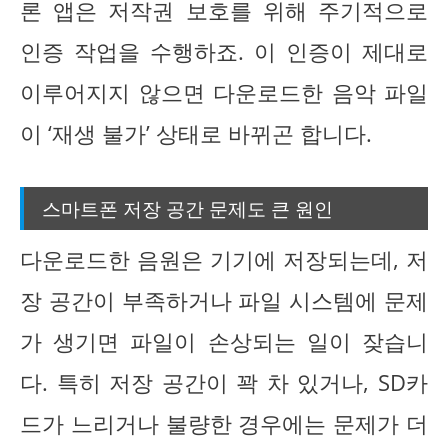
론 앱은 저작권 보호를 위해 주기적으로
인증 작업을 수행하죠. 이 인증이 제대로
이루어지지 않으면 다운로드한 음악 파일
이 ‘재생 불가’ 상태로 바뀌곤 합니다.
스마트폰 저장 공간 문제도 큰 원인
다운로드한 음원은 기기에 저장되는데, 저
장 공간이 부족하거나 파일 시스템에 문제
가 생기면 파일이 손상되는 일이 잦습니
다. 특히 저장 공간이 꽉 차 있거나, SD카
드가 느리거나 불량한 경우에는 문제가 더