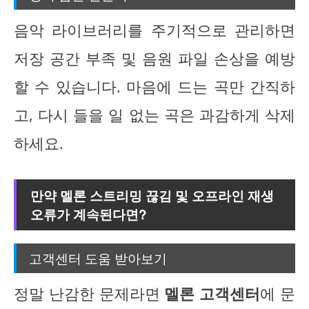
음악 라이브러리를 주기적으로 관리하면
저장 공간 부족 및 음원 파일 손상을 예방
할 수 있습니다. 마음에 드는 곡만 간직하
고, 다시 들을 일 없는 곡은 과감하게 삭제
하세요.
만약 멜론 스트리밍 끊김 및 오프라인 재생
오류가 계속된다면?
고객센터 도움 받아보기
정말 난감한 문제라면
멜론 고객센터
에 문