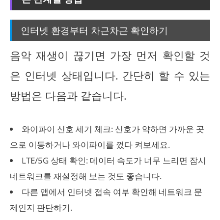
인터넷 환경부터 차근차근 확인하기
음악 재생이 끊기면 가장 먼저 확인할 것
은 인터넷 상태입니다. 간단히 할 수 있는
방법은 다음과 같습니다.
와이파이 신호 세기 체크: 신호가 약하면 가까운 곳
으로 이동하거나 와이파이를 껐다 켜보세요.
LTE/5G 상태 확인: 데이터 속도가 너무 느리면 잠시
네트워크를 재설정해 보는 것도 좋습니다.
다른 앱에서 인터넷 접속 여부 확인해 네트워크 문
제인지 판단하기.