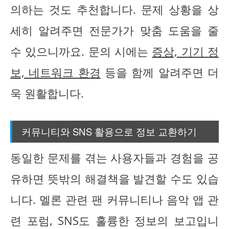
의하는 것도 추천합니다. 문제 상황을 상
세히 알려주면 전문가가 맞춤 도움을 줄
수 있으니까요. 문의 시에는
증상, 기기 정
보, 네트워크 환경
등을 함께 알려주면 더
욱 원활합니다.
커뮤니티와 SNS 활용으로 정보 교환하기
동일한 문제를 겪는 사용자들과 경험을 공
유하면 뜻밖의 해결책을 발견할 수도 있습
니다. 멜론 관련 팬 커뮤니티나 음악 앱 관
련 포럼, SNS도 훌륭한 정보의 보고입니