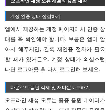
오프라인 재생 오류 해결의 깊은 내막
계정 인증 상태 점검하기
앱에서 제공하는 계정 페이지에서 인증 상
태를 꼭 확인해야 합니다. 보통은 앱이 알
아서 해주지만, 간혹 재인증 절차가 필요
할 때가 있거든요. 계정 상태가 의심스럽
다면 로그아웃 후 다시 로그인해 보세요.
다운로드 음원 삭제 및 재다운로드하기
오프라인 재생 오류는 종종 음원 데이터가