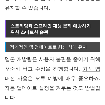
유지할 수 있습니다.
스트리밍과 오프라인 재생 문제 예방하기
위한 스마트한 습관
정기적인 앱 업데이트로 최신 상태 유지
멜론 개발팀은 사용자 불편을 줄이기 위해
꾸준히 버그 수정을 진행합니다.
최신 앱
버전
사용은 오류 예방에 매우 중요하죠.
자동 업데이트 설정을 켜두는 것도 방법입
니다.