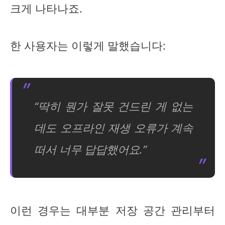
크게 나타나죠.
한 사용자는 이렇게 말했습니다:
“딱히 뭔가 잘못 건드린 게 없는
데도 오프라인 재생 오류가 계속
떠서 너무 답답했어요.”
이런 경우는 대부분 저장 공간 관리부터