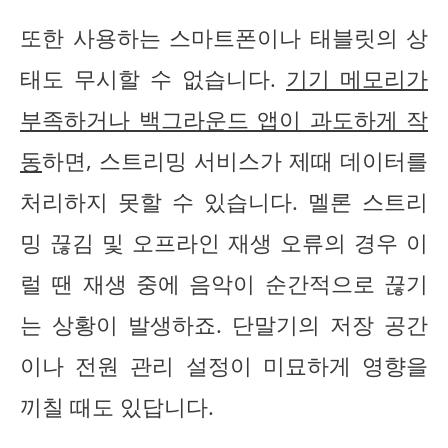
또한 사용하는 스마트폰이나 태블릿의 상
태도 무시할 수 없습니다.
기기 메모리가
부족하거나 백그라운드 앱이 과도하게 작
동
하면, 스트리밍 서비스가 제때 데이터를
처리하지 못할 수 있습니다. 멜론 스트리
밍 끊김 및 오프라인 재생 오류의 경우 이
럴 땐 재생 중에 음악이 순간적으로 끊기
는 상황이 발생하죠. 단말기의 저장 공간
이나 전원 관리 설정이 미묘하게 영향을
끼칠 때도 있답니다.