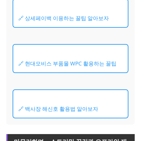
🔗 상세페이백 이용하는 꿀팁 알아보자
🔗 현대모비스 부품몰 WPC 활용하는 꿀팁
🔗 백사장 해신호 활용법 알아보자