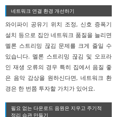
네트워크 연결 환경 개선하기
와이파이 공유기 위치 조정, 신호 증폭기
설치 등으로 집안 네트워크 품질을 늘리면
멜론 스트리밍 끊김 문제를 크게 줄일 수
있습니다. 멜론 스트리밍 끊김 및 오프라
인 재생 오류의 경우 특히 집에서 음질 좋
은 음악 감상을 원하신다면, 네트워크 환
경은 한 번쯤 투자할 가치가 있어요.
필요 없는 다운로드 음원은 지우고 주기적
정리 습관 만들기