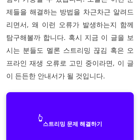
제들을 해결하는 방법을 차근차근 알려드
리면서, 왜 이런 오류가 발생하는지 함께
탐구해볼까 합니다. 혹시 지금 이 글을 보
시는 분들도 멜론 스트리밍 끊김 혹은 오
프라인 재생 오류로 고민 중이라면, 이 글
이 든든한 안내서가 될 것입니다.
👆
스트리밍 문제 해결하기