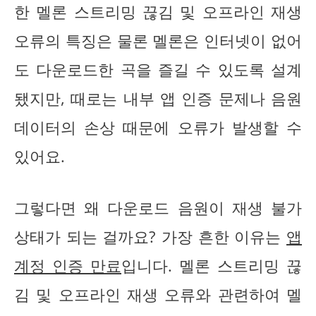
한 멜론 스트리밍 끊김 및 오프라인 재생
오류의 특징은 물론 멜론은 인터넷이 없어
도 다운로드한 곡을 즐길 수 있도록 설계
됐지만, 때로는 내부 앱 인증 문제나 음원
데이터의 손상 때문에 오류가 발생할 수
있어요.
그렇다면 왜 다운로드 음원이 재생 불가
상태가 되는 걸까요? 가장 흔한 이유는
앱
계정 인증 만료
입니다. 멜론 스트리밍 끊
김 및 오프라인 재생 오류와 관련하여 멜