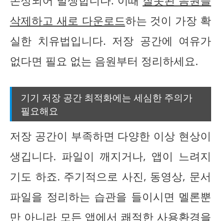
손상되어 발생합니다. 이때
잘못된 음원을
삭제하고 새로 다운로드
하는 것이 가장 확
실한 치유법입니다. 저장 공간에 여유가
없다면 필요 없는 음원부터 정리하세요.
기기 저장 공간 최적화에는 세심한 주의가
필요해요
저장 공간이 부족하면 다양한 이상 현상이
생깁니다. 파일이 깨지거나, 앱이 느려지
기도 하죠. 주기적으로 사진, 동영상, 문서
파일을 정리하는 습관을 들이시면 멜론뿐
만 아니라 모든 앱에서 쾌적한 사용환경을