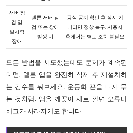
서버 점
멜론 서버 점
공식 공지 확인 후 잠시 기
검 및
검 또는 장애
다리면 정상 복구, 사용자
일시적
발생 시
측에서는 별도 조치 불필요
장애
모든 방법을 시도했는데도 문제가 계속된
다면, 멜론 앱을 완전히 삭제 후 재설치하
는 강수를 둬보세요. 운동화 끈을 다시 묶
는 것처럼, 앱을 깨끗이 새로 깔면 오류나
버그가 사라지기도 합니다.