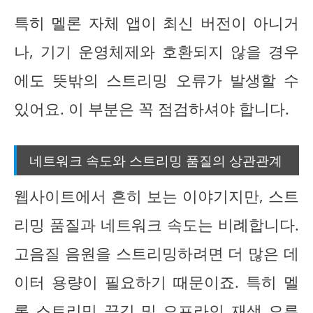
특히 멜론 자체 앱이 최신 버전이 아니거
나, 기기 운영체제와 호환되지 않을 경우
에도 뜻밖의 스트리밍 오류가 발생할 수
있어요. 이 부분은 꼭 점검하셔야 합니다.
네트워크 속도와 스트리밍 품질의 상관관계
웹사이트에서 흔히 보는 이야기지만, 스트
리밍 품질과 네트워크 속도는 비례합니다.
고음질 음원을 스트리밍하려면 더 많은 데
이터 용량이 필요하기 때문이죠. 특히 멜
론 스트리밍 끊김 및 오프라인 재생 오류