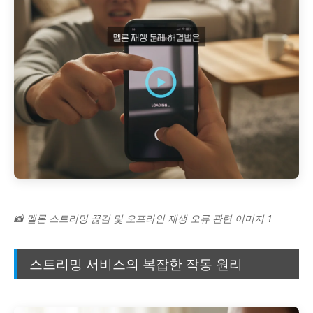
📸 멜론 스트리밍 끊김 및 오프라인 재생 오류 관련 이미지 1
스트리밍 서비스의 복잡한 작동 원리