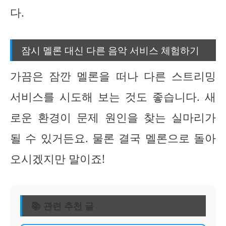
다.
잠시 멜론 대신 다른 음악 서비스 체험하기
가끔은 잠깐 멜론을 떠나 다른 스트리밍
서비스를 시도해 보는 것도 좋습니다. 새
로운 환경이 문제 원인을 찾는 실마리가
될 수 있거든요. 물론 결국 멜론으로 돌아
오시겠지만 말이죠!
📚 관련 추천 글