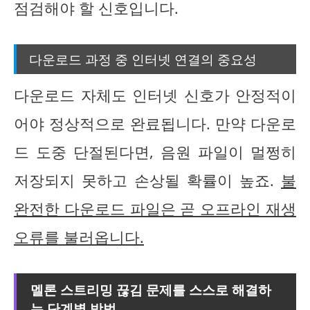
점검해야 할 신호입니다.
다운로드 과정 중 인터넷 연결의 중요성
다운로드 자체도 인터넷 신호가 안정적이
어야 정상적으로 완료됩니다. 만약 다운로
드 도중 단절된다면, 음원 파일이 멀쩡히
저장되지 못하고 손상될 확률이 높죠.
불
완전한 다운로드 파일은 곧 오프라인 재생
오류를 불러옵니다.
멜론 스트리밍 끊김 문제를 스스로 해결하
는 단계별 방법