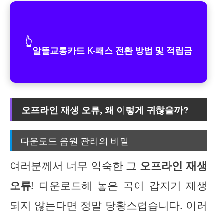
👆
알뜰교통카드 K-패스 전환 방법 및 적립금
오프라인 재생 오류, 왜 이렇게 귀찮을까?
다운로드 음원 관리의 비밀
여러분께서 너무 익숙한 그
오프라인 재생
오류
! 다운로드해 놓은 곡이 갑자기 재생
되지 않는다면 정말 당황스럽습니다. 이러