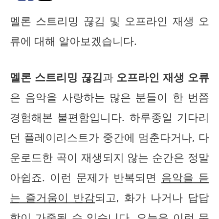
멜론 스트리밍 끊김 및 오프라인 재생 오
류에 대해 알아보겠습니다.
멜론 스트리밍 끊김
과
오프라인 재생 오류
은 음악을 사랑하는 많은 분들이 한 번쯤
경험해본 불편함입니다. 하루종일 기다리
던 플레이리스트가 중간에 멈춘다거나, 다
운로드한 곡이 재생되지 않는 순간은 정말
아쉽죠. 이런 문제가 반복되면
음악을 듣
는 즐거움이 반감
되고, 화가 나거나 답답
함이 가중될 수 있습니다. 오늘은 이런 문