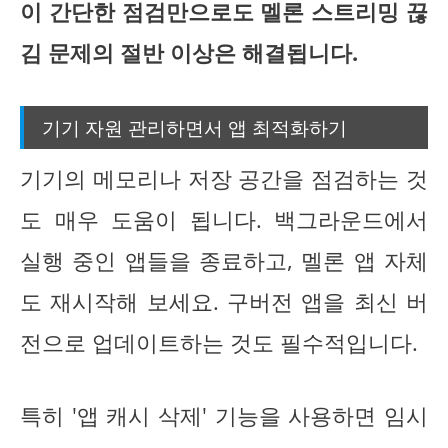
이 간단한 점검만으로도 멜론 스트리밍 끊
김 문제의 절반 이상은 해결됩니다.
기기 자원 관리하면서 앱 최적화하기
기기의 메모리나 저장 공간을 점검하는 것
도 매우 도움이 됩니다. 백그라운드에서
실행 중인 앱들을 종료하고, 멜론 앱 자체
도 재시작해 보세요. 구버전 앱을 최신 버
전으로 업데이트하는 것도 필수적입니다.
특히 '앱 캐시 삭제' 기능을 사용하면 임시