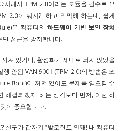
중요시해서
TPM 2.0
이라는 모듈을 필수로 요
M 2.0이 뭐지?" 하고 막막해 하는데, 쉽게
Module)은 컴퓨터의
하드웨어 기반 보안 장치
무단 접근을 방지합니다.
.0이 꺼져 있거나, 활성화가 제대로 되지 않았을
안됨 VAN 9001 (TPM 2.0)의 방법은 또
re Boot)이 꺼져 있어도 문제를 일으킬 수
면 해결되겠지' 하는 생각보다 먼저, 이런 하
것이 중요합니다.
? 친구가 갑자기 "발로란트 안돼! 내 컴퓨터