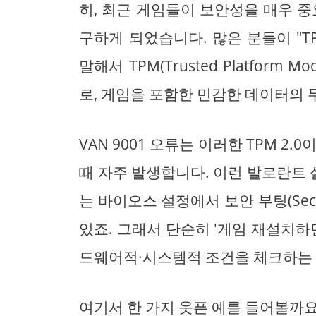
히, 최근 게임들이 보안성을 매우 
구하게 되었습니다. 많은 분들이 "TP
말해서 TPM(Trusted Platform 
로, 게임을 포함한 민감한 데이터의 
VAN 9001 오류는 이러한 TPM 2
때 자주 발생합니다. 이런 발로란트 실행 
는 바이오스 설정에서 보안 부팅(Secu
있죠. 그래서 단순히 '게임 재설치하
드웨어적·시스템적 조건을 체크하는 
여기서 한 가지 웃픈 예를 들어볼까요