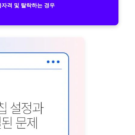
자격 및 탈락하는 경우