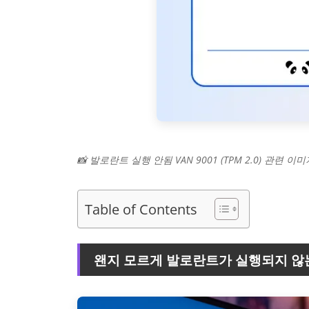
📸 발로란트 실행 안됨 VAN 9001 (TPM 2.0) 관련 이
Table of Contents
왠지 모르게 발로란트가 실행되지 않