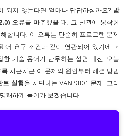
행이 되지 않는다면 얼마나 답답하실까요?
발
.0)
오류를 마주했을 때, 그 난관에 봉착한
해합니다. 이 오류는 단순히 프로그램 문제
드웨어 요구 조건과 깊이 연관되어 있기에 더
잡한 기술 용어가 난무하는 설명 대신, 오늘
도록 차근차근
이 문제의 원인부터 해결 방법
란트 실행
을 차단하는 VAN 9001 문제, 그리
지 명쾌하게 풀어가 보겠습니다.