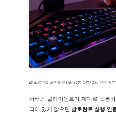
📸 발로란트 실행 안됨 VAN 9001 (TPM 2.0) 관련 이미
서버와 클라이언트가 제대로 소통하
되어 있지 않으면
발로란트 실행 안됨 