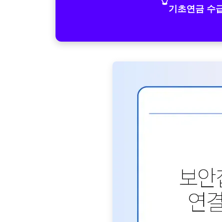
기초연금 수급