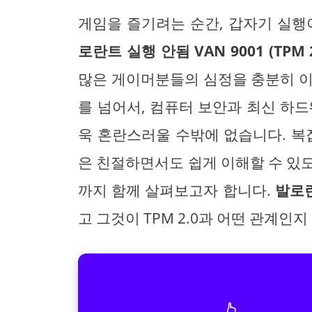
게임을 즐기려는 순간, 갑자기 실
로란트 실행 안됨 VAN 9001 (TPM 2
많은 게이머분들의 심정을 충분히 이
를 넘어서, 컴퓨터 보안과 최신 하
욱 혼란스러울 수밖에 없습니다. 복
은 친절하면서도 쉽게 이해할 수 있
까지 함께 살펴보고자 합니다.
발로
고 그것이 TPM 2.0과 어떤 관계인
👆