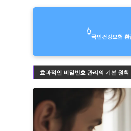
👆
국민건강보험 환급
효과적인 비밀번호 관리의 기본 원칙