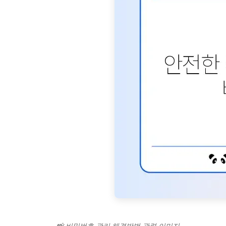
📸 비밀번호 관리 해결방법 관련 이미지