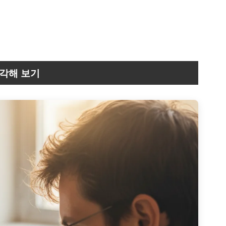
생각해 보기