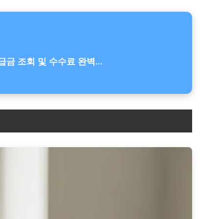
금 조회 및 수수료 완벽...