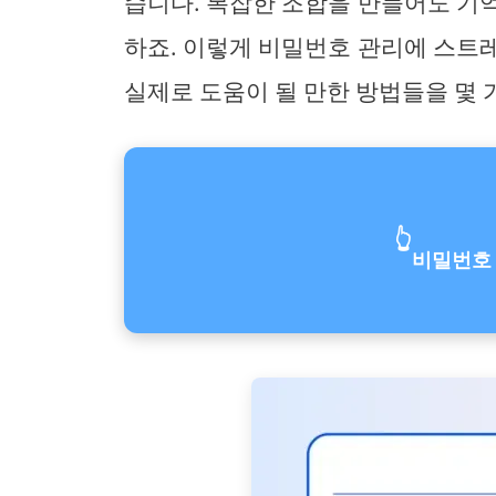
습니다. 복잡한 조합을 만들어도 기
하죠. 이렇게 비밀번호 관리에 스트
실제로 도움이 될 만한 방법들을 몇 
👆
비밀번호