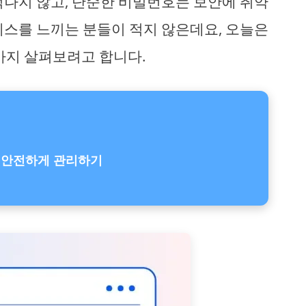
억나지 않고, 단순한 비밀번호는 보안에 취약
레스를 느끼는 분들이 적지 않은데요, 오늘은
가지 살펴보려고 합니다.
 안전하게 관리하기