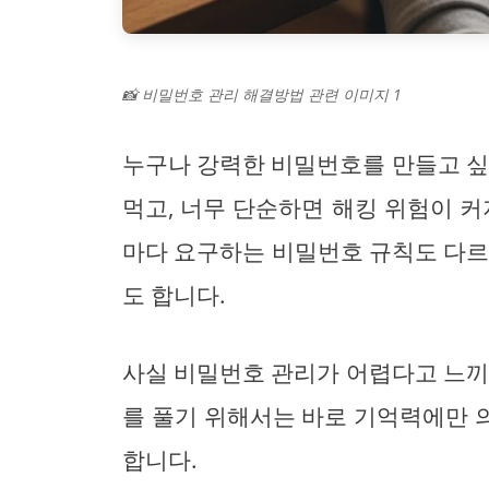
📸 비밀번호 관리 해결방법 관련 이미지 1
누구나 강력한 비밀번호를 만들고 싶
먹고, 너무 단순하면 해킹 위험이 커
마다 요구하는 비밀번호 규칙도 다르
도 합니다.
사실 비밀번호 관리가 어렵다고 느끼
를 풀기 위해서는 바로 기억력에만 
합니다.