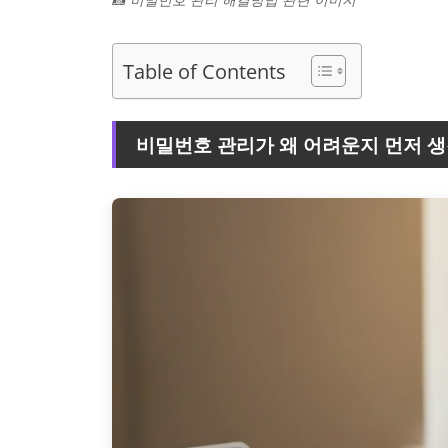
Table of Contents
비밀번호 관리가 왜 어려운지 먼저 