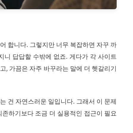
어 합니다. 그렇지만 너무 복잡하면 자꾸 까
지니 답답할 수밖에 없죠. 게다가 각 사이트
고, 가끔은 자주 바꾸라는 말에 더 헷갈리기
는 건 자연스러운 일입니다. 그래서 이 문제
의존하기보다 조금 더 실용적인 접근이 필요