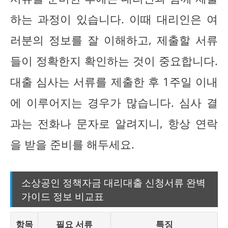
하는 과정이 있습니다. 이때 대리인은 여
러분의 정보를 잘 이해하고, 제출할 서류
들이 정확한지 확인하는 것이 중요합니다.
대출 심사는 서류를 제출한 후 1주일 이내
에 이루어지는 경우가 많습니다. 심사 결
과는 전화나 문자로 알려지니, 항상 연락
을 받을 준비를 해두세요.
소상공인 정책자금 대리대출 신청서류 완벽
가이드 정보 비교표
항목
필요 서류
특징