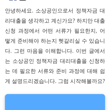
안녕하세요. 소상공인으로서 정책자금 대
리대출을 생각하고 계신가요? 하지만 대출
신청 과정에서 어떤 서류가 필요한지, 어
떻게 준비해야 하는지 헷갈리실 수 있습니
다. 그런 마음을 이해합니다. 이번 글에서
는 소상공인 정책자금 대리대출을 신청하
는 데 필요한 서류와 준비 과정에 대해 쉽
게 설명드리겠습니다. 그럼 시작해볼까요?