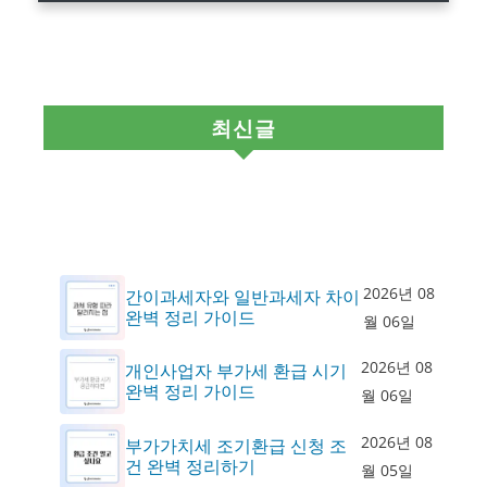
최신글
2026년 08
간이과세자와 일반과세자 차이
완벽 정리 가이드
월 06일
2026년 08
개인사업자 부가세 환급 시기
완벽 정리 가이드
월 06일
2026년 08
부가가치세 조기환급 신청 조
건 완벽 정리하기
월 05일