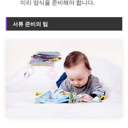
미리 양식을 준비해야 합니다.
서류 준비의 팁