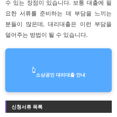
수 있는 장점이 있습니다. 보통 대출에 필
요한 서류를 준비하는 데 부담을 느끼는
분들이 많은데, 대리대출은 이런 부담을
덜어주는 방법이 될 수 있습니다.
👆
소상공인 대리대출 안내
신청서류 목록