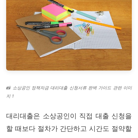
📸 소상공인 정책자금 대리대출 신청서류 완벽 가이드 관련 이미
지 1
대리대출은 소상공인이 직접 대출 신청을
할 때보다 절차가 간단하고 시간도 절약할