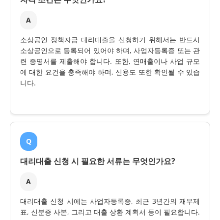
A
소상공인 정책자금 대리대출을 신청하기 위해서는 반드시
소상공인으로 등록되어 있어야 하며, 사업자등록증 또는 관
련 증명서를 제출해야 합니다. 또한, 연매출이나 사업 규모
에 대한 요건을 충족해야 하며, 신용도 또한 확인될 수 있습
니다.
Q
대리대출 신청 시 필요한 서류는 무엇인가요?
A
대리대출 신청 시에는 사업자등록증, 최근 3년간의 재무제
표, 신분증 사본, 그리고 대출 상환 계획서 등이 필요합니다.