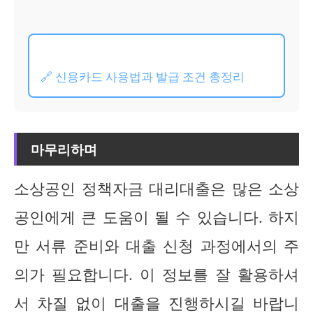
🔗 신용카드 사용법과 발급 조건 총정리
마무리하며
소상공인 정책자금 대리대출은 많은 소상
공인에게 큰 도움이 될 수 있습니다. 하지
만 서류 준비와 대출 신청 과정에서의 주
의가 필요합니다. 이 정보를 잘 활용하셔
서 차질 없이 대출을 진행하시길 바랍니