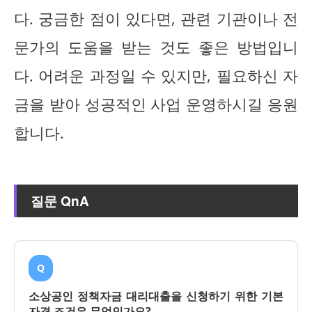
다. 궁금한 점이 있다면, 관련 기관이나 전
문가의 도움을 받는 것도 좋은 방법입니
다. 어려운 과정일 수 있지만, 필요하신 자
금을 받아 성공적인 사업 운영하시길 응원
합니다.
질문 QnA
Q
소상공인 정책자금 대리대출을 신청하기 위한 기본
자격 조건은 무엇인가요?