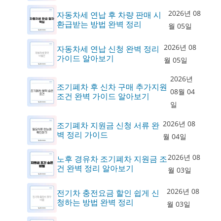
2026년 08
자동차세 연납 후 차량 판매 시
환급받는 방법 완벽 정리
월 05일
2026년 08
자동차세 연납 신청 완벽 정리
가이드 알아보기
월 05일
2026년
조기폐차 후 신차 구매 추가지원
08월 04
조건 완벽 가이드 알아보기
일
2026년 08
조기폐차 지원금 신청 서류 완
벽 정리 가이드
월 04일
2026년 08
노후 경유차 조기폐차 지원금 조
건 완벽 정리 알아보기
월 03일
2026년 08
전기차 충전요금 할인 쉽게 신
청하는 방법 완벽 정리
월 03일