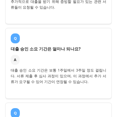
추가적으로 대출을 받기 위해 증빙할 필요가 있는 관련 서
류들이 요청될 수 있습니다.
Q
대출 승인 소요 기간은 얼마나 되나요?
A
대출 승인 소요 기간은 보통 1주일에서 3주일 정도 걸립니
다. 서류 제출 후 심사 과정이 있으며, 이 과정에서 추가 서
류가 요구될 수 있어 기간이 연장될 수 있습니다.
Q