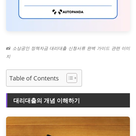
📸 소상공인 정책자금 대리대출 신청서류 완벽 가이드 관련 이미
지
Table of Contents
대리대출의 개념 이해하기