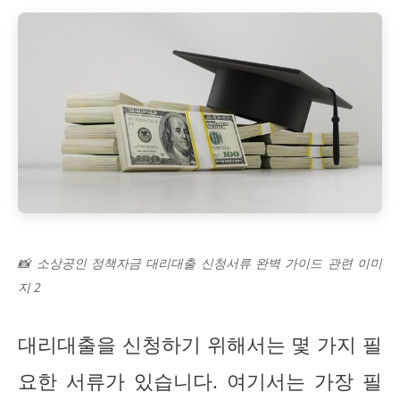
📸 소상공인 정책자금 대리대출 신청서류 완벽 가이드 관련 이미
지 2
대리대출을 신청하기 위해서는 몇 가지 필
요한 서류가 있습니다. 여기서는 가장 필