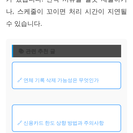
나, 스케줄이 꼬이면 처리 시간이 지연될
수 있습니다.
📚 관련 추천 글
🔗 연체 기록 삭제 가능성은 무엇인가
🔗 신용카드 한도 상향 방법과 주의사항