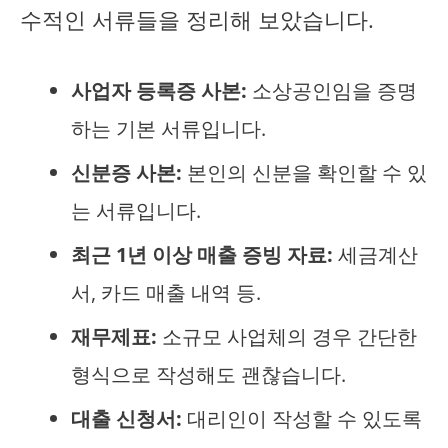
수적인 서류들을 정리해 보았습니다.
사업자 등록증 사본:
소상공인임을 증명
하는 기본 서류입니다.
신분증 사본:
본인의 신분을 확인할 수 있
는 서류입니다.
최근 1년 이상 매출 증빙 자료:
세금계산
서, 카드 매출 내역 등.
재무제표:
소규모 사업체의 경우 간단한
형식으로 작성해도 괜찮습니다.
대출 신청서:
대리인이 작성할 수 있도록