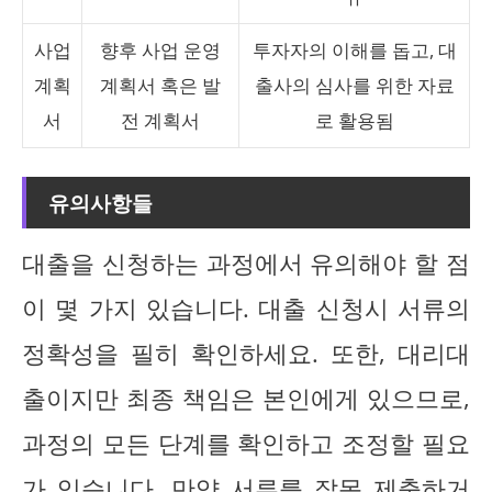
사업
향후 사업 운영
투자자의 이해를 돕고, 대
계획
계획서 혹은 발
출사의 심사를 위한 자료
서
전 계획서
로 활용됨
유의사항들
대출을 신청하는 과정에서 유의해야 할 점
이 몇 가지 있습니다. 대출 신청시 서류의
정확성을 필히 확인하세요. 또한, 대리대
출이지만 최종 책임은 본인에게 있으므로,
과정의 모든 단계를 확인하고 조정할 필요
가 있습니다. 만약 서류를 잘못 제출하거