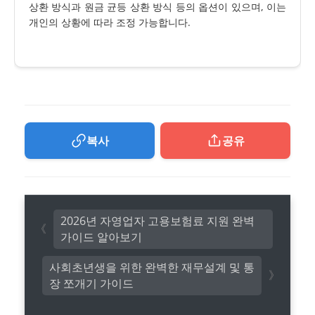
상환 방식과 원금 균등 상환 방식 등의 옵션이 있으며, 이는
개인의 상황에 따라 조정 가능합니다.
복사
공유
2026년 자영업자 고용보험료 지원 완벽
가이드 알아보기
사회초년생을 위한 완벽한 재무설계 및 통
장 쪼개기 가이드