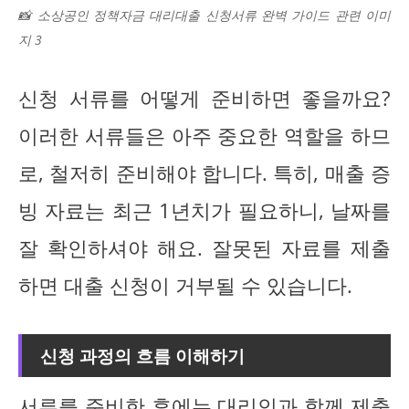
📸 소상공인 정책자금 대리대출 신청서류 완벽 가이드 관련 이미
지 3
신청 서류를 어떻게 준비하면 좋을까요?
이러한 서류들은 아주 중요한 역할을 하므
로, 철저히 준비해야 합니다. 특히, 매출 증
빙 자료는 최근 1년치가 필요하니, 날짜를
잘 확인하셔야 해요. 잘못된 자료를 제출
하면 대출 신청이 거부될 수 있습니다.
신청 과정의 흐름 이해하기
서류를 준비한 후에는 대리인과 함께 제출