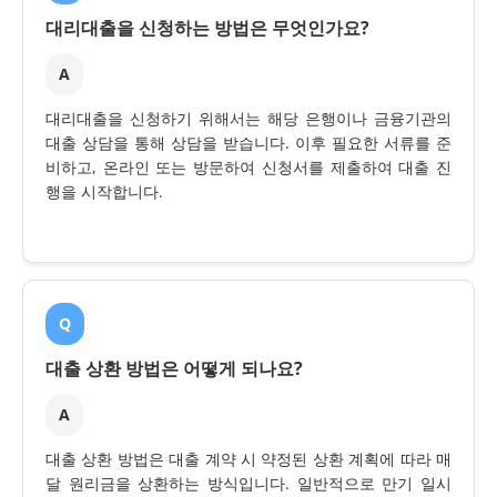
대리대출을 신청하는 방법은 무엇인가요?
A
대리대출을 신청하기 위해서는 해당 은행이나 금융기관의
대출 상담을 통해 상담을 받습니다. 이후 필요한 서류를 준
비하고, 온라인 또는 방문하여 신청서를 제출하여 대출 진
행을 시작합니다.
Q
대출 상환 방법은 어떻게 되나요?
A
대출 상환 방법은 대출 계약 시 약정된 상환 계획에 따라 매
달 원리금을 상환하는 방식입니다. 일반적으로 만기 일시