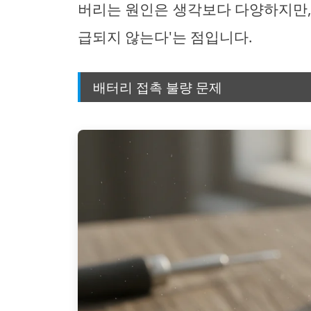
버리는 원인은 생각보다 다양하지만,
급되지 않는다'는 점입니다.
배터리 접촉 불량 문제