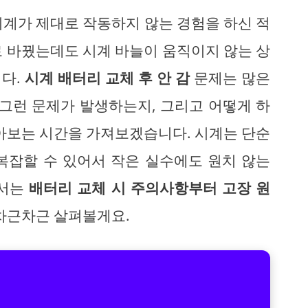
시계가 제대로 작동하지 않는 경험을 하신 적
 바꿨는데도 시계 바늘이 움직이지 않는 상
니다.
시계 배터리 교체 후 안 감
문제는 많은
 그런 문제가 발생하는지, 그리고 어떻게 하
알아보는 시간을 가져보겠습니다. 시계는 단순
복잡할 수 있어서 작은 실수에도 원치 않는
에서는
배터리 교체 시 주의사항부터 고장 원
차근차근 살펴볼게요.