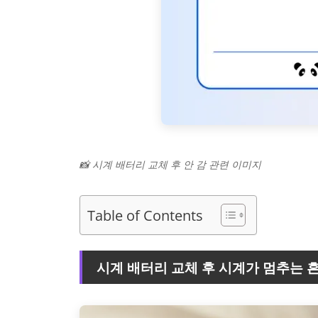
📸 시계 배터리 교체 후 안 감 관련 이미지
Table of Contents
시계 배터리 교체 후 시계가 멈추는 