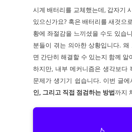
시계 배터리를 교체했는데, 갑자기 
있으신가요? 혹은 배터리를 새것으로
황에 좌절감을 느끼셨을 수도 있습
분들이 겪는 의아한 상황입니다. 왜
면 간단히 해결할 수 있는지 함께 
하지만, 내부 메커니즘은 생각보다 
문제가 생기기 쉽습니다. 이번 글
인, 그리고 직접 점검하는 방법
까지 
👆