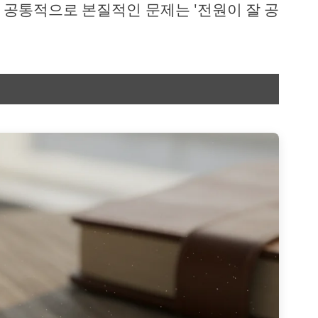
 공통적으로 본질적인 문제는 '전원이 잘 공