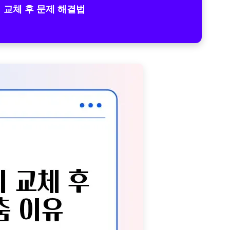
 교체 후 문제 해결법