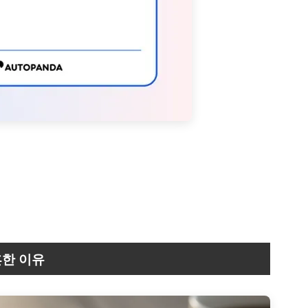
흔한 이유