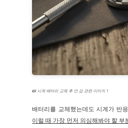
📸 시계 배터리 교체 후 안 감 관련 이미지 1
배터리를 교체했는데도 시계가 반응
이럴 때 가장 먼저 의심해봐야 할 