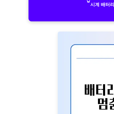
시계 배터리