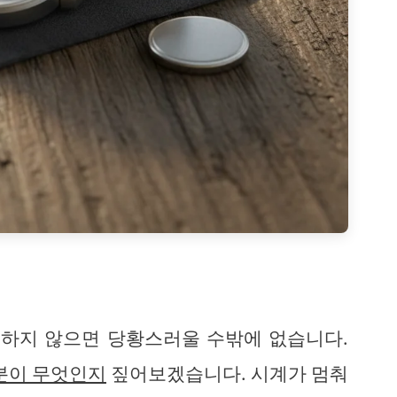
하지 않으면 당황스러울 수밖에 없습니다.
부분이 무엇인지
짚어보겠습니다. 시계가 멈춰