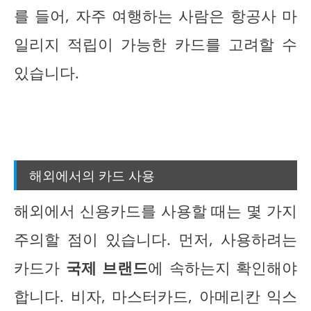
를 들어, 자주 여행하는 사람은 항공사 마
일리지 적립이 가능한 카드를 고려할 수
있습니다.
해외에서의 카드 사용
해외에서 신용카드를 사용할 때는 몇 가지
주의할 점이 있습니다. 먼저, 사용하려는
카드가
국제 브랜드
에 속하는지 확인해야
합니다. 비자, 마스터카드, 아메리칸 익스