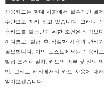
신용카드는 현대 사회에서 필수적인 결제
수단으로 자리 잡고 있습니다. 그러나 신
용카드를 발급받기 위한 조건은 생각보다
까다롭고, 발급 후 적절한 사용과 관리가
필요합니다. 이번 포스트에서는 신용카드
발급 조건과 절차, 카드의 종류 및 선택 방
법, 그리고 해외에서의 카드 사용에 대해
알아보겠습니다.