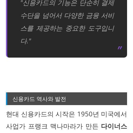
"신용카드의 기능은 단순히 결제
수단을 넘어서 다양한 금융 서비
스를 제공하는 중요한 도구입니
다."
신용카드 역사와 발전
현대 신용카드의 시작은 1950년 미국에서
사업가 프랭크 맥나마라가 만든
다이너스