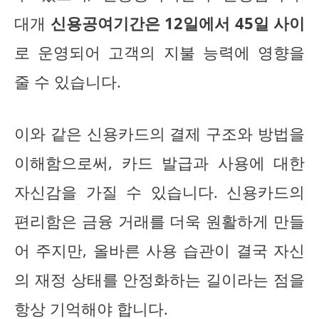
대개
신용공여기간은 12일에서 45일 사이
로 운영되어 고객의 지불 능력에 영향을
줄 수 있습니다.
이와 같은 신용카드의 결제 구조와 방법을
이해함으로써, 카드 발급과 사용에 대한
자신감을 가질 수 있습니다. 신용카드의
편리함은 금융 거래를 더욱 원활하게 만들
어 주지만, 올바른 사용 습관이 결국 자신
의 재정 상태를 안정화하는 길이라는 점을
항상 기억해야 합니다.