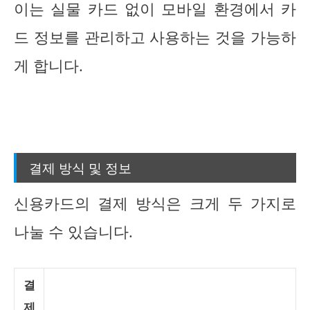
이는 실물 카드 없이 모바일 환경에서 카
드 정보를 관리하고 사용하는 것을 가능하
게 합니다.
결제 방식 및 정보
신용카드의 결제 방식은 크게 두 가지로
나눌 수 있습니다.
결
제