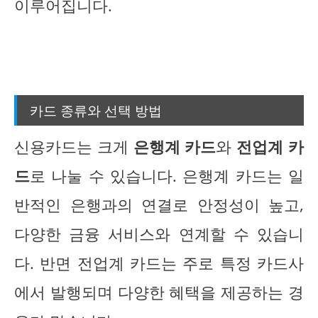
이루어집니다.
카드 종류와 선택 방법
신용카드는 크게
은행계 카드
와
전업계 카
드
로 나눌 수 있습니다. 은행계 카드는 일
반적인 은행과의 연결로 안정성이 높고,
다양한 금융 서비스와 연계할 수 있습니
다. 반면 전업계 카드는 주로 특정 카드사
에서 발행되며 다양한 혜택을 제공하는 경