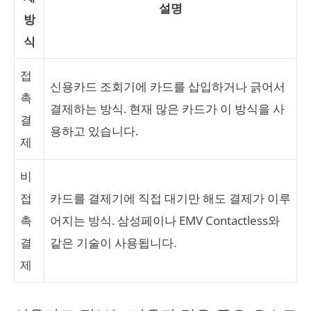
설명
방
식
접
신용카드 조회기에 카드를 삽입하거나 긁어서
촉
결제하는 방식. 현재 많은 카드가 이 방식을 사
결
용하고 있습니다.
제
비
접
카드를 결제기에 직접 대기만 해도 결제가 이루
촉
어지는 방식. 삼성페이나 EMV Contactless와
결
같은 기술이 사용됩니다.
제