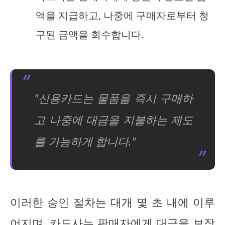
액을 지급하고, 나중에 구매자로부터 청
구된 금액을 회수합니다.
"신용카드는 물품을 즉시 구매하
고 나중에 대금을 지불하는 제도
를 가능하게 합니다."
이러한 승인 절차는 대개 몇 초 내에 이루
어지며, 카드사는 판매자에게 대금을 보장