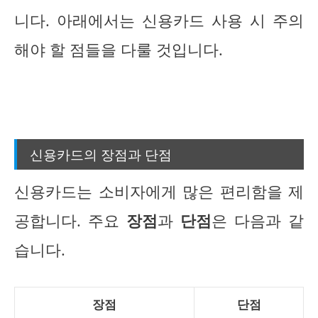
니다. 아래에서는 신용카드 사용 시 주의
해야 할 점들을 다룰 것입니다.
신용카드의 장점과 단점
신용카드는 소비자에게 많은 편리함을 제
공합니다. 주요
장점
과
단점
은 다음과 같
습니다.
장점
단점