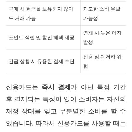
구매 시 현금을 보유하지 않아
과도한 소비 유발
도 거래 가능
가능성
연체 시 높은 이자
포인트 적립 및 할인 혜택 제공
발생
신용 점수 저하 위
긴급 상황 시 유용한 결제 수단
험
신용카드는
즉시 결제
가 아닌 특정 기간
후 결제되는 특성이 있어 소비자는 자신의
재정 상태를 잊고 무분별한 소비를 할 수
있습니다. 따라서 신용카드를 사용할 때는