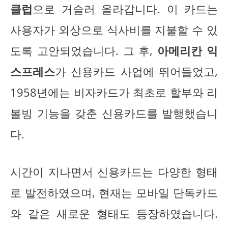
클럽
으로 거슬러 올라갑니다. 이 카드는
사용자가 외상으로 식사비를 지불할 수 있
도록 고안되었습니다. 그 후,
아메리칸 익
스프레스
가 신용카드 사업에 뛰어들었고,
1958년에는 비자카드가 최초로 할부와 리
볼빙 기능을 갖춘 신용카드를 발행했습니
다.
시간이 지나면서 신용카드는 다양한 형태
로 발전하였으며, 현재는 모바일 단독카드
와 같은 새로운 형태도 등장하였습니다.