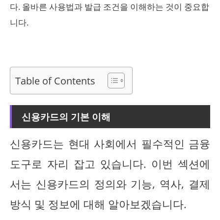
다. 올바른 사용법과 발급 조건을 이해하는 것이 중요합
니다.
Table of Contents
신용카드의 기본 이해
신용카드는 현대 사회에서 필수적인 금융
도구로 자리 잡고 있습니다. 이번 섹션에
서는 신용카드의 정의와 기능, 역사, 결제
방식 및 정보에 대해 알아보겠습니다.