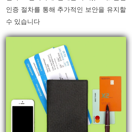
인증 절차를 통해 추가적인 보안을 유지할
수 있습니다