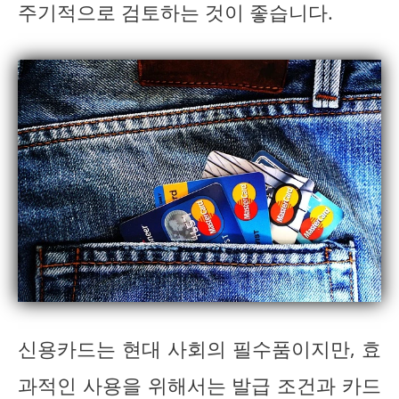
주기적으로 검토하는 것이 좋습니다.
신용카드는 현대 사회의 필수품이지만, 효
과적인 사용을 위해서는 발급 조건과 카드