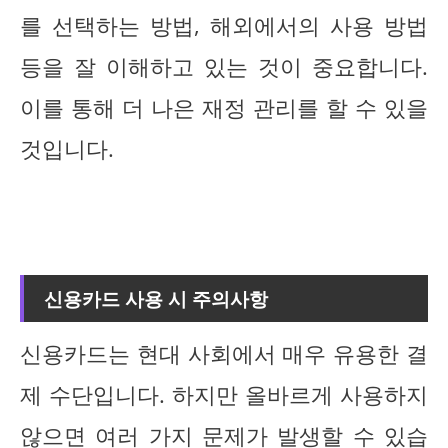
를 선택하는 방법, 해외에서의 사용 방법
등을 잘 이해하고 있는 것이 중요합니다.
이를 통해 더 나은 재정 관리를 할 수 있을
것입니다.
신용카드 사용 시 주의사항
신용카드는 현대 사회에서 매우 유용한 결
제 수단입니다. 하지만 올바르게 사용하지
않으면 여러 가지 문제가 발생할 수 있습