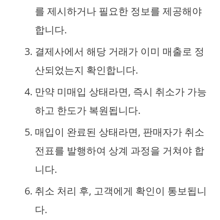
를 제시하거나 필요한 정보를 제공해야
합니다.
결제사에서 해당 거래가 이미 매출로 정
산되었는지 확인합니다.
만약 미매입 상태라면, 즉시 취소가 가능
하고 한도가 복원됩니다.
매입이 완료된 상태라면, 판매자가 취소
전표를 발행하여 상계 과정을 거쳐야 합
니다.
취소 처리 후, 고객에게 확인이 통보됩니
다.