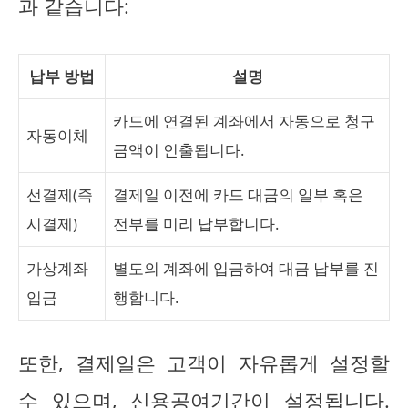
과 같습니다:
납부 방법
설명
카드에 연결된 계좌에서 자동으로 청구
자동이체
금액이 인출됩니다.
선결제(즉
결제일 이전에 카드 대금의 일부 혹은
시결제)
전부를 미리 납부합니다.
가상계좌
별도의 계좌에 입금하여 대금 납부를 진
입금
행합니다.
또한, 결제일은 고객이 자유롭게 설정할
수 있으며, 신용공여기간이 설정됩니다.