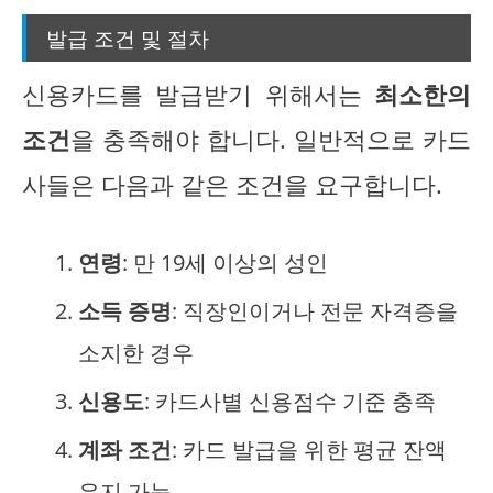
발급 조건 및 절차
신용카드를 발급받기 위해서는
최소한의
조건
을 충족해야 합니다. 일반적으로 카드
사들은 다음과 같은 조건을 요구합니다.
연령
: 만 19세 이상의 성인
소득 증명
: 직장인이거나 전문 자격증을
소지한 경우
신용도
: 카드사별 신용점수 기준 충족
계좌 조건
: 카드 발급을 위한 평균 잔액
유지 가능