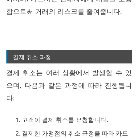
함으로써 거래의 리스크를 줄여줍니다.
결제 취소 과정
결제 취소는 여러 상황에서 발생할 수 있
으며, 다음과 같은 과정에 따라 진행됩니
다:
고객이 결제 취소를 요청합니다.
결제한 가맹점의 취소 규정을 따라 카드