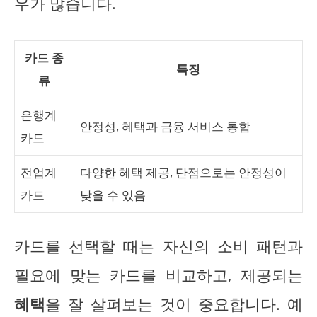
우가 많습니다.
카드 종
특징
류
은행계
안정성, 혜택과 금융 서비스 통합
카드
전업계
다양한 혜택 제공, 단점으로는 안정성이
카드
낮을 수 있음
카드를 선택할 때는 자신의 소비 패턴과
필요에 맞는 카드를 비교하고, 제공되는
혜택
을 잘 살펴보는 것이 중요합니다. 예