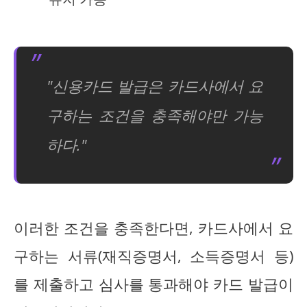
"신용카드 발급은 카드사에서 요
구하는 조건을 충족해야만 가능
하다."
이러한 조건을 충족한다면, 카드사에서 요
구하는 서류(재직증명서, 소득증명서 등)
를 제출하고 심사를 통과해야 카드 발급이