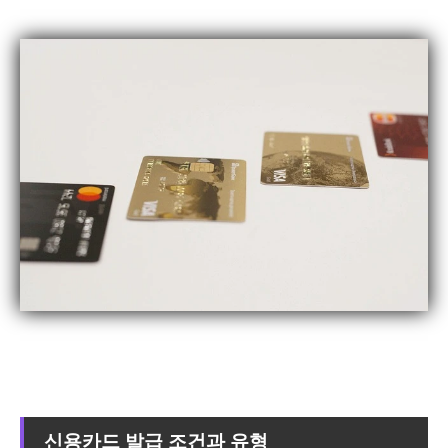
신용카드 발급 조건과 유형