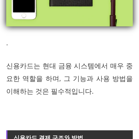
.
신용카드는 현대 금융 시스템에서 매우 중
요한 역할을 하며, 그 기능과 사용 방법을
이해하는 것은 필수적입니다.
신용카드 결제 구조와 방법