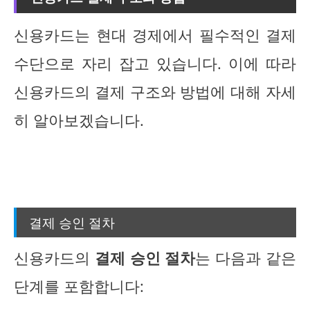
신용카드는 현대 경제에서 필수적인 결제
수단으로 자리 잡고 있습니다. 이에 따라
신용카드의 결제 구조와 방법에 대해 자세
히 알아보겠습니다.
결제 승인 절차
신용카드의
결제 승인 절차
는 다음과 같은
단계를 포함합니다: