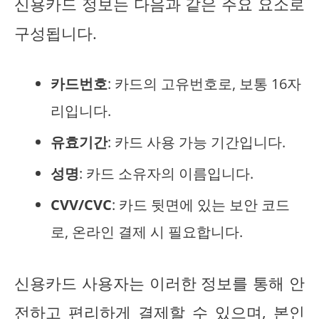
신용카드 정보는 다음과 같은 주요 요소로
구성됩니다.
카드번호
: 카드의 고유번호로, 보통 16자
리입니다.
유효기간
: 카드 사용 가능 기간입니다.
성명
: 카드 소유자의 이름입니다.
CVV/CVC
: 카드 뒷면에 있는 보안 코드
로, 온라인 결제 시 필요합니다.
신용카드 사용자는 이러한 정보를 통해 안
전하고 편리하게 결제할 수 있으며, 본인