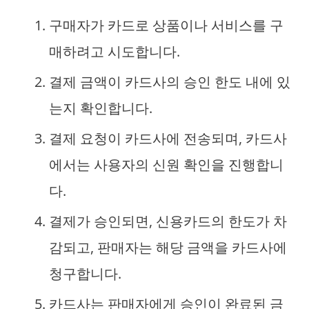
구매자가 카드로 상품이나 서비스를 구
매하려고 시도합니다.
결제 금액이 카드사의 승인 한도 내에 있
는지 확인합니다.
결제 요청이 카드사에 전송되며, 카드사
에서는 사용자의 신원 확인을 진행합니
다.
결제가 승인되면, 신용카드의 한도가 차
감되고, 판매자는 해당 금액을 카드사에
청구합니다.
카드사는 판매자에게 승인이 완료된 금