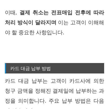
이때,
결제 취소는 전표매입 전후에 따라
처리 방식이 달라지며
이는 고객이 이해해
야 할 중요한 사항입니다.
카드 대금 납부 방법
카드 대금 납부는 고객이 카드사에 의한
청구 금액을 정해진 결제일에 납부하는 과
정을 의미합니다. 주요 납부 방법은 다음