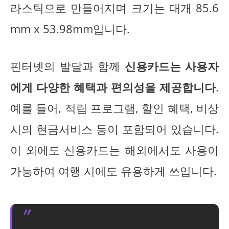
라스틱으로 만들어지며 크기는 대개 85.6
mm x 53.98mm입니다.
핀터넷의 발달과 함께
신용카드는 사용자
에게 다양한 혜택과 편의성을 제공합니다
.
예를 들어, 적립 프로그램, 할인 혜택, 비상
시의 현금서비스 등이 포함되어 있습니다.
이 외에도 신용카드는 해외에서도 사용이
가능하여 여행 시에도 유용하게 쓰입니다.