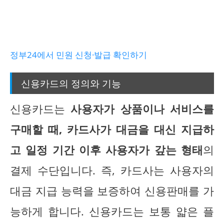
정부24에서 민원 신청·발급 확인하기
신용카드의 정의와 기능
신용카드는
사용자가 상품이나 서비스를
구매할 때, 카드사가 대금을 대신 지급하
고 일정 기간 이후 사용자가 갚는 형태
의
결제 수단입니다. 즉, 카드사는 사용자의
대금 지급 능력을 보증하여 신용판매를 가
능하게 합니다. 신용카드는 보통 얇은 플