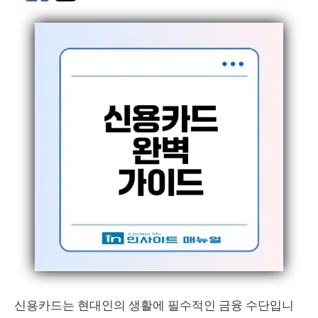
신용카드는 현대인의 생활에 필수적인 금융 수단입니