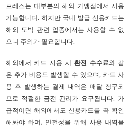
프레스는 대부분의 해외 가맹점에서 사용
가능합니다. 하지만 국내 발급 신용카드는
해외 도박 관련 업종에서는 사용할 수 없
으니 주의가 필요합니다.
해외에서 카드 사용 시
환전 수수료
와 같
은 추가 비용도 발생할 수 있으며, 카드 사
용 후 발생하는 결제 내역은 매달 청구되
므로 적절한 금전 관리가 요구됩니다. 가
급적이면 해외에서도 신용카드를 꼭 확인
해봐야 하며, 안전성을 위해 사용 내역을