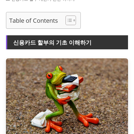
Table of Contents
신용카드 할부의 기초 이해하기