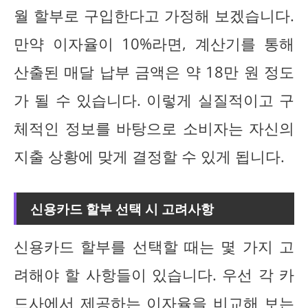
월 할부로 구입한다고 가정해 보겠습니다.
만약 이자율이 10%라면, 계산기를 통해
산출된 매달 납부 금액은 약 18만 원 정도
가 될 수 있습니다. 이렇게 실질적이고 구
체적인 정보를 바탕으로 소비자는 자신의
지출 상황에 맞게 결정할 수 있게 됩니다.
신용카드 할부 선택 시 고려사항
신용카드 할부를 선택할 때는 몇 가지 고
려해야 할 사항들이 있습니다. 우선 각 카
드사에서 제공하는 이자율을 비교해 보는