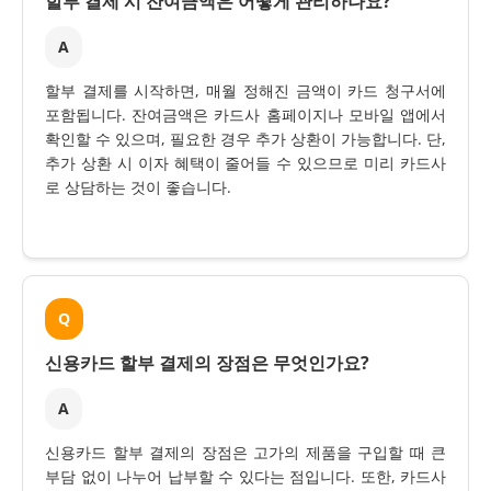
할부 결제 시 잔여금액은 어떻게 관리하나요?
A
할부 결제를 시작하면, 매월 정해진 금액이 카드 청구서에
포함됩니다. 잔여금액은 카드사 홈페이지나 모바일 앱에서
확인할 수 있으며, 필요한 경우 추가 상환이 가능합니다. 단,
추가 상환 시 이자 혜택이 줄어들 수 있으므로 미리 카드사
로 상담하는 것이 좋습니다.
Q
신용카드 할부 결제의 장점은 무엇인가요?
A
신용카드 할부 결제의 장점은 고가의 제품을 구입할 때 큰
부담 없이 나누어 납부할 수 있다는 점입니다. 또한, 카드사