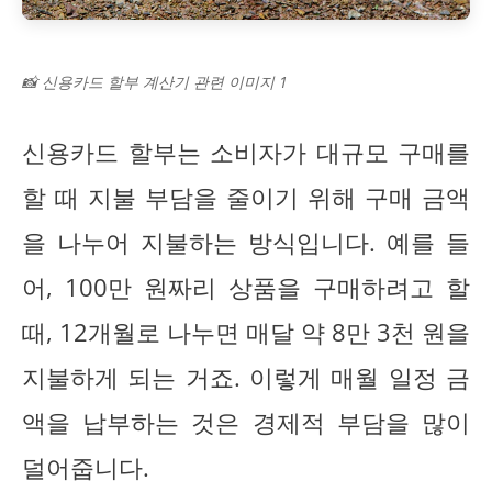
📸 신용카드 할부 계산기 관련 이미지 1
신용카드 할부는 소비자가 대규모 구매를
할 때 지불 부담을 줄이기 위해 구매 금액
을 나누어 지불하는 방식입니다. 예를 들
어, 100만 원짜리 상품을 구매하려고 할
때, 12개월로 나누면 매달 약 8만 3천 원을
지불하게 되는 거죠. 이렇게 매월 일정 금
액을 납부하는 것은 경제적 부담을 많이
덜어줍니다.