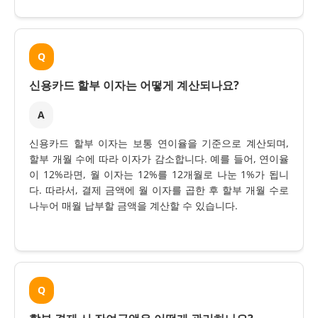
Q
신용카드 할부 이자는 어떻게 계산되나요?
A
신용카드 할부 이자는 보통 연이율을 기준으로 계산되며,
할부 개월 수에 따라 이자가 감소합니다. 예를 들어, 연이율
이 12%라면, 월 이자는 12%를 12개월로 나눈 1%가 됩니
다. 따라서, 결제 금액에 월 이자를 곱한 후 할부 개월 수로
나누어 매월 납부할 금액을 계산할 수 있습니다.
Q