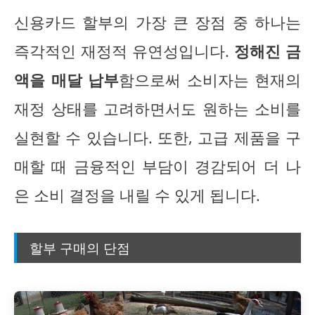
신용카드 할부의 가장 큰 장점 중 하나는
즉각적인 재정적 유연성입니다.
정해진 금
액을 매달 납부
함으로써 소비자는 현재의
재정 상태를 고려하면서도 원하는 소비를
실현할 수 있습니다. 또한, 고급 제품을 구
매할 때 금융적인 부담이 경감되어 더 나
은 소비 결정을 내릴 수 있게 됩니다.
할부 구매의 단점