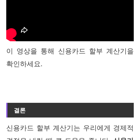
이 영상을 통해 신용카드 할부 계산기을
확인하세요.
결론
신용카드 할부 계산기는 우리에게 경제적