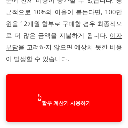
문에 전체 비용이 증가할 수 있습니다. 평
균적으로 10%의 이율이 붙는다면, 100만
원을 12개월 할부로 구매할 경우 최종적으
로 더 많은 금액을 지불하게 됩니다.
이자
부담
을 고려하지 않으면 예상치 못한 비용
이 발생할 수 있습니다.
👆
할부 계산기 사용하기