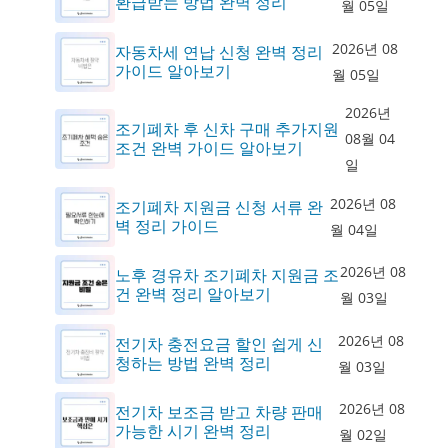
환급받는 방법 완벽 정리
월 05일
2026년 08
자동차세 연납 신청 완벽 정리
가이드 알아보기
월 05일
2026년
조기폐차 후 신차 구매 추가지원
08월 04
조건 완벽 가이드 알아보기
일
2026년 08
조기폐차 지원금 신청 서류 완
벽 정리 가이드
월 04일
2026년 08
노후 경유차 조기폐차 지원금 조
건 완벽 정리 알아보기
월 03일
2026년 08
전기차 충전요금 할인 쉽게 신
청하는 방법 완벽 정리
월 03일
2026년 08
전기차 보조금 받고 차량 판매
가능한 시기 완벽 정리
월 02일