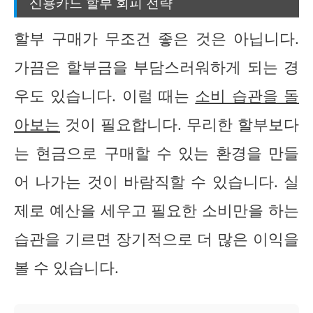
신용카드 할부 회피 전략
할부 구매가 무조건 좋은 것은 아닙니다.
가끔은 할부금을 부담스러워하게 되는 경
우도 있습니다. 이럴 때는
소비 습관을 돌
아보는
것이 필요합니다. 무리한 할부보다
는 현금으로 구매할 수 있는 환경을 만들
어 나가는 것이 바람직할 수 있습니다. 실
제로 예산을 세우고 필요한 소비만을 하는
습관을 기르면 장기적으로 더 많은 이익을
볼 수 있습니다.