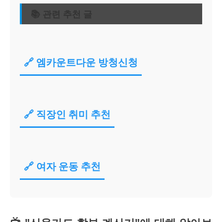
📚 관련 추천 글
🔗 엠카운트다운 방청신청
🔗 직장인 취미 추천
🔗 여자 운동 추천