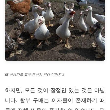
📸 신용카드 할부 계산기 관련 이미지 3
하지만, 모든 것이 장점만 있는 것은 아닙
니다. 할부 구매는 이자율이 존재하기 때