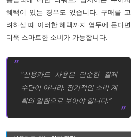
혜택이 있는 경우도 있습니다. 구매를 고
려하실 때 이러한 혜택까지 염두에 둔다면
더욱 스마트한 소비가 가능합니다.
“신용카드 사용은 단순한 결제
수단이 아니라, 장기적인 소비 계
획의 일환으로 보아야 합니다.”