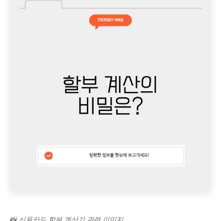
📸 신용카드 할부 계산기 관련 이미지