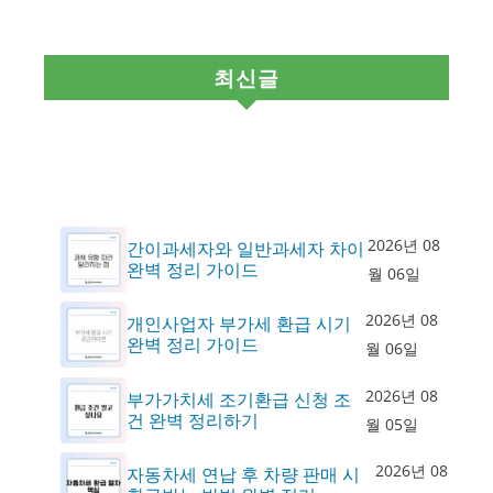
최신글
2026년 08
간이과세자와 일반과세자 차이
완벽 정리 가이드
월 06일
2026년 08
개인사업자 부가세 환급 시기
완벽 정리 가이드
월 06일
2026년 08
부가가치세 조기환급 신청 조
건 완벽 정리하기
월 05일
2026년 08
자동차세 연납 후 차량 판매 시