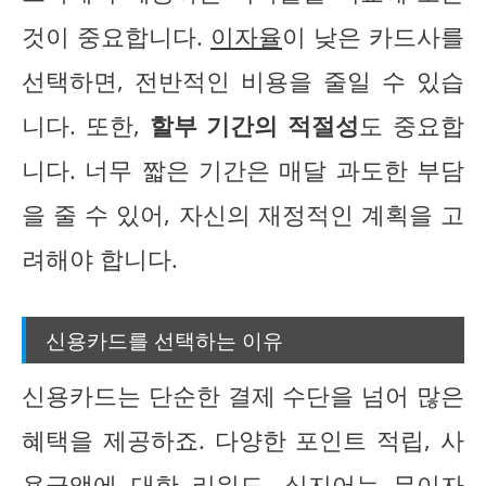
것이 중요합니다.
이자율
이 낮은 카드사를
선택하면, 전반적인 비용을 줄일 수 있습
니다. 또한,
할부 기간의 적절성
도 중요합
니다. 너무 짧은 기간은 매달 과도한 부담
을 줄 수 있어, 자신의 재정적인 계획을 고
려해야 합니다.
신용카드를 선택하는 이유
신용카드는 단순한 결제 수단을 넘어 많은
혜택을 제공하죠. 다양한 포인트 적립, 사
용금액에 대한 리워드, 심지어는 무이자