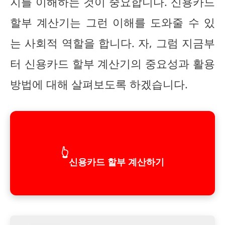
지를 이해하는 것이 중요합니다. 신용카드
할부 계산기는 그런 이해를 도와줄 수 있
는 사회적 역할을 합니다. 자, 그럼 지금부
터 신용카드 할부 계산기의 중요성과 활용
방법에 대해 살펴보도록 하겠습니다.
👆
신용카드 할부 계산하기