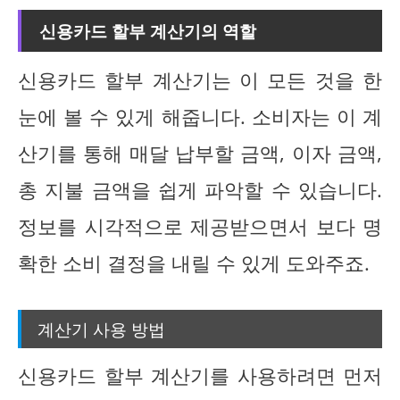
신용카드 할부 계산기의 역할
신용카드 할부 계산기는 이 모든 것을 한
눈에 볼 수 있게 해줍니다. 소비자는 이 계
산기를 통해 매달 납부할 금액, 이자 금액,
총 지불 금액을 쉽게 파악할 수 있습니다.
정보를 시각적으로 제공받으면서 보다 명
확한 소비 결정을 내릴 수 있게 도와주죠.
계산기 사용 방법
신용카드 할부 계산기를 사용하려면 먼저