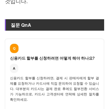
것입니다.
질문 QnA
Q
신용카드 할부를 신청하려면 어떻게 해야 하나요?
A
신용카드 할부를 신청하려면, 결제 시 판매자에게 할부 결
제를 요청하거나 카드사에 직접 문의하여 요청할 수 있습니
다. 대부분의 카드사는 결제 완료 후에도 할부전환 서비스
가 가능하므로, 카드사 고객센터에 연락해 상세한 절차를
확인하세요.