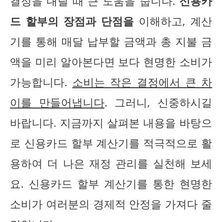
결정을 내릴 때 큰 도움을 줍니다.
신용카
드 할부의 장점과 단점을
이해하고, 계산
기를 통해 매달 납부할 금액과 총 지불 금
액을 미리 알아본다면 보다 현명한 소비가
가능합니다.
소비는 작은 결정에서 큰 차
이를 만들어냅니다
. 그러니, 신중하시길
바랍니다. 지금까지 살펴본 내용을 바탕으
로 신용카드 할부 계산기를 적극적으로 활
용하여 더 나은 재정 관리를 실천해 보세
요. 신용카드 할부 계산기를 통한 현명한
소비가 여러분의 경제적 안정을 가져다 줄