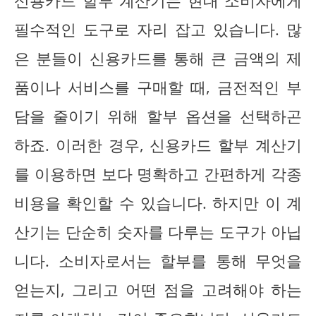
신용카드 할부 계산기는 현대 소비자에게
필수적인 도구로 자리 잡고 있습니다. 많
은 분들이 신용카드를 통해 큰 금액의 제
품이나 서비스를 구매할 때, 금전적인 부
담을 줄이기 위해 할부 옵션을 선택하곤
하죠. 이러한 경우, 신용카드 할부 계산기
를 이용하면 보다 명확하고 간편하게 각종
비용을 확인할 수 있습니다. 하지만 이 계
산기는 단순히 숫자를 다루는 도구가 아닙
니다. 소비자로서는 할부를 통해 무엇을
얻는지, 그리고 어떤 점을 고려해야 하는