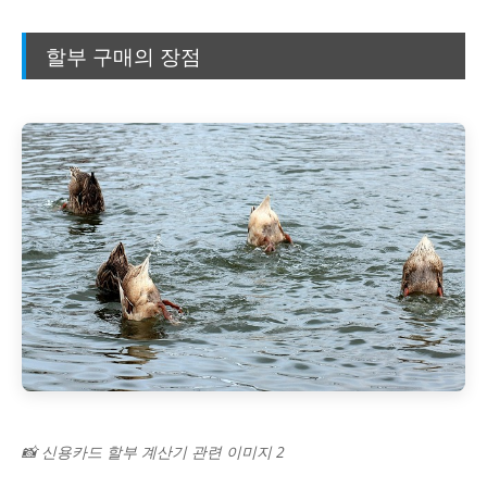
할부 구매의 장점
📸 신용카드 할부 계산기 관련 이미지 2