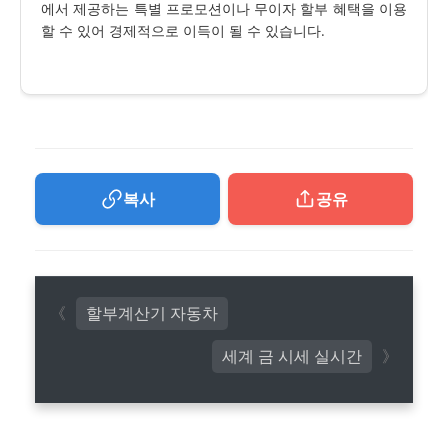
에서 제공하는 특별 프로모션이나 무이자 할부 혜택을 이용
할 수 있어 경제적으로 이득이 될 수 있습니다.
복사
공유
할부계산기 자동차
세계 금 시세 실시간