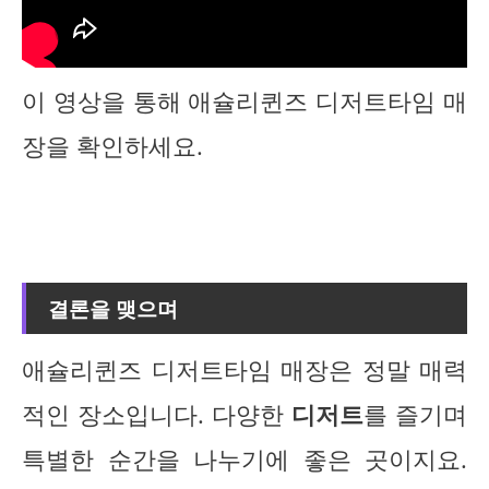
이 영상을 통해 애슐리퀸즈 디저트타임 매
장을 확인하세요.
결론을 맺으며
애슐리퀸즈 디저트타임 매장은 정말 매력
적인 장소입니다. 다양한
디저트
를 즐기며
특별한 순간을 나누기에 좋은 곳이지요.