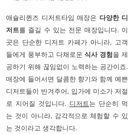
애슐리퀸즈 디저트타임 매장은
다양한 디
저트
를 즐길 수 있는 전문 매장입니다. 이
곳은 단순한 디저트 카페가 아니라, 고객
들에게 풍부하고 다채로운
식사 경험
을 제
공하기 위해 끊임없이 노력하는 공간이죠.
매장에 들어서면 달콤한 향기와 함께 예쁜
디저트들이 반겨주어, 입가에 미소가 저절
로 지어질 것입니다.
디저트
는 단순히 먹
는 것이 아니라, 감각적으로 체험할 수 있
는 것이라고 생각합니다.