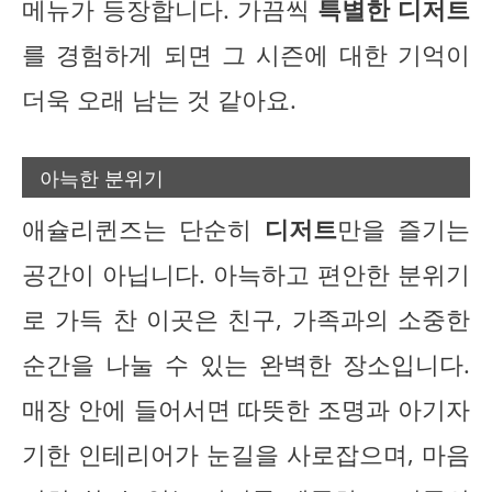
메뉴가 등장합니다. 가끔씩
특별한 디저트
를 경험하게 되면 그 시즌에 대한 기억이
더욱 오래 남는 것 같아요.
아늑한 분위기
애슐리퀸즈는 단순히
디저트
만을 즐기는
공간이 아닙니다. 아늑하고 편안한 분위기
로 가득 찬 이곳은 친구, 가족과의 소중한
순간을 나눌 수 있는 완벽한 장소입니다.
매장 안에 들어서면 따뜻한 조명과 아기자
기한 인테리어가 눈길을 사로잡으며, 마음