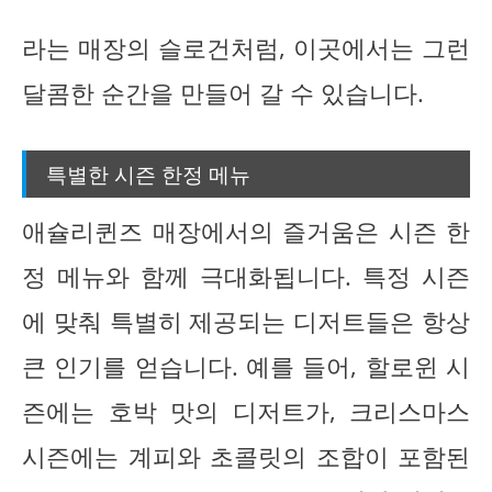
라는 매장의 슬로건처럼, 이곳에서는 그런
달콤한 순간을 만들어 갈 수 있습니다.
특별한 시즌 한정 메뉴
애슐리퀸즈 매장에서의 즐거움은 시즌 한
정 메뉴와 함께 극대화됩니다. 특정 시즌
에 맞춰 특별히 제공되는 디저트들은 항상
큰 인기를 얻습니다. 예를 들어, 할로윈 시
즌에는 호박 맛의 디저트가, 크리스마스
시즌에는 계피와 초콜릿의 조합이 포함된