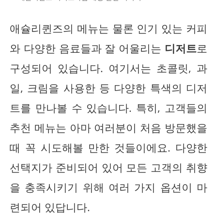
애슐리퀸즈의 메뉴는 물론 인기 있는 커피
와 다양한 음료들과 잘 어울리는
디저트
로
구성되어 있습니다. 여기서는 초콜릿, 과
일, 크림을 사용한 등 다양한 특색의 디저
트를 만나볼 수 있습니다. 특히, 고객들의
추천 메뉴는 아마 여러분이 처음 방문했을
때 꼭 시도해볼 만한 것들이에요. 다양한
선택지가 준비되어 있어 모든 고객의 취향
을 충족시키기 위해 여러 가지 옵션이 마
련되어 있답니다.