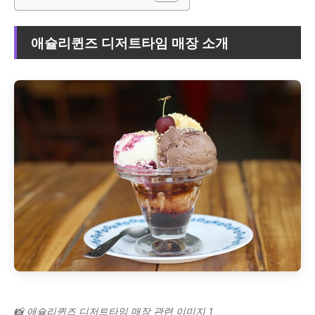
애슐리퀸즈 디저트타임 매장 소개
📸 애슐리퀸즈 디저트타임 매장 관련 이미지 1