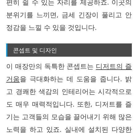
편히 쉴 수 있는 자리를 제공하죠. 이곳의
분위기를 느끼면, 금세 긴장이 풀리고 안
정감을 느낄 수 있을 것입니다.
콘셉트 및 디자인
이 매장만의 독특한 콘셉트는
디저트의 즐
거움
을 극대화하는 데 도움을 줍니다. 밝
고 경쾌한 색감의 인테리어는 시각적으로
도 매우 매력적입니다. 또한, 디저트를 즐
기는 고객들의 모습을 끌어내기 위해 많은
노력을 하고 있죠. 실내에 설치된 다양한