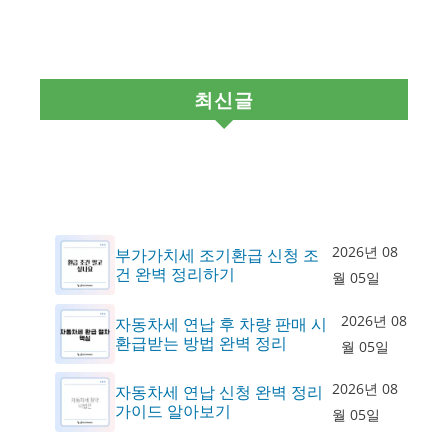
최신글
2026년 08
부가가치세 조기환급 신청 조
건 완벽 정리하기
월 05일
2026년 08
자동차세 연납 후 차량 판매 시
환급받는 방법 완벽 정리
월 05일
2026년 08
자동차세 연납 신청 완벽 정리
가이드 알아보기
월 05일