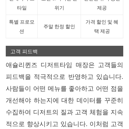
타일
위기
제공
특별 프로모
가격 할인 및 혜
주말 한정 할인
션
택 제공
고객 피드백
애슐리퀸즈 디저트타임 매장은 고객들의
피드백을 적극적으로 반영하고 있습니다.
사람들이 어떤 메뉴를 좋아하고 어떤 점을
개선해야 하는지에 대한 데이터를 꾸준히
수집하여 디저트의 질과 고객 체험을 지속
적으로 향상시키고 있습니다. 이처럼 고객