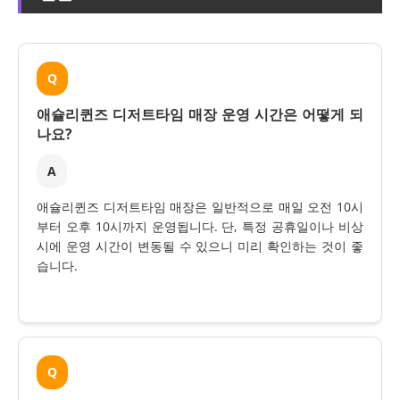
Q
애슐리퀸즈 디저트타임 매장 운영 시간은 어떻게 되
나요?
A
애슐리퀸즈 디저트타임 매장은 일반적으로 매일 오전 10시
부터 오후 10시까지 운영됩니다. 단, 특정 공휴일이나 비상
시에 운영 시간이 변동될 수 있으니 미리 확인하는 것이 좋
습니다.
Q