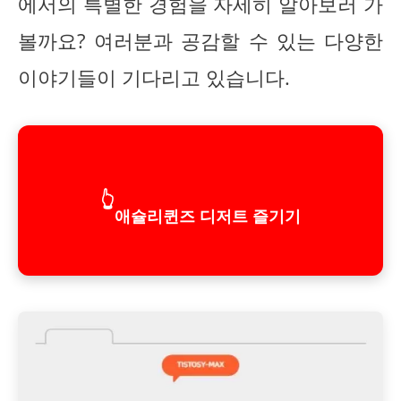
에서의 특별한 경험을 자세히 알아보러 가
볼까요? 여러분과 공감할 수 있는 다양한
이야기들이 기다리고 있습니다.
👆
애슐리퀸즈 디저트 즐기기