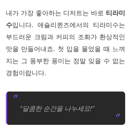
내가 가장 좋아하는 디저트는 바로
티라미
수
입니다. 애슐리퀸즈에서의 티라미수는
부드러운 크림과 커피의 조화가 환상적인
맛을 만들어내죠. 첫 입을 물었을 때 느껴
지는 그 풍부한 풍미는 정말 잊을 수 없는
경험이랍니다.
“달콤한 순간을 나누세요!”