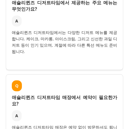
애슐리퀸즈 디저트타임에서 제공하는 주요 메뉴는
무엇인가요?
A
애슐리퀸즈 디저트타임에서는 다양한 디저트 메뉴를 제공
합니다. 케이크, 마카롱, 아이스크림, 그리고 신선한 과일 디
저트 등이 인기 있으며, 계절에 따라 다른 특선 메뉴도 준비
됩니다.
Q
애슐리퀸즈 디저트타임 매장에서 예약이 필요한가
요?
A
애슐리퀸즈 디저트타임 매장은 예약 없이 방문하셔도 됩니