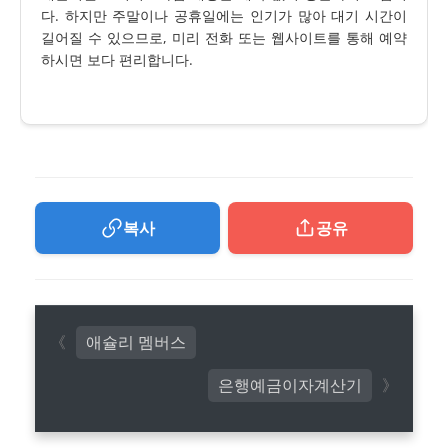
다. 하지만 주말이나 공휴일에는 인기가 많아 대기 시간이
길어질 수 있으므로, 미리 전화 또는 웹사이트를 통해 예약
하시면 보다 편리합니다.
복사
공유
애슐리 멤버스
은행예금이자계산기