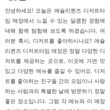
안녕하세요! 오늘은 애슐리퀸즈 디저트타
임 매장에서 느낄 수 있는 달콤한 경험에
대해 함께 탐험해 보도록 하겠습니다. 여
러분 혹시, 디저트를 좋아하시나요? 애슐
리퀸즈 디저트타임 매장은 정말 다양한 디
저트를 제공하는 곳으로, 이곳에 가면 맛
있고 다양한 메뉴를 즐길 수 있어요. 디저
트를 좋아하는 친구들 간의 모임이나 사랑
하는 사람과의 특별한 날에 방문하기 정말
좋은 장소입니다. 그럼 각 메뉴와 이 매장