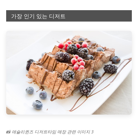
가장 인기 있는 디저트
📸 애슐리퀸즈 디저트타임 매장 관련 이미지 3