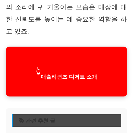
의 소리에 귀 기울이는 모습은 매장에 대
한 신뢰도를 높이는 데 중요한 역할을 하
고 있죠.
👆
애슐리퀸즈 디저트 소개
📚 관련 추천 글