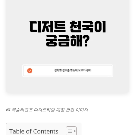
📸 애슐리퀸즈 디저트타임 매장 관련 이미지
Table of Contents