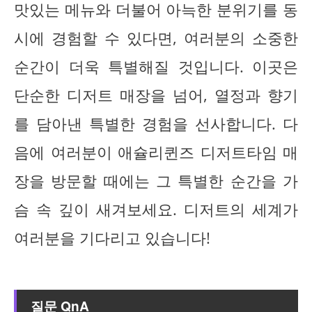
맛있는 메뉴와 더불어 아늑한 분위기를 동
시에 경험할 수 있다면, 여러분의 소중한
순간이 더욱 특별해질 것입니다. 이곳은
단순한 디저트 매장을 넘어, 열정과 향기
를 담아낸 특별한 경험을 선사합니다. 다
음에 여러분이 애슐리퀸즈 디저트타임 매
장을 방문할 때에는 그 특별한 순간을 가
슴 속 깊이 새겨보세요. 디저트의 세계가
여러분을 기다리고 있습니다!
질문 QnA