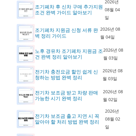
2026년
조기폐차 후 신차 구매 추가지원
08월 04
조건 완벽 가이드 알아보기
일
2026년 08
조기폐차 지원금 신청 서류 완
벽 정리 가이드
월 04일
2026년 08
노후 경유차 조기폐차 지원금 조
건 완벽 정리 알아보기
월 03일
2026년 08
전기차 충전요금 할인 쉽게 신
청하는 방법 완벽 정리
월 03일
2026년 08
전기차 보조금 받고 차량 판매
가능한 시기 완벽 정리
월 02일
2026년
전기차 보조금 출고 지연 시 꼭
08월 02
알아야 할 처리 방법 완벽 정리
일