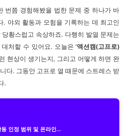
한 번쯤 경험해봤을 법한 문제 중 하나가 바
. 야외 활동과 모험을 기록하는 데 최고인
 당황스럽고 속상하죠. 다행히 발열 문제는
대처할 수 있어요. 오늘은 ‘
액션캠(고프로)
이런 현상이 생기는지, 그리고 어떻게 하면 완
니다. 그동안 고프로 열 때문에 스트레스 받
다.
 인정 범위 및 온라인...