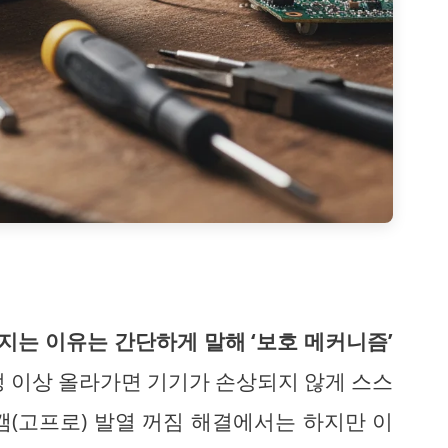
는 이유는 간단하게 말해 ‘보호 메커니즘’
 이상 올라가면 기기가 손상되지 않게 스스
캠(고프로) 발열 꺼짐 해결에서는 하지만 이