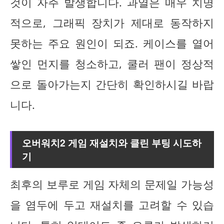
것이 자주 발생합니다. 과열은 매우 치명
적으로, 그래픽 장치가 제대로 동작하지
못하는 주요 원인이 되죠. 케이스를 열어
쌓인 먼지를 청소하고, 쿨러 팬이 정상적
으로 돌아가는지 간단히 확인하시길 바랍
니다.
오버워치2 게임 재설치와 클린 부팅 시도하
기
최후의 보루로 게임 자체의 문제일 가능성
을 염두에 두고 재설치를 고려할 수 있습