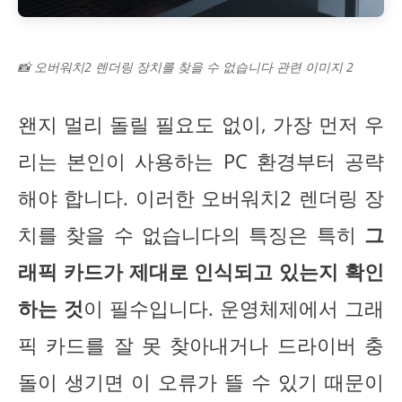
📸 오버워치2 렌더링 장치를 찾을 수 없습니다 관련 이미지 2
왠지 멀리 돌릴 필요도 없이, 가장 먼저 우
리는 본인이 사용하는 PC 환경부터 공략
해야 합니다. 이러한 오버워치2 렌더링 장
치를 찾을 수 없습니다의 특징은 특히
그
래픽 카드가 제대로 인식되고 있는지 확인
하는 것
이 필수입니다. 운영체제에서 그래
픽 카드를 잘 못 찾아내거나 드라이버 충
돌이 생기면 이 오류가 뜰 수 있기 때문이