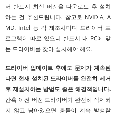
서 반드시 최신 버전을 다운로드 후 설치
하는 걸 추천드립니다. 참고로 NVIDIA, A
MD, Intel 등 각 제조사마다 드라이버 프
로그램이 따로 있으니 반드시 내 PC에 맞
는 드라이버를 찾아 설치해야 해요.
드라이버 업데이트 후에도 문제가 계속된
다면 현재 설치된 드라이버를 완전히 제거
후 재설치하는 방법도 좋은 해결책입니다.
간혹 이전 버전 드라이버가 완전히 삭제되
지 않고 남아있으면 충돌이 계속 발생할