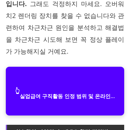
입니다.
그래도 걱정하지 마세요. 오버워
치2 렌더링 장치를 찾을 수 없습니다와 관
련하여 차근차근 원인을 분석하고 해결법
을 차근차근 시도해 보면 꼭 정상 플레이
가 가능해지실 거예요.
👆
실업급여 구직활동 인정 범위 및 온라인...