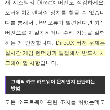
재 시스템의 DirectX 버전도 점검하세요.
오버워치2 렌더링 장치를 찾을 수 없습니
다를 통해서 만약 오류가 발견된다면 최신
버전으로 재설치하거나 수리 기능을 실행
하는 게 안전합니다.
DirectX 버전 문제는
실시간 게임 렌더링과 밀접해서 반드시 체
크해야 할 사항
입니다.
그래픽 카드 하드웨어 문제인지 판단하는
방법
모든 소프트웨어 관련 조치를 취했는데도