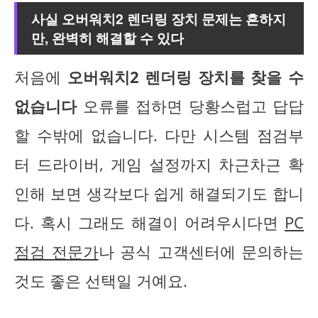
사실 오버워치2 렌더링 장치 문제는 흔하지
만, 완벽히 해결할 수 있다
처음에
오버워치2 렌더링 장치를 찾을 수
없습니다
오류를 접하면 당황스럽고 답답
할 수밖에 없습니다. 다만 시스템 점검부
터 드라이버, 게임 설정까지 차근차근 확
인해 보면 생각보다 쉽게 해결되기도 합니
다. 혹시 그래도 해결이 어려우시다면
PC
점검 전문가
나 공식 고객센터에 문의하는
것도 좋은 선택일 거예요.