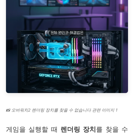
📸 오버워치2 렌더링 장치를 찾을 수 없습니다 관련 이미지 1
게임을 실행할 때
렌더링 장치
를 찾을 수