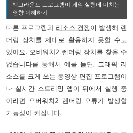
백그라운드 프로그램이 게임 실행에 미치는
영향 이해하기
다른 프로그램과
리소스 경쟁
이 발생해 렌
더링 장치를 제대로 활용하지 못할 수도
있어요. 오버워치2 렌더링 장치를 찾을 수
없습니다를 통해서 예를 들면, 그래픽 리
소스를 크게 쓰는 동영상 편집 프로그램이
나 실시간 스트리밍 앱이 뒤에서 실행 중
이라면 오버워치2 렌더링 오류가 발생할
가능성이 커집니다.