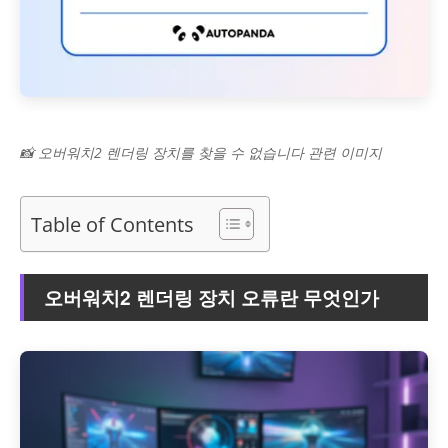
📸 오버워치2 렌더링 장치를 찾을 수 없습니다 관련 이미지
Table of Contents
오버워치2 렌더링 장치 오류란 무엇인가