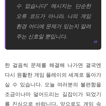
수 없습니다” 메시지는 단순한
오류 코드가 아니라, 나의 게임
환경 어디에 문제가 있는지 알려
주는 신호일 뿐입니다.
한 걸음씩 문제를 해결해 나가면 결국엔
다시 원활한 게임 플레이의 세계로 돌아가
실 수 있습니다. 오늘 여러분의 불편함을
조금이나마 덜어드리는 길잡이가 되었기
를 진심으로 바랍니다. 앞으로도 게임 속