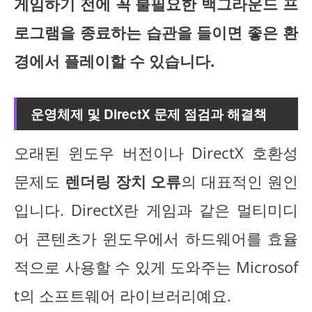
게임하기 전에 꼭 불필요한 백그라운드 프
로그램을 종료하는 습관을 들이면 좋은 환
경에서 플레이할 수 있습니다.
운영체제 및 DirectX 문제 점검과 해결책
오래된 윈도우 버전이나 DirectX 호환성
문제도
렌더링 장치 오류
의 대표적인 원인
입니다. DirectX란 게임과 같은 멀티미디
어 콘텐츠가 윈도우에서 하드웨어를 효율
적으로 사용할 수 있게 도와주는 Microsof
t의 소프트웨어 라이브러리예요.