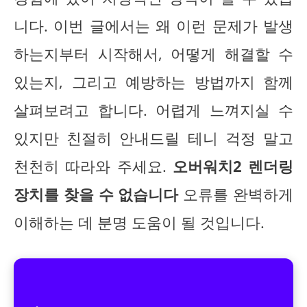
니다. 이번 글에서는 왜 이런 문제가 발생
하는지부터 시작해서, 어떻게 해결할 수
있는지, 그리고 예방하는 방법까지 함께
살펴보려고 합니다. 어렵게 느껴지실 수
있지만 친절히 안내드릴 테니 걱정 말고
천천히 따라와 주세요.
오버워치2 렌더링
장치를 찾을 수 없습니다
오류를 완벽하게
이해하는 데 분명 도움이 될 것입니다.