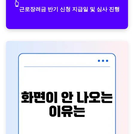
👆
근로장려금 반기 신청 지급일 및 심사 진행