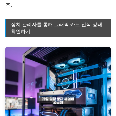
죠.
장치 관리자를 통해 그래픽 카드 인식 상태
확인하기