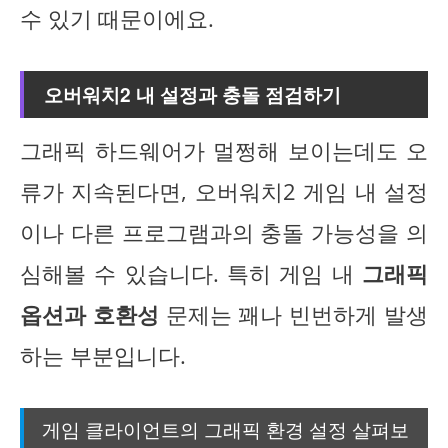
수 있기 때문이에요.
오버워치2 내 설정과 충돌 점검하기
그래픽 하드웨어가 멀쩡해 보이는데도 오
류가 지속된다면, 오버워치2 게임 내 설정
이나 다른 프로그램과의 충돌 가능성을 의
심해볼 수 있습니다. 특히 게임 내
그래픽
옵션과 호환성
문제는 꽤나 빈번하게 발생
하는 부분입니다.
게임 클라이언트의 그래픽 환경 설정 살펴보