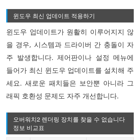
윈도우 최신 업데이트 적용하기
윈도우 업데이트가 원활히 이루어지지 않
을 경우, 시스템과 드라이버 간 충돌이 자
주 발생합니다. 제어판이나 설정 메뉴에
들어가 최신 윈도우 업데이트를 설치해 주
세요. 새로운 패치들은 보안뿐 아니라 그
래픽 호환성 문제도 자주 개선합니다.
오버워치2 렌더링 장치를 찾을 수 없습니다
정보 비교표