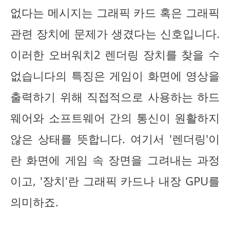
없다는 메시지는 그래픽 카드 혹은 그래픽
관련 장치에 문제가 생겼다는 신호입니다.
이러한 오버워치2 렌더링 장치를 찾을 수
없습니다의 특징은 게임이 화면에 영상을
출력하기 위해 직접적으로 사용하는 하드
웨어와 소프트웨어 간의 통신이 원활하지
않은 상태를 뜻합니다. 여기서 '렌더링'이
란 화면에 게임 속 장면을 그려내는 과정
이고, '장치'란 그래픽 카드나 내장 GPU를
의미하죠.