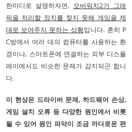
한마디로 설명하자면,
오버워치2가 그래
픽을 처리할 장치를 찾지 못해 게임을 제
대로 보여주지 못하는 상황
입니다. 흔히 P
C방에서 여러 대의 컴퓨터를 사용하는 환
경이나, 스마트폰에 연결하는 외부 디스플
레이에서도 비슷한 문제가 감지되곤 합니
다.
이 현상은 드라이버 문제, 하드웨어 손상,
게임 설치 오류 등 다양한 원인에서 비롯
될 수 있어 원인 파악이 조금 까다로운 편