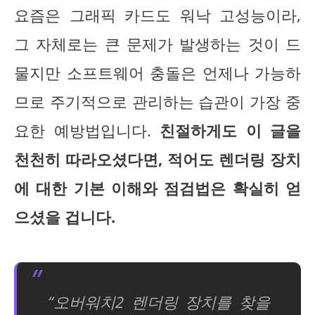
요즘은 그래픽 카드도 워낙 고성능이라,
그 자체로는 큰 문제가 발생하는 것이 드
물지만 소프트웨어 충돌은 언제나 가능하
므로 주기적으로 관리하는 습관이 가장 중
요한 예방법입니다.
친절하게도 이 글을
천천히 따라오셨다면, 적어도 렌더링 장치
에 대한 기본 이해와 점검법은 확실히 얻
으셨을 겁니다.
“오버워치2 렌더링 장치를 찾을