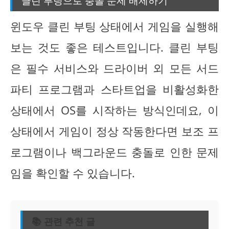
클린 부팅으로 충돌 문제 배제하기
윈도우 클린 부팅 상태에서 게임을 실행해
보는 것도 좋은 테스트입니다. 클린 부팅
은 필수 서비스와 드라이버 외 모든 서드
파티 프로그램과 스타트업을 비활성화한
상태에서 OS를 시작하는 방식인데요, 이
상태에서 게임이 정상 작동한다면 보조 프
로그램이나 백그라운드 충돌로 인한 문제
임을 확인할 수 있습니다.
📚 관련 추천 글