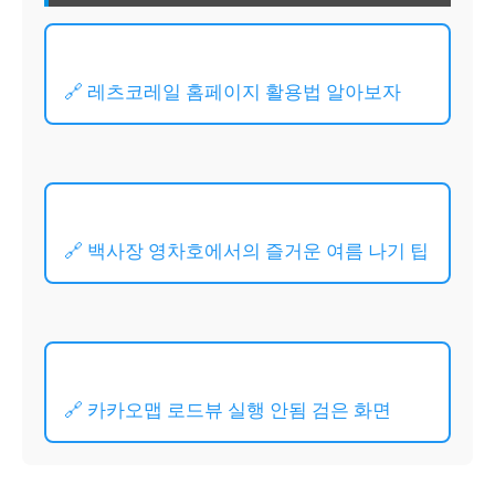
🔗 레츠코레일 홈페이지 활용법 알아보자
🔗 백사장 영차호에서의 즐거운 여름 나기 팁
🔗 카카오맵 로드뷰 실행 안됨 검은 화면