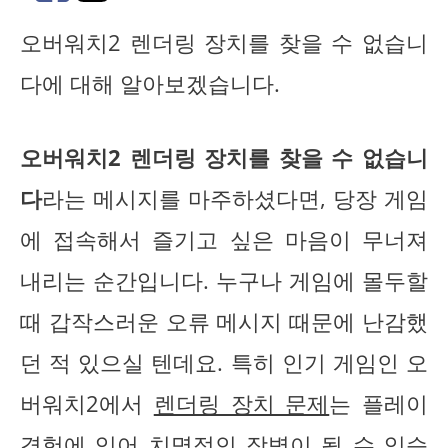
오버워치2 렌더링 장치를 찾을 수 없습니
다에 대해 알아보겠습니다.
오버워치2 렌더링 장치를 찾을 수 없습니
다
라는 메시지를 마주하셨다면, 당장 게임
에 접속해서 즐기고 싶은 마음이 무너져
내리는 순간입니다. 누구나 게임에 몰두할
때 갑작스러운 오류 메시지 때문에 난감했
던 적 있으실 텐데요. 특히 인기 게임인 오
버워치2에서
렌더링 장치 문제
는 플레이
경험에 있어 치명적인 장벽이 될 수 있습