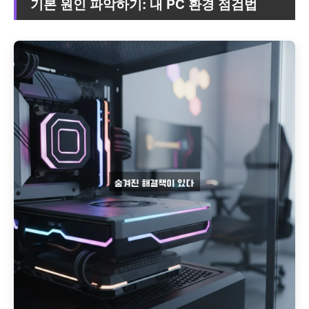
기본 원인 파악하기: 내 PC 환경 점검법