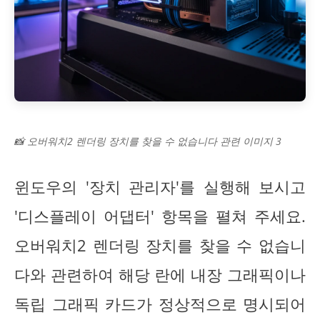
📸 오버워치2 렌더링 장치를 찾을 수 없습니다 관련 이미지 3
윈도우의 '장치 관리자'를 실행해 보시고
'디스플레이 어댑터' 항목을 펼쳐 주세요.
오버워치2 렌더링 장치를 찾을 수 없습니
다와 관련하여 해당 란에 내장 그래픽이나
독립 그래픽 카드가 정상적으로 명시되어