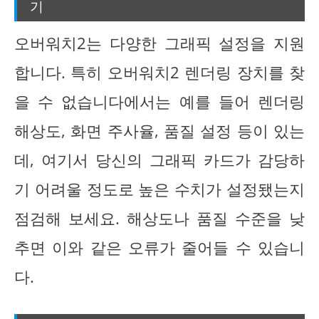
기
오버워치2는 다양한 그래픽 설정을 지원
합니다. 특히 오버워치2 렌더링 장치를 찾
을 수 없습니다에서는 예를 들어 렌더링
해상도, 화면 주사율, 품질 설정 등이 있는
데, 여기서 당신의 그래픽 카드가 감당하
기 어려울 정도로 높은 수치가 설정됐는지
점검해 보세요. 해상도나 품질 수준을 낮
추면 이와 같은 오류가 줄어들 수 있습니
다.