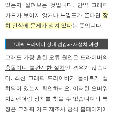
있는지 살펴보는 것입니다. 만약 그래픽
카드가 보이지 않거나 느낌표가 뜬다면
장
치 인식에 문제가 생겨 있다
는 뜻입니다.
그래픽 드라이버 상태 점검과 재설치 과정
그래도
가장 흔한 오류 원인은 드라이버의
충돌이나 불완전한 설치
인 경우가 많습니
다. 최신 그래픽 드라이버가 올바르게 설
치되어 있는지 확인하세요. 이러한 오버워
치2 렌더링 장치를 찾을 수 없습니다의 특
징은 그래픽 카드 제조사 공식 홈페이지에