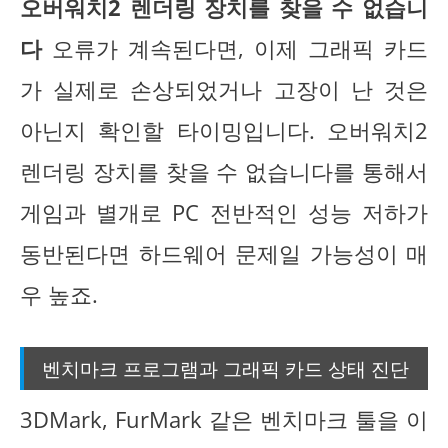
오버워치2 렌더링 장치를 찾을 수 없습니
다
오류가 계속된다면, 이제 그래픽 카드
가 실제로 손상되었거나 고장이 난 것은
아닌지 확인할 타이밍입니다. 오버워치2
렌더링 장치를 찾을 수 없습니다를 통해서
게임과 별개로 PC 전반적인 성능 저하가
동반된다면 하드웨어 문제일 가능성이 매
우 높죠.
벤치마크 프로그램과 그래픽 카드 상태 진단
3DMark, FurMark 같은 벤치마크 툴을 이