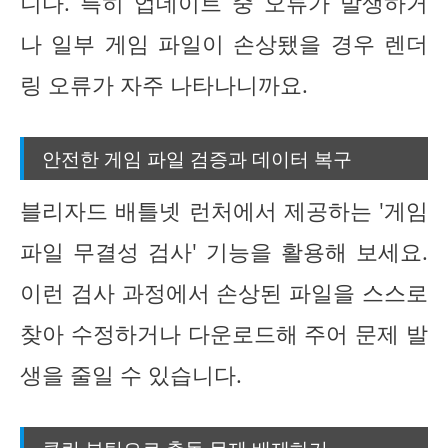
니다. 특히 업데이트 중 오류가 발생하거
나 일부 게임 파일이 손상됐을 경우 렌더
링 오류가 자주 나타나니까요.
안전한 게임 파일 검증과 데이터 복구
블리자드 배틀넷 런처에서 제공하는 '게임
파일 무결성 검사' 기능을 활용해 보세요.
이런 검사 과정에서 손상된 파일을 스스로
찾아 수정하거나 다운로드해 주어 문제 발
생을 줄일 수 있습니다.