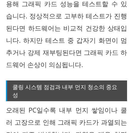
용해 그래픽 카드 성능을 테스트할 수 있
습니다. 정상적으로 고부하 테스트가 진행
된다면 하드웨어는 비교적 건강한 상태입
니다. 하지만 테스트 중 갑자기 화면이 멈
추거나 강제 재부팅된다면 그래픽 카드 하
드웨어 손상이 의심됩니다.
쿨링 시스템 점검과 내부 먼지 청소의 중요
성
오래된 PC일수록 내부 먼지 쌓임이나 쿨
러 고장으로 인해 그래픽 카드가 과열되는