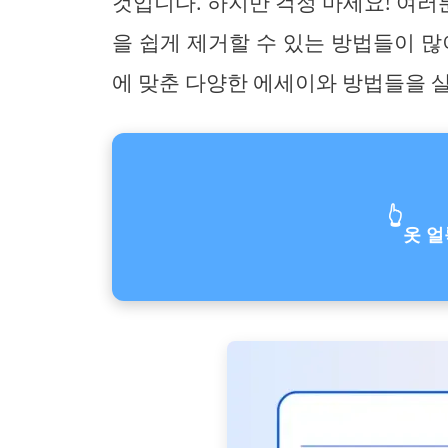
것입니다. 하지만 걱정 마세요! 여
을 쉽게 제거할 수 있는 방법들이 많
에 맞춘 다양한 에세이와 방법들을 
👆
옷 얼