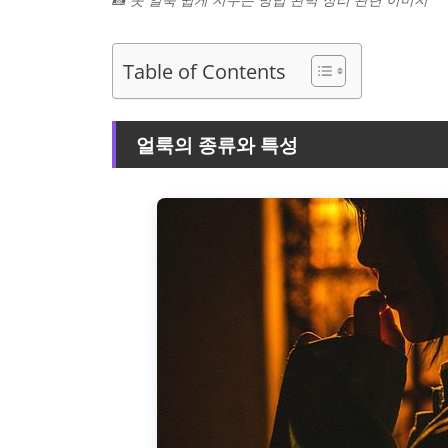
Table of Contents
얼룩의 종류와 특성