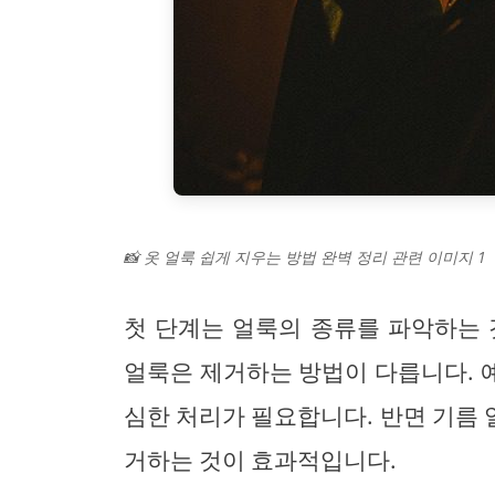
📸 옷 얼룩 쉽게 지우는 방법 완벽 정리 관련 이미지 1
첫 단계는 얼룩의 종류를 파악하는 것
얼룩은 제거하는 방법이 다릅니다. 예
심한 처리가 필요합니다. 반면 기름
거하는 것이 효과적입니다.