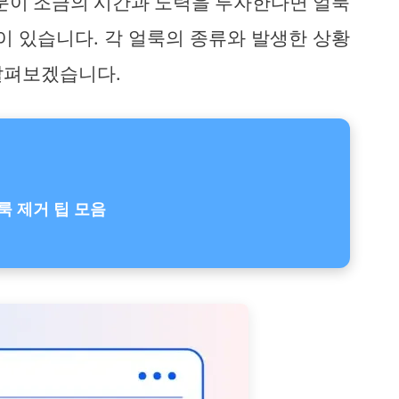
러분이 조금의 시간과 노력을 투자한다면 얼룩
이 있습니다. 각 얼룩의 종류와 발생한 상황
살펴보겠습니다.
룩 제거 팁 모음