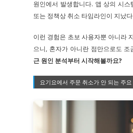
원인에서 발생합니다. 앱 상의 시스
또는 정책상 취소 타임라인이 지났다는
이런 경험은 초보 사용자뿐 아니라 
으니, 혼자가 아니란 점만으로도 조
근 원인 분석부터 시작해볼까요?
요기요에서 주문 취소가 안 되는 주요