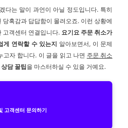
내겠다는 말이 과언이 아닐 정도입니다. 특히
 당혹감과 답답함이 몰려오죠. 이런 상황에
한 고객센터 연결입니다.
요기요 주문 취소가
쉽게 연락할 수 있는지
알아보면서, 이 문제
누고자 합니다. 이 글을 읽고 나면
주문 취소
 상담 꿀팁
을 마스터하실 수 있을 거예요.
및 고객센터 문의하기