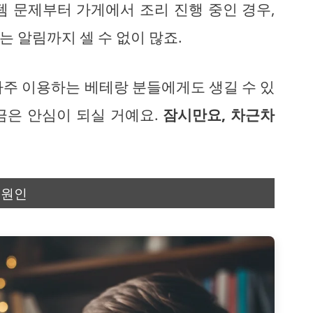
템 문제부터 가게에서 조리 진행 중인 경우,
 알림까지 셀 수 없이 많죠.
자주 이용하는 베테랑 분들에게도 생길 수 있
금은 안심이 되실 거예요.
잠시만요, 차근차
 원인