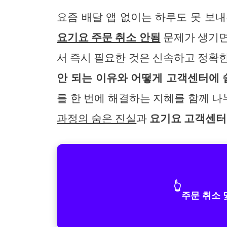
요즘 배달 앱 없이는 하루도 못 보
요기요 주문 취소 안됨
문제가 생기면
서 즉시 필요한 것은 신속하고 정확
안 되는 이유와 어떻게 고객센터에 
를 한 번에 해결하는 지혜를 함께 나
과정의 숨은 진실
과
요기요 고객센터
👆
주문 취소 