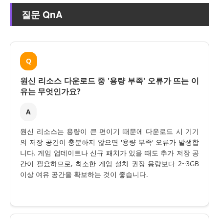
질문 QnA
Q
원신 리소스 다운로드 중 '용량 부족' 오류가 뜨는 이
유는 무엇인가요?
A
원신 리소스는 용량이 큰 편이기 때문에 다운로드 시 기기
의 저장 공간이 충분하지 않으면 '용량 부족' 오류가 발생합
니다. 게임 업데이트나 신규 패치가 있을 때도 추가 저장 공
간이 필요하므로, 최소한 게임 설치 권장 용량보다 2~3GB
이상 여유 공간을 확보하는 것이 좋습니다.