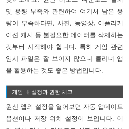
및 용량 부족와 관련하여 여기서 남은 용
량이 부족하다면, 사진, 동영상, 어플리케
이션 캐시 등 불필요한 데이터를 삭제하는
것부터 시작해야 합니다. 특히 게임 관련
임시 파일은 잘 보이지 않으니 클리너 앱
을 활용하는 것도 좋은 방법입니다.
게임 내 설정과 권한 체크
원신 앱의 설정을 열어보면 자동 업데이트
옵션이나 저장 위치 설정이 보입니다. 이