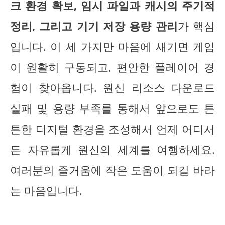
크 환경 확보, 임시 파일과 캐시의 주기적
정리, 그리고 기기 저장 용량 관리
가 핵심
입니다. 이 세 가지만 마음에 새기면 게임
이 원활히 구동되고, 편안한 플레이어 경
험이 찾아옵니다. 원신 리소스 다운로드
실패 및 용량 부족를 통해서 앞으로도 튼
튼한 디지털 환경을 조성해서 언제 어디서
든 자유롭게 원신의 세계를 여행하세요.
여러분의 즐거움에 작은 도움이 되길 바라
는 마음입니다.