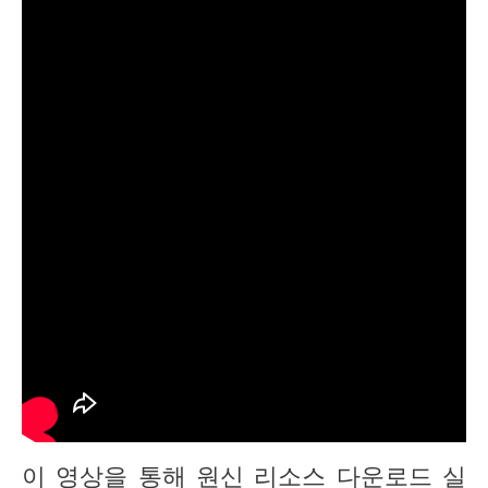
이 영상을 통해 원신 리소스 다운로드 실