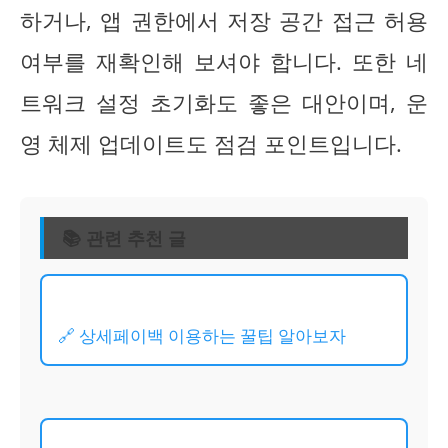
하거나, 앱 권한에서 저장 공간 접근 허용
여부를 재확인해 보셔야 합니다. 또한 네
트워크 설정 초기화도 좋은 대안이며, 운
영 체제 업데이트도 점검 포인트입니다.
📚 관련 추천 글
🔗 상세페이백 이용하는 꿀팁 알아보자