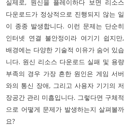
실제로, 원신을 플레이하다 보면 리소스
다운로드가 정상적으로 진행되지 않는 일
이 종종 발생합니다. 이런 문제는 단순히
인터넷 연결 불안정이라 여기기 쉽지만,
배경에는 다양한 기술적 이유가 숨어 있습
니다. 원신 리소스 다운로드 실패 및 용량
부족의 경우 가장 흔한 원인은 게임 서버
와의 통신 장애, 그리고 사용자 기기의 저
장공간 관리 미흡입니다. 그렇다면 구체적
으로 어떻게 문제가 발생하는지 살펴볼까
요?