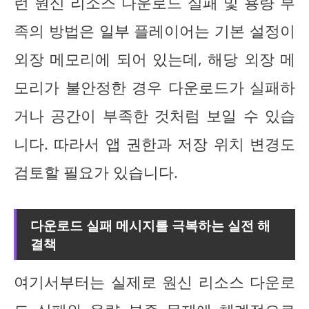
런 원신 리소스 다운로드 실패 및 용량 부
족의 방법은 일부 플레이어는 기본 설정이
외장 메모리에 되어 있는데, 해당 외장 메
모리가 불안정한 경우 다운로드가 실패하
거나 공간이 부족한 것처럼 보일 수 있습
니다. 따라서 앱 권한과 저장 위치 변경도
검토할 필요가 있습니다.
다운로드 실패 메시지를 극복하는 실전 해
결책
여기서부터는 실제로 원신 리소스 다운로