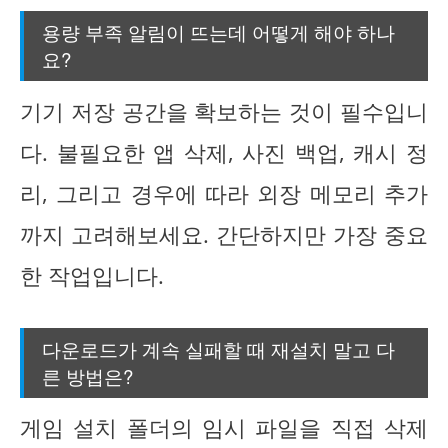
용량 부족 알림이 뜨는데 어떻게 해야 하나
요?
기기 저장 공간을 확보하는 것이 필수입니
다. 불필요한 앱 삭제, 사진 백업, 캐시 정
리, 그리고 경우에 따라 외장 메모리 추가
까지 고려해보세요. 간단하지만 가장 중요
한 작업입니다.
다운로드가 계속 실패할 때 재설치 말고 다
른 방법은?
게임 설치 폴더의 임시 파일을 직접 삭제