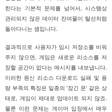
힌다는 기본적 문제를 넘어서, 시스템상
관리되지 않은 데이터 잔여물이 탈선처럼
돌아다니는 셈입니다.
결과적으로 사용자가 임시 저장소를 비워
주지 않으면, 게임은 새로운 리소스를 저
장할 공간이 없다는 메시지를 내보냅니다.
이러한 원신 리소스 다운로드 실패 및 용
량 부족의 특징은 일종의 '잠긴 문' 같은 상
태로, 게임이 제대로 업데이트 되지 않죠.
물론 이런 문제는 게이머 입장에서 매우