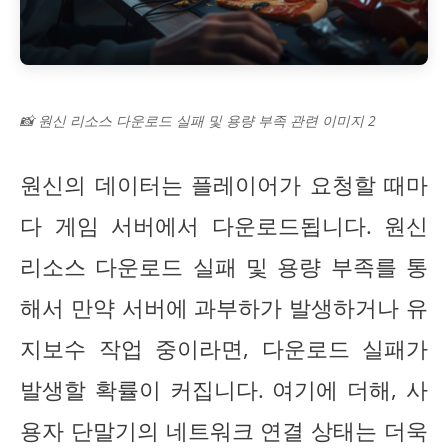
📸 원신 리소스 다운로드 실패 및 용량 부족 관련 이미지 2
원신의 데이터는 플레이어가 요청할 때마
다 게임 서버에서 다운로드됩니다. 원신
리소스 다운로드 실패 및 용량 부족를 통
해서 만약 서버에 과부하가 발생하거나 유
지보수 작업 중이라면, 다운로드 실패가
발생할 확률이 커집니다. 여기에 더해, 사
용자 단말기의 네트워크 연결 상태는 더욱