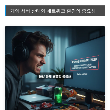
게임 서버 상태와 네트워크 환경의 중요성