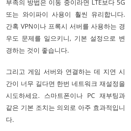
부족의 방법은 이동 중이라면 LTE보다 5G
또는 와이파이 사용이 훨씬 유리합니다.
간혹 VPN이나 프록시 서버를 사용하는 경
우도 문제를 일으키니, 기본 설정으로 변
경하는 것이 좋습니다.
그리고 게임 서버와 연결하는 데 지연 시
간이 너무 길다면 한번 네트워크 재설정을
시도하세요. 스마트폰이나 PC 재부팅과
같은 기본 조치는 의외로 아주 효과적입니
다.