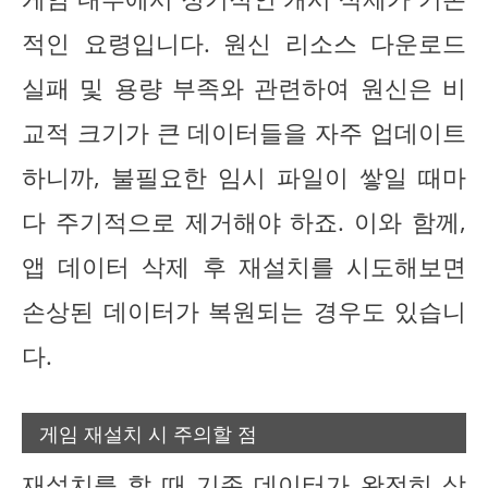
적인 요령입니다. 원신 리소스 다운로드
실패 및 용량 부족와 관련하여 원신은 비
교적 크기가 큰 데이터들을 자주 업데이트
하니까, 불필요한 임시 파일이 쌓일 때마
다 주기적으로 제거해야 하죠. 이와 함께,
앱 데이터 삭제 후 재설치를 시도해보면
손상된 데이터가 복원되는 경우도 있습니
다.
게임 재설치 시 주의할 점
재설치를 할 때 기존 데이터가 완전히 삭