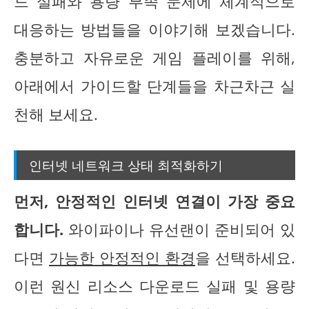
드 실패와 용량 부족 문제에 체계적으로
대응하는 방법들을 이야기해 보겠습니다.
충분하고 자유로운 게임 플레이를 위해,
아래에서 가이드할 단계들을 차근차근 실
천해 보세요.
인터넷 네트워크 상태 최적화하기
먼저, 안정적인 인터넷 연결이 가장 중요
합니다.
와이파이나 유선랜이 준비되어 있
다면
가능한 안정적인 환경
을 선택하세요.
이런 원신 리소스 다운로드 실패 및 용량