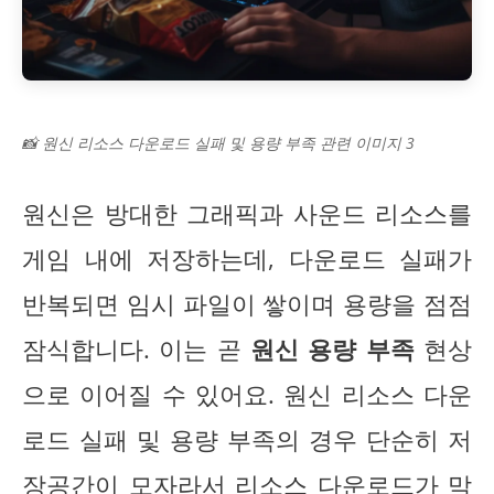
📸 원신 리소스 다운로드 실패 및 용량 부족 관련 이미지 3
원신은 방대한 그래픽과 사운드 리소스를
게임 내에 저장하는데, 다운로드 실패가
반복되면 임시 파일이 쌓이며 용량을 점점
잠식합니다. 이는 곧
원신 용량 부족
현상
으로 이어질 수 있어요. 원신 리소스 다운
로드 실패 및 용량 부족의 경우 단순히 저
장공간이 모자라서 리소스 다운로드가 막