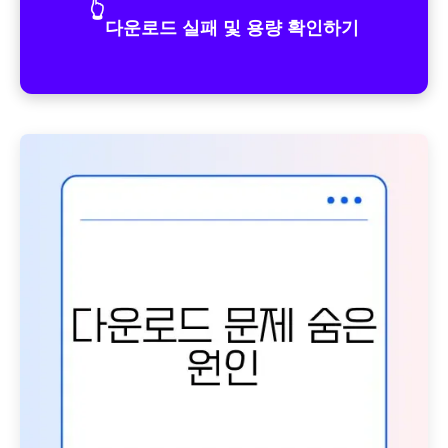
👆
다운로드 실패 및 용량 확인하기