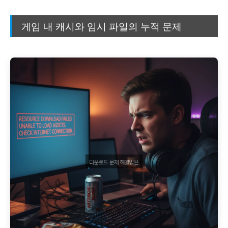
게임 내 캐시와 임시 파일의 누적 문제