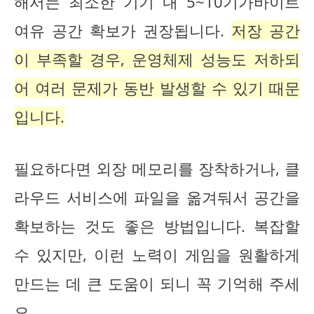
해서는 최소한 기기 내 5~10기가바이트
여유 공간 확보가 권장됩니다.
저장 공간
이 부족할 경우, 운영체제 성능도 저하되
어 여러 문제가 동반 발생할 수 있기 때문
입니다.
필요하다면 외장 메모리를 장착하거나, 클
라우드 서비스에 파일을 옮겨둬서 공간을
확보하는 것도 좋은 방법입니다. 복잡할
수 있지만, 이런 노력이 게임을 원활하게
만드는 데 큰 도움이 되니 꼭 기억해 주세
요.