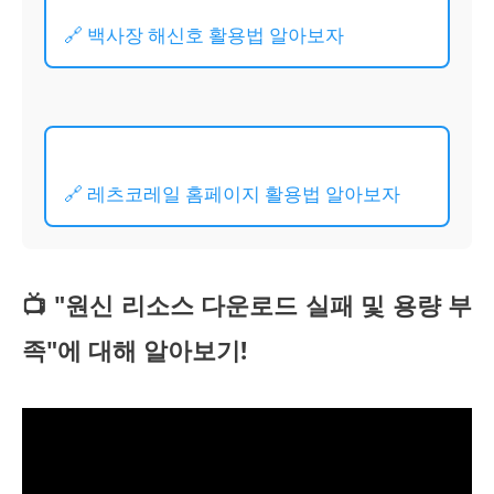
🔗 백사장 해신호 활용법 알아보자
🔗 레츠코레일 홈페이지 활용법 알아보자
📺 "원신 리소스 다운로드 실패 및 용량 부
족"에 대해 알아보기!