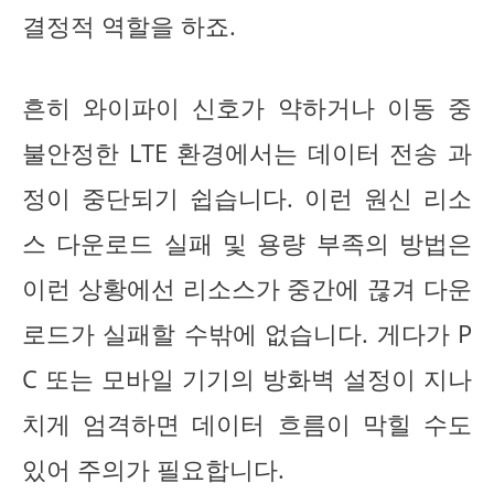
결정적 역할을 하죠.
흔히 와이파이 신호가 약하거나 이동 중
불안정한 LTE 환경에서는 데이터 전송 과
정이 중단되기 쉽습니다. 이런 원신 리소
스 다운로드 실패 및 용량 부족의 방법은
이런 상황에선 리소스가 중간에 끊겨 다운
로드가 실패할 수밖에 없습니다. 게다가 P
C 또는 모바일 기기의 방화벽 설정이 지나
치게 엄격하면 데이터 흐름이 막힐 수도
있어 주의가 필요합니다.