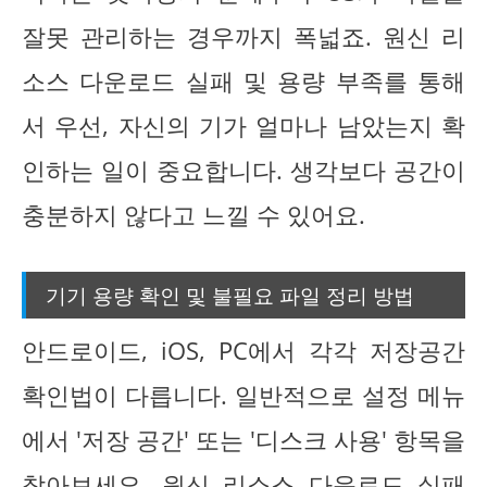
잘못 관리하는 경우까지 폭넓죠. 원신 리
소스 다운로드 실패 및 용량 부족를 통해
서 우선, 자신의 기가 얼마나 남았는지 확
인하는 일이 중요합니다. 생각보다 공간이
충분하지 않다고 느낄 수 있어요.
기기 용량 확인 및 불필요 파일 정리 방법
안드로이드, iOS, PC에서 각각 저장공간
확인법이 다릅니다. 일반적으로 설정 메뉴
에서 '저장 공간' 또는 '디스크 사용' 항목을
찾아보세요. 원신 리소스 다운로드 실패