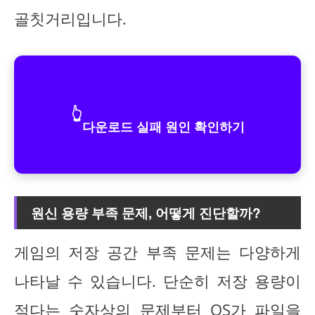
골칫거리입니다.
👆
다운로드 실패 원인 확인하기
원신 용량 부족 문제, 어떻게 진단할까?
게임의 저장 공간 부족 문제는 다양하게
나타날 수 있습니다. 단순히 저장 용량이
적다는 숫자상의 문제부터 OS가 파일을