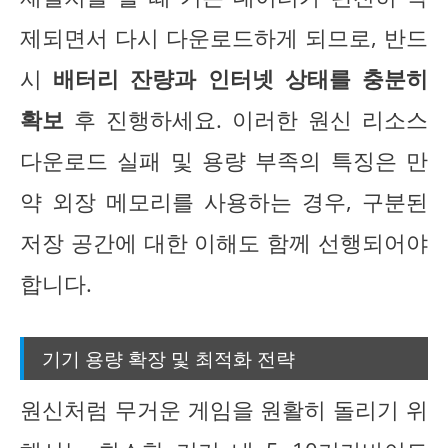
제되면서 다시 다운로드하게 되므로, 반드
시
배터리 잔량과 인터넷 상태를 충분히
확보
후 진행하세요. 이러한 원신 리소스
다운로드 실패 및 용량 부족의 특징은 만
약 외장 메모리를 사용하는 경우, 구분된
저장 공간에 대한 이해도 함께 선행되어야
합니다.
기기 용량 확장 및 최적화 전략
원신처럼 무거운 게임을 원활히 돌리기 위