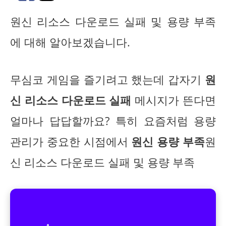
원신 리소스 다운로드 실패 및 용량 부족
에 대해 알아보겠습니다.
무심코 게임을 즐기려고 했는데 갑자기
원
신 리소스 다운로드 실패
메시지가 뜬다면
얼마나 답답할까요? 특히 요즘처럼 용량
관리가 중요한 시점에서
원신 용량 부족
원
신 리소스 다운로드 실패 및 용량 부족