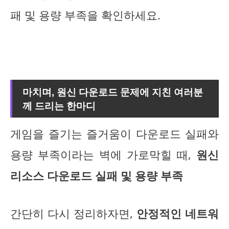
패 및 용량 부족을 확인하세요.
마치며, 원신 다운로드 문제에 지친 여러분
께 드리는 한마디
게임을 즐기는 즐거움이 다운로드 실패와
용량 부족이라는 벽에 가로막힐 때,
원신
리소스 다운로드 실패 및 용량 부족
간단히 다시 정리하자면,
안정적인 네트워