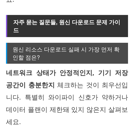
자주 묻는 질문들, 원신 다운로드 문제 가이
드
원신 리소스 다운로드 실패 시 가장 먼저 확
인할 점은?
네트워크 상태가 안정적인지, 기기 저장
공간이 충분한지
체크하는 것이 최우선입
니다. 특별히 와이파이 신호가 약하거나
데이터 플랜이 제한돼 있지 않은지 살펴보
세요.