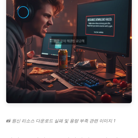
📸 원신 리소스 다운로드 실패 및 용량 부족 관련 이미지 1