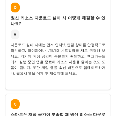
Q
원신 리소스 다운로드 실패 시 어떻게 해결할 수 있
나요?
A
다운로드 실패 시에는 먼저 인터넷 연결 상태를 안정적으로
확인하고, 와이파이나 LTE/5G 네트워크를 새로 연결해 보
세요. 기기의 저장 공간이 충분한지 확인하고, 백그라운드
에서 실행 중인 앱을 종료해 리소스 사용을 줄이는 것도 도
움이 됩니다. 또한 게임 앱을 최신 버전으로 업데이트하거
나, 필요시 앱을 삭제 후 재설치해 보세요.
Q
스마트폰 저장 공간이 부족할 때 원신 리소스 다운로