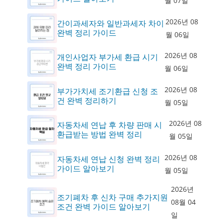
월 07일
2026년 08
간이과세자와 일반과세자 차이
완벽 정리 가이드
월 06일
2026년 08
개인사업자 부가세 환급 시기
완벽 정리 가이드
월 06일
2026년 08
부가가치세 조기환급 신청 조
건 완벽 정리하기
월 05일
2026년 08
자동차세 연납 후 차량 판매 시
환급받는 방법 완벽 정리
월 05일
2026년 08
자동차세 연납 신청 완벽 정리
가이드 알아보기
월 05일
2026년
조기폐차 후 신차 구매 추가지원
08월 04
조건 완벽 가이드 알아보기
일