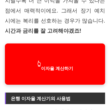
지날수록 더 큰 이익을 가져올 수 있다는
점에서 매력적이에요. 그래서 장기 예치
시에는 복리를 선호하는 경우가 많습니다.
시간과 금리를 잘 고려해야겠죠!
👆
이자율 계산하기
은행 이자율 계산기의 사용법