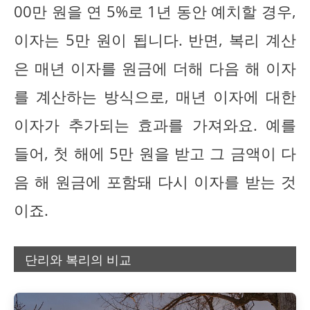
00만 원을 연 5%로 1년 동안 예치할 경우,
이자는 5만 원이 됩니다. 반면, 복리 계산
은 매년 이자를 원금에 더해 다음 해 이자
를 계산하는 방식으로, 매년 이자에 대한
이자가 추가되는 효과를 가져와요. 예를
들어, 첫 해에 5만 원을 받고 그 금액이 다
음 해 원금에 포함돼 다시 이자를 받는 것
이죠.
단리와 복리의 비교