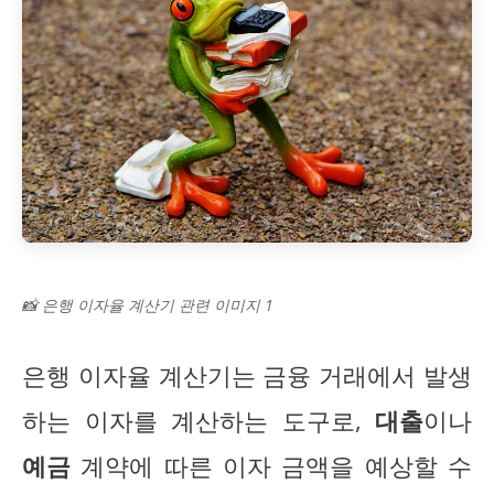
📸 은행 이자율 계산기 관련 이미지 1
은행 이자율 계산기는 금융 거래에서 발생
하는 이자를 계산하는 도구로,
대출
이나
예금
계약에 따른 이자 금액을 예상할 수