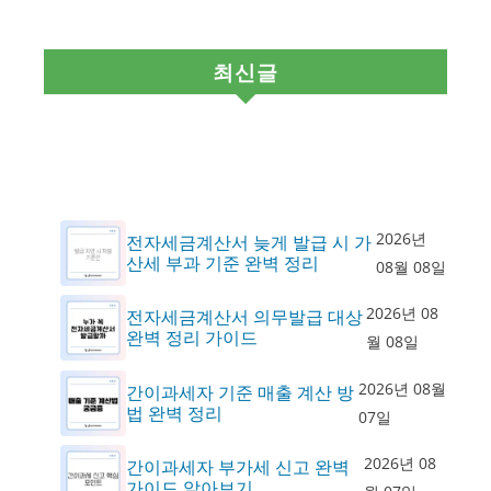
최신글
2026년
전자세금계산서 늦게 발급 시 가
산세 부과 기준 완벽 정리
08월 08일
2026년 08
전자세금계산서 의무발급 대상
완벽 정리 가이드
월 08일
2026년 08월
간이과세자 기준 매출 계산 방
법 완벽 정리
07일
2026년 08
간이과세자 부가세 신고 완벽
가이드 알아보기