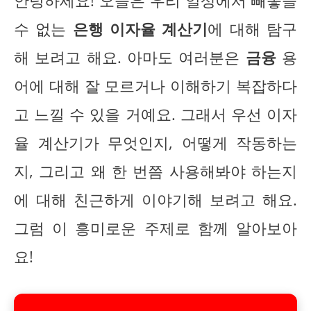
안녕하세요! 오늘은 우리 일상에서 빼놓을
수 없는
은행 이자율 계산기
에 대해 탐구
해 보려고 해요. 아마도 여러분은
금융
용
어에 대해 잘 모르거나 이해하기 복잡하다
고 느낄 수 있을 거예요. 그래서 우선 이자
율 계산기가 무엇인지, 어떻게 작동하는
지, 그리고 왜 한 번쯤 사용해봐야 하는지
에 대해 친근하게 이야기해 보려고 해요.
그럼 이 흥미로운 주제로 함께 알아보아
요!