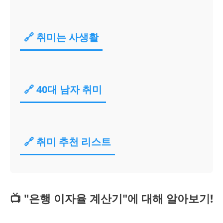
🔗 취미는 사생활
🔗 40대 남자 취미
🔗 취미 추천 리스트
📺 "은행 이자율 계산기"에 대해 알아보기!