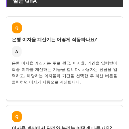
질문 QnA
Q
은행 이자율 계산기는 어떻게 작동하나요?
A
은행 이자율 계산기는 주로 원금, 이자율, 기간을 입력받아
최종 이자를 계산하는 기능을 합니다. 사용자는 원금을 입
력하고, 해당하는 이자율과 기간을 선택한 후 계산 버튼을
클릭하면 이자가 자동으로 계산됩니다.
Q
이자율 계산에서 단리와 복리는 어떻게 다른가요?