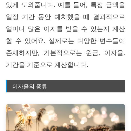
있게 도와줍니다. 예를 들어, 특정 금액을
일정 기간 동안 예치했을 때 결과적으로
얼마나 많은 이자를 받을 수 있는지 계산
할 수 있어요. 실제로는 다양한 변수들이
존재하지만, 기본적으로는 원금, 이자율,
기간을 기준으로 계산합니다.
이자율의 종류