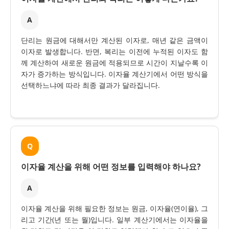
A
단리는 원금에 대해서만 계산된 이자로, 매년 같은 금액이
이자로 발생합니다. 반면, 복리는 이전에 누적된 이자도 함
께 계산하여 새로운 원금에 적용되므로 시간이 지날수록 이
자가 증가하는 방식입니다. 이자율 계산기에서 어떤 방식을
선택하느냐에 따라 최종 결과가 달라집니다.
Q
이자율 계산을 위해 어떤 정보를 입력해야 하나요?
A
이자율 계산을 위해 필요한 정보는 원금, 이자율(연이율), 그
리고 기간(년 또는 월)입니다. 일부 계산기에서는 이자율을