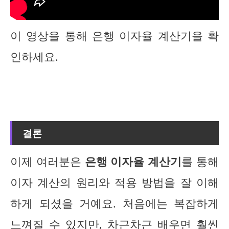
이 영상을 통해 은행 이자율 계산기을 확
인하세요.
결론
이제 여러분은
은행 이자율 계산기
를 통해
이자 계산의 원리와 적용 방법을 잘 이해
하게 되셨을 거예요. 처음에는 복잡하게
느껴질 수 있지만, 차근차근 배우면 훨씬