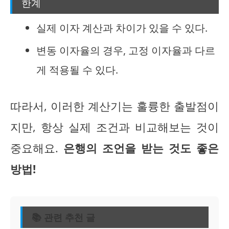
한계
실제 이자 계산과 차이가 있을 수 있다.
변동 이자율의 경우, 고정 이자율과 다르
게 적용될 수 있다.
따라서, 이러한 계산기는 훌륭한 출발점이
지만, 항상 실제 조건과 비교해보는 것이
중요해요.
은행의 조언을 받는 것도 좋은
방법!
📚 관련 추천 글