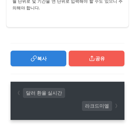
월 단위로 및 기간을 연 단위로 입력해야 할 수도 있으니 주
의해야 합니다.
복사
공유
달러 환율 실시간
라크드미엘