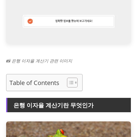
📸 은행 이자율 계산기 관련 이미지
Table of Contents
은행 이자율 계산기란 무엇인가