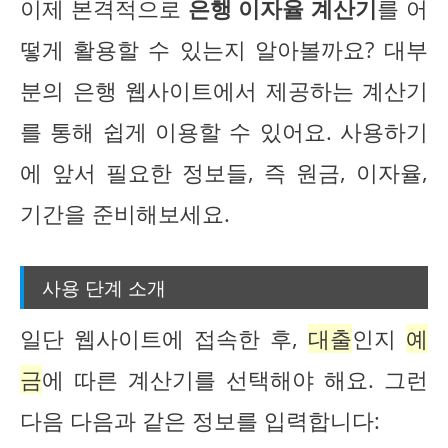
이제 본격적으로
은행 이자율 계산기
를 어
떻게 활용할 수 있는지 알아볼까요? 대부
분의 은행 웹사이트에서 제공하는 계산기
를 통해 쉽게 이용할 수 있어요. 사용하기
에 앞서 필요한 정보들, 즉 원금, 이자율,
기간을 준비해보세요.
사용 단계 소개
일단 웹사이트에 접속한 후,
대출
인지
예
금
에 따른 계산기를 선택해야 해요. 그런
다음 다음과 같은 정보를 입력합니다: