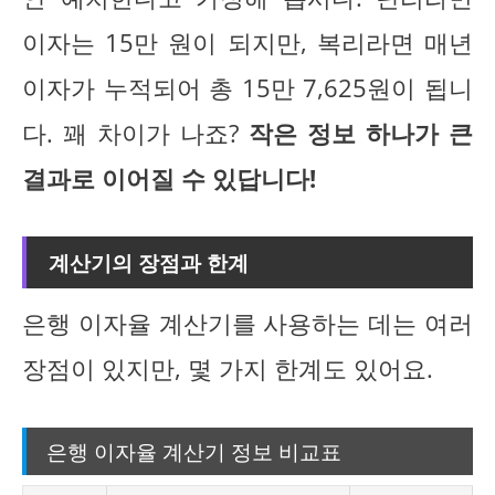
이자는 15만 원이 되지만, 복리라면 매년
이자가 누적되어 총 15만 7,625원이 됩니
다. 꽤 차이가 나죠?
작은 정보 하나가 큰
결과로 이어질 수 있답니다!
계산기의 장점과 한계
은행 이자율 계산기를 사용하는 데는 여러
장점이 있지만, 몇 가지 한계도 있어요.
은행 이자율 계산기 정보 비교표