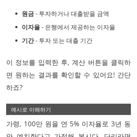
원금
- 투자하거나 대출받을 금액
이자율
- 은행에서 제공하는 이자율
기간
- 투자 또는 대출 기간
이 정보를 입력한 후, 계산 버튼을 클릭하
면 원하는 결과를 확인할 수 있어요! 간단
하죠?
예시로 이해하기
가령, 100만 원을 연 5% 이자율로 3년 동
안 예치한다고 가정해 봅시다. 단리라면