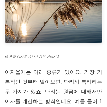
📸 은행 이자율 계산기 관련 이미지 2
이자율에는 여러 종류가 있어요. 가장 기
본적인 것부터 알아보면, 단리와 복리라는
두 가지가 있죠. 단리는 원금에 대해서만
이자를 계산하는 방식인데요, 예를 들어 1