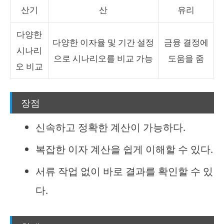
산기
산
유리
다양한
다양한 이자율 및 기간 설정
금융 결정에
시나리
으로 시나리오를 비교 가능
도움을 줌
오 비교
장점
신속하고 정확한 계산이 가능하다.
복잡한 이자 계산을 쉽게 이해할 수 있다.
서류 작업 없이 바로 결과를 확인할 수 있
다.