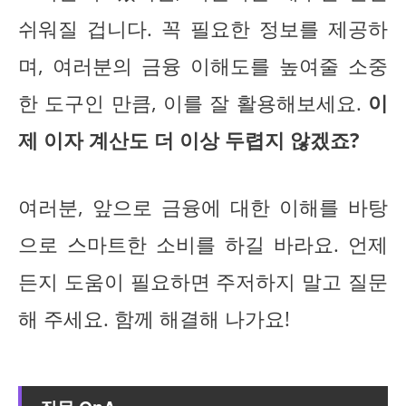
쉬워질 겁니다. 꼭 필요한 정보를 제공하
며, 여러분의 금융 이해도를 높여줄 소중
한 도구인 만큼, 이를 잘 활용해보세요.
이
제 이자 계산도 더 이상 두렵지 않겠죠?
여러분, 앞으로 금융에 대한 이해를 바탕
으로 스마트한 소비를 하길 바라요. 언제
든지 도움이 필요하면 주저하지 말고 질문
해 주세요. 함께 해결해 나가요!