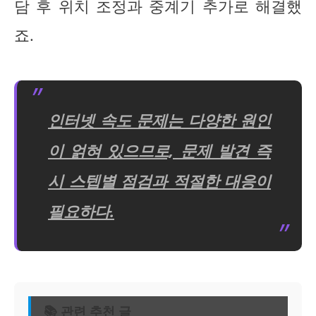
담 후 위치 조정과 중계기 추가로 해결했
죠.
인터넷 속도 문제는 다양한 원인
이 얽혀 있으므로, 문제 발견 즉
시 스텝별 점검과 적절한 대응이
필요하다.
📚 관련 추천 글