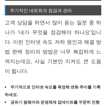
주기적인 네트워크 점검과 관리
고객 상담을 하면서 많이 듣는 질문 중 하
나가 ‘내가 무엇을 점검해야 하나요’입니
다. 이런 인터넷 속도 저하 원인과 해결 방
법 완벽 정리의 방법은 너무 복잡하게 느
껴지는데요, 사실 기본만 지켜도 큰 도움
이 됩니다.
주기적으로 인터넷 속도를 측정해 변화 추이를 기록
하세요.
공유기 펌웨어와 운영체제 업데이트를 꾸준히 진행