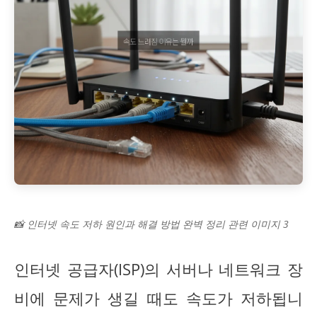
📸 인터넷 속도 저하 원인과 해결 방법 완벽 정리 관련 이미지 3
인터넷 공급자(ISP)의 서버나 네트워크 장
비에 문제가 생길 때도 속도가 저하됩니