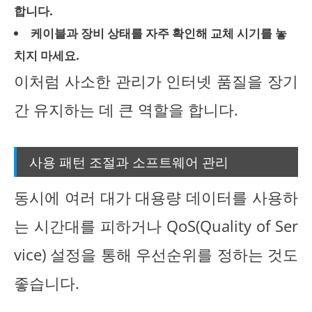
합니다.
케이블과 장비 상태를 자주 확인해 교체 시기를 놓
치지 마세요.
이처럼 사소한 관리가 인터넷 품질을 장기
간 유지하는 데 큰 역할을 합니다.
사용 패턴 조절과 소프트웨어 관리
동시에 여러 대가 대용량 데이터를 사용하
는 시간대를 피하거나 QoS(Quality of Ser
vice) 설정을 통해 우선순위를 정하는 것도
좋습니다.