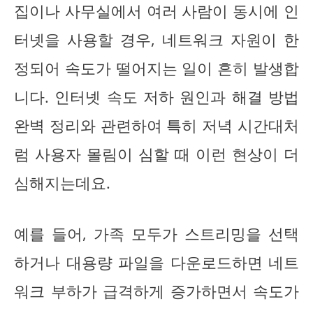
집이나 사무실에서 여러 사람이 동시에 인
터넷을 사용할 경우, 네트워크 자원이 한
정되어 속도가 떨어지는 일이 흔히 발생합
니다. 인터넷 속도 저하 원인과 해결 방법
완벽 정리와 관련하여 특히 저녁 시간대처
럼 사용자 몰림이 심할 때 이런 현상이 더
심해지는데요.
예를 들어, 가족 모두가 스트리밍을 선택
하거나 대용량 파일을 다운로드하면 네트
워크 부하가 급격하게 증가하면서 속도가