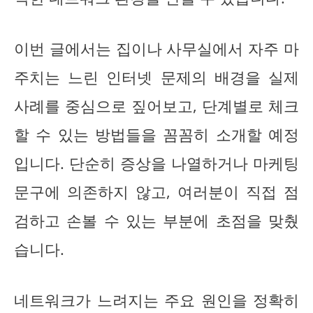
이번 글에서는 집이나 사무실에서 자주 마
주치는 느린 인터넷 문제의 배경을 실제
사례를 중심으로 짚어보고, 단계별로 체크
할 수 있는 방법들을 꼼꼼히 소개할 예정
입니다. 단순히 증상을 나열하거나 마케팅
문구에 의존하지 않고, 여러분이 직접 점
검하고 손볼 수 있는 부분에 초점을 맞췄
습니다.
네트워크가 느려지는 주요 원인을 정확히