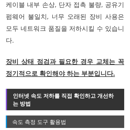
케이블 내부 손상, 단자 접촉 불량, 공유기
펌웨어 불일치, 너무 오래된 장비 사용은
모두 네트워크 품질을 저하시킬 수 있습니
다.
장비 상태 점검과 필요한 경우 교체는 꼭
정기적으로 확인해야 하는 부분입니다.
인터넷 속도 저하를 직접 확인하고 개선하
는 방법
속도 측정 도구 활용법