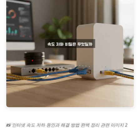
📸 인터넷 속도 저하 원인과 해결 방법 완벽 정리 관련 이미지 2