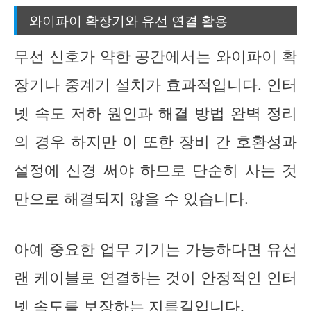
와이파이 확장기와 유선 연결 활용
무선 신호가 약한 공간에서는 와이파이 확
장기나 중계기 설치가 효과적입니다. 인터
넷 속도 저하 원인과 해결 방법 완벽 정리
의 경우 하지만 이 또한 장비 간 호환성과
설정에 신경 써야 하므로 단순히 사는 것
만으로 해결되지 않을 수 있습니다.
아예 중요한 업무 기기는 가능하다면 유선
랜 케이블로 연결하는 것이 안정적인 인터
넷 속도를 보장하는 지름길입니다.