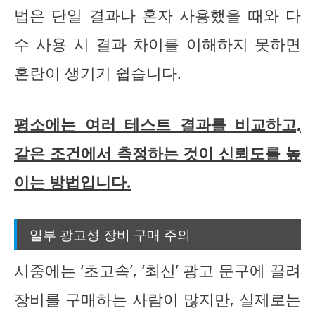
법은 단일 결과나 혼자 사용했을 때와 다
수 사용 시 결과 차이를 이해하지 못하면
혼란이 생기기 쉽습니다.
평소에는 여러 테스트 결과를 비교하고,
같은 조건에서 측정하는 것이 신뢰도를 높
이는 방법입니다.
일부 광고성 장비 구매 주의
시중에는 ‘초고속’, ‘최신’ 광고 문구에 끌려
장비를 구매하는 사람이 많지만, 실제로는