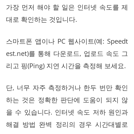
가장 먼저 해야 할 일은 인터넷 속도를 제
대로 확인하는 것입니다.
스마트폰 앱이나 PC 웹사이트(예: Speedt
est.net)를 통해 다운로드, 업로드 속도 그
리고 핑(Ping) 지연 시간을 측정해 보세요.
단, 너무 자주 측정하거나 한두 번만 확인
하는 것은 정확한 판단에 도움이 되지 않
을 수 있습니다. 인터넷 속도 저하 원인과
해결 방법 완벽 정리의 경우 시간대별로