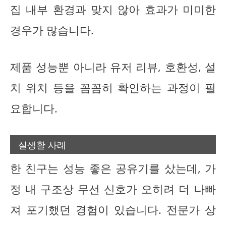
집 내부 환경과 맞지 않아 효과가 미미한
경우가 많습니다.
제품 성능뿐 아니라 유저 리뷰, 호환성, 설
치 위치 등을 꼼꼼히 확인하는 과정이 필
요합니다.
실생활 사례
한 친구는 성능 좋은 공유기를 샀는데, 가
정 내 구조상 무선 신호가 오히려 더 나빠
져 포기했던 경험이 있습니다. 전문가 상