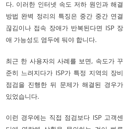
다. 이러한 인터넷 속도 저하 원인과 해결
방법 완벽 정리의 특징은 중간 중간 연결
끊김이나 접속 장애가 반복된다면 ISP 장
애 가능성도 염두에 둬야 합니다.
최근 한 사용자의 사례를 보면, 속도가 꾸
준히 느려지다가 ISP가 특정 지역의 장비
점검을 진행한 뒤 문제가 해결된 경우가
있었습니다.
이런 경우에는 직접 점검보다 ISP 고객센