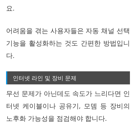
요.
어려움을 겪는 사용자들은 자동 채널 선택
기능을 활성화하는 것도 간편한 방법입니
다.
인터넷 라인 및 장비 문제
무선 문제가 아닌데도 속도가 느리다면 인
터넷 케이블이나 공유기, 모뎀 등 장비의
노후화 가능성을 점검해야 합니다.