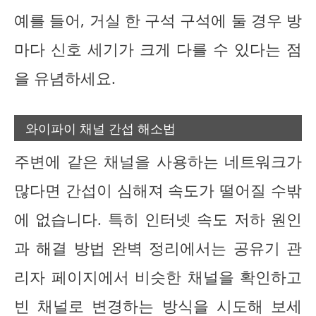
예를 들어, 거실 한 구석 구석에 둘 경우 방
마다 신호 세기가 크게 다를 수 있다는 점
을 유념하세요.
와이파이 채널 간섭 해소법
주변에 같은 채널을 사용하는 네트워크가
많다면 간섭이 심해져 속도가 떨어질 수밖
에 없습니다. 특히 인터넷 속도 저하 원인
과 해결 방법 완벽 정리에서는 공유기 관
리자 페이지에서 비슷한 채널을 확인하고
빈 채널로 변경하는 방식을 시도해 보세