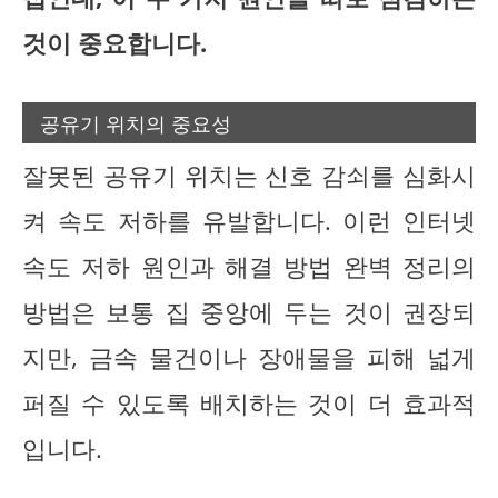
것이 중요합니다.
공유기 위치의 중요성
잘못된 공유기 위치는 신호 감쇠를 심화시
켜 속도 저하를 유발합니다. 이런 인터넷
속도 저하 원인과 해결 방법 완벽 정리의
방법은 보통 집 중앙에 두는 것이 권장되
지만, 금속 물건이나 장애물을 피해 넓게
퍼질 수 있도록 배치하는 것이 더 효과적
입니다.