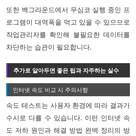
또한 백그라운드에서 무심코 실행 중인 프
로그램이 대역폭을 먹고 있을 수 있으므로
작업관리자를 확인해 불필요한 데이터를
차단하는 습관이 필요합니다.
추가로 알아두면 좋은 팁과 자주하는 실수
인터넷 속도 비교 시 주의사항
속도 테스트는 사용자 환경에 따라 결과가
수시로 다를 수 있습니다. 이런 인터넷 속
도 저하 원인과 해결 방법 완벽 정리의 방