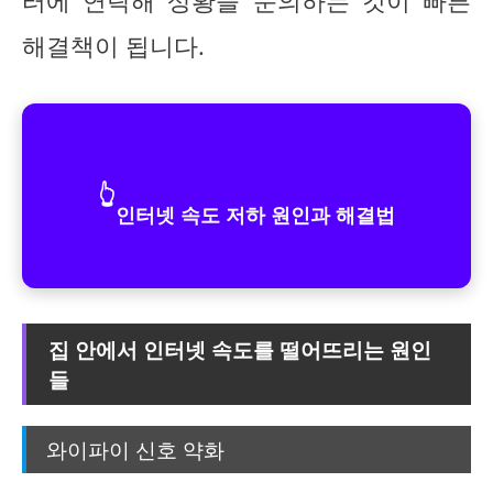
터에 연락해 상황을 문의하는 것이 빠른
해결책이 됩니다.
👆
인터넷 속도 저하 원인과 해결법
집 안에서 인터넷 속도를 떨어뜨리는 원인
들
와이파이 신호 약화