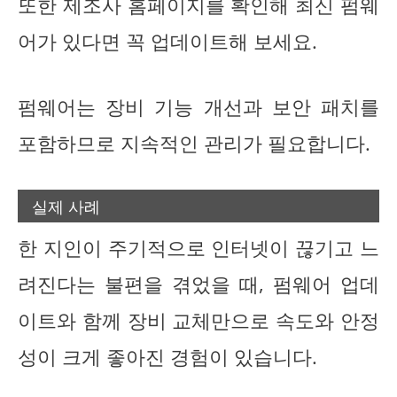
또한 제조사 홈페이지를 확인해 최신 펌웨
어가 있다면 꼭 업데이트해 보세요.
펌웨어는 장비 기능 개선과 보안 패치를
포함하므로 지속적인 관리가 필요합니다.
실제 사례
한 지인이 주기적으로 인터넷이 끊기고 느
려진다는 불편을 겪었을 때, 펌웨어 업데
이트와 함께 장비 교체만으로 속도와 안정
성이 크게 좋아진 경험이 있습니다.