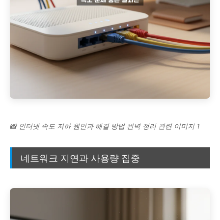
📸 인터넷 속도 저하 원인과 해결 방법 완벽 정리 관련 이미지 1
네트워크 지연과 사용량 집중