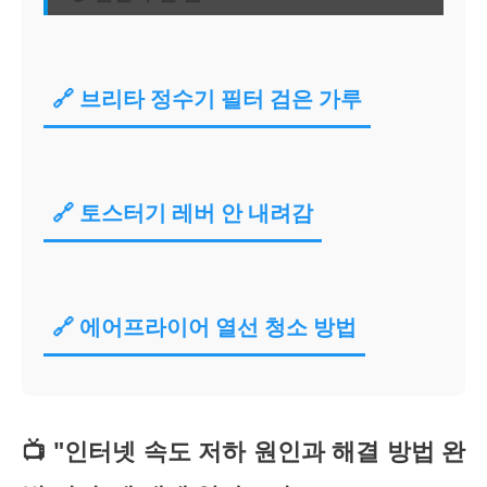
🔗 브리타 정수기 필터 검은 가루
🔗 토스터기 레버 안 내려감
🔗 에어프라이어 열선 청소 방법
📺 "인터넷 속도 저하 원인과 해결 방법 완