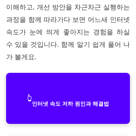
이해하고, 개선 방안을 차근차근 실행하는
과정을 함께 따라가다 보면 어느새 인터넷
속도가 눈에 띄게 좋아지는 경험을 하실
수 있을 것입니다. 함께 알기 쉽게 풀어 나
가 볼게요.
👆
인터넷 속도 저하 원인과 해결법