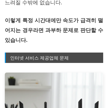
느려질 수밖에 없습니다.
이렇게 특정 시간대에만 속도가 급격히 떨
어지는 경우라면 과부하 문제로 판단할 수
있습니다.
인터넷 서비스 제공업체 문제