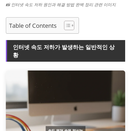
📸 인터넷 속도 저하 원인과 해결 방법 완벽 정리 관련 이미지
Table of Contents
인터넷 속도 저하가 발생하는 일반적인 상
황