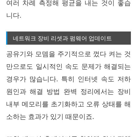
여러 차례 측정해 평균을 내는 것이 좋습
니다.
네트워크 장비 리셋과 펌웨어 업데이트
공유기와 모뎀을 주기적으로 껐다 켜는 것
만으로도 일시적인 속도 문제가 해결되는
경우가 많습니다. 특히 인터넷 속도 저하
원인과 해결 방법 완벽 정리에서는 장비
내부 메모리를 초기화하고 오류 상태를 해
소하는 효과가 있기 때문이죠.