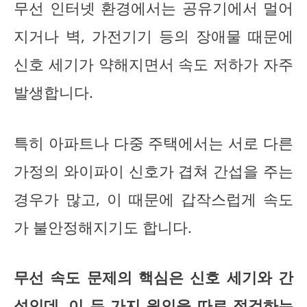
무선 인터넷 환경에서는 공유기에서 멀어
지거나 벽, 가전기기 등의 장애물 때문에
신호 세기가 약해지면서 속도 저하가 자주
발생합니다.
특히 아파트나 다중 주택에서는 서로 다른
가정의 와이파이 신호가 겹쳐 간섭을 주는
경우가 많고, 이 때문에 갑작스럽게 속도
가 불안정해지기도 합니다.
무선 속도 문제의 핵심은 신호 세기와 간
섭인데, 이 두 가지 원인을 따로 점검하는