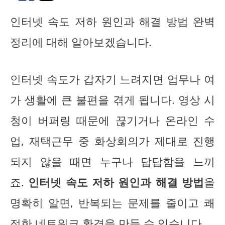
인터넷 속도 저하 원인과 해결 방법 완벽
정리에 대해 알아보겠습니다.
인터넷 속도가 갑자기 느려지면 업무나 여
가 생활에 큰 불편을 겪게 됩니다. 영상 시
청이 버퍼링 때문에 끊기거나 온라인 수
업, 재택근무 중 화상회의가 제대로 진행
되지 않을 때면 누구나 답답함을 느끼
죠.
인터넷 속도 저하 원인과 해결 방법
을
명확히 알면, 반복되는 문제를 줄이고 쾌
적한 네트워크 환경을 만들 수 있습니다.