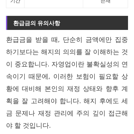
기간
존재
환급금의 유의사항
환급금을 받을 때, 단순히 금액에만 집중
하기보다는 해지의 의의를 잘 이해하는 것
이 중요합니다. 자영업이란 불확실성의 연
속이기 때문에, 이러한 보험이 필요할 상
황에 대비해 본인의 재정 상태와 향후 계
획을 잘 고려해야 합니다. 해지 후에도 세
금 문제나 재정 관리에 주의 깊이 접근해
야 할 것입니다.