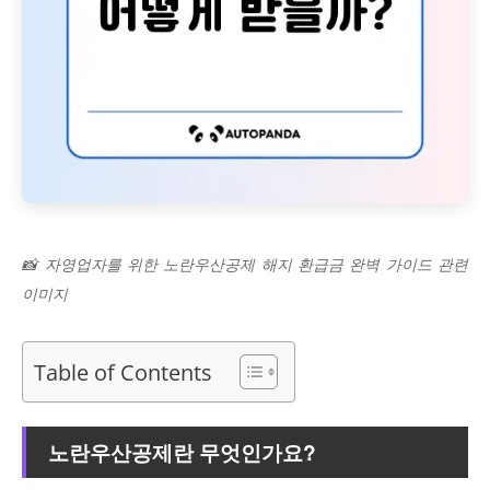
📸 자영업자를 위한 노란우산공제 해지 환급금 완벽 가이드 관련
이미지
Table of Contents
노란우산공제란 무엇인가요?