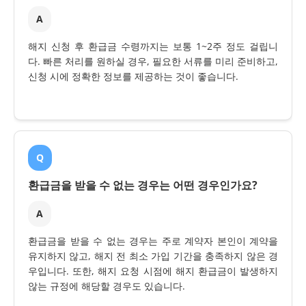
A
해지 신청 후 환급금 수령까지는 보통 1~2주 정도 걸립니
다. 빠른 처리를 원하실 경우, 필요한 서류를 미리 준비하고,
신청 시에 정확한 정보를 제공하는 것이 좋습니다.
Q
환급금을 받을 수 없는 경우는 어떤 경우인가요?
A
환급금을 받을 수 없는 경우는 주로 계약자 본인이 계약을
유지하지 않고, 해지 전 최소 가입 기간을 충족하지 않은 경
우입니다. 또한, 해지 요청 시점에 해지 환급금이 발생하지
않는 규정에 해당할 경우도 있습니다.