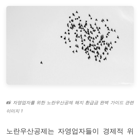
📸 자영업자를 위한 노란우산공제 해지 환급금 완벽 가이드 관련
이미지 1
노란우산공제는 자영업자들이 경제적 위