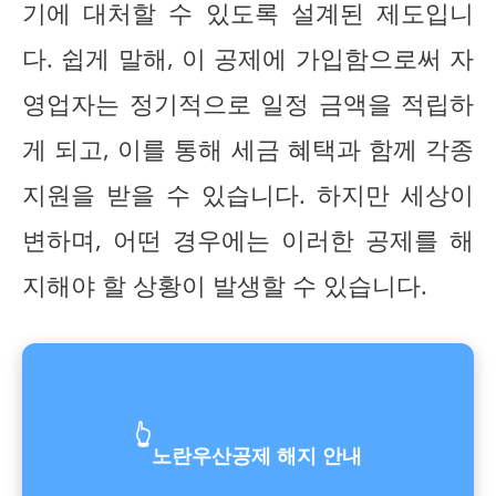
기에 대처할 수 있도록 설계된 제도입니
다. 쉽게 말해, 이 공제에 가입함으로써 자
영업자는 정기적으로 일정 금액을 적립하
게 되고, 이를 통해 세금 혜택과 함께 각종
지원을 받을 수 있습니다. 하지만 세상이
변하며, 어떤 경우에는 이러한 공제를 해
지해야 할 상황이 발생할 수 있습니다.
👆
노란우산공제 해지 안내