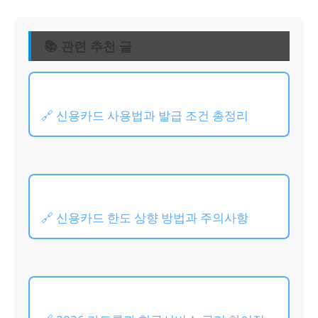
📚 관련 추천 글
🔗 신용카드 사용법과 발급 조건 총정리
🔗 신용카드 한도 상향 방법과 주의사항