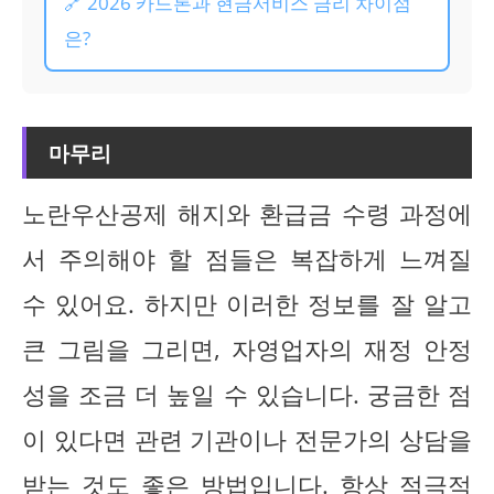
🔗 2026 카드론과 현금서비스 금리 차이점
은?
마무리
노란우산공제 해지와 환급금 수령 과정에
서 주의해야 할 점들은 복잡하게 느껴질
수 있어요. 하지만 이러한 정보를 잘 알고
큰 그림을 그리면, 자영업자의 재정 안정
성을 조금 더 높일 수 있습니다. 궁금한 점
이 있다면 관련 기관이나 전문가의 상담을
받는 것도 좋은 방법입니다. 항상 적극적