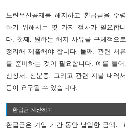
노란우산공제를 해지하고 환급금을 수령
하기 위해서는 몇 가지 절차가 필요합니
다. 첫째, 원하는 해지 사유를 구체적으로
정리해 제출해야 합니다. 둘째, 관련 서류
를 준비하는 것이 필요합니다. 예를 들어,
신청서, 신분증, 그리고 관련 지불 내역서
등이 요구될 수 있습니다.
환급금 계산하기
환급금은 가입 기간 동안 납입한 금액, 그