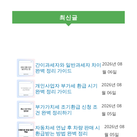
최신글
2026년 08
간이과세자와 일반과세자 차이
완벽 정리 가이드
월 06일
2026년 08
개인사업자 부가세 환급 시기
완벽 정리 가이드
월 06일
2026년 08
부가가치세 조기환급 신청 조
건 완벽 정리하기
월 05일
2026년 08
자동차세 연납 후 차량 판매 시
환급받는 방법 완벽 정리
월 05일