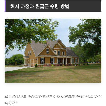
해지 과정과 환급금 수령 방법
📸 자영업자를 위한 노란우산공제 해지 환급금 완벽 가이드 관련
이미지 3