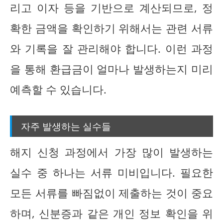
리고 이자 등을 기반으로 계산되므로, 정
확한 금액을 확인하기 위해서는 관련 서류
와 기록을 잘 관리해야 합니다. 이런 과정
을 통해 환급금이 얼마나 발생하는지 미리
예측할 수 있습니다.
자주 발생하는 실수들
해지 신청 과정에서 가장 많이 발생하는
실수 중 하나는 서류 미비입니다. 필요한
모든 서류를 빠짐없이 제출하는 것이 중요
하며, 신분증과 같은 개인 정보 확인을 위