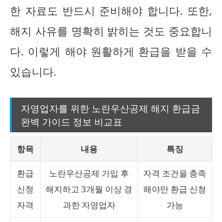
한 자료도 반드시 준비해야 합니다. 또한,
해지 사유를 명확히 밝히는 것도 중요합니
다. 이렇게 해야 원활하게 환급을 받을 수
있습니다.
자영업자를 위한 노란우산공제 해지 환급금
완벽 가이드 정보 비교표
항목
내용
특징
환급
노란우산공제 가입 후
자격 조건을 충족
신청
해지하고 3개월 이상 경
해야만 환급 신청
자격
과한 자영업자
가능