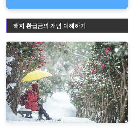
해지 환급금의 개념 이해하기