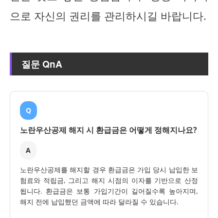
으로 자신의 권리를 관리하시길 바랍니다.
질문 QnA
Q
노란우산공제 해지 시 환급금은 어떻게 정해지나요?
A
노란우산공제를 해지할 경우 환급금은 가입 당시 납입한 보
험료와 적립금, 그리고 해지 시점의 이자를 기반으로 산정
됩니다. 환급금은 보통 가입기간이 길어질수록 높아지며,
해지 전에 납입했던 금액에 따라 달라질 수 있습니다.