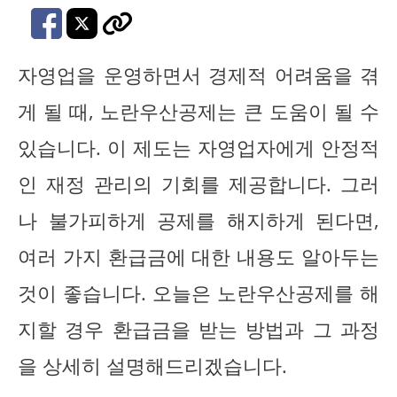
자영업을 운영하면서 경제적 어려움을 겪
게 될 때, 노란우산공제는 큰 도움이 될 수
있습니다. 이 제도는 자영업자에게 안정적
인 재정 관리의 기회를 제공합니다. 그러
나 불가피하게 공제를 해지하게 된다면,
여러 가지 환급금에 대한 내용도 알아두는
것이 좋습니다. 오늘은 노란우산공제를 해
지할 경우 환급금을 받는 방법과 그 과정
을 상세히 설명해드리겠습니다.