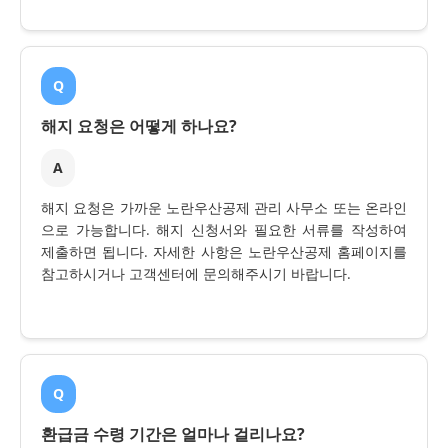
Q
해지 요청은 어떻게 하나요?
A
해지 요청은 가까운 노란우산공제 관리 사무소 또는 온라인
으로 가능합니다. 해지 신청서와 필요한 서류를 작성하여
제출하면 됩니다. 자세한 사항은 노란우산공제 홈페이지를
참고하시거나 고객센터에 문의해주시기 바랍니다.
Q
환급금 수령 기간은 얼마나 걸리나요?