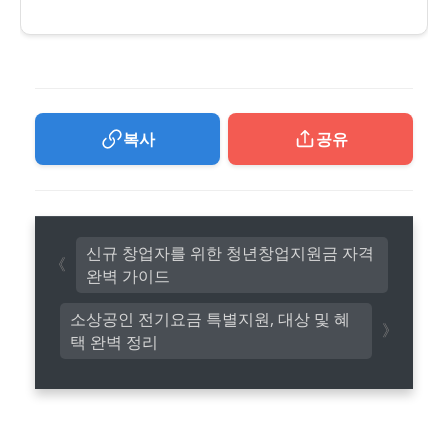
복사
공유
신규 창업자를 위한 청년창업지원금 자격
완벽 가이드
소상공인 전기요금 특별지원, 대상 및 혜
택 완벽 정리