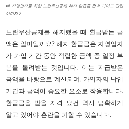
📸 자영업자를 위한 노란우산공제 해지 환급금 완벽 가이드 관련
이미지 2
노란우산공제를 해지했을 때 환급받는 금
액은 얼마일까요? 해지 환급금은 자영업자
가 가입 기간 동안 적립한 금액 중 일정 부
분을 돌려받는 것입니다. 이는 지급받은
금액을 바탕으로 계산되며, 가입자의 납입
기간과 금액이 중요한 요소로 작용합니다.
환급금을 받을 자격 요건 역시 명확하게
알고 있어야 혼란을 피할 수 있습니다.