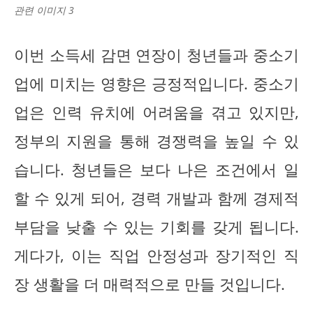
관련 이미지 3
이번 소득세 감면 연장이 청년들과 중소기
업에 미치는 영향은 긍정적입니다. 중소기
업은 인력 유치에 어려움을 겪고 있지만,
정부의 지원을 통해 경쟁력을 높일 수 있
습니다. 청년들은 보다 나은 조건에서 일
할 수 있게 되어, 경력 개발과 함께 경제적
부담을 낮출 수 있는 기회를 갖게 됩니다.
게다가, 이는 직업 안정성과 장기적인 직
장 생활을 더 매력적으로 만들 것입니다.