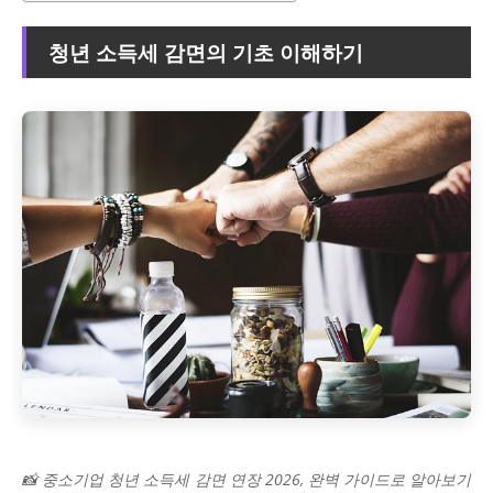
청년 소득세 감면의 기초 이해하기
📸 중소기업 청년 소득세 감면 연장 2026, 완벽 가이드로 알아보기