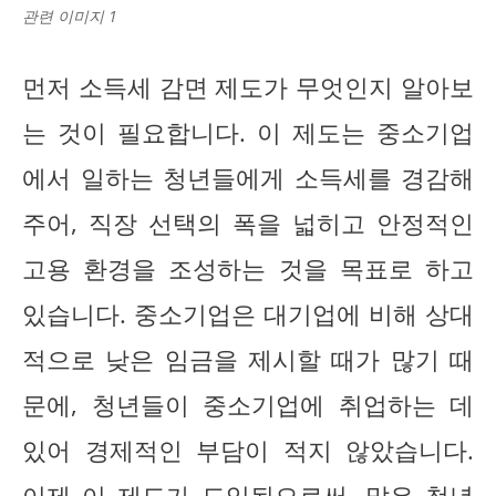
관련 이미지 1
먼저 소득세 감면 제도가 무엇인지 알아보
는 것이 필요합니다. 이 제도는 중소기업
에서 일하는 청년들에게 소득세를 경감해
주어, 직장 선택의 폭을 넓히고 안정적인
고용 환경을 조성하는 것을 목표로 하고
있습니다. 중소기업은 대기업에 비해 상대
적으로 낮은 임금을 제시할 때가 많기 때
문에, 청년들이 중소기업에 취업하는 데
있어 경제적인 부담이 적지 않았습니다.
이제 이 제도가 도입됨으로써, 많은 청년