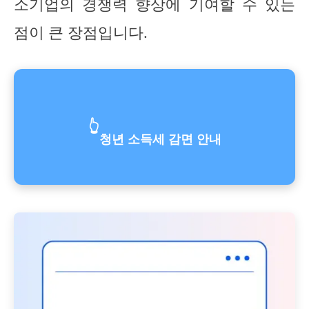
소기업의 경쟁력 향상에 기여할 수 있는
점이 큰 장점입니다.
👆
청년 소득세 감면 안내