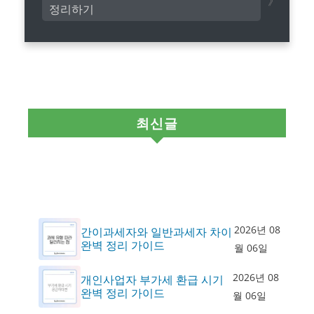
정리하기
최신글
2026년 08
간이과세자와 일반과세자 차이
완벽 정리 가이드
월 06일
2026년 08
개인사업자 부가세 환급 시기
완벽 정리 가이드
월 06일