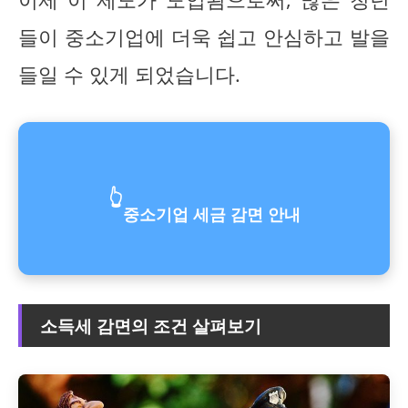
들이 중소기업에 더욱 쉽고 안심하고 발을
들일 수 있게 되었습니다.
👆
중소기업 세금 감면 안내
소득세 감면의 조건 살펴보기