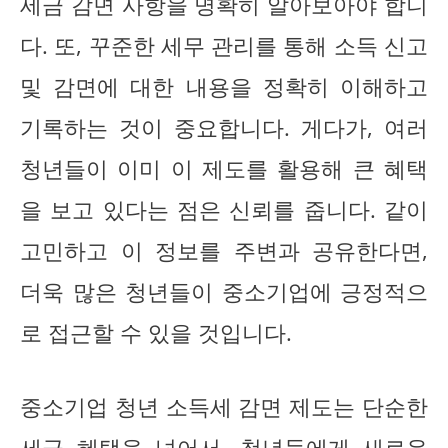
세금 감면 사항을 명확히 알아보아야 합니
다. 또, 꾸준한 세무 관리를 통해 소득 신고
및 감면에 대한 내용을 정확히 이해하고
기록하는 것이 중요합니다. 게다가, 여러
청년들이 이미 이 제도를 활용해 큰 혜택
을 보고 있다는 점은 신뢰를 줍니다. 같이
고민하고 이 정보를 주변과 공유한다면,
더욱 많은 청년들이 중소기업에 긍정적으
로 접근할 수 있을 것입니다.
중소기업 청년 소득세 감면 제도는 단순한
세금 혜택을 넘어서, 청년들에게 새로운