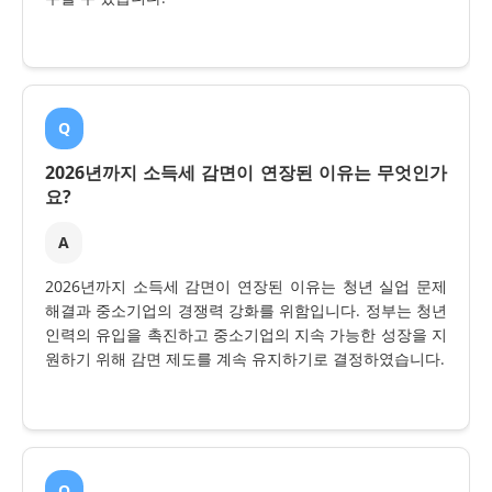
Q
2026년까지 소득세 감면이 연장된 이유는 무엇인가
요?
A
2026년까지 소득세 감면이 연장된 이유는 청년 실업 문제
해결과 중소기업의 경쟁력 강화를 위함입니다. 정부는 청년
인력의 유입을 촉진하고 중소기업의 지속 가능한 성장을 지
원하기 위해 감면 제도를 계속 유지하기로 결정하였습니다.
Q