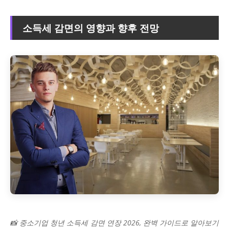
소득세 감면의 영향과 향후 전망
📸 중소기업 청년 소득세 감면 연장 2026, 완벽 가이드로 알아보기