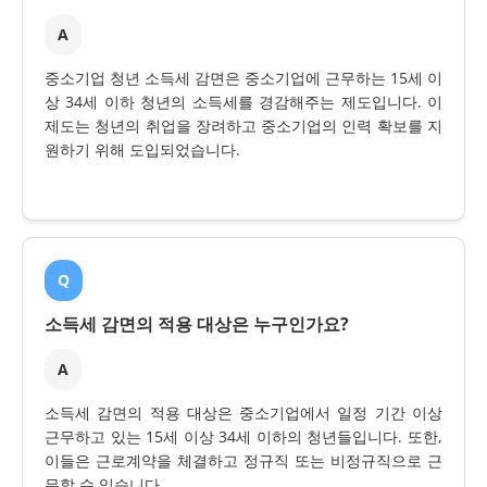
A
중소기업 청년 소득세 감면은 중소기업에 근무하는 15세 이
상 34세 이하 청년의 소득세를 경감해주는 제도입니다. 이
제도는 청년의 취업을 장려하고 중소기업의 인력 확보를 지
원하기 위해 도입되었습니다.
Q
소득세 감면의 적용 대상은 누구인가요?
A
소득세 감면의 적용 대상은 중소기업에서 일정 기간 이상
근무하고 있는 15세 이상 34세 이하의 청년들입니다. 또한,
이들은 근로계약을 체결하고 정규직 또는 비정규직으로 근
무할 수 있습니다.