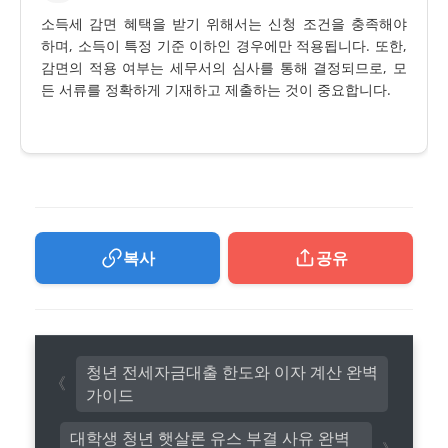
소득세 감면 혜택을 받기 위해서는 신청 조건을 충족해야
하며, 소득이 특정 기준 이하인 경우에만 적용됩니다. 또한,
감면의 적용 여부는 세무서의 심사를 통해 결정되므로, 모
든 서류를 정확하게 기재하고 제출하는 것이 중요합니다.
복사
공유
청년 전세자금대출 한도와 이자 계산 완벽
가이드
대학생 청년 햇살론 유스 부결 사유 완벽