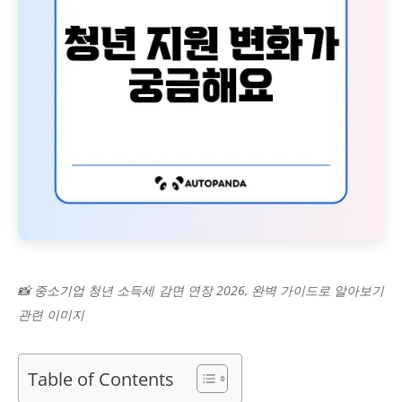
📸 중소기업 청년 소득세 감면 연장 2026, 완벽 가이드로 알아보기
관련 이미지
Table of Contents