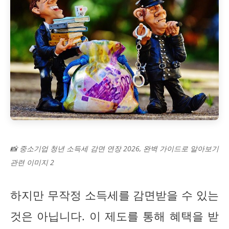
📸 중소기업 청년 소득세 감면 연장 2026, 완벽 가이드로 알아보기
관련 이미지 2
하지만 무작정 소득세를 감면받을 수 있는
것은 아닙니다. 이 제도를 통해 혜택을 받