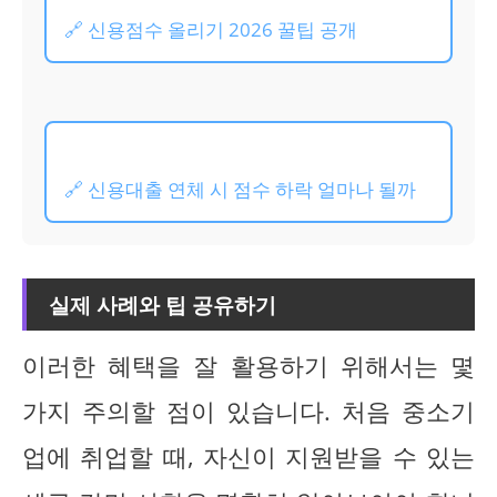
🔗 신용점수 올리기 2026 꿀팁 공개
🔗 신용대출 연체 시 점수 하락 얼마나 될까
실제 사례와 팁 공유하기
이러한 혜택을 잘 활용하기 위해서는 몇
가지 주의할 점이 있습니다. 처음 중소기
업에 취업할 때, 자신이 지원받을 수 있는