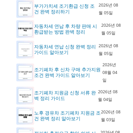
2026년 08
부가가치세 조기환급 신청 조
건 완벽 정리하기
월 05일
2026년 08
자동차세 연납 후 차량 판매 시
환급받는 방법 완벽 정리
월 05일
2026년 08
자동차세 연납 신청 완벽 정리
가이드 알아보기
월 05일
2026년
조기폐차 후 신차 구매 추가지원
08월 04
조건 완벽 가이드 알아보기
일
2026년 08
조기폐차 지원금 신청 서류 완
벽 정리 가이드
월 04일
2026년 08
노후 경유차 조기폐차 지원금 조
건 완벽 정리 알아보기
월 03일
2026년 08