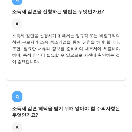
소득세 감면을 신청하는 방법은 무엇인가요?
A
소득세 감면을 신청하기 위해서는 정규직 또는 비정규직의
청년 근로자가 소속 중소기업을 통해 신청을 해야 합니다.
또한, 필요한 서류와 정보를 준비하여 세무서에 제출해야
하며, 특정 양식이 필요할 수 있으므로 사전에 확인하는 것
이 중요합니다.
Q
소득세 감면 혜택을 받기 위해 알아야 할 주의사항은
무엇인가요?
A