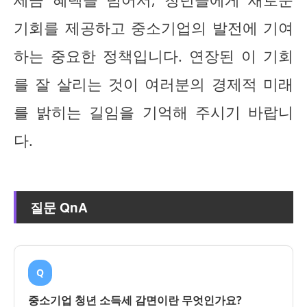
기회를 제공하고 중소기업의 발전에 기여
하는 중요한 정책입니다. 연장된 이 기회
를 잘 살리는 것이 여러분의 경제적 미래
를 밝히는 길임을 기억해 주시기 바랍니
다.
질문 QnA
Q
중소기업 청년 소득세 감면이란 무엇인가요?