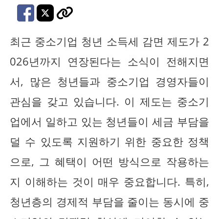
최근 중소기업 청년 소득세 감면 제도가 2
026년까지 연장된다는 소식이 전해지면
서, 많은 청년들과 중소기업 경영자들이
관심을 갖고 있습니다. 이 제도는 중소기
업에서 일하고 있는 청년들이 세금 부담을
덜 수 있도록 지원하기 위한 중요한 정책
으로, 그 혜택이 어떤 방식으로 작용하는
지 이해하는 것이 매우 중요합니다. 특히,
청년층의 경제적 부담을 줄이는 동시에 중