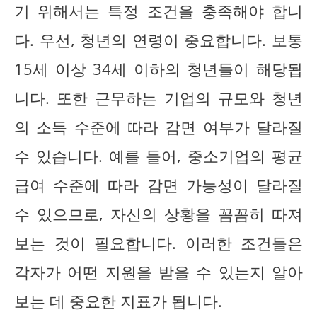
기 위해서는 특정 조건을 충족해야 합니
다. 우선, 청년의 연령이 중요합니다. 보통
15세 이상 34세 이하의 청년들이 해당됩
니다. 또한 근무하는 기업의 규모와 청년
의 소득 수준에 따라 감면 여부가 달라질
수 있습니다. 예를 들어, 중소기업의 평균
급여 수준에 따라 감면 가능성이 달라질
수 있으므로, 자신의 상황을 꼼꼼히 따져
보는 것이 필요합니다. 이러한 조건들은
각자가 어떤 지원을 받을 수 있는지 알아
보는 데 중요한 지표가 됩니다.