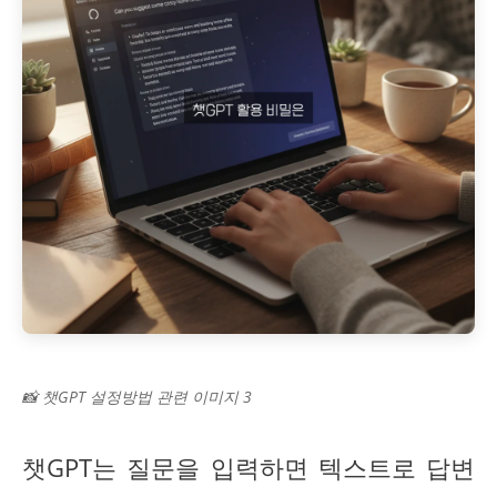
📸 챗GPT 설정방법 관련 이미지 3
챗GPT는 질문을 입력하면 텍스트로 답변