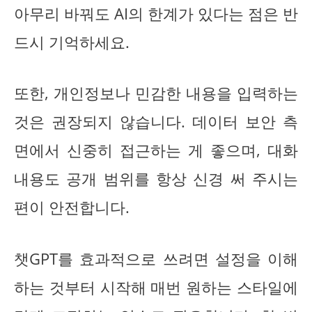
아무리 바꿔도 AI의 한계가 있다는 점은 반
드시 기억하세요.
또한, 개인정보나 민감한 내용을 입력하는
것은 권장되지 않습니다. 데이터 보안 측
면에서 신중히 접근하는 게 좋으며, 대화
내용도 공개 범위를 항상 신경 써 주시는
편이 안전합니다.
챗GPT를 효과적으로 쓰려면 설정을 이해
하는 것부터 시작해 매번 원하는 스타일에