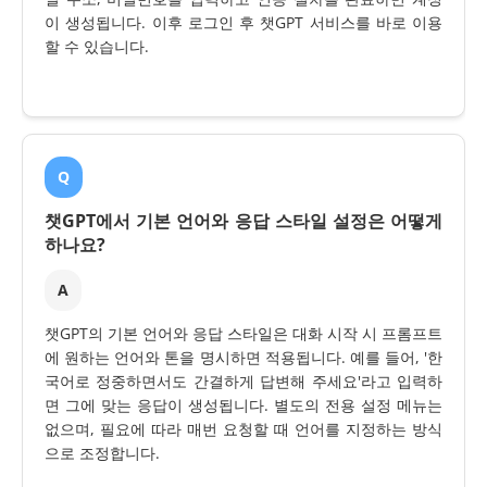
이 생성됩니다. 이후 로그인 후 챗GPT 서비스를 바로 이용
할 수 있습니다.
Q
챗GPT에서 기본 언어와 응답 스타일 설정은 어떻게
하나요?
A
챗GPT의 기본 언어와 응답 스타일은 대화 시작 시 프롬프트
에 원하는 언어와 톤을 명시하면 적용됩니다. 예를 들어, '한
국어로 정중하면서도 간결하게 답변해 주세요'라고 입력하
면 그에 맞는 응답이 생성됩니다. 별도의 전용 설정 메뉴는
없으며, 필요에 따라 매번 요청할 때 언어를 지정하는 방식
으로 조정합니다.