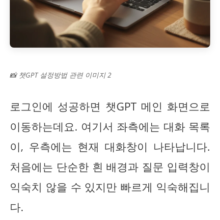
📸 챗GPT 설정방법 관련 이미지 2
로그인에 성공하면 챗GPT 메인 화면으로
이동하는데요. 여기서 좌측에는 대화 목록
이, 우측에는 현재 대화창이 나타납니다.
처음에는 단순한 흰 배경과 질문 입력창이
익숙치 않을 수 있지만 빠르게 익숙해집니
다.