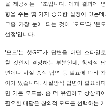
을 제공하는 구조입니다. 이때 결과에 영
향을 주는 몇 가지 중요한 설정이 있는데,
그중 가장 눈에 띄는 것이 '모드'와 '온도
설정'입니다.
'모드'는 챗GPT가 답변을 어떤 스타일로
할 것인지 결정하는 부분인데, 창의적 답
변이나 사실 중심 답변 등 필요에 따라 차
이가 있습니다. 사실방식 답변이 필요하다
면 기본 모드를, 좀 더 유연하고 상상력이
필요한 대답은 창의적 모드를 선택하는 게