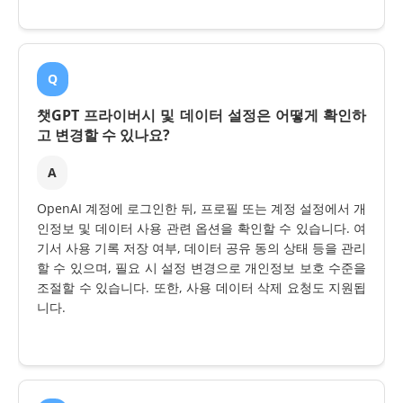
Q
챗GPT 프라이버시 및 데이터 설정은 어떻게 확인하
고 변경할 수 있나요?
A
OpenAI 계정에 로그인한 뒤, 프로필 또는 계정 설정에서 개
인정보 및 데이터 사용 관련 옵션을 확인할 수 있습니다. 여
기서 사용 기록 저장 여부, 데이터 공유 동의 상태 등을 관리
할 수 있으며, 필요 시 설정 변경으로 개인정보 보호 수준을
조절할 수 있습니다. 또한, 사용 데이터 삭제 요청도 지원됩
니다.