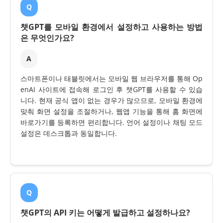
Q
챗GPT를 모바일 환경에서 설정하고 사용하는 방법
은 무엇인가요?
A
스마트폰이나 태블릿에서는 모바일 웹 브라우저를 통해 Op
enAI 사이트에 접속해 로그인 후 챗GPT를 사용할 수 있습
니다. 현재 공식 앱이 없는 경우가 많으므로, 모바일 환경에
맞춰 화면 설정을 조절하거나, 웹앱 기능을 통해 홈 화면에
바로가기를 등록하면 편리합니다. 언어 설정이나 채팅 모드
설정은 데스크톱과 동일합니다.
Q
챗GPT의 API 키는 어떻게 발급하고 설정하나요?