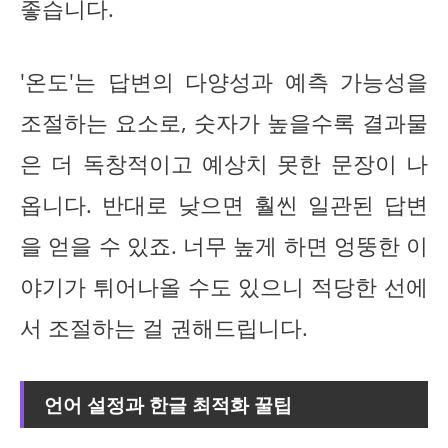
좋습니다.
'온도'는 답변의 다양성과 예측 가능성을
조절하는 요소로, 숫자가 높을수록 결과물
은 더 독창적이고 예상치 못한 문장이 나
옵니다. 반대로 낮으면 훨씬 일관된 답변
을 얻을 수 있죠. 너무 높게 하면 엉뚱한 이
야기가 튀어나올 수도 있으니 적당한 선에
서 조절하는 걸 권해드립니다.
언어 설정과 한글 최적화 꿀팁