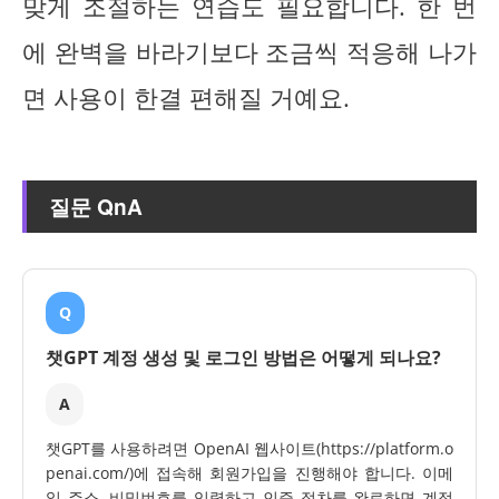
맞게 조절하는 연습도 필요합니다. 한 번
에 완벽을 바라기보다 조금씩 적응해 나가
면 사용이 한결 편해질 거예요.
질문 QnA
Q
챗GPT 계정 생성 및 로그인 방법은 어떻게 되나요?
A
챗GPT를 사용하려면 OpenAI 웹사이트(https://platform.o
penai.com/)에 접속해 회원가입을 진행해야 합니다. 이메
일 주소, 비밀번호를 입력하고 인증 절차를 완료하면 계정