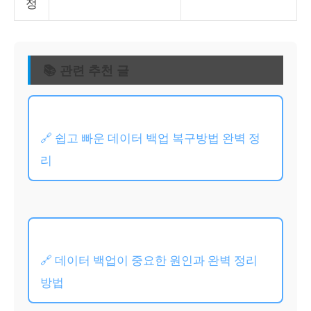
정
📚 관련 추천 글
🔗 쉽고 빠운 데이터 백업 복구방법 완벽 정
리
🔗 데이터 백업이 중요한 원인과 완벽 정리
방법