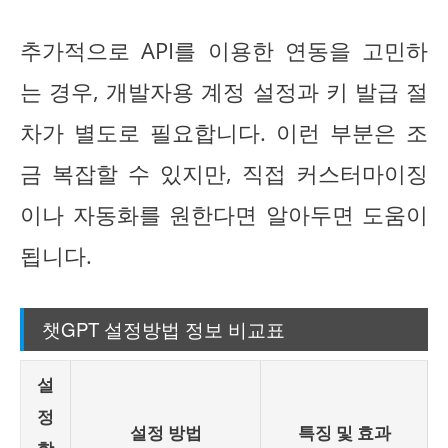
추가적으로 API를 이용한 연동을 고민하
는 경우, 개발자용 계정 설정과 키 발급 절
차가 별도로 필요합니다. 이런 부분은 조
금 복잡할 수 있지만, 직접 커스터마이징
이나 자동화를 원한다면 알아두면 도움이
됩니다.
챗GPT 설정방법 정보 비교표
설
정
설정 방법
특징 및 효과