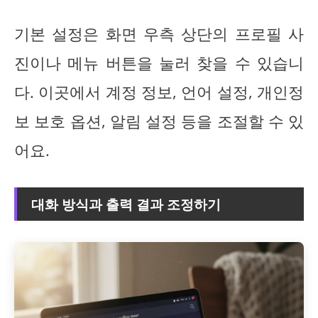
기본 설정은 화면 우측 상단의 프로필 사
진이나 메뉴 버튼을 눌러 찾을 수 있습니
다. 이곳에서 계정 정보, 언어 설정, 개인정
보 보호 옵션, 알림 설정 등을 조절할 수 있
어요.
대화 방식과 출력 결과 조정하기