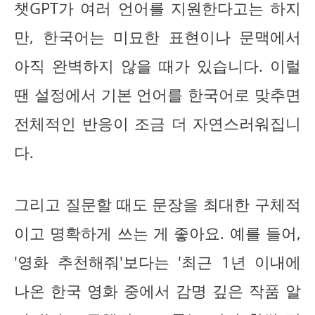
챗GPT가 여러 언어를 지원한다고는 하지
만, 한국어는 미묘한 표현이나 문맥에서
아직 완벽하지 않을 때가 있습니다. 이럴
땐 설정에서 기본 언어를 한국어로 맞추면
전체적인 반응이 조금 더 자연스러워집니
다.
그리고 질문할 때도 문장을 최대한 구체적
이고 명확하게 쓰는 게 좋아요. 예를 들어,
'영화 추천해줘'보다는 '최근 1년 이내에
나온 한국 영화 중에서 감명 깊은 작품 알