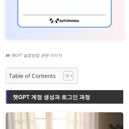
📸 챗GPT 설정방법 관련 이미지
Table of Contents
챗GPT 계정 생성과 로그인 과정