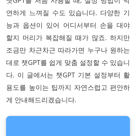
챗GPT를 처음 사용할 때, 설정 방법이 막
연하게 느껴질 수도 있습니다. 다양한 기
능과 옵션이 있어 어디서부터 손을 대야
할지 머리가 복잡해질 때가 많죠. 하지만
조금만 차근차근 따라가면 누구나 원하는
대로 챗GPT를 쉽게 맞춤 설정할 수 있습니
다. 이 글에서는 챗GPT 기본 설정부터 활
용도를 높이는 팁까지 자연스럽고 편안하
게 안내해드리겠습니다.