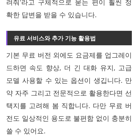
려줘'라고 구체적으로 묻는 편이 훨씬 정
확한 답변을 받을 수 있습니다.
유료 서비스와 추가 기능 활용법
기본 무료 버전 외에도 요금제를 업그레이
드하면 속도 향상, 더 긴 대화 유지, 고급
모델 사용할 수 있는 옵션이 생깁니다. 만
약 자주 그리고 전문적으로 활용한다면 선
택지를 고려해 봄 직합니다. 다만 무료 버
전도 일상적인 용도로 불편함 없이 충분히
쓸 수 있어요.