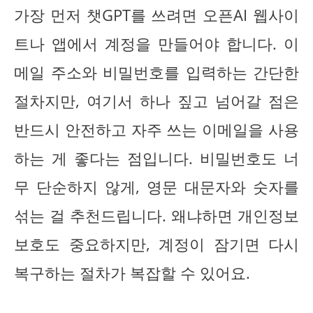
가장 먼저 챗GPT를 쓰려면 오픈AI 웹사이
트나 앱에서 계정을 만들어야 합니다. 이
메일 주소와 비밀번호를 입력하는 간단한
절차지만, 여기서 하나 짚고 넘어갈 점은
반드시 안전하고 자주 쓰는 이메일을 사용
하는 게 좋다는 점입니다. 비밀번호도 너
무 단순하지 않게, 영문 대문자와 숫자를
섞는 걸 추천드립니다. 왜냐하면 개인정보
보호도 중요하지만, 계정이 잠기면 다시
복구하는 절차가 복잡할 수 있어요.