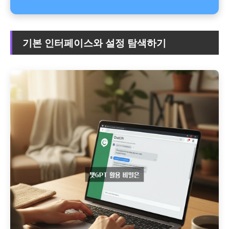
기본 인터페이스와 설정 탐색하기