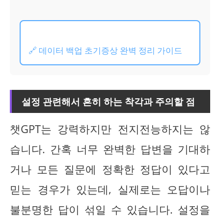
🔗 데이터 백업 초기증상 완벽 정리 가이드
설정 관련해서 흔히 하는 착각과 주의할 점
챗GPT는 강력하지만 전지전능하지는 않
습니다. 간혹 너무 완벽한 답변을 기대하
거나 모든 질문에 정확한 정답이 있다고
믿는 경우가 있는데, 실제로는 오답이나
불분명한 답이 섞일 수 있습니다. 설정을