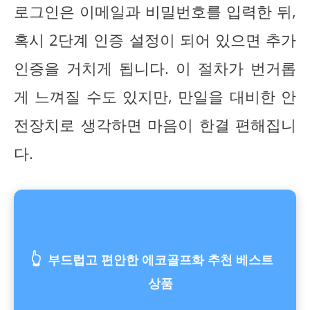
로그인은 이메일과 비밀번호를 입력한 뒤,
혹시 2단계 인증 설정이 되어 있으면 추가
인증을 거치게 됩니다. 이 절차가 번거롭
게 느껴질 수도 있지만, 만일을 대비한 안
전장치로 생각하면 마음이 한결 편해집니
다.
👆
부드럽고 편안한 에코골프화 추천 베스트
상품