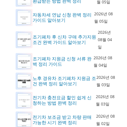
환급받는 방법 완벽 정리
월 05일
2026년 08
자동차세 연납 신청 완벽 정리
가이드 알아보기
월 05일
2026년
조기폐차 후 신차 구매 추가지원
08월 04
조건 완벽 가이드 알아보기
일
2026년 08
조기폐차 지원금 신청 서류 완
벽 정리 가이드
월 04일
2026년 08
노후 경유차 조기폐차 지원금 조
건 완벽 정리 알아보기
월 03일
2026년 08
전기차 충전요금 할인 쉽게 신
청하는 방법 완벽 정리
월 03일
2026년 08
전기차 보조금 받고 차량 판매
가능한 시기 완벽 정리
월 02일