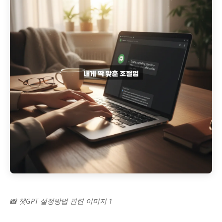
📸 챗GPT 설정방법 관련 이미지 1