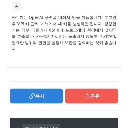
A
API 키는 OpenAI 플랫폼 내에서 발급 가능합니다. 로그인
후 'API 키 관리' 메뉴에서 새 키를 생성하면 됩니다. 생성한
키는 외부 애플리케이션이나 프로그래밍 환경에서 챗GPT
를 호출할 때 사용합니다. 키는 노출되지 않도록 주의하며,
필요한 범위와 권한을 설정해 보안을 강화하는 것이 좋습니
다.
복사
공유