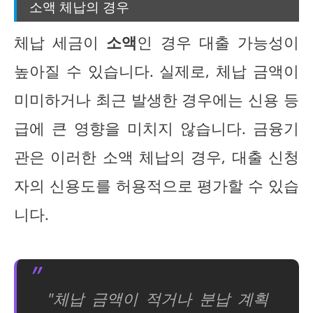
소액 체납의 경우
체납 세금이
소액
인 경우 대출 가능성이
높아질 수 있습니다. 실제로, 체납 금액이
미미하거나 최근 발생한 경우에는 신용 등
급에 큰 영향을 미치지 않습니다. 금융기
관은 이러한 소액 체납의 경우, 대출 신청
자의 신용도를 허용적으로 평가할 수 있습
니다.
"체납 금액이 적거나 분납 계획