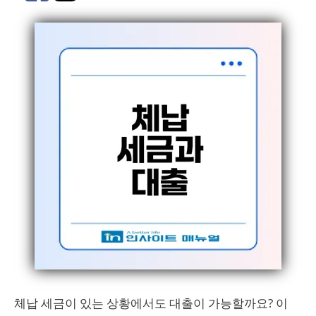
체납 세금이 있는 상황에서도 대출이 가능할까요? 이