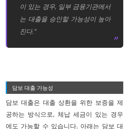
이 있는 경우, 일부 금융기관에서
는 대출을 승인할 가능성이 높아
진다."
담보 대출 가능성
담보 대출은 대출 상환을 위한 보증을 제
공하는 방식으로, 체납 세금이 있는 경우
에도 가능할 수 있습니다. 아래는 담보 대