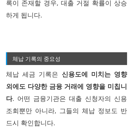
록이 존재할 경우, 대출 거절 확률이 상승
하게 됩니다.
체납 기록의 중요성
체납 세금 기록은
신용도에 미치는 영향
외에도 다양한 금융 거래에 영향을 미칩니
다
. 어떤 금융기관은 대출 신청자의 신용
조회뿐만 아니라, 그들의 체납 정보도 반
드시 확인합니다.