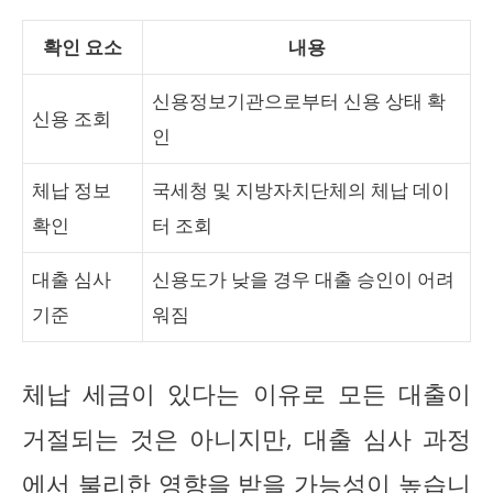
확인 요소
내용
신용정보기관으로부터 신용 상태 확
신용 조회
인
체납 정보
국세청 및 지방자치단체의 체납 데이
확인
터 조회
대출 심사
신용도가 낮을 경우 대출 승인이 어려
기준
워짐
체납 세금이 있다는 이유로 모든 대출이
거절되는 것은 아니지만, 대출 심사 과정
에서 불리한 영향을 받을 가능성이 높습니