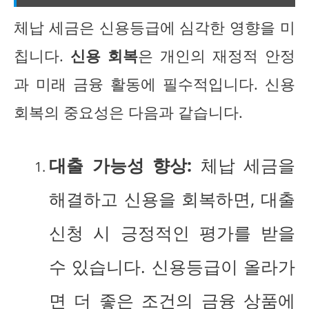
체납 세금은 신용등급에 심각한 영향을 미
칩니다.
신용 회복
은 개인의 재정적 안정
과 미래 금융 활동에 필수적입니다. 신용
회복의 중요성은 다음과 같습니다.
대출 가능성 향상:
체납 세금을
해결하고 신용을 회복하면, 대출
신청 시 긍정적인 평가를 받을
수 있습니다. 신용등급이 올라가
면 더 좋은 조건의 금융 상품에