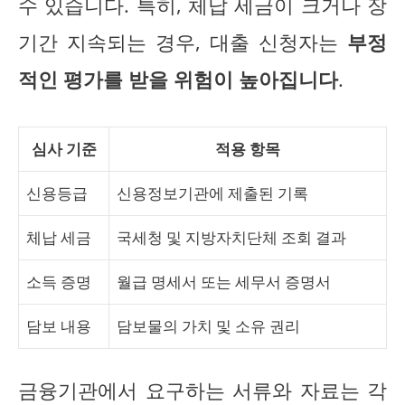
수 있습니다. 특히, 체납 세금이 크거나 장
기간 지속되는 경우, 대출 신청자는
부정
적인 평가를 받을 위험이 높아집니다
.
심사 기준
적용 항목
신용등급
신용정보기관에 제출된 기록
체납 세금
국세청 및 지방자치단체 조회 결과
소득 증명
월급 명세서 또는 세무서 증명서
담보 내용
담보물의 가치 및 소유 권리
금융기관에서 요구하는 서류와 자료는 각