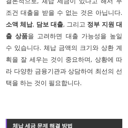
결론적으로, 체납 세금이 있다고 해서 무
조건 대출을 받을 수 없는 것은 아닙니다.
소액 체납
,
담보 대출
, 그리고
정부 지원 대
출 상품
을 고려하면 대출 가능성을 높일
수 있습니다. 체납 금액의 크기와 상환 계
획을 잘 세우는 것이 중요하며, 상황에 따
라 다양한 금융기관과 상담하여 최선의 선
택을 하는 것이 필요합니다.
체납 세금 문제 해결 방법