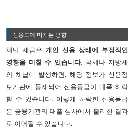
신용도에 미치는 영향
체납 세금은
개인 신용 상태에 부정적인
영향을 미칠 수 있습니다
. 국세나 지방세
의 체납이 발생하면, 해당 정보가 신용정
보기관에 등재되어 신용등급이 대폭 하락
할 수 있습니다. 이렇게 하락한 신용등급
은 금융기관의 대출 심사에서 불리한 결과
로 이어질 수 있습니다.