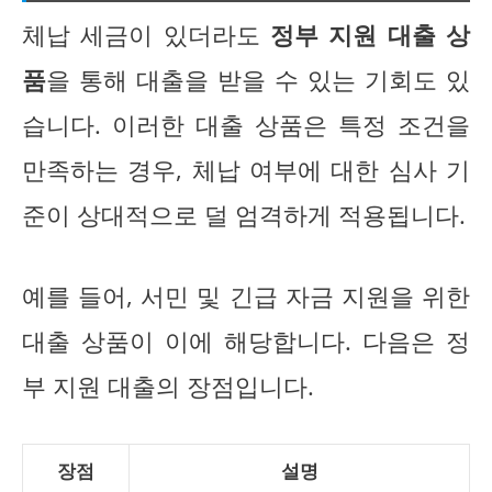
체납 세금이 있더라도
정부 지원 대출 상
품
을 통해 대출을 받을 수 있는 기회도 있
습니다. 이러한 대출 상품은 특정 조건을
만족하는 경우, 체납 여부에 대한 심사 기
준이 상대적으로 덜 엄격하게 적용됩니다.
예를 들어, 서민 및 긴급 자금 지원을 위한
대출 상품이 이에 해당합니다. 다음은 정
부 지원 대출의 장점입니다.
장점
설명