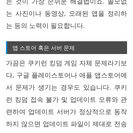
는 것이 가장 손쉬운 해결법이죠. 쓸모없
는 사진이나 동영상, 오래된 앱을 정리하
는 등의 노력이 필요합니다.
앱 스토어 혹은 서버 문제
가끔은 쿠키런 킹덤 게임 자체 문제라기보
다, 구글 플레이스토어나 애플 앱스토어에
서 문제가 생기는 경우도 있습니다. 쿠키
런 킹덤 접속 불가 및 업데이트 오류와 관
련하여 업데이트 서버가 정상적으로 동작
하지 않으면 업데이트 파일이 제대로 전송