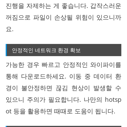
진행을 자제하는 게 좋습니다. 갑작스러운
꺼짐으로 파일이 손상될 위험이 있으니까
요.
안정적인 네트워크 환경 확보
가능한 경우 빠르고 안정적인 와이파이를
통해 다운로드하세요. 이동 중 데이터 환
경이 불안정하면 끊김 현상이 발생할 수
있으니 주의가 필요합니다. 나만의 hotsp
ot 등을 활용하면 때때로 도움이 됩니다.