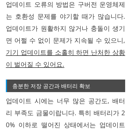
업데이트 오류의 방법은 구버전 운영체제
는 호환성 문제를 야기할 때가 많습니다.
업데이트가 원활하지 않거나 충돌이 생기
면 어쩔 수 없이 문제가 지속될 수 있으니,
기기 업데이트를 소홀히 하면 난처한 상황
이 벌어질 수 있어요.
충분한 저장 공간과 배터리 확보
업데이트 시에는 너무 많은 공간도, 배터
리 부족도 금물이랍니다. 특히 배터리가 2
0% 이하로 떨어진 상태에서는 업데이트