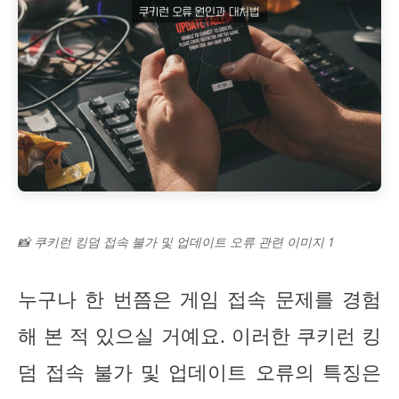
📸 쿠키런 킹덤 접속 불가 및 업데이트 오류 관련 이미지 1
누구나 한 번쯤은 게임 접속 문제를 경험
해 본 적 있으실 거예요. 이러한 쿠키런 킹
덤 접속 불가 및 업데이트 오류의 특징은