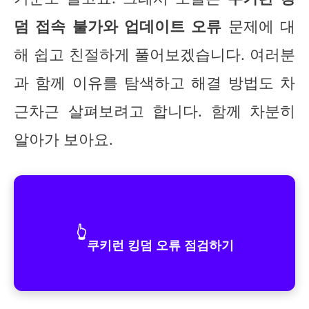
덤 접속 불가와 업데이트 오류
문제에 대
해 쉽고 친절하게 풀어보겠습니다. 여러분
과 함께 이유를 탐색하고 해결 방법도 차
근차근 살펴보려고 합니다. 함께 차분히
알아가 보아요.
👆
쿠키런 킹덤 오류 점검하기