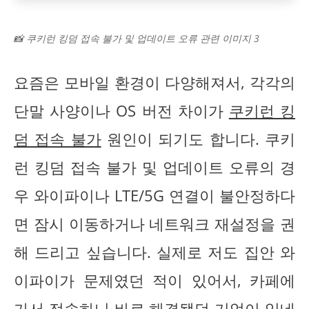
📸 쿠키런 킹덤 접속 불가 및 업데이트 오류 관련 이미지 3
요즘은 모바일 환경이 다양해져서, 각각의
단말 사양이나 OS 버전 차이가
쿠키런 킹
덤 접속 불가
원인이 되기도 합니다. 쿠키
런 킹덤 접속 불가 및 업데이트 오류의 경
우 와이파이나 LTE/5G 연결이 불안정하다
면 잠시 이동하거나 네트워크 재설정을 권
해 드리고 싶습니다. 실제로 저도 집안 와
이파이가 문제였던 적이 있어서, 카페에
가서 접속하니 바로 해결됐던 기억이 있네