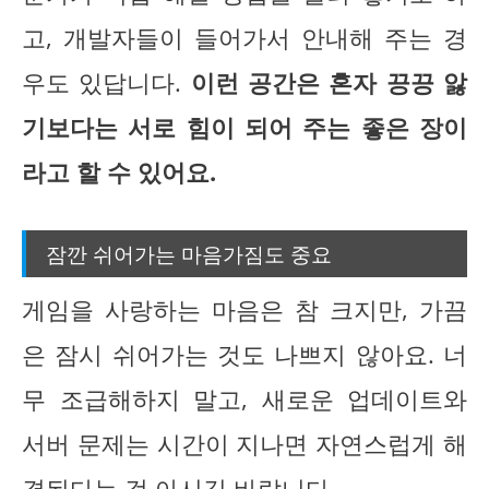
고, 개발자들이 들어가서 안내해 주는 경
우도 있답니다.
이런 공간은 혼자 끙끙 앓
기보다는 서로 힘이 되어 주는 좋은 장이
라고 할 수 있어요.
잠깐 쉬어가는 마음가짐도 중요
게임을 사랑하는 마음은 참 크지만, 가끔
은 잠시 쉬어가는 것도 나쁘지 않아요. 너
무 조급해하지 말고, 새로운 업데이트와
서버 문제는 시간이 지나면 자연스럽게 해
결된다는 걸 아시길 바랍니다.