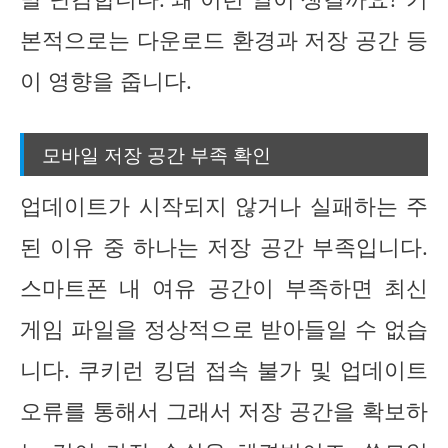
본적으로는 다운로드 환경과 저장 공간 등
이 영향을 줍니다.
모바일 저장 공간 부족 확인
업데이트가 시작되지 않거나 실패하는 주
된 이유 중 하나는 저장 공간 부족입니다.
스마트폰 내 여유 공간이 부족하면 최신
게임 파일을 정상적으로 받아들일 수 없습
니다. 쿠키런 킹덤 접속 불가 및 업데이트
오류를 통해서 그래서 저장 공간을 확보하