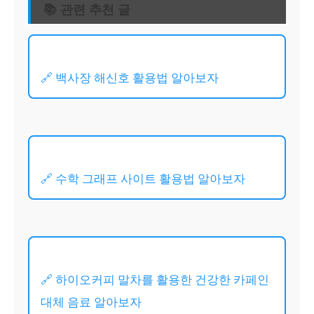
📚 관련 추천 글
🔗 백사장 해신호 활용법 알아보자
🔗 수학 그래프 사이트 활용법 알아보자
🔗 하이오커피 말차를 활용한 건강한 카페인
대체 음료 알아보자