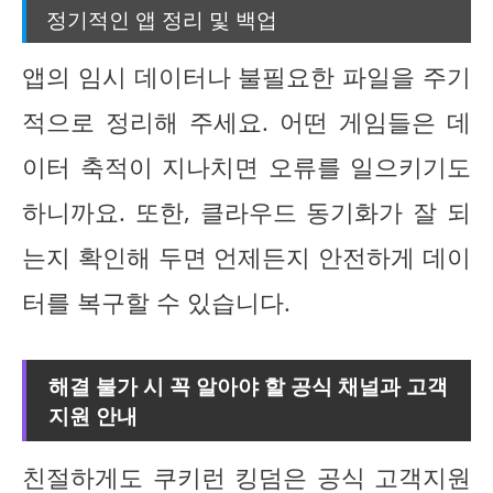
정기적인 앱 정리 및 백업
앱의 임시 데이터나 불필요한 파일을 주기
적으로 정리해 주세요. 어떤 게임들은 데
이터 축적이 지나치면 오류를 일으키기도
하니까요. 또한, 클라우드 동기화가 잘 되
는지 확인해 두면 언제든지 안전하게 데이
터를 복구할 수 있습니다.
해결 불가 시 꼭 알아야 할 공식 채널과 고객
지원 안내
친절하게도 쿠키런 킹덤은 공식 고객지원