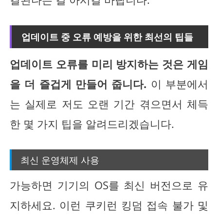
업데이트 중 오류 예방을 위한 최선의 팁들
업데이트 오류를 미리 방지하는 것은 게임
을 더 즐겁게 만들어 줍니다.
이 부분에서
는 실제로 저도 오랜 기간 겪으면서 체득
한 몇 가지 팁을 알려드리겠습니다.
최신 운영체제 사용
가능하면 기기의 OS를 최신 버전으로 유
지하세요. 이런 쿠키런 킹덤 접속 불가 및