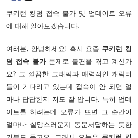
쿠키런 킹덤 접속 불가 및 업데이트 오류
에 대해 알아보겠습니다.
여러분, 안녕하세요! 혹시 요즘
쿠키런 킹
덤 접속 불가
문제로 불편을 겪고 계신가
요? 그 깔끔한 그래픽과 매력적인 캐릭터
들이 기다리고 있는데 접속이 안 되면 얼
마나 답답한지 저도 잘 압니다. 특히 업데
이트를 하려는데 오류가 뜨면 그 순간이
얼마나 실망스러운지 동문서답하는 듯한
기분도 들고요. 그래서 오늘은
쿠키런 킹