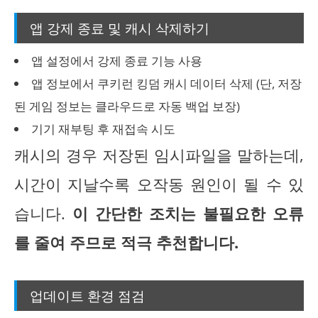
앱 강제 종료 및 캐시 삭제하기
앱 설정에서 강제 종료 기능 사용
앱 정보에서 쿠키런 킹덤 캐시 데이터 삭제 (단, 저장
된 게임 정보는 클라우드로 자동 백업 보장)
기기 재부팅 후 재접속 시도
캐시의 경우 저장된 임시파일을 말하는데,
시간이 지날수록 오작동 원인이 될 수 있
습니다.
이 간단한 조치는 불필요한 오류
를 줄여 주므로 적극 추천합니다.
업데이트 환경 점검