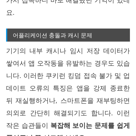
요.
어플리케이션 충돌과 캐시 문제
기기의 내부 캐시나 임시 저장 데이터가
쌓여서 앱 오작동을 유발하는 경우도 있습
니다. 이러한 쿠키런 킹덤 접속 불가 및 업
데이트 오류의 특징은 앱을 강제 종료한
뒤 재실행하거나, 스마트폰을 재부팅하면
의외로 간단히 해결되기도 합니다. 이런
작은 습관들이
복잡해 보이는 문제를 쉽게