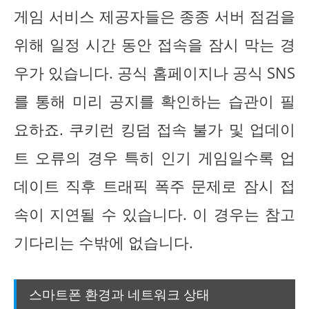
게임 서비스 제공자들은 종종 서버 점검을
위해 일정 시간 동안 접속을 잠시 막는 경
우가 있습니다. 공식 홈페이지나 공식 SNS
를 통해 미리 공지를 확인하는 습관이 필
요하죠. 쿠키런 킹덤 접속 불가 및 업데이
트 오류의 경우 특히 인기 게임일수록 업
데이트 직후 트래픽 폭주 문제로 잠시 접
속이 지연될 수 있습니다. 이 경우는 참고
기다리는 수밖에 없습니다.
스마트폰 환경과 네트워크 상태