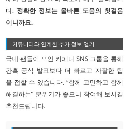
다.
정확한 정보는 올바른 도움의 첫걸음
이니까요.
커뮤니티와 연계한 추가 정보 얻기
국내 팬들이 모인 카페나 SNS 그룹을 통해
간혹 공식 발표보다 더 빠르고 자잘한 팁
을 접할 수 있습니다. “함께 고민하고 함께
해결하는” 분위기가 좋으니 참여해 보시길
추천드립니다.