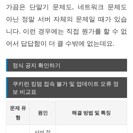
가끔은 단말기 문제도, 네트워크 문제도
아닌 정말 서버 자체의 문제일 때가 있습
니다. 이런 경우에는 직접 뭔가를 할 수 없
어서 답답함이 더 클 수밖에 없는데요.
정식 공지 확인하기
쿠키런 킹덤 접속 불가 및 업데이트 오류 정
보 비교표
문제 유
원인
해결 방법 및 특징
형
서버 점