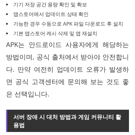
기기 저장 공간 용량 확인 및 확보
앱스토어에서 업데이트 상태 확인
가능한 경우 수동으로 APK 파일 다운로드 후 설치
기본 앱스토어 캐시 삭제 및 앱 재설치
APK는 안드로이드 사용자에게 해당하는
방법이며, 공식 출처에서 받아야 안전합니
다. 만약 여전히 업데이트 오류가 발생하
면 공식 고객센터에 문의해 보는 것도 좋
은 선택입니다.
서버 장애 시 대처 방법과 게임 커뮤니티 활
용법