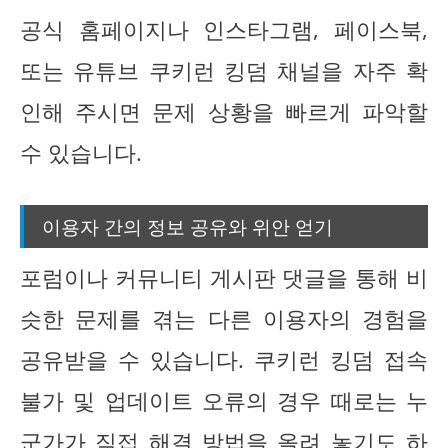
공식 홈페이지나 인스타그램, 페이스북,
또는 유튜브 쿠키런 킹덤 채널을 자주 확
인해 주시면 문제 상황을 빠르게 파악할
수 있습니다.
이용자 간의 정보 공유와 위안 얻기
포럼이나 커뮤니티 게시판 댓글을 통해 비
슷한 문제를 겪는 다른 이용자의 경험을
공유받을 수 있습니다. 쿠키런 킹덤 접속
불가 및 업데이트 오류의 경우 때로는 누
군가가 직접 해결 방법을 올려 놓기도 하