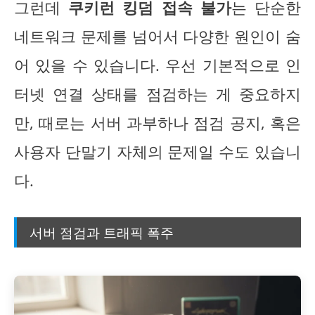
그런데
쿠키런 킹덤 접속 불가
는 단순한
네트워크 문제를 넘어서 다양한 원인이 숨
어 있을 수 있습니다. 우선 기본적으로 인
터넷 연결 상태를 점검하는 게 중요하지
만, 때로는 서버 과부하나 점검 공지, 혹은
사용자 단말기 자체의 문제일 수도 있습니
다.
서버 점검과 트래픽 폭주