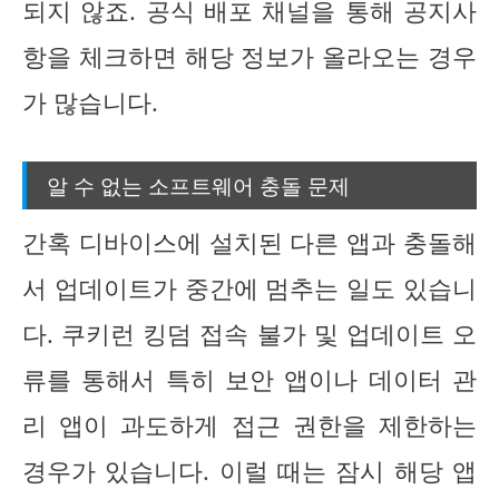
되지 않죠. 공식 배포 채널을 통해 공지사
항을 체크하면 해당 정보가 올라오는 경우
가 많습니다.
알 수 없는 소프트웨어 충돌 문제
간혹 디바이스에 설치된 다른 앱과 충돌해
서 업데이트가 중간에 멈추는 일도 있습니
다. 쿠키런 킹덤 접속 불가 및 업데이트 오
류를 통해서 특히 보안 앱이나 데이터 관
리 앱이 과도하게 접근 권한을 제한하는
경우가 있습니다. 이럴 때는 잠시 해당 앱