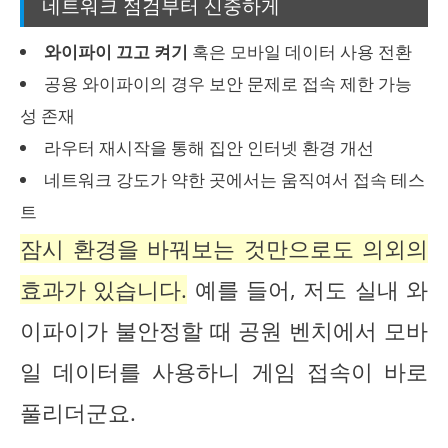
네트워크 점검부터 신중하게
와이파이 끄고 켜기
혹은 모바일 데이터 사용 전환
공용 와이파이의 경우 보안 문제로 접속 제한 가능
성 존재
라우터 재시작을 통해 집안 인터넷 환경 개선
네트워크 강도가 약한 곳에서는 움직여서 접속 테스
트
잠시 환경을 바꿔보는 것만으로도 의외의
효과가 있습니다.
예를 들어, 저도 실내 와
이파이가 불안정할 때 공원 벤치에서 모바
일 데이터를 사용하니 게임 접속이 바로
풀리더군요.