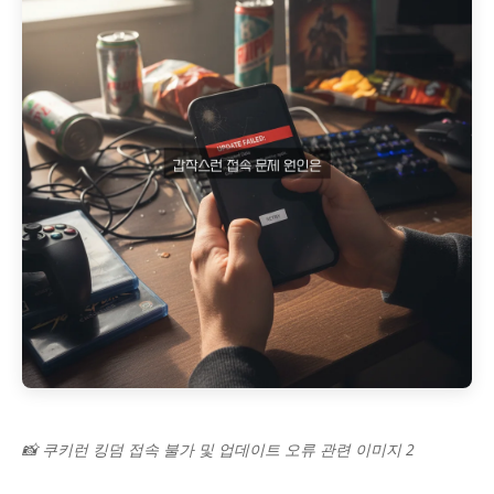
📸 쿠키런 킹덤 접속 불가 및 업데이트 오류 관련 이미지 2