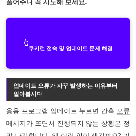
풀어주니 꼭 시도해 보세요.
👆
쿠키런 접속 및 업데이트 문제 해결
업데이트 오류가 자꾸 발생하는 이유부터
알아봅시다
응용 프로그램 업데이트 누르면 간혹
오류
메시지가 뜨면서 진행되지 않는 상황은 정
말 난감합니다. 왜 이런 일이 생길까요? 기