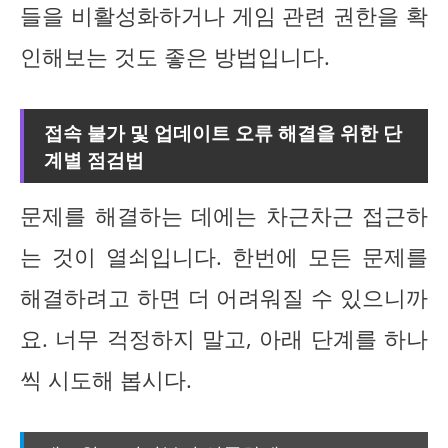
들을 비활성화하거나 게임 관련 권한을 확
인해보는 것도 좋은 방법입니다.
접속 불가 및 업데이트 오류 해결을 위한 단
계별 점검법
문제를 해결하는 데에는 차근차근 접근하
는 것이 열쇠입니다. 한번에 모든 문제를
해결하려고 하면 더 어려워질 수 있으니까
요. 너무 걱정하지 말고, 아래 단계를 하나
씩 시도해 봅시다.