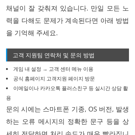
채널이 잘 갖춰져 있습니다. 만일 모든 노
력을 다해도 문제가 계속된다면 아래 방법
을 기억해 주세요.
고객 지원팀 연락처 및 문의 방법
게임 내 설정 → 고객 센터 메뉴 이용
공식 홈페이지 고객지원 페이지 방문
이메일이나 카카오톡 플러스친구 등 실시간 상담 활
용
문의 시에는 스마트폰 기종, OS 버전, 발생
하는 오류 메시지의 정확한 문구 등을 상
세히 전달하면 처리 속도가 매우 빨라집니