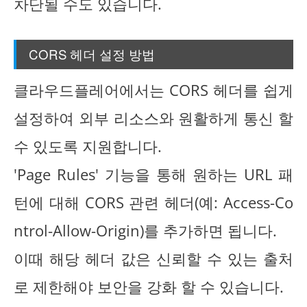
차단될 수도 있습니다.
CORS 헤더 설정 방법
클라우드플레어에서는 CORS 헤더를 쉽게
설정하여 외부 리소스와 원활하게 통신 할
수 있도록 지원합니다.
'Page Rules' 기능을 통해 원하는 URL 패
턴에 대해 CORS 관련 헤더(예: Access-Co
ntrol-Allow-Origin)를 추가하면 됩니다.
이때 해당 헤더 값은 신뢰할 수 있는 출처
로 제한해야 보안을 강화 할 수 있습니다.