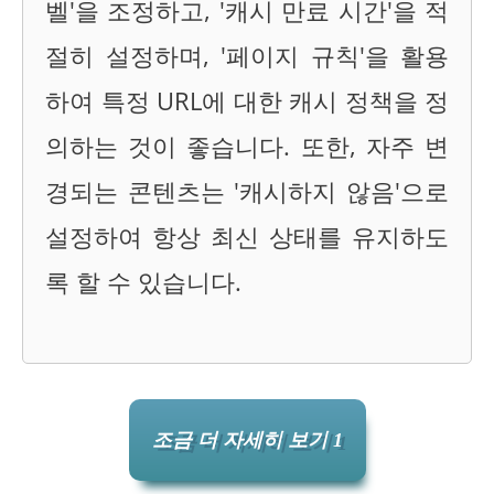
벨'을 조정하고, '캐시 만료 시간'을 적
절히 설정하며, '페이지 규칙'을 활용
하여 특정 URL에 대한 캐시 정책을 정
의하는 것이 좋습니다. 또한, 자주 변
경되는 콘텐츠는 '캐시하지 않음'으로
설정하여 항상 최신 상태를 유지하도
록 할 수 있습니다.
조금 더 자세히 보기 1