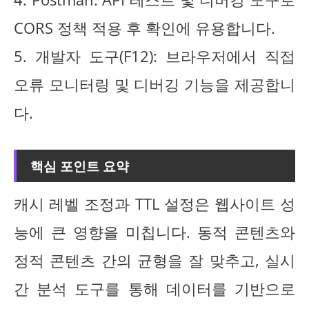
CORS 정책 적용 후 확인에 유용합니다.
5. 개발자 도구(F12): 브라우저에서 직접
오류 모니터링 및 디버깅 기능을 제공합니
다.
핵심 포인트 요약
캐시 레벨 조정과 TTL 설정은 웹사이트 성
능에 큰 영향을 미칩니다. 동적 콘텐츠와
정적 콘텐츠 간의 균형을 잘 맞추고, 실시
간 분석 도구를 통해 데이터를 기반으로