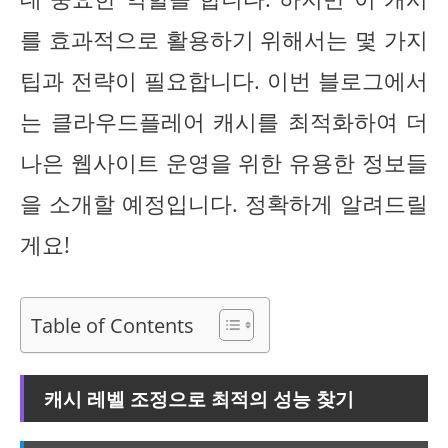
를 효과적으로 활용하기 위해서는 몇 가지
팁과 전략이 필요합니다. 이번 블로그에서
는 클라우드플레어 캐시를 최적화하여 더
나은 웹사이트 운영을 위한 유용한 정보들
을 소개할 예정입니다. 정확하게 알려드릴
게요!
Table of Contents
캐시 레벨 조정으로 최적의 성능 찾기