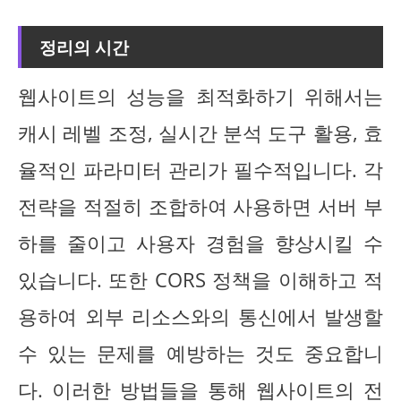
정리의 시간
웹사이트의 성능을 최적화하기 위해서는
캐시 레벨 조정, 실시간 분석 도구 활용, 효
율적인 파라미터 관리가 필수적입니다. 각
전략을 적절히 조합하여 사용하면 서버 부
하를 줄이고 사용자 경험을 향상시킬 수
있습니다. 또한 CORS 정책을 이해하고 적
용하여 외부 리소스와의 통신에서 발생할
수 있는 문제를 예방하는 것도 중요합니
다. 이러한 방법들을 통해 웹사이트의 전