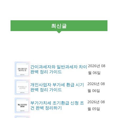
최신글
2026년 08
간이과세자와 일반과세자 차이
완벽 정리 가이드
월 06일
2026년 08
개인사업자 부가세 환급 시기
완벽 정리 가이드
월 06일
2026년 08
부가가치세 조기환급 신청 조
건 완벽 정리하기
월 05일