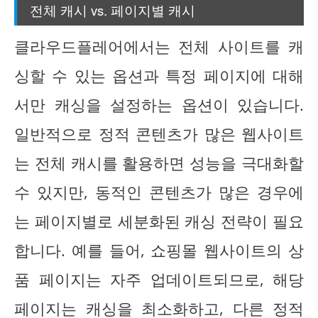
전체 캐시 vs. 페이지별 캐시
클라우드플레어에서는 전체 사이트를 캐
싱할 수 있는 옵션과 특정 페이지에 대해
서만 캐싱을 설정하는 옵션이 있습니다.
일반적으로 정적 콘텐츠가 많은 웹사이트
는 전체 캐시를 활용하면 성능을 극대화할
수 있지만, 동적인 콘텐츠가 많은 경우에
는 페이지별로 세분화된 캐싱 전략이 필요
합니다. 예를 들어, 쇼핑몰 웹사이트의 상
품 페이지는 자주 업데이트되므로, 해당
페이지는 캐싱을 최소화하고, 다른 정적