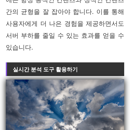
간의 균형을 잘 잡아야 합니다. 이를 통해
사용자에게 더 나은 경험을 제공하면서도
서버 부하를 줄일 수 있는 효과를 얻을 수
있습니다.
실시간 분석 도구 활용하기