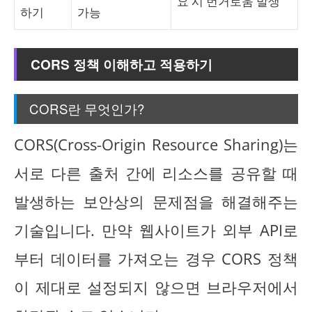
요 시 번거로움 발생
하기
가능
CORS 정책 이해하고 적용하기
CORS란 무엇인가?
CORS(Cross-Origin Resource Sharing)는
서로 다른 출처 간에 리소스를 공유할 때
발생하는 보안상의 문제점을 해결해주는
기술입니다. 만약 웹사이트가 외부 API로
부터 데이터를 가져오는 경우 CORS 정책
이 제대로 설정되지 않으면 브라우저에서