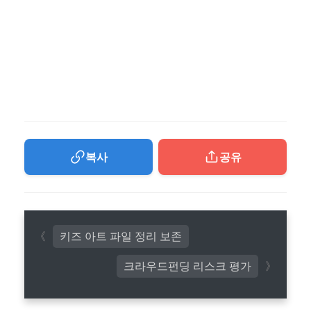
복사
공유
키즈 아트 파일 정리 보존
크라우드펀딩 리스크 평가