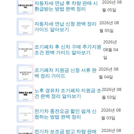
2026년 08
자동차세 연납 후 차량 판매 시
환급받는 방법 완벽 정리
월 05일
2026년 08
자동차세 연납 신청 완벽 정리
가이드 알아보기
월 05일
2026년
조기폐차 후 신차 구매 추가지원
08월 04
조건 완벽 가이드 알아보기
일
2026년 08
조기폐차 지원금 신청 서류 완
벽 정리 가이드
월 04일
2026년 08
노후 경유차 조기폐차 지원금 조
건 완벽 정리 알아보기
월 03일
2026년 08
전기차 충전요금 할인 쉽게 신
청하는 방법 완벽 정리
월 03일
2026년 08
전기차 보조금 받고 차량 판매