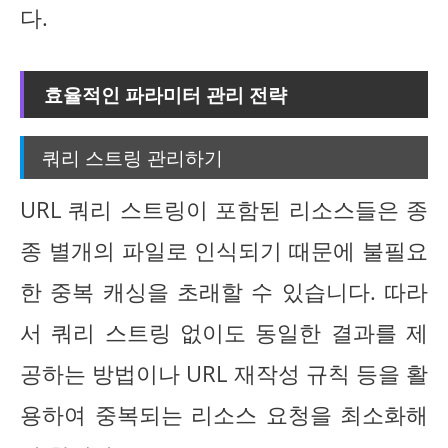
다.
효율적인 파라미터 관리 전략
쿼리 스트링 관리하기
URL 쿼리 스트링이 포함된 리소스들은 종
종 별개의 파일로 인식되기 때문에 불필요
한 중복 캐싱을 초래할 수 있습니다. 따라
서 쿼리 스트링 없이도 동일한 결과를 제
공하는 방법이나 URL 재작성 규칙 등을 활
용하여 중복되는 리소스 요청을 최소화해