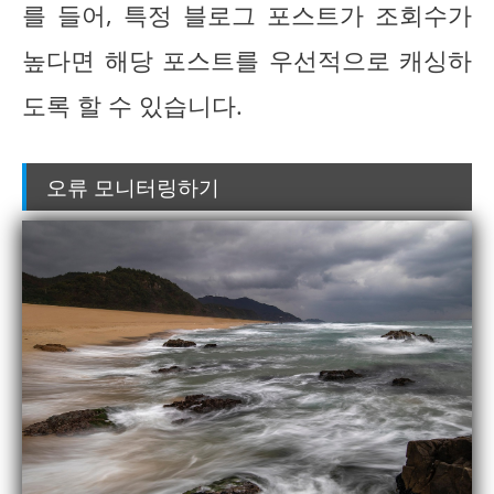
를 들어, 특정 블로그 포스트가 조회수가
높다면 해당 포스트를 우선적으로 캐싱하
도록 할 수 있습니다.
오류 모니터링하기