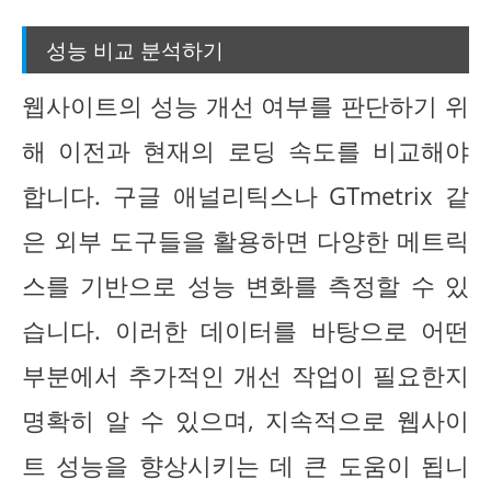
성능 비교 분석하기
웹사이트의 성능 개선 여부를 판단하기 위
해 이전과 현재의 로딩 속도를 비교해야
합니다. 구글 애널리틱스나 GTmetrix 같
은 외부 도구들을 활용하면 다양한 메트릭
스를 기반으로 성능 변화를 측정할 수 있
습니다. 이러한 데이터를 바탕으로 어떤
부분에서 추가적인 개선 작업이 필요한지
명확히 알 수 있으며, 지속적으로 웹사이
트 성능을 향상시키는 데 큰 도움이 됩니