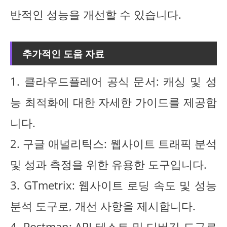
반적인 성능을 개선할 수 있습니다.
추가적인 도움 자료
1. 클라우드플레어 공식 문서: 캐싱 및 성
능 최적화에 대한 자세한 가이드를 제공합
니다.
2. 구글 애널리틱스: 웹사이트 트래픽 분석
및 성과 측정을 위한 유용한 도구입니다.
3. GTmetrix: 웹사이트 로딩 속도 및 성능
분석 도구로, 개선 사항을 제시합니다.
4. Postman: API 테스트 및 디버깅 도구로