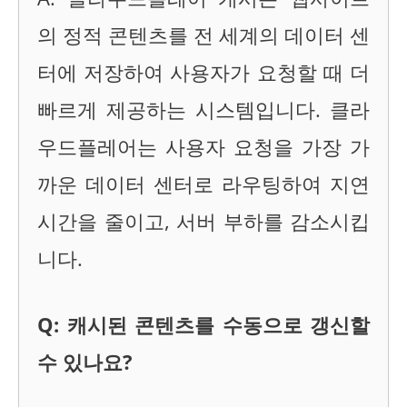
의 정적 콘텐츠를 전 세계의 데이터 센
터에 저장하여 사용자가 요청할 때 더
빠르게 제공하는 시스템입니다. 클라
우드플레어는 사용자 요청을 가장 가
까운 데이터 센터로 라우팅하여 지연
시간을 줄이고, 서버 부하를 감소시킵
니다.
Q: 캐시된 콘텐츠를 수동으로 갱신할
수 있나요?