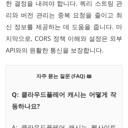
한 결정을 내려야 합니다. 쿼리 스트링 관
리와 버전 관리는 중복 요청을 줄이고 최
신 정보를 제공하는 데 도움을 줍니다. 마
지막으로, CORS 정책 이해와 설정은 외부
API와의 원활한 통신을 보장합니다.
자주 묻는 질문 (FAQ) 📖
Q: 클라우드플레어 캐시는 어떻게 작
동하나요?
A: 클라우드플레어 캐시는 웹사이트