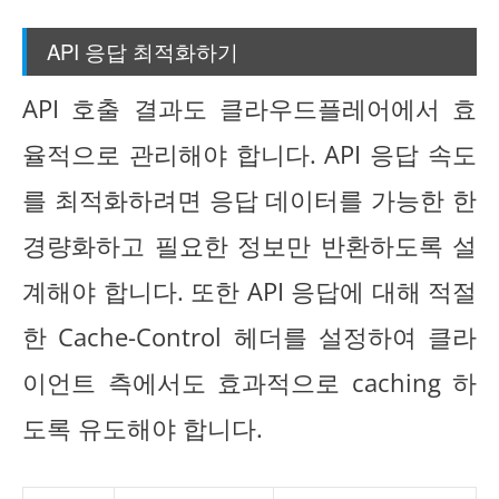
API 응답 최적화하기
API 호출 결과도 클라우드플레어에서 효
율적으로 관리해야 합니다. API 응답 속도
를 최적화하려면 응답 데이터를 가능한 한
경량화하고 필요한 정보만 반환하도록 설
계해야 합니다. 또한 API 응답에 대해 적절
한 Cache-Control 헤더를 설정하여 클라
이언트 측에서도 효과적으로 caching 하
도록 유도해야 합니다.