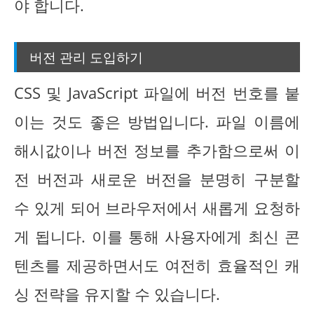
야 합니다.
버전 관리 도입하기
CSS 및 JavaScript 파일에 버전 번호를 붙
이는 것도 좋은 방법입니다. 파일 이름에
해시값이나 버전 정보를 추가함으로써 이
전 버전과 새로운 버전을 분명히 구분할
수 있게 되어 브라우저에서 새롭게 요청하
게 됩니다. 이를 통해 사용자에게 최신 콘
텐츠를 제공하면서도 여전히 효율적인 캐
싱 전략을 유지할 수 있습니다.