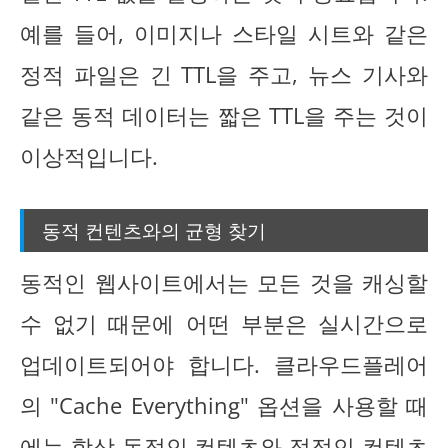
예를 들어, 이미지나 스타일 시트와 같은
정적 파일은 긴 TTL을 주고, 뉴스 기사와
같은 동적 데이터는 짧은 TTL을 주는 것이
이상적입니다.
동적 컨텐츠와의 균형 찾기
동적인 웹사이트에서는 모든 것을 캐싱할
수 없기 때문에 어떤 부분은 실시간으로
업데이트되어야 합니다. 클라우드플레어
의 "Cache Everything" 옵션을 사용할 때
에는 항상 동적인 컨텐츠와 정적인 컨텐츠