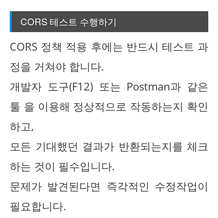
CORS 테스트 수행하기
CORS 정책 적용 후에는 반드시 테스트 과
정을 거쳐야 합니다.
개발자 도구(F12) 또는 Postman과 같은
툴 을 이용해 정상적으로 작동하는지 확인
하고,
모든 기대했던 결과가 반환되는지를 체크
하는 것이 필수입니다.
문제가 발견된다면 즉각적인 수정작업이
필요합니다.