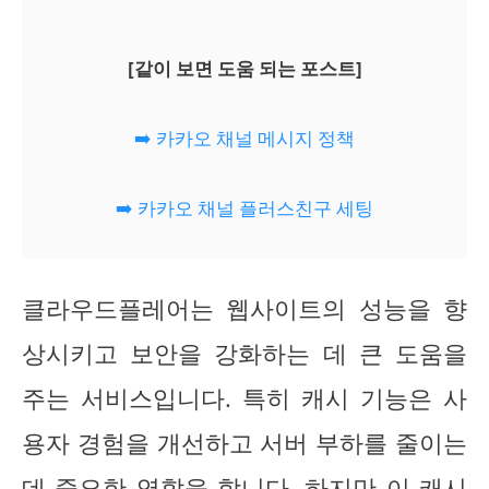
[같이 보면 도움 되는 포스트]
➡️ 카카오 채널 메시지 정책
➡️ 카카오 채널 플러스친구 세팅
클라우드플레어는 웹사이트의 성능을 향
상시키고 보안을 강화하는 데 큰 도움을
주는 서비스입니다. 특히 캐시 기능은 사
용자 경험을 개선하고 서버 부하를 줄이는
데 중요한 역할을 합니다. 하지만 이 캐시