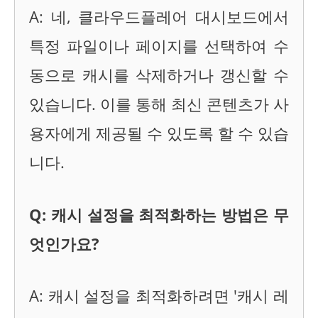
A: 네, 클라우드플레어 대시보드에서
특정 파일이나 페이지를 선택하여 수
동으로 캐시를 삭제하거나 갱신할 수
있습니다. 이를 통해 최신 콘텐츠가 사
용자에게 제공될 수 있도록 할 수 있습
니다.
Q: 캐시 설정을 최적화하는 방법은 무
엇인가요?
A: 캐시 설정을 최적화하려면 '캐시 레