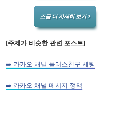
조금 더 자세히 보기 2
[주제가 비슷한 관련 포스트]
➡️ 카카오 채널 플러스친구 세팅
➡️ 카카오 채널 메시지 정책