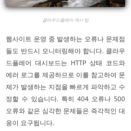
클라우드플레어 캐시 팁
웹사이트 운영 중 발생하는 오류나 문제점
들도 반드시 모니터링해야 합니다. 클라우
드플레어 대시보드는 HTTP 상태 코드와
에러 로그를 제공하므로 이를 참고하여 문
제가 발생하는 지점을 빠르게 파악하고 수
정할 수 있습니다. 특히 404 오류나 500
오류와 같은 심각한 문제들은 즉각적인 대
응이 요구됩니다.