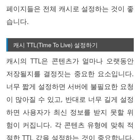
페이지들은 전체 캐시로 설정하는 것이 좋
습니다.
캐시 TTL(Time To Live) 설정하기
캐시의 TTL은 콘텐츠가 얼마나 오랫동안
저장될지를 결정짓는 중요한 요소입니다.
너무 짧게 설정하면 서버에 불필요한 요청
이 많아질 수 있고, 반대로 너무 길게 설정
하면 사용자가 최신 정보를 받지 못할 위
험이 커집니다. 각 콘텐츠 유형에 맞춰 적
절한 TTL 값을 설정하는 것이 중요합니다.