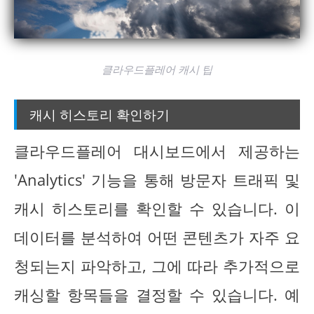
클라우드플레어 캐시 팁
캐시 히스토리 확인하기
클라우드플레어 대시보드에서 제공하는
'Analytics' 기능을 통해 방문자 트래픽 및
캐시 히스토리를 확인할 수 있습니다. 이
데이터를 분석하여 어떤 콘텐츠가 자주 요
청되는지 파악하고, 그에 따라 추가적으로
캐싱할 항목들을 결정할 수 있습니다. 예