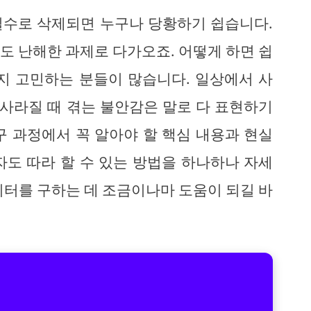
실수로 삭제되면 누구나 당황하기 쉽습니다.
도 난해한 과제로 다가오죠. 어떻게 하면 쉽
지 고민하는 분들이 많습니다. 일상에서 사
 사라질 때 겪는 불안감은 말로 다 표현하기
구 과정에서 꼭 알아야 할 핵심 내용과 현실
자도 따라 할 수 있는 방법을 하나하나 자세
이터를 구하는 데 조금이나마 도움이 되길 바