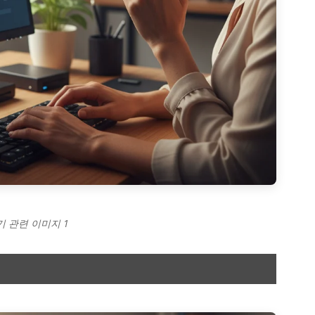
기 관련 이미지 1