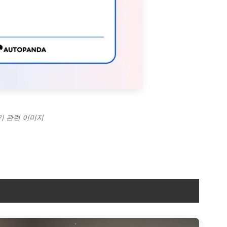
기 관련 이미지