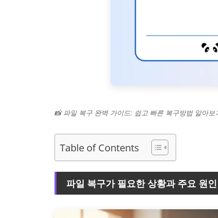
📸 파일 복구 완벽 가이드: 쉽고 빠른 복구방법 알아보
Table of Contents
파일 복구가 필요한 상황과 주요 원인