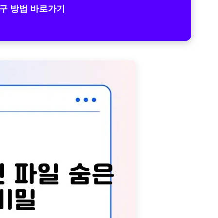
구 방법 바로가기