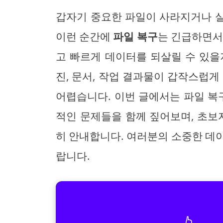
갑자기 중요한 파일이 사라지거나 
이런 순간에
파일 복구
는 긴급하면서
고 빠르게 데이터를 되살릴 수 있을
진, 문서, 작업 결과물이 갑작스럽게
어렵습니다. 이번 글에서는 파일 복
적인 문제들을 함께 짚어보며, 초보
히 안내합니다. 여러분의 소중한 데
랍니다.
👆