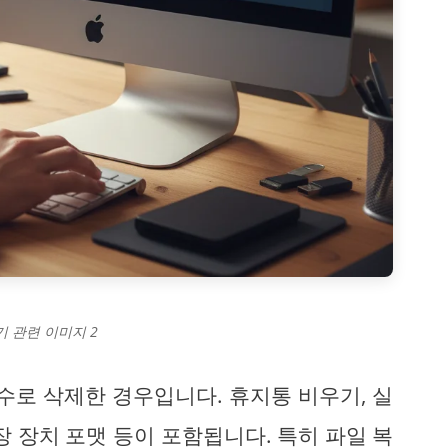
기 관련 이미지 2
수로 삭제한 경우입니다. 휴지통 비우기, 실
장 장치 포맷 등이 포함됩니다. 특히 파일 복