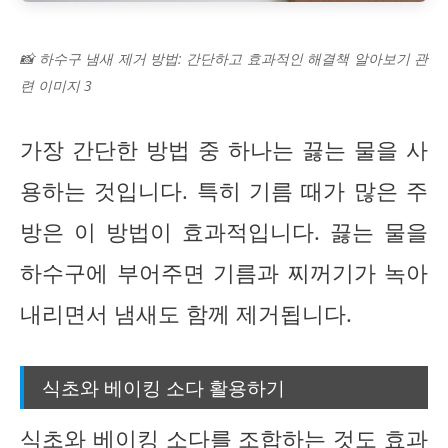
📸 하수구 냄새 제거 방법: 간단하고 효과적인 해결책 알아보기 관
련 이미지 3
가장 간단한 방법 중 하나는 끓는 물을 사
용하는 것입니다. 특히 기름 때가 많은 주
방은 이 방법이 효과적입니다. 끓는 물을
하수구에 부어주면 기름과 찌꺼기가 녹아
내리면서 냄새도 함께 제거됩니다.
식초와 베이킹 소다 활용하기
식초와 베이킹 소다를 조합하는 것도 효과