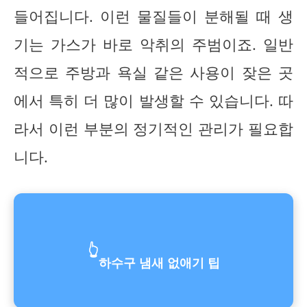
들어집니다. 이런 물질들이 분해될 때 생
기는 가스가 바로 악취의 주범이죠. 일반
적으로 주방과 욕실 같은 사용이 잦은 곳
에서 특히 더 많이 발생할 수 있습니다. 따
라서 이런 부분의 정기적인 관리가 필요합
니다.
👆
하수구 냄새 없애기 팁