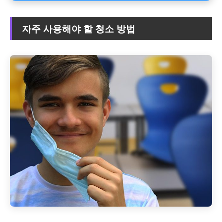
자주 사용해야 할 청소 방법