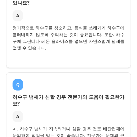
있나요?
A
정기적으로 하수구를 청소하고, 음식물 쓰레기가 하수구에
흘러내리지 않도록 주의하는 것이 중요합니다. 또한, 하수
구에 그린티나 레몬 슬라이스를 넣으면 자연스럽게 냄새를
없앨 수 있습니다.
Q
하수구 냄새가 심할 경우 전문가의 도움이 필요한가
요?
A
네, 하수구 냄새가 지속되거나 심할 경우 전문 배관업체에
문의하여 점검을 받는 것이 좋습니다. 전문가는 문제의 근