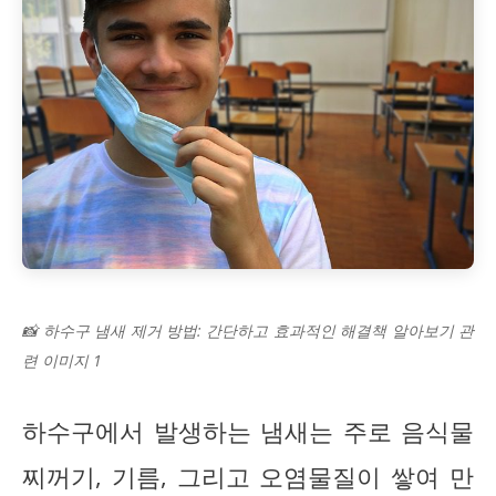
📸 하수구 냄새 제거 방법: 간단하고 효과적인 해결책 알아보기 관
련 이미지 1
하수구에서 발생하는 냄새는 주로 음식물
찌꺼기, 기름, 그리고 오염물질이 쌓여 만