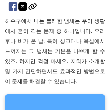
하수구에서 나는 불쾌한 냄새는 우리 생활
에서 흔히 겪는 문제 중 하나입니다. 요리
후나 비가 온 날, 특히 싱크대나 욕실에서
느껴지는 그 냄새는 기분을 나쁘게 할 수
있죠. 하지만 걱정 마세요. 저희가 소개할
몇 가지 간단하면서도 효과적인 방법으로
이 문제를 해결할 수 있습니다.