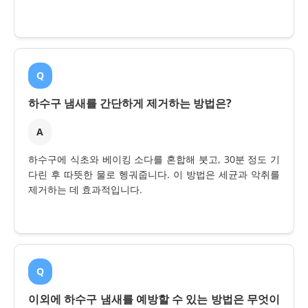
Q
하수구 냄새를 간단하게 제거하는 방법은?
A
하수구에 식초와 베이킹 소다를 혼합해 붓고, 30분 정도 기
다린 후 따뜻한 물로 헹궈줍니다. 이 방법은 세균과 악취를
제거하는 데 효과적입니다.
Q
이외에 하수구 냄새를 예방할 수 있는 방법은 무엇이