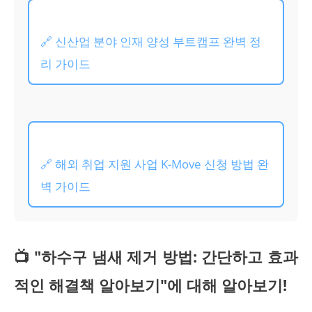
🔗 신산업 분야 인재 양성 부트캠프 완벽 정
리 가이드
🔗 해외 취업 지원 사업 K-Move 신청 방법 완
벽 가이드
📺 "하수구 냄새 제거 방법: 간단하고 효과
적인 해결책 알아보기"에 대해 알아보기!