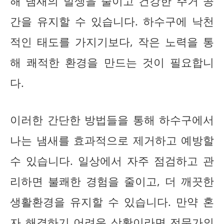
해 냄새의 발생을 줄이고 건강한 주거 공
간을 유지할 수 있습니다. 하수구에 낙천
적인 태도를 가지기보다, 작은 노력을 통
해 쾌적한 환경을 만드는 것이 필요합니
다.
이러한 간단한 방법들을 통해 하수구에서
나는 냄새를 효과적으로 제거하고 예방할
수 있습니다. 일상에서 자주 점검하고 관
리하면 불쾌한 경험을 줄이고, 더 깨끗한
생활환경을 유지할 수 있습니다. 만약 혼
자 해결하기 어려운 상황이라면 전문가의