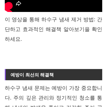
이 영상을 통해 하수구 냄새 제거 방법: 간
단하고 효과적인 해결책 알아보기을 확인
하세요.
예방이 최선의 해결책
하수구 냄새 문제는 예방이 가장 중요합니
다. 주의 깊은 관리와 정기적인 청소를 통