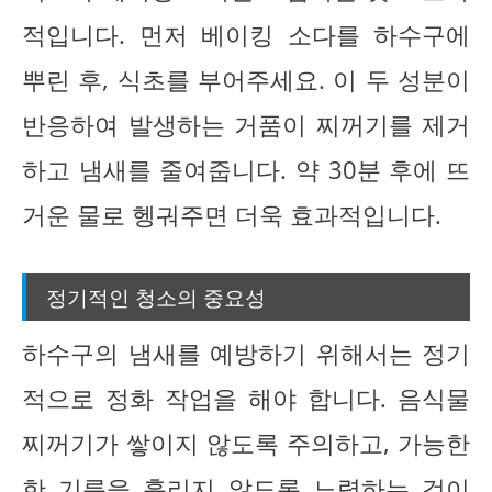
적입니다. 먼저 베이킹 소다를 하수구에
뿌린 후, 식초를 부어주세요. 이 두 성분이
반응하여 발생하는 거품이 찌꺼기를 제거
하고 냄새를 줄여줍니다. 약 30분 후에 뜨
거운 물로 헹궈주면 더욱 효과적입니다.
정기적인 청소의 중요성
하수구의 냄새를 예방하기 위해서는 정기
적으로 정화 작업을 해야 합니다. 음식물
찌꺼기가 쌓이지 않도록 주의하고, 가능한
한 기름을 흘리지 않도록 노력하는 것이