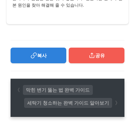
본 원인을 찾아 해결해 줄 수 있습니다.
복사
공유
막힌 변기 뚫는 법 완벽 가이드
세탁기 청소하는 완벽 가이드 알아보기