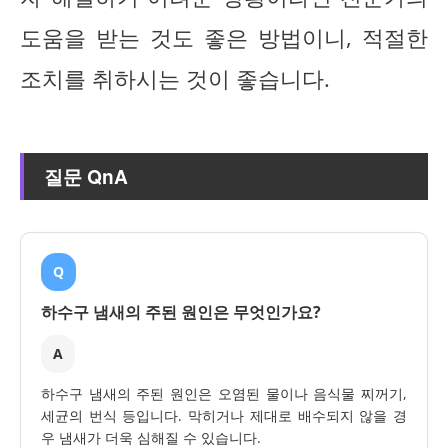
도움을 받는 것도 좋은 방법이니, 적절한
조치를 취하시는 것이 좋습니다.
질문 QnA
Q
하수구 냄새의 주된 원인은 무엇인가요?
A
하수구 냄새의 주된 원인은 오염된 물이나 음식물 찌꺼기,
세균의 번식 등입니다. 막히거나 제대로 배수되지 않을 경
우 냄새가 더욱 심해질 수 있습니다.