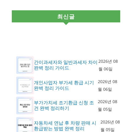
최신글
2026년 08
간이과세자와 일반과세자 차이
완벽 정리 가이드
월 06일
2026년 08
개인사업자 부가세 환급 시기
완벽 정리 가이드
월 06일
2026년 08
부가가치세 조기환급 신청 조
건 완벽 정리하기
월 05일
2026년 08
자동차세 연납 후 차량 판매 시
환급받는 방법 완벽 정리
월 05일