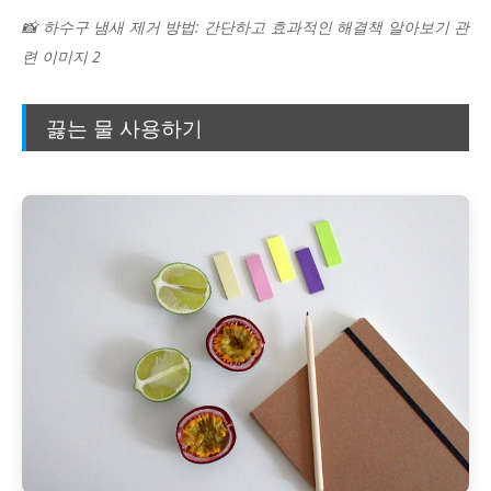
📸 하수구 냄새 제거 방법: 간단하고 효과적인 해결책 알아보기 관
련 이미지 2
끓는 물 사용하기