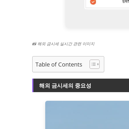
📸 해외 금시세 실시간 관련 이미지
Table of Contents
해외 금시세의 중요성