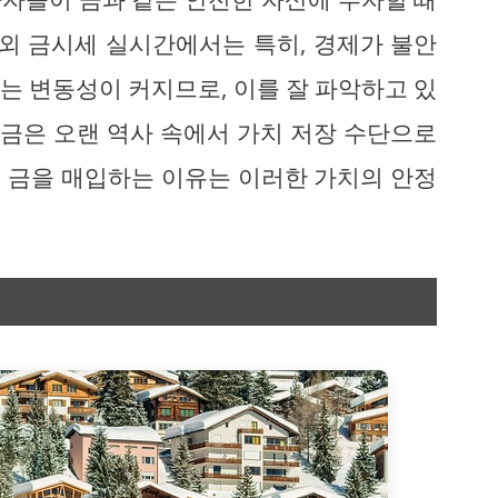
해외 금시세 실시간에서는 특히, 경제가 불안
는 변동성이 커지므로, 이를 잘 파악하고 있
 금은 오랜 역사 속에서 가치 저장 수단으로
 금을 매입하는 이유는 이러한 가치의 안정