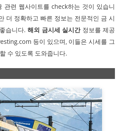
 관련 웹사이트를 check하는 것이 있습니
만 더 정확하고 빠른 정보는 전문적인 금 시
 좋습니다.
해외 금시세 실시간
정보를 제공
vesting.com 등이 있으며, 이들은 시세를 그
할 수 있도록 도와줍니다.