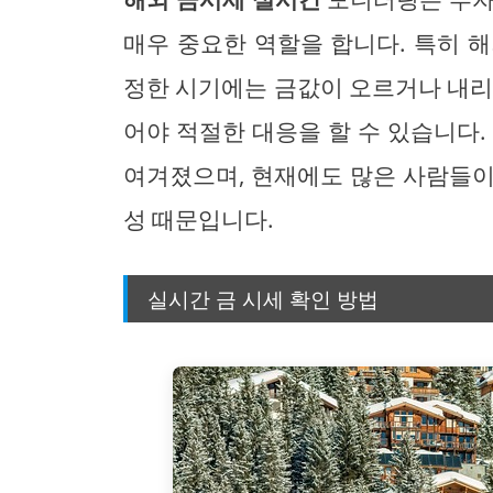
매우 중요한 역할을 합니다. 특히 
정한 시기에는 금값이 오르거나 내리
어야 적절한 대응을 할 수 있습니다.
여겨졌으며, 현재에도 많은 사람들이
성 때문입니다.
실시간 금 시세 확인 방법