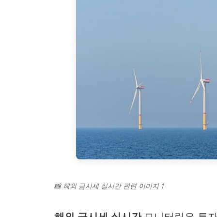
📸 해외 금시세 실시간 관련 이미지 1
해외 금시세 실시간
모니터링은 투자