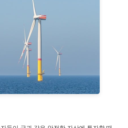
자들이 금과 같은 안전한 자산에 투자할 때