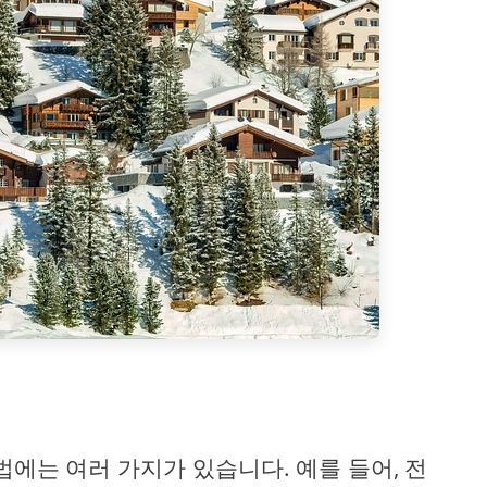
법에는 여러 가지가 있습니다. 예를 들어, 전