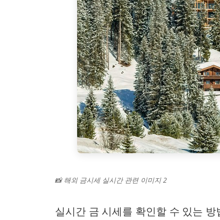
📸 해외 금시세 실시간 관련 이미지 2
실시간 금 시세를 확인할 수 있는 방