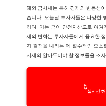
해외 금시세는 특히 경제의 변동성이
습니다. 오늘날 투자자들은 다양한 
하며, 이는 금이 안전자산으로 여겨
세의 변화는 투자자들에게 중요한 정
자 결정을 내리는 데 필수적인 요소로
시세의 알아두어야 할 정보들을 조사
👆
실시간 해