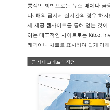
통적인 방법으로는 뉴스 매체나 금융
다. 해외 금시세 실시간의 경우 하지
세 제공 웹사이트를 통해 얻는 것이
하는 대표적인 사이트로는 Kitco, In
래픽이나 차트로 표시하여 쉽게 이해
금 시세 그래프의 장점