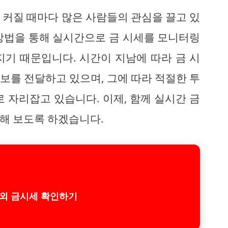
 커질 때마다 많은 사람들의 관심을 끌고 있
방법을 통해 실시간으로 금 시세를 모니터링
지기 때문입니다. 시간이 지남에 따라 금 시
보를 전달하고 있으며, 그에 따라 적절한 투
 자리잡고 있습니다. 이제, 함께 실시간 금
해 보도록 하겠습니다.
외 금시세 확인하기