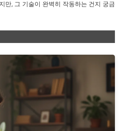
만, 그 기술이 완벽히 작동하는 건지 궁금