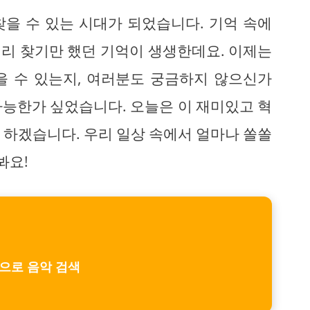
 찾을 수 있는 시대가 되었습니다. 기억 속에
리 찾기만 했던 기억이 생생한데요. 이제는
을 수 있는지, 여러분도 궁금하지 않으신가
 가능한가 싶었습니다. 오늘은 이 재미있고 혁
 하겠습니다. 우리 일상 속에서 얼마나 쏠쏠
봐요!
으로 음악 검색