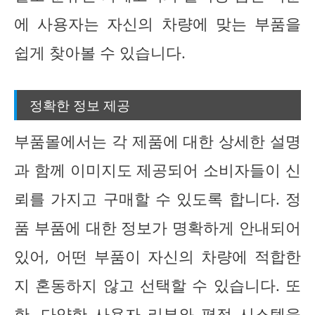
에 사용자는 자신의 차량에 맞는 부품을
쉽게 찾아볼 수 있습니다.
정확한 정보 제공
부품몰에서는 각 제품에 대한 상세한 설명
과 함께 이미지도 제공되어 소비자들이 신
뢰를 가지고 구매할 수 있도록 합니다. 정
품 부품에 대한 정보가 명확하게 안내되어
있어, 어떤 부품이 자신의 차량에 적합한
지 혼동하지 않고 선택할 수 있습니다. 또
한, 다양한 사용자 리뷰와 평점 시스템을