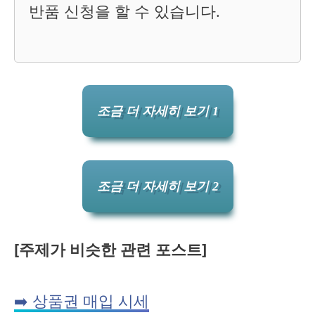
반품 신청을 할 수 있습니다.
조금 더 자세히 보기 1
조금 더 자세히 보기 2
[주제가 비슷한 관련 포스트]
➡️ 상품권 매입 시세