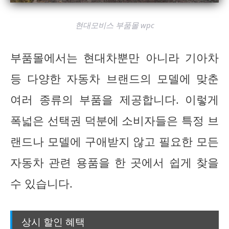
현대모비스 부품몰 wpc
부품몰에서는 현대차뿐만 아니라 기아차
등 다양한 자동차 브랜드의 모델에 맞춘
여러 종류의 부품을 제공합니다. 이렇게
폭넓은 선택권 덕분에 소비자들은 특정 브
랜드나 모델에 구애받지 않고 필요한 모든
자동차 관련 용품을 한 곳에서 쉽게 찾을
수 있습니다.
상시 할인 혜택