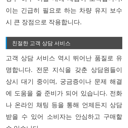
이는 긴급히 필요로 하는 차량 유지 보수
시 큰 장점으로 작용합니다.
친절한 고객 상담 서비스
고객 상담 서비스 역시 뛰어난 품질로 유
명합니다. 전문 지식을 갖춘 상담원들이
상시 대기 중이며, 궁금증이나 문제 해결
에 도움을 줄 준비가 되어 있습니다. 전화
나 온라인 채팅 등을 통해 언제든지 상담
받을 수 있어 소비자는 안심하고 구매할