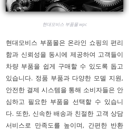
현대모비스 부품몰 wpc
현대모비스 부품몰은 온라인 쇼핑의 편리
함과 신뢰성을 동시에 제공하여 고객들이
차량 부품을 쉽게 구매할 수 있도록 돕고
있습니다. 정품 부품과 다양한 모델 지원,
안전한 결제 시스템을 통해 소비자들은 안
심하고 필요한 부품을 선택할 수 있습니
다. 또한, 신속한 배송과 친절한 고객 상담
서비스로 만족도를 높이며, 간편한 반환