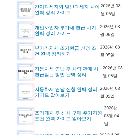
2026년 08
간이과세자와 일반과세자 차이
완벽 정리 가이드
월 06일
2026년 08
개인사업자 부가세 환급 시기
완벽 정리 가이드
월 06일
2026년 08
부가가치세 조기환급 신청 조
건 완벽 정리하기
월 05일
2026년 08
자동차세 연납 후 차량 판매 시
환급받는 방법 완벽 정리
월 05일
2026년 08
자동차세 연납 신청 완벽 정리
가이드 알아보기
월 05일
2026년
조기폐차 후 신차 구매 추가지원
08월 04
조건 완벽 가이드 알아보기
일
2026년 08