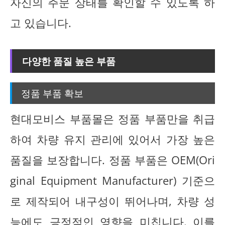
자신의 주문 상태를 확인할 수 있도록 하
고 있습니다.
다양한 품질 높은 부품
정품 부품 확보
현대모비스 부품몰은 정품 부품만을 취급
하여 차량 유지 관리에 있어서 가장 높은
품질을 보장합니다. 정품 부품은 OEM(Ori
ginal Equipment Manufacturer) 기준으
로 제작되어 내구성이 뛰어나며, 차량 성
능에도 긍정적인 영향을 미칩니다. 이를