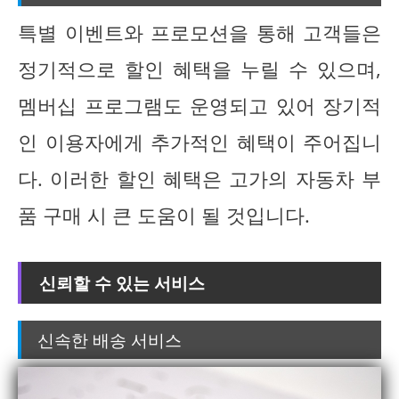
특별 이벤트와 프로모션을 통해 고객들은
정기적으로 할인 혜택을 누릴 수 있으며,
멤버십 프로그램도 운영되고 있어 장기적
인 이용자에게 추가적인 혜택이 주어집니
다. 이러한 할인 혜택은 고가의 자동차 부
품 구매 시 큰 도움이 될 것입니다.
신뢰할 수 있는 서비스
신속한 배송 서비스