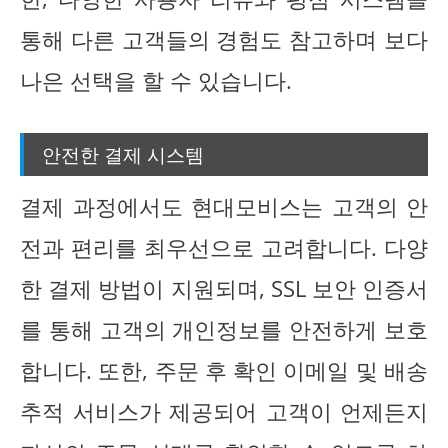
통해 다른 고객들의 경험도 참고하며 보다
나은 선택을 할 수 있습니다.
안전한 결제 시스템
결제 과정에서도 현대모비스는 고객의 안
전과 편리를 최우선으로 고려합니다. 다양
한 결제 방법이 지원되며, SSL 보안 인증서
를 통해 고객의 개인정보를 안전하게 보호
합니다. 또한, 주문 후 확인 이메일 및 배송
추적 서비스가 제공되어 고객이 언제든지