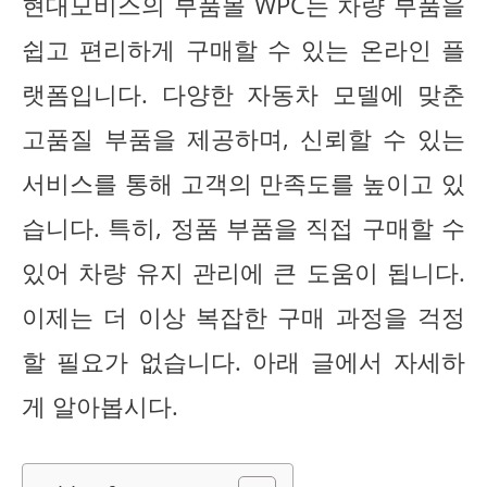
현대모비스의 부품몰 WPC는 차량 부품을
쉽고 편리하게 구매할 수 있는 온라인 플
랫폼입니다. 다양한 자동차 모델에 맞춘
고품질 부품을 제공하며, 신뢰할 수 있는
서비스를 통해 고객의 만족도를 높이고 있
습니다. 특히, 정품 부품을 직접 구매할 수
있어 차량 유지 관리에 큰 도움이 됩니다.
이제는 더 이상 복잡한 구매 과정을 걱정
할 필요가 없습니다. 아래 글에서 자세하
게 알아봅시다.