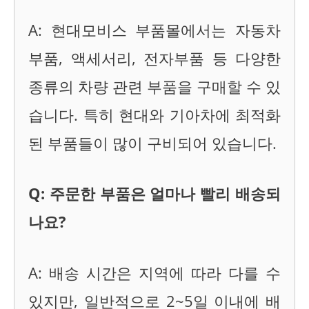
A: 현대모비스 부품몰에서는 자동차
부품, 액세서리, 전자부품 등 다양한
종류의 차량 관련 부품을 구매할 수 있
습니다. 특히 현대와 기아차에 최적화
된 부품들이 많이 구비되어 있습니다.
Q: 주문한 부품은 얼마나 빨리 배송되
나요?
A: 배송 시간은 지역에 따라 다를 수
있지만, 일반적으로 2~5일 이내에 배