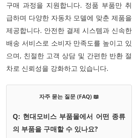
구매 과정을 지원합니다. 정품 부품만 취
급하며 다양한 자동차 모델에 맞춘 제품을
제공합니다. 안전한 결제 시스템과 신속한
배송 서비스로 소비자 만족도를 높이고 있
으며, 친절한 고객 상담 및 간편한 반환 절
차로 신뢰성을 강화하고 있습니다.
자주 묻는 질문 (FAQ) 📖
Q: 현대모비스 부품몰에서 어떤 종류
의 부품을 구매할 수 있나요?