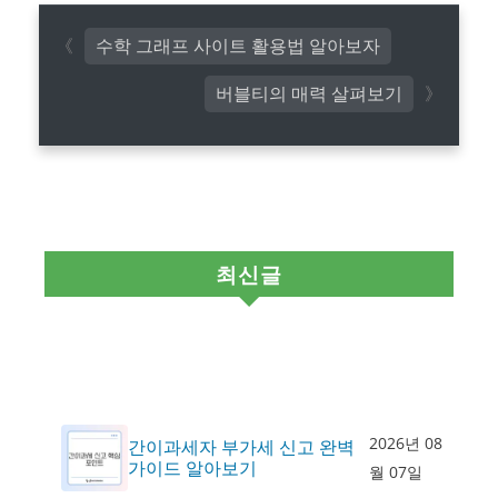
수학 그래프 사이트 활용법 알아보자
버블티의 매력 살펴보기
최신글
2026년 08
간이과세자 부가세 신고 완벽
가이드 알아보기
월 07일