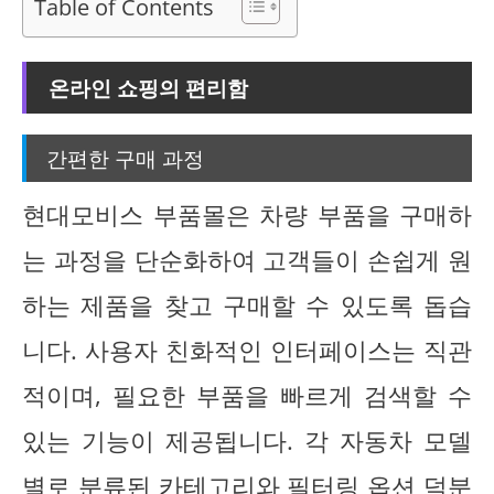
Table of Contents
온라인 쇼핑의 편리함
간편한 구매 과정
현대모비스 부품몰은 차량 부품을 구매하
는 과정을 단순화하여 고객들이 손쉽게 원
하는 제품을 찾고 구매할 수 있도록 돕습
니다. 사용자 친화적인 인터페이스는 직관
적이며, 필요한 부품을 빠르게 검색할 수
있는 기능이 제공됩니다. 각 자동차 모델
별로 분류된 카테고리와 필터링 옵션 덕분