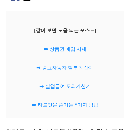
[같이 보면 도움 되는 포스트]
➡️ 상품권 매입 시세
➡️ 중고자동차 할부 계산기
➡️ 실업급여 모의계산기
➡️ 타로맛을 즐기는 5가지 방법