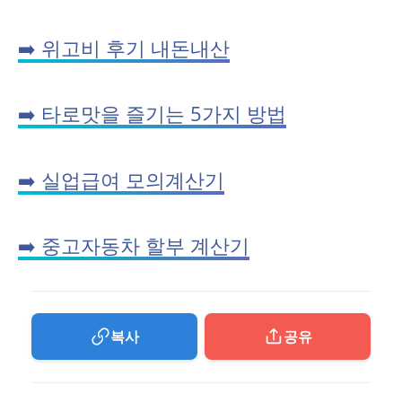
➡️ 위고비 후기 내돈내산
➡️ 타로맛을 즐기는 5가지 방법
➡️ 실업급여 모의계산기
➡️ 중고자동차 할부 계산기
복사
공유