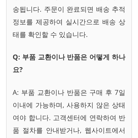
송됩니다. 주문이 완료되면 배송 추적
정보를 제공하여 실시간으로 배송 상
태를 확인할 수 있습니다.
Q: 부품 교환이나 반품은 어떻게 하나
요?
A: 부품 교환이나 반품은 구매 후 7일
이내에 가능하며, 사용하지 않은 상태
여야 합니다. 고객센터에 연락하여 반
품 절차를 안내받거나, 웹사이트에서