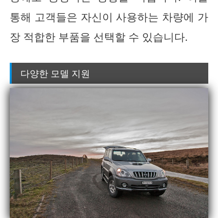
통해 고객들은 자신이 사용하는 차량에 가
장 적합한 부품을 선택할 수 있습니다.
다양한 모델 지원