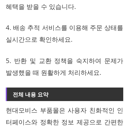
혜택을 받을 수 있습니다.
4. 배송 추적 서비스를 이용해 주문 상태를
실시간으로 확인하세요.
5. 반환 및 교환 정책을 숙지하여 문제가
발생했을 때 원활하게 처리하세요.
전체 내용 요약
현대모비스 부품몰은 사용자 친화적인 인
터페이스와 정확한 정보 제공으로 간편한