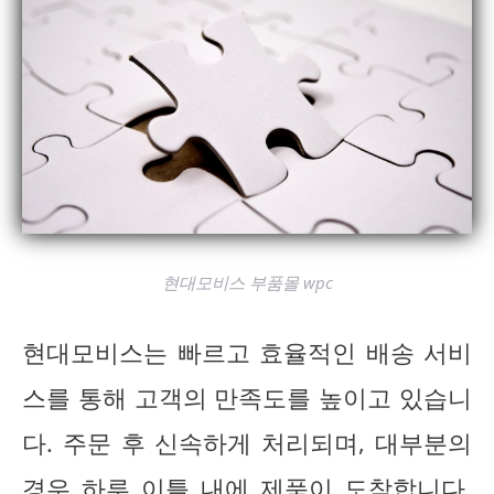
현대모비스 부품몰 wpc
현대모비스는 빠르고 효율적인 배송 서비
스를 통해 고객의 만족도를 높이고 있습니
다. 주문 후 신속하게 처리되며, 대부분의
경우 하루 이틀 내에 제품이 도착합니다.