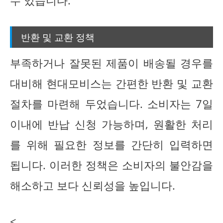
수 있습니다.
반환 및 교환 정책
부족하거나 잘못된 제품이 배송될 경우를
대비해 현대모비스는 간편한 반환 및 교환
절차를 마련해 두었습니다. 소비자는 7일
이내에 반납 신청 가능하며, 원활한 처리
를 위해 필요한 정보를 간단히 입력하면
됩니다. 이러한 정책은 소비자의 불안감을
해소하고 보다 신뢰성을 높입니다.
<