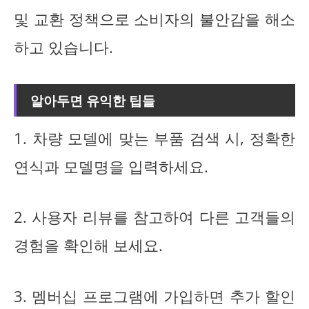
및 교환 정책으로 소비자의 불안감을 해소
하고 있습니다.
알아두면 유익한 팁들
1. 차량 모델에 맞는 부품 검색 시, 정확한
연식과 모델명을 입력하세요.
2. 사용자 리뷰를 참고하여 다른 고객들의
경험을 확인해 보세요.
3. 멤버십 프로그램에 가입하면 추가 할인