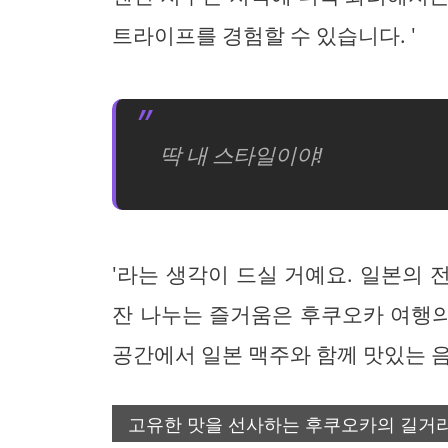
트라이프를 경험할 수 있습니다. '
딱 내 스타일이야!
'라는 생각이 드실 거예요. 일본의
잔 나누는 즐거움은 후쿠오카 여행의
공간에서 일본 맥주와 함께 맛있는 
고유한 맛을 선사하는 후쿠오카의 길거