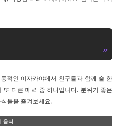
 전통적인 이자카야에서 친구들과 함께 술 한
 또 다른 매력 중 하나입니다. 분위기 좋은
음식들을 즐겨보세요.
리 음식