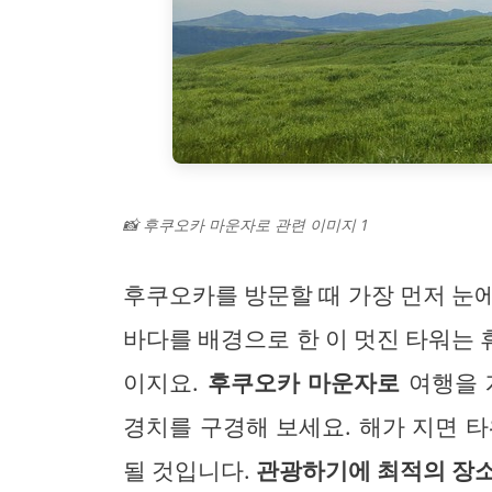
📸 후쿠오카 마운자로 관련 이미지 1
후쿠오카를 방문할 때 가장 먼저 눈
바다를 배경으로 한 이 멋진 타워는
이지요.
후쿠오카 마운자로
여행을 
경치를 구경해 보세요. 해가 지면 
될 것입니다.
관광하기에 최적의 장