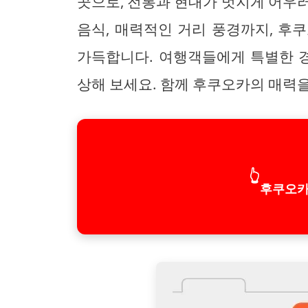
곳으로, 전통과 현대가 멋지게 어우
음식, 매력적인 거리 풍경까지, 후
가득합니다. 여행객들에게 특별한 
상해 보세요. 함께 후쿠오카의 매력
👆
후쿠오카