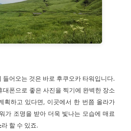
에 들어오는 것은 바로 후쿠오카 타워입니다.
 휴대폰으로 좋은 사진을 찍기에 완벽한 장소
계획하고 있다면, 이곳에서 한 번쯤 올라가
타워가 조명을 받아 더욱 빛나는 모습에 매료
소
라 할 수 있죠.