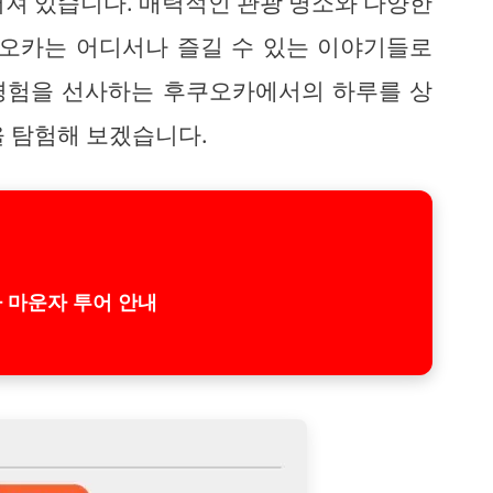
러져 있습니다. 매력적인 관광 명소와 다양한
쿠오카는 어디서나 즐길 수 있는 이야기들로
경험을 선사하는 후쿠오카에서의 하루를 상
을 탐험해 보겠습니다.
 마운자 투어 안내