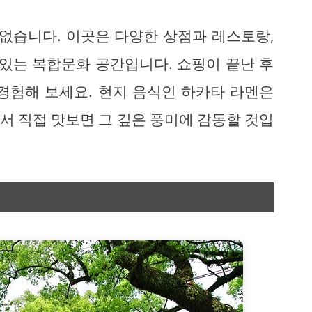
 없습니다. 이곳은 다양한 상점과 레스토랑,
 있는 복합문화 공간입니다. 쇼핑이 끝난 후
 경험해 보세요. 현지 음식인 하카타 라멘은
서 직접 맛보면 그 깊은 풍미에 감동할 것입