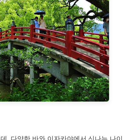
데, 다양한 바와 이자카야에서 신나는 나이