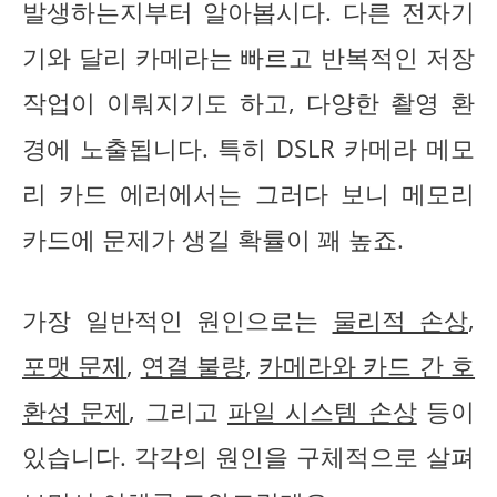
발생하는지부터 알아봅시다. 다른 전자기
기와 달리 카메라는 빠르고 반복적인 저장
작업이 이뤄지기도 하고, 다양한 촬영 환
경에 노출됩니다. 특히 DSLR 카메라 메모
리 카드 에러에서는 그러다 보니 메모리
카드에 문제가 생길 확률이 꽤 높죠.
가장 일반적인 원인으로는
물리적 손상
,
포맷 문제
,
연결 불량
,
카메라와 카드 간 호
환성 문제
, 그리고
파일 시스템 손상
등이
있습니다. 각각의 원인을 구체적으로 살펴