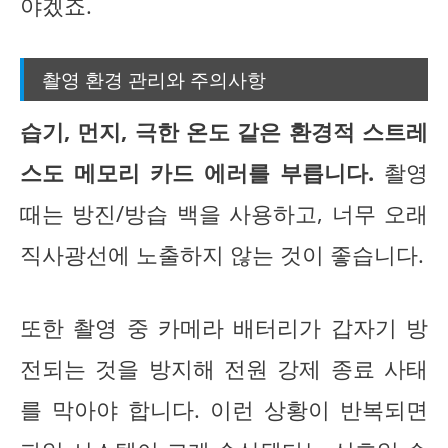
야겠죠.
촬영 환경 관리와 주의사항
습기, 먼지, 극한 온도 같은 환경적 스트레
스도 메모리 카드 에러를 부릅니다.
촬영
때는 방진/방습 백을 사용하고, 너무 오래
직사광선에 노출하지 않는 것이 좋습니다.
또한 촬영 중 카메라 배터리가 갑자기 방
전되는 것을 방지해 전원 강제 종료 사태
를 막아야 합니다. 이런 상황이 반복되면