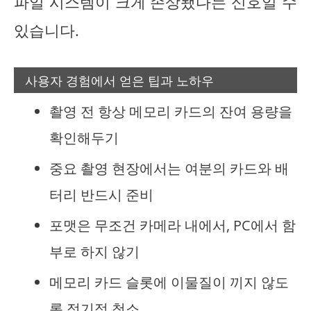
파일 시스템이 크게 손상됐다는 신호일 수
있습니다.
사용자 경험에서 얻은 팁과 노하우
촬영 전 항상 메모리 카드의 잔여 용량을
확인해두기
중요 촬영 현장에서는 여분의 카드와 배
터리 반드시 준비
포맷은 무조건 카메라 내에서, PC에서 함
부로 하지 않기
메모리 카드 슬롯에 이물질이 끼지 않도
록 정기적 청소