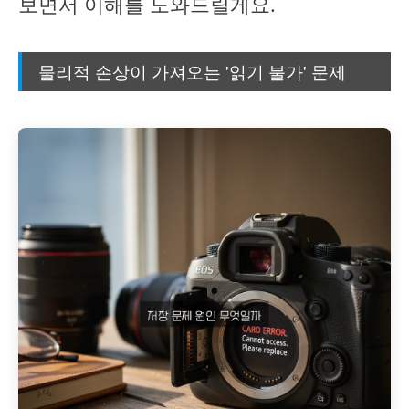
보면서 이해를 도와드릴게요.
물리적 손상이 가져오는 '읽기 불가' 문제