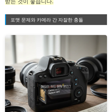
받는 것이 좋습니다.
포맷 문제와 카메라 간 자잘한 충돌