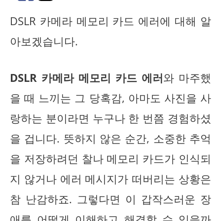
DSLR 카메라 메모리 카드 에러에 대해 알
아보겠습니다.
DSLR 카메라 메모리 카드 에러
와 마주했
을 때 느끼는 그 당혹감, 아마도 사진을 사
랑하는 분이라면 누구나 한 번쯤 경험하셨
을 겁니다. 뜻하지 않은 순간, 소중한 추억
을 저장하려던 찰나 메모리 카드가 인식되
지 않거나 에러 메시지가 떠버리는 상황은
참 난감하죠. 그렇다면 이 갑작스러운 장
애를 어떻게 이해하고 해결할 수 있을까