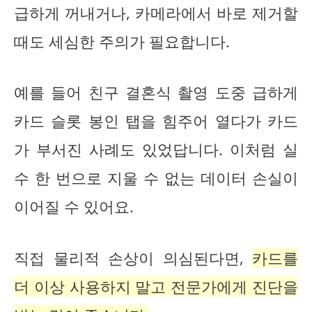
급하게 꺼내거나, 카메라에서 바로 제거할
때도 세심한 주의가 필요합니다.
예를 들어 친구 결혼식 촬영 도중 급하게
카드 슬롯 봉인 탭을 힘주어 열다가 카드
가 부서진 사례도 있었답니다. 이처럼 실
수 한 번으로 지울 수 없는 데이터 손실이
이어질 수 있어요.
직접 물리적 손상이 의심된다면,
카드를
더 이상 사용하지 말고 전문가에게 진단을