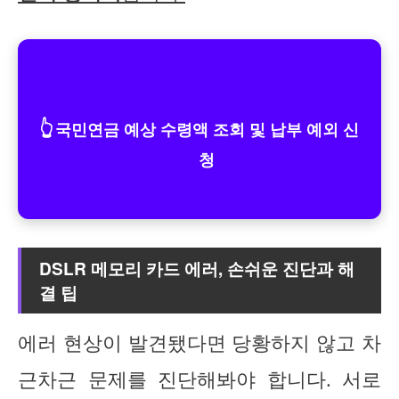
👆
국민연금 예상 수령액 조회 및 납부 예외 신
청
DSLR 메모리 카드 에러, 손쉬운 진단과 해
결 팁
에러 현상이 발견됐다면 당황하지 않고 차
근차근 문제를 진단해봐야 합니다. 서로