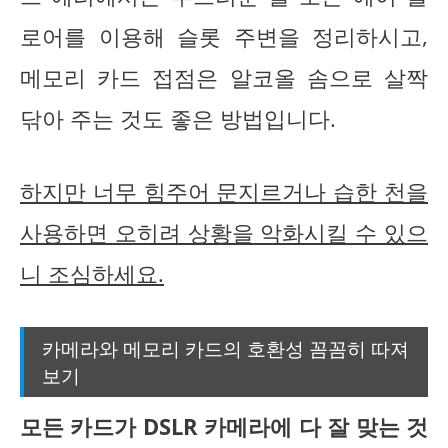
로어를 이용해 슬롯 주변을 정리하시고,
메모리 카드 접점은 알코올 솜으로 살짝
닦아 주는 것도 좋은 방법입니다.
하지만 너무 힘주어 문지르거나 습한 천을
사용하면 오히려 상황을 악화시킬 수 있으
니 조심하세요.
카메라와 메모리 카드의 호환성 꼼꼼히 따져
보기
모든 카드가 DSLR 카메라에 다 잘 맞는 것