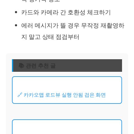
카드와 카메라 간 호환성 체크하기
에러 메시지가 뜰 경우 무작정 재촬영하
지 말고 상태 점검부터
📚 관련 추천 글
🔗 카카오맵 로드뷰 실행 안됨 검은 화면