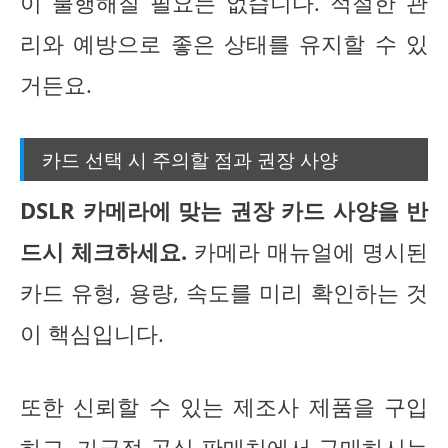
이 불행해질 필요는 없습니다. 적절한 관
리와 예방으로 좋은 상태를 유지할 수 있
거든요.
카드 선택 시 주의할 점과 권장 사양
DSLR 카메라에 맞는 권장 카드 사양을 반
드시 체크하세요.
카메라 매뉴얼에 명시된
카드 유형, 용량, 속도를 미리 확인하는 것
이 핵심입니다.
또한 신뢰할 수 있는 제조사 제품을 구입
하고, 가급적 공식 판매처에서 구매하시는