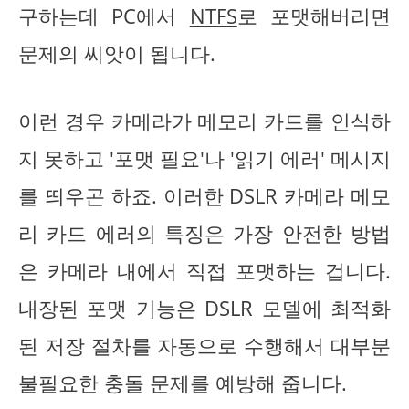
구하는데 PC에서
NTFS
로 포맷해버리면
문제의 씨앗이 됩니다.
이런 경우 카메라가 메모리 카드를 인식하
지 못하고 '포맷 필요'나 '읽기 에러' 메시지
를 띄우곤 하죠. 이러한 DSLR 카메라 메모
리 카드 에러의 특징은 가장 안전한 방법
은 카메라 내에서 직접 포맷하는 겁니다.
내장된 포맷 기능은 DSLR 모델에 최적화
된 저장 절차를 자동으로 수행해서 대부분
불필요한 충돌 문제를 예방해 줍니다.