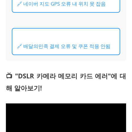
🔗 네이버 지도 GPS 오류 내 위치 못 잡음
🔗 배달의민족 결제 오류 및 쿠폰 적용 안됨
📺 "DSLR 카메라 메모리 카드 에러"에 대
해 알아보기!