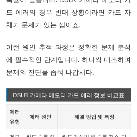
드 에러의 경우 반대 상황이라면 카드 자
체가 문제가 있는 셈이죠.
이런 원인 추적 과정은 정확한 문제 분석
에 필수적인 단계입니다. 하나씩 대조하며
문제의 진단을 좁혀 나갑시다.
DSLR 카메라 메모리 카드 에러 정보 비교표
에러
에러 원인
해결 방법 및 특징
유형
메모
카드 슬롯 접
카드 재삽입 및 슬롯 청소, 다