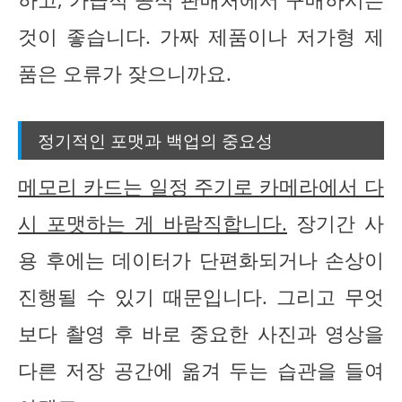
것이 좋습니다. 가짜 제품이나 저가형 제
품은 오류가 잦으니까요.
정기적인 포맷과 백업의 중요성
메모리 카드는 일정 주기로 카메라에서 다
시 포맷하는 게 바람직합니다.
장기간 사
용 후에는 데이터가 단편화되거나 손상이
진행될 수 있기 때문입니다. 그리고 무엇
보다 촬영 후 바로 중요한 사진과 영상을
다른 저장 공간에 옮겨 두는 습관을 들여