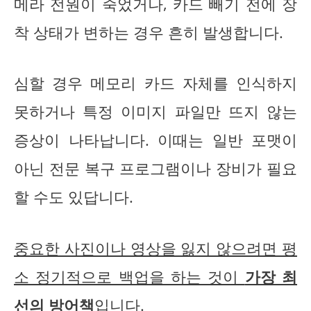
메라 전원이 죽었거나, 카드 빼기 전에 장
착 상태가 변하는 경우 흔히 발생합니다.
심할 경우 메모리 카드 자체를 인식하지
못하거나 특정 이미지 파일만 뜨지 않는
증상이 나타납니다. 이때는 일반 포맷이
아닌 전문 복구 프로그램이나 장비가 필요
할 수도 있답니다.
중요한 사진이나 영상을 잃지 않으려면 평
소 정기적으로 백업을 하는 것이
가장 최
선의 방어책
입니다.