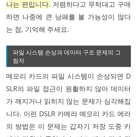
나는 편입니다.
저렴하다고 무턱대고 구매
하면 나중에 큰 낭패를 볼 가능성이 많다
는 점, 기억해 주세요.
파일 시스템 손상과 데이터 구조 문제의 그
림자
메모리 카드의 파일 시스템이 손상되면 D
SLR의 파일 접근이 원활하지 않아 데이터
가 깨지거나 읽히지 않는 문제가 심각해집
니다. 이런 DSLR 카메라 메모리 카드 에러
의 방법은 이 문제는 갑자기 저장 도중 카