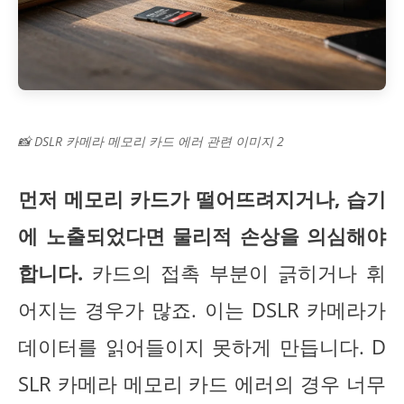
📸 DSLR 카메라 메모리 카드 에러 관련 이미지 2
먼저 메모리 카드가 떨어뜨려지거나, 습기
에 노출되었다면 물리적 손상을 의심해야
합니다.
카드의 접촉 부분이 긁히거나 휘
어지는 경우가 많죠. 이는 DSLR 카메라가
데이터를 읽어들이지 못하게 만듭니다. D
SLR 카메라 메모리 카드 에러의 경우 너무