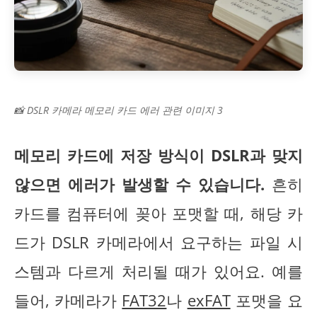
📸 DSLR 카메라 메모리 카드 에러 관련 이미지 3
메모리 카드에 저장 방식이 DSLR과 맞지
않으면 에러가 발생할 수 있습니다.
흔히
카드를 컴퓨터에 꽂아 포맷할 때, 해당 카
드가 DSLR 카메라에서 요구하는 파일 시
스템과 다르게 처리될 때가 있어요. 예를
들어, 카메라가
FAT32
나
exFAT
포맷을 요