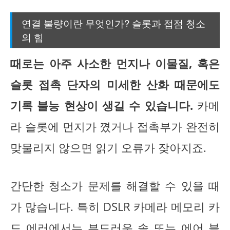
연결 불량이란 무엇인가? 슬롯과 접점 청소
의 힘
때로는 아주 사소한 먼지나 이물질, 혹은
슬롯 접촉 단자의 미세한 산화 때문에도
기록 불능 현상이 생길 수 있습니다.
카메
라 슬롯에 먼지가 꼈거나 접촉부가 완전히
맞물리지 않으면 읽기 오류가 잦아지죠.
간단한 청소가 문제를 해결할 수 있을 때
가 많습니다. 특히 DSLR 카메라 메모리 카
드 에러에서는 부드러운 솔 또는 에어 블