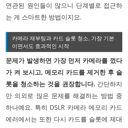
연관된 원인들이 많으니 단계별로 접근하
는 게 스마트한 방법이지요.
카메라 재부팅과 카드 슬롯 청소, 가장 기본
이면서도 효과적인 시작
문제가 발생하면 가장 먼저 카메라를 껐다
가 켜 보시고, 메모리 카드를 제거한 후 슬
롯을 청소하는 것을 권장합니다.
간단하지
만 의외로 많은 문제를 해결하는 방법 중
하나예요. 특히 DSLR 카메라 메모리 카드
에러에서는 또한 다시 카드를 슬롯에 제대