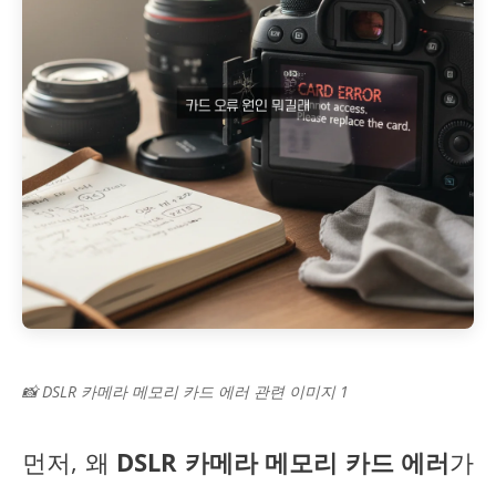
📸 DSLR 카메라 메모리 카드 에러 관련 이미지 1
먼저, 왜
DSLR 카메라 메모리 카드 에러
가