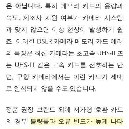
은 아닙니다.
특히 메모리 카드의 용량과
속도, 제조사 지원 여부가 카메라 시스템
과 맞지 않으면 이상 현상이 발생하기 쉽
죠. 이러한 DSLR 카메라 메모리 카드 에러
의 특징은 최신 카메라는 초고속 UHS-II 또
는 UHS-III 같은 고속 카드를 선호하는 반
면, 구형 카메라에서는 이런 카드가 제대
로 인식되지 않을 수도 있습니다.
정품 권장 브랜드 외에 저가형 호환 카드
의 경우
불량률과 오류 빈도가 높게 나타