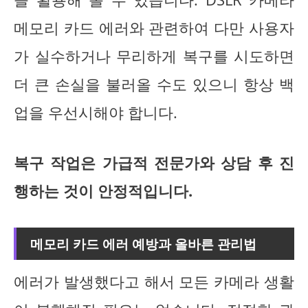
메모리 카드 에러와 관련하여 다만 사용자
가 실수하거나 무리하게 복구를 시도하면
더 큰 손실을 불러올 수도 있으니 항상 백
업을 우선시해야 합니다.
복구 작업은 가급적 전문가와 상담 후 진
행하는 것이 안정적입니다.
메모리 카드 에러 예방과 올바른 관리법
에러가 발생했다고 해서 모든 카메라 생활