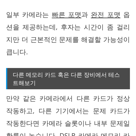
일부 카메라는
빠른 포맷
과
완전 포맷
옵
션을 제공하는데, 후자는 시간이 좀 걸리
지만 더 근본적인 문제를 해결할 가능성이
큽니다.
다른 메모리 카드 혹은 다른 장비에서 테스
트해보기
만약 같은 카메라에서 다른 카드가 정상
작동하고, 다른 기기에서는 문제 카드가
작동한다면 카메라 슬롯이나 내부 문제일
확률이 높습니다. DSLR 카메라 메모리 카