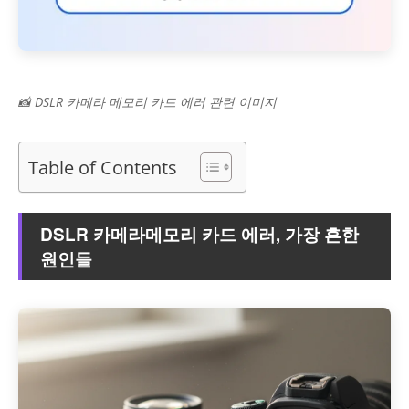
📸 DSLR 카메라 메모리 카드 에러 관련 이미지
Table of Contents
DSLR 카메라메모리 카드 에러, 가장 흔한
원인들