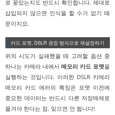
로 꽂았는지도 반드시 확인합니다. 제대로
삽입되지 않으면 인식을 할 수가 없기 때
문이지요.
카드 포맷, DSLR 권장 방식으로 재설정하기
위의 시도가 실패했을 때 고려할 옵션 중
하나는 카메라 내에서
메모리 카드 포맷
을
실행하는 것입니다. 이러한 DSLR 카메라
메모리 카드 에러의 특징은 포맷 이전에
중요한 데이터는 반드시 다른 저장매체로
옮겨야 한다는 점, 잊으면 안 됩니다!