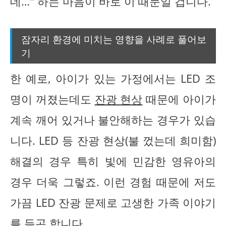
데…" 하는 마음이 바로 이 때문일 겁니다.
잠자리 환경에 미치는 영향을 사례로 풀어보
기
한 예로, 아이가 있는 가정에서는 LED 조
명이 꺼졌는데도
잔광 현상
때문에 아이가
계속 깨어 있거나 불안해하는 경우가 있습
니다. LED 등 잔광 현상(불 껐는데 희미함)
해결의 경우 특히 빛에 민감한 영유아의
경우 더욱 그렇죠. 이런 경험 때문에 저도
가끔 LED 잔광 문제로 고생한 가족 이야기
를 듣곤 합니다.