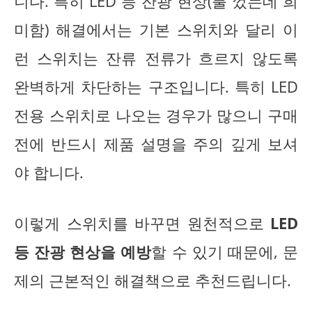
니다. 특히 LED 등 잔광 현상(불 껐는데 희
미함) 해결에서는 기본 스위치와 달리 이
런 스위치는 잔류 전류가 흐르지 않도록
완벽하게 차단하는 구조입니다. 특히 LED
전용 스위치로 나오는 경우가 많으니 구매
전에 반드시 제품 설명을 주의 깊게 보셔
야 합니다.
이렇게 스위치를 바꾸면 원천적으로
LED
등 잔광 현상을 예방
할 수 있기 때문에, 문
제의 근본적인 해결책으로 추천드립니다.