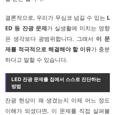
결론적으로, 우리가 무심코 넘길 수 있는
L
ED 등 잔광 문제
가 실생활에 미치는 영향
은 생각보다 광범위합니다. 그래서
이 문
제를 적극적으로 해결해야 할 이유
가 충분
하다고 말할 수 있습니다.
LED 잔광 문제를 집에서 스스로 진단하는
방법
잔광 현상이 왜 생겼는지 이제 어느 정도
이해가 되셨다면, 이 문제를 직접 살펴볼