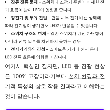
잔류 전류 문제
– 스위치나 조광기 주변에 미세한 전
기 흐름이 남아 LED에 영향을 줍니다.
정전기 및 부유 전압
– 건물 내부 전기 배선 상태에
따라 전기장이 생기면서 LED가 반응할 수 있습니다.
스위치 구조의 한계
– 일반 스위치가 완전 차단형이
아니라 전류 일부를 차단하지 못하는 경우
전자기기와의 간섭
– 스마트홈 기기나 센서 등이
LED 전류 흐름에 영향을 미칩니다.
여기서 핵심만 짚자면, LED 등 잔광 현상
은 100% 고장이라기보다
설치 환경과 전
기적 특성
의 상호 작용 결과라고 이해하는
것이 맞습니다.