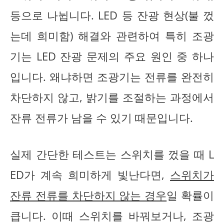
등으로 나뉩니다. LED 등 잔광 현상(불 껐
는데 희미함) 해결와 관련하여 특히 조광
기는 LED 잔광 문제의 주요 원인 중 하나
입니다. 왜냐하면 조광기는 전류를 완전히
차단하지 않고, 밝기를 조절하는 과정에서
잔류 전류가 남을 수 있기 때문입니다.
실제 간단한 테스트는 스위치를 껐을 때 L
ED가 계속 희미하게 빛난다면,
스위치가
잔류 전류를 차단하지 않는 경우
일 확률이
큽니다. 이때 스위치를 바꿔보거나, 조광