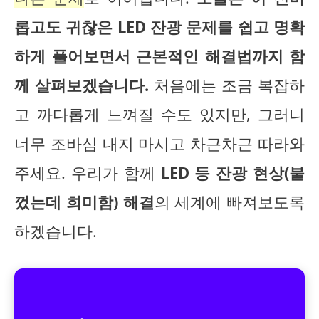
롭고도 귀찮은 LED 잔광 문제를 쉽고 명확
하게 풀어보면서 근본적인 해결법까지 함
께 살펴보겠습니다.
처음에는 조금 복잡하
고 까다롭게 느껴질 수도 있지만, 그러니
너무 조바심 내지 마시고 차근차근 따라와
주세요. 우리가 함께
LED 등 잔광 현상(불
껐는데 희미함) 해결
의 세계에 빠져보도록
하겠습니다.