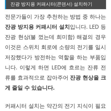
잔광 방지용 커패시터(콘덴서) 설치하기
전문가들이 가장 추천하는 방법 중 하나는
잔광 방지용 커패시터 설치
입니다. LED 등
잔광 현상(불 껐는데 희미함) 해결의 경우
이것은 스위치 회로에 소량의 전기를 일시
저장했다가 방전하는 역할을 하는 부품입
니다. 이렇게 하면 LED에 흐르는 잔류 전
류를 효과적으로 잡아주어
잔광 현상을 크
게 줄일 수 있습니다.
커패시터 설치는 약간의 전기 지식이 필요