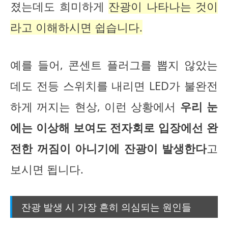
졌는데도 희미하게
잔광이 나타나는 것이
라고 이해하시면 쉽습니다.
예를 들어, 콘센트 플러그를 뽑지 않았는
데도 전등 스위치를 내리면 LED가 불완전
하게 꺼지는 현상, 이런 상황에서
우리 눈
에는 이상해 보여도 전자회로 입장에선 완
전한 꺼짐이 아니기에 잔광이 발생한다
고
보시면 됩니다.
잔광 발생 시 가장 흔히 의심되는 원인들