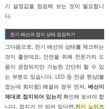
기 설정값을 점검해 보는 것이 필요합니
다.
전기 배선과 접지 상태 점검하기
그다음으로, 전기 배선의 상태를 체크하는
것이 좋은데요, 안전을 위해 전문가의 도
움이 권장되지만 가능한 간단히 할 수 있
는 부분도 있습니다. LED 등 잔광 현상(불
껐는데 희미함) 해결의 경우 먼저,
배선이
제대로 접지되어 있는지
확인해 보셔야 합
니다. 접지가 안 되어 있다면,
전기 노이즈