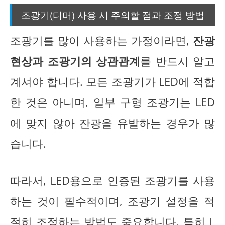
조광기(디머) 사용 시 주의할 점과 조정 방법
조광기를 많이 사용하는 가정이라면,
잔광
현상과 조광기의 상관관계
를 반드시 알고
계셔야 합니다. 모든 조광기가 LED에 적합
한 것은 아니며, 일부 구형 조광기는 LED
에 맞지 않아 잔광을 유발하는 경우가 많
습니다.
따라서, LED용으로 인증된 조광기를 사용
하는 것이 필수적이며, 조광기 설정을 적
절히 조정하는 방법도 중요합니다. 특히 L