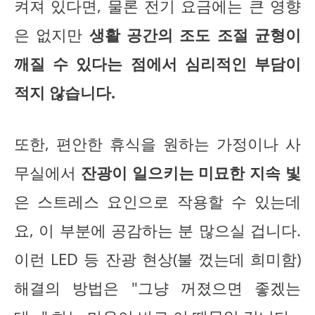
켜져 있다면, 물론 전기 요금에는 큰 영향
은 없지만
생활 공간의 조도 조절 균형이
깨질 수 있다는 점에서 심리적인 부담이
적지 않습니다.
또한, 편안한 휴식을 원하는 가정이나 사
무실에서
잔광이 일으키는 미묘한 지속 빛
은 스트레스 요인으로 작용할 수 있는데
요, 이 부분에 공감하는 분 많으실 겁니다.
이런 LED 등 잔광 현상(불 껐는데 희미함)
해결의 방법은 "그냥 꺼졌으면 좋겠는