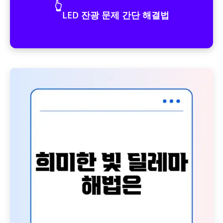
👆
LED 잔광 문제 간단 해결법