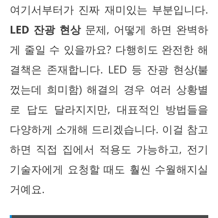
여기서부터가 진짜 재미있는 부분입니다.
LED 잔광 현상
문제, 어떻게 하면 완벽하
게 줄일 수 있을까요? 다행히도 완전한 해
결책은 존재합니다. LED 등 잔광 현상(불
껐는데 희미함) 해결의 경우 여러 상황별
로 답도 달라지지만, 대표적인 방법들을
다양하게 소개해 드리겠습니다. 이걸 참고
하면 직접 집에서 적용도 가능하고, 전기
기술자에게 요청할 때도 훨씬 수월해지실
거예요.