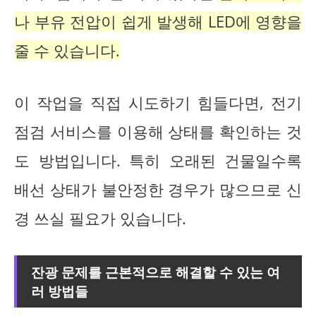
나 부유 전압이 쉽게 발생해 LED에 영향을
줄 수 있습니다.
이 작업을 직접 시도하기 힘들다면, 전기
점검 서비스를 이용해 상태를 확인하는 것
도 방법입니다. 특히 오래된 건물일수록
배선 상태가 불안정한 경우가 많으므로 신
경 쓰실 필요가 있습니다.
잔광 문제를 근본적으로 해결할 수 있는 여
러 방법들