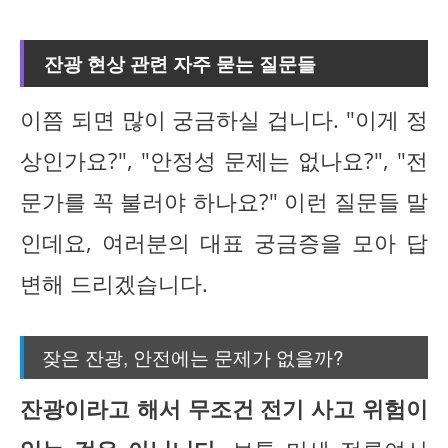
잔광 현상 관련 자주 묻는 질문들
이쯤 되면 많이 궁금하실 겁니다. "이게 정
상인가요?", "안정성 문제는 없나요?", "전
문가를 꼭 불러야 하나요?" 이런 질문들 말
인데요, 여러분의 대표 궁금증을 모아 답
변해 드리겠습니다.
잦은 잔광, 안전에는 문제가 없을까?
잔광이라고 해서 무조건 전기 사고 위험이