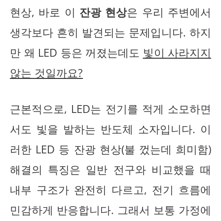
현상, 바로 이
잔광 현상
은 우리 주변에서
생각보다 흔히 발견되는 문제입니다. 하지
만 왜 LED 등은 꺼졌는데도
빛이 사라지지
않는 것일까요?
근본적으로, LED는 전기를 적게 소모하면
서도 빛을 발하는 반도체 소자입니다. 이
러한 LED 등 잔광 현상(불 껐는데 희미함)
해결의 특징은 일반 전구와 비교했을 때
내부 구조가 완전히 다르고, 전기 흐름에
민감하게 반응합니다. 그래서 보통 가정에