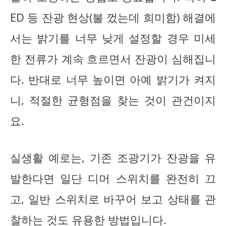
ED 등 잔광 현상(불 껐는데 희미함) 해결에
서는 밝기를 너무 낮게 설정할 경우 미세
한 전류가 계속 흐르면서 잔광이 심해집니
다. 반대로 너무 높이면 아예 밝기가 켜지
니, 적절한 균형점을 찾는 것이 관건이지
요.
실생활 예로는, 기존 조광기가 잔광을 유
발한다면 일단 디머 스위치를 완전히 끄
고, 일반 스위치로 바꾸어 보고 상태를 관
찰하는 것도 유용한 방법입니다.