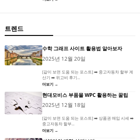
트렌드
수학 그래프 사이트 활용법 알아보자
2025년 12월 20일
[같이 보면 도움 되는 포스트] ➡️ 중고자동차 할부 계
산기 ➡️ 위고비 후기...
더보기 →
현대모비스 부품몰 WPC 활용하는 꿀팁
2025년 12월 18일
[같이 보면 도움 되는 포스트] ➡️ 상품권 매입 시세 ➡️
중고자동차 할부...
더보기 →