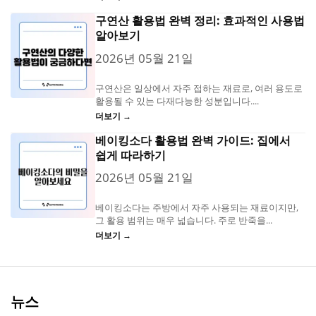
구연산 활용법 완벽 정리: 효과적인 사용법
알아보기
2026년 05월 21일
구연산은 일상에서 자주 접하는 재료로, 여러 용도로
활용될 수 있는 다재다능한 성분입니다....
더보기 →
베이킹소다 활용법 완벽 가이드: 집에서
쉽게 따라하기
2026년 05월 21일
베이킹소다는 주방에서 자주 사용되는 재료이지만,
그 활용 범위는 매우 넓습니다. 주로 반죽을...
더보기 →
뉴스