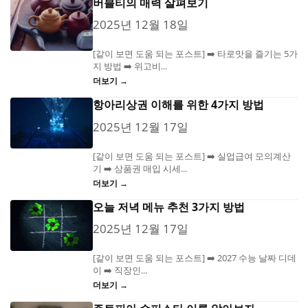
버블티의 매력 살펴보기
2025년 12월 18일
[같이 보면 도움 되는 포스트] ➡️ 타로맛을 즐기는 5가
지 방법 ➡️ 위고비...
더보기 →
항아리상권 이해를 위한 4가지 방법
2025년 12월 17일
[같이 보면 도움 되는 포스트] ➡️ 실업급여 모의계산
기 ➡️ 상품권 매입 시세...
더보기 →
오늘 저녁 메뉴 추천 3가지 방법
2025년 12월 17일
[같이 보면 도움 되는 포스트] ➡️ 2027 수능 날짜 디데
이 ➡️ 직장인...
더보기 →