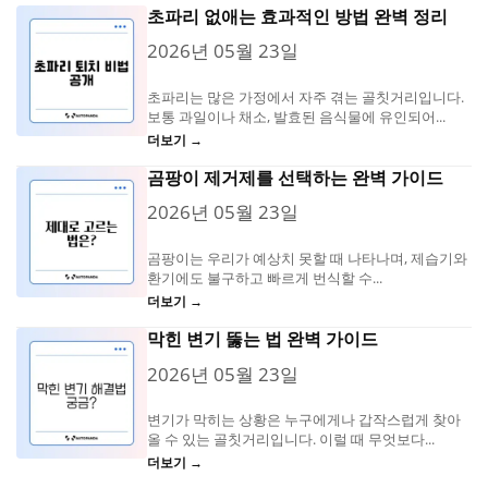
초파리 없애는 효과적인 방법 완벽 정리
2026년 05월 23일
초파리는 많은 가정에서 자주 겪는 골칫거리입니다.
보통 과일이나 채소, 발효된 음식물에 유인되어...
더보기 →
곰팡이 제거제를 선택하는 완벽 가이드
2026년 05월 23일
곰팡이는 우리가 예상치 못할 때 나타나며, 제습기와
환기에도 불구하고 빠르게 번식할 수...
더보기 →
막힌 변기 뚫는 법 완벽 가이드
2026년 05월 23일
변기가 막히는 상황은 누구에게나 갑작스럽게 찾아
올 수 있는 골칫거리입니다. 이럴 때 무엇보다...
더보기 →