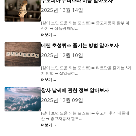
주토피아 슈퍼스타 이름 알아보자
2025년 12월 14일
[같이 보면 도움 되는 포스트] ➡️ 중고자동차 할부 계
산기 ➡️ 상품권 매입...
더보기 →
메랜 초성퀴즈 즐기는 방법 알아보자
2025년 12월 10일
[같이 보면 도움 되는 포스트] ➡️ 타로맛을 즐기는 5가
지 방법 ➡️ 실업급여...
더보기 →
창사 날씨에 관한 정보 알아보자
2025년 12월 09일
[같이 보면 도움 되는 포스트] ➡️ 위고비 후기 내돈내
산 ➡️ 중고자동차 할부...
더보기 →