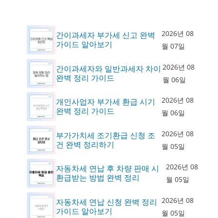
2026년 08
간이과세자 부가세 신고 완벽
가이드 알아보기
월 07일
2026년 08
간이과세자와 일반과세자 차이
완벽 정리 가이드
월 06일
2026년 08
개인사업자 부가세 환급 시기
완벽 정리 가이드
월 06일
2026년 08
부가가치세 조기환급 신청 조
건 완벽 정리하기
월 05일
2026년 08
자동차세 연납 후 차량 판매 시
환급받는 방법 완벽 정리
월 05일
2026년 08
자동차세 연납 신청 완벽 정리
가이드 알아보기
월 05일