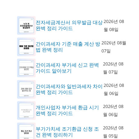
2026년 08
전자세금계산서 의무발급 대상
완벽 정리 가이드
월 08일
2026년 08월
간이과세자 기준 매출 계산 방
법 완벽 정리
07일
2026년 08
간이과세자 부가세 신고 완벽
가이드 알아보기
월 07일
2026년 08
간이과세자와 일반과세자 차이
완벽 정리 가이드
월 06일
2026년 08
개인사업자 부가세 환급 시기
완벽 정리 가이드
월 06일
2026년 08
부가가치세 조기환급 신청 조
건 완벽 정리하기
월 05일