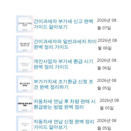
2026년 08
간이과세자 부가세 신고 완벽
가이드 알아보기
월 07일
2026년 08
간이과세자와 일반과세자 차이
완벽 정리 가이드
월 06일
2026년 08
개인사업자 부가세 환급 시기
완벽 정리 가이드
월 06일
2026년 08
부가가치세 조기환급 신청 조
건 완벽 정리하기
월 05일
2026년 08
자동차세 연납 후 차량 판매 시
환급받는 방법 완벽 정리
월 05일
2026년 08
자동차세 연납 신청 완벽 정리
가이드 알아보기
월 05일