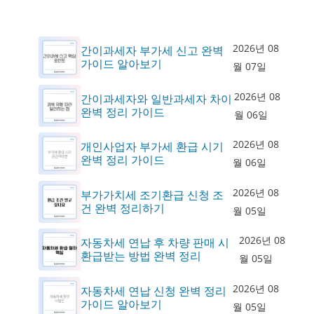
2026년 08
간이과세자 부가세 신고 완벽
가이드 알아보기
월 07일
2026년 08
간이과세자와 일반과세자 차이
완벽 정리 가이드
월 06일
2026년 08
개인사업자 부가세 환급 시기
완벽 정리 가이드
월 06일
2026년 08
부가가치세 조기환급 신청 조
건 완벽 정리하기
월 05일
2026년 08
자동차세 연납 후 차량 판매 시
환급받는 방법 완벽 정리
월 05일
2026년 08
자동차세 연납 신청 완벽 정리
가이드 알아보기
월 05일