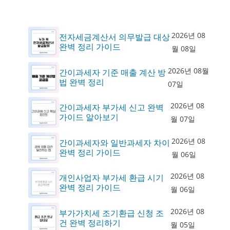
2026년 08
전자세금계산서 의무발급 대상
완벽 정리 가이드
월 08일
2026년 08월
간이과세자 기준 매출 계산 방
법 완벽 정리
07일
2026년 08
간이과세자 부가세 신고 완벽
가이드 알아보기
월 07일
2026년 08
간이과세자와 일반과세자 차이
완벽 정리 가이드
월 06일
2026년 08
개인사업자 부가세 환급 시기
완벽 정리 가이드
월 06일
2026년 08
부가가치세 조기환급 신청 조
건 완벽 정리하기
월 05일