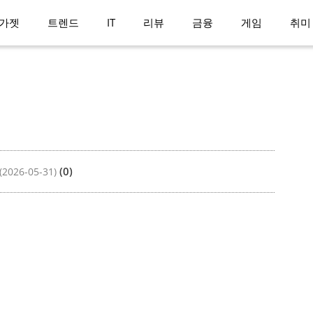
가젯
트렌드
IT
리뷰
금융
게임
취미
(0)
(2026-05-31)