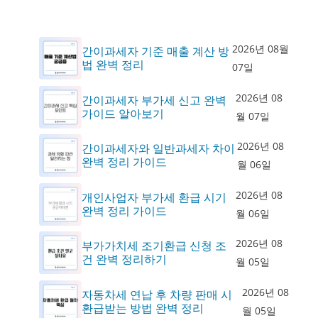
2026년 08월
간이과세자 기준 매출 계산 방
법 완벽 정리
07일
2026년 08
간이과세자 부가세 신고 완벽
가이드 알아보기
월 07일
2026년 08
간이과세자와 일반과세자 차이
완벽 정리 가이드
월 06일
2026년 08
개인사업자 부가세 환급 시기
완벽 정리 가이드
월 06일
2026년 08
부가가치세 조기환급 신청 조
건 완벽 정리하기
월 05일
2026년 08
자동차세 연납 후 차량 판매 시
환급받는 방법 완벽 정리
월 05일