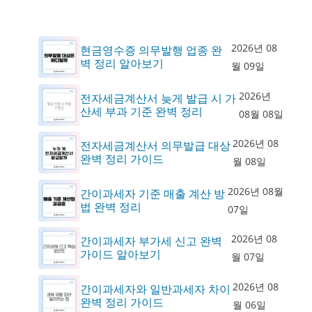
2026년 08
현금영수증 의무발행 업종 완
벽 정리 알아보기
월 09일
2026년
전자세금계산서 늦게 발급 시 가
산세 부과 기준 완벽 정리
08월 08일
2026년 08
전자세금계산서 의무발급 대상
완벽 정리 가이드
월 08일
2026년 08월
간이과세자 기준 매출 계산 방
법 완벽 정리
07일
2026년 08
간이과세자 부가세 신고 완벽
가이드 알아보기
월 07일
2026년 08
간이과세자와 일반과세자 차이
완벽 정리 가이드
월 06일