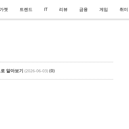
가젯
트렌드
IT
리뷰
금융
게임
취미
이드로 알아보기
(0)
(2026-06-03)